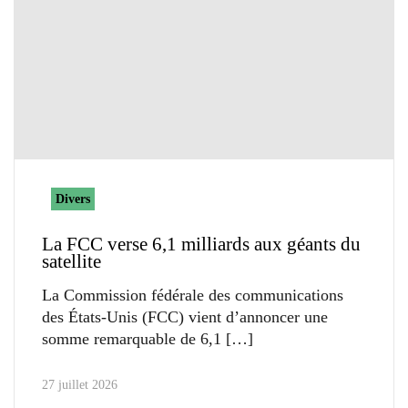
Divers
La FCC verse 6,1 milliards aux géants du
satellite
La Commission fédérale des communications
des États-Unis (FCC) vient d’annoncer une
somme remarquable de 6,1
27 juillet 2026