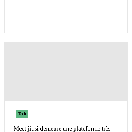
Tech
Meet.jit.si demeure une plateforme très