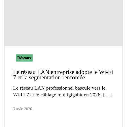
Réseaux
Le réseau LAN entreprise adopte le Wi-Fi
7 et la segmentation renforcée
Le réseau LAN professionnel bascule vers le
Wi-Fi 7 et le câblage multigigabit en 2026.
3 août 2026