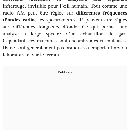
infrarouge, invisible pour l’œil humain. Tout comme une
radio AM peut être réglée sur
différentes fréquences
d’ondes radio
, les spectromètres IR peuvent être réglés
sur différentes longueurs d’onde. Ce qui permet une
analyse à large spectre d’un échantillon de gaz.
Cependant, ces machines sont encombrantes et coûteuses.
Ils ne sont généralement pas pratiques à emporter hors du
laboratoire et sur le terrain.