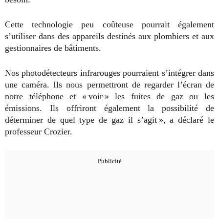
Cette technologie peu coûteuse pourrait également
s’utiliser dans des appareils destinés aux plombiers et aux
gestionnaires de bâtiments.
Nos photodétecteurs infrarouges pourraient s’intégrer dans
une caméra. Ils nous permettront de regarder l’écran de
notre téléphone et « voir » les fuites de gaz ou les
émissions. Ils offriront également la possibilité de
déterminer de quel type de gaz il s’agit », a déclaré le
professeur Crozier.