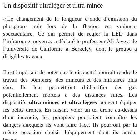
Un dispositif ultraléger et ultra-mince
« Le changement de la longueur d’onde d’émission du
phosphore noir lors de la flexion est vraiment
spectaculaire. Ce qui permet de régler la LED dans
l’infrarouge moyen », a déclaré le professeur Ali Javey, de
l’université de Californie à Berkeley, dont le groupe a
dirigé les travaux.
Il est important de noter que le dispositif pourrait rendre le
travail des pompiers, des mineurs et des militaires plus
sûrs. Ils leur permettront d’identifier des gaz
potentiellement mortels à des distances sûres. Les
dispositifs
ultra-minces et ultra-légers
peuvent équiper
les petits drones. En faisant voler un tel drone au-dessus
d’un incendie, les pompiers pourraient connaître les
dangers auxquels ils vont faire face. Ils pourront par la
même occasion choisir l’équipement dont ils auront
besoin.