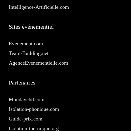
Intelligence-Artificielle.com
Sites événementiel
Evenement.com
Team-Building.net
AgenceEvenementielle.com
Partenaires
Mondaycbd.com
Isolation-phonique.com
Guide-prix.com
Isolation-thermique.org