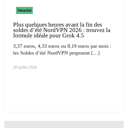
Sécurité
Plus quelques heures avant la fin des
soldes d’été NordVPN 2026 : trouvez la
formule idéale pour Grok 4.5
3,37 euros, 4,33 euros ou 8,19 euros par mois :
les Soldes d’été NordVPN proposent
28 juillet 2026