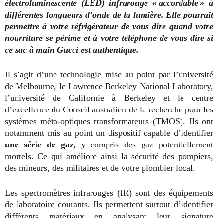
électroluminescente (LED) infrarouge « accordable » à
différentes longueurs d’onde de la lumière. Elle pourrait
permettre à votre réfrigérateur de vous dire quand votre
nourriture se périme et à votre téléphone de vous dire si
ce sac à main Gucci est authentique.
Il s’agit d’une technologie mise au point par l’université
de Melbourne, le Lawrence Berkeley National Laboratory,
l’université de Californie à Berkeley et le centre
d’excellence du Conseil australien de la recherche pour les
systèmes méta-optiques transformateurs (TMOS). Ils ont
notamment mis au point un dispositif capable d’identifier
une série de gaz
, y compris des gaz potentiellement
mortels. Ce qui améliore ainsi la sécurité des
pompiers
,
des mineurs, des militaires et de votre plombier local.
Les spectromètres infrarouges (IR) sont des équipements
de laboratoire courants. Ils permettent surtout d’identifier
différents matériaux en analysant leur signature