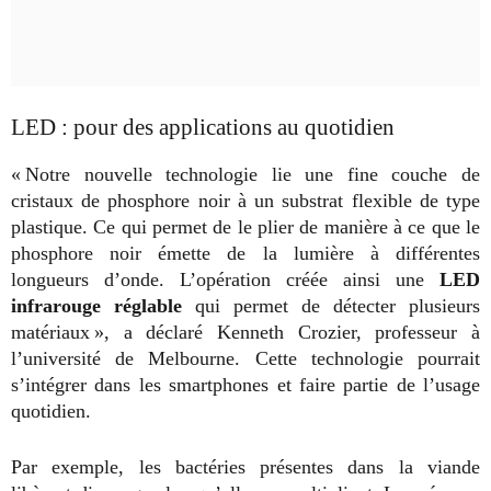
LED : pour des applications au quotidien
« Notre nouvelle technologie lie une fine couche de
cristaux de phosphore noir à un substrat flexible de type
plastique. Ce qui permet de le plier de manière à ce que le
phosphore noir émette de la lumière à différentes
longueurs d’onde. L’opération créée ainsi une
LED
infrarouge réglable
qui permet de détecter plusieurs
matériaux », a déclaré Kenneth Crozier, professeur à
l’université de Melbourne. Cette technologie pourrait
s’intégrer dans les smartphones et faire partie de l’usage
quotidien.
Par exemple, les bactéries présentes dans la viande