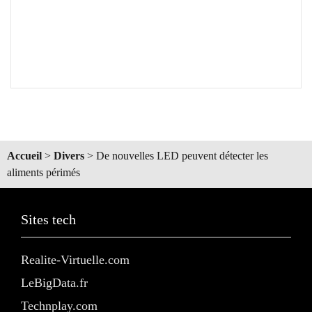
Accueil
>
Divers
>
De nouvelles LED peuvent détecter les
aliments périmés
Sites tech
Realite-Virtuelle.com
LeBigData.fr
Technplay.com