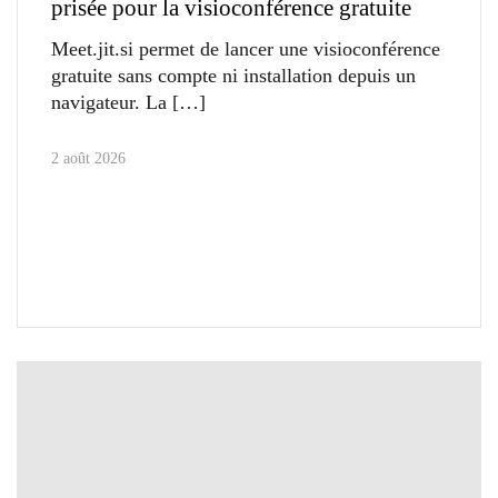
prisée pour la visioconférence gratuite
Meet.jit.si permet de lancer une visioconférence
gratuite sans compte ni installation depuis un
navigateur. La
2 août 2026