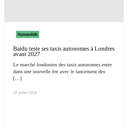
Automobile
Baidu teste ses taxis autonomes à Londres
avant 2027
Le marché londonien des taxis autonomes entre
dans une nouvelle ère avec le lancement des
29 juillet 2026