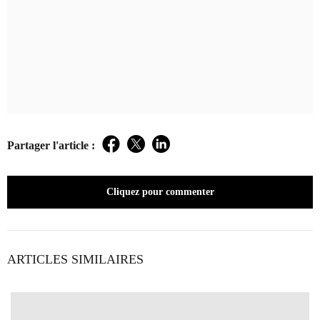
Partager l'article :
Facebook
Twitter
LinkedIn
Cliquez pour commenter
ARTICLES SIMILAIRES