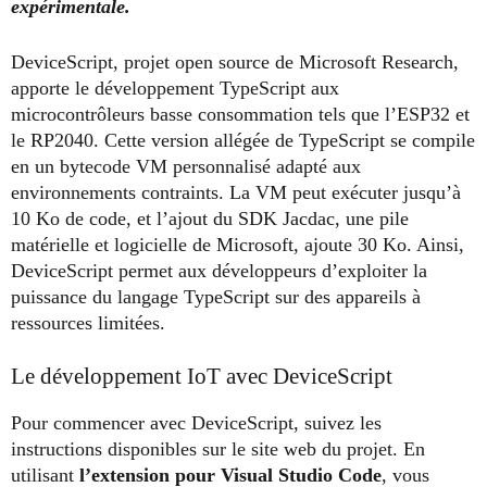
expérimentale.
DeviceScript, projet open source de Microsoft Research,
apporte le développement TypeScript aux
microcontrôleurs basse consommation tels que l’ESP32 et
le RP2040. Cette version allégée de TypeScript se compile
en un bytecode VM personnalisé adapté aux
environnements contraints. La VM peut exécuter jusqu’à
10 Ko de code, et l’ajout du SDK Jacdac, une pile
matérielle et logicielle de Microsoft, ajoute 30 Ko. Ainsi,
DeviceScript permet aux développeurs d’exploiter la
puissance du langage TypeScript sur des appareils à
ressources limitées.
Le développement IoT avec DeviceScript
Pour commencer avec DeviceScript, suivez les
instructions disponibles sur le site web du projet. En
utilisant
l’extension pour Visual Studio Code
, vous