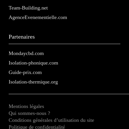
Team-Building.net
AgenceEvenementielle.com
Partenaires
Mondaycbd.com
Isolation-phonique.com
Guide-prix.com
Isolation-thermique.org
Mentions légales
Qui sommes-nous ?
Conditions générales d’utilisation du site
Politique de confidentialité