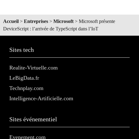
Accueil
>
Entreprises
>
Microsoft
>
Microsoft présente
DeviceScript : l’arrivée de TypeScript dans l’IoT
Sites tech
Realite-Virtuelle.com
LeBigData.fr
Technplay.com
Intelligence-Artificielle.com
Sites événementiel
Evenement.com