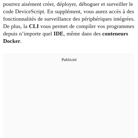
pourrez aisément créer, déployer, déboguer et surveiller le
code DeviceScript. En supplément, vous aurez accès à des
fonctionnalités de surveillance des périphériques intégrées.
De plus, la
CLI
vous permet de compiler vos programmes
depuis n’importe quel
IDE
, même dans des
conteneurs
Docker
.