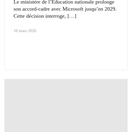
Le ministère de l’Éducation nationale prolonge
son accord-cadre avec Microsoft jusqu’en 2029.
Cette décision interroge,
10 mars 2026