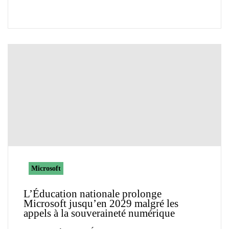
Microsoft
L’Éducation nationale prolonge
Microsoft jusqu’en 2029 malgré les
appels à la souveraineté numérique