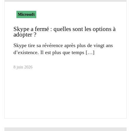
Microsoft
Skype a fermé : quelles sont les options à
adopter ?
Skype tire sa révérence après plus de vingt ans
d’existence. Il est plus que temps
8 juin 2026