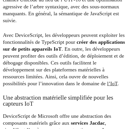
agressive de l’arbre syntaxique, avec des sous-normaux
manquants. En général, la sémantique de JavaScript est
suivie.
Avec DeviceScript, les développeurs peuvent exploiter les
fonctionnalités de TypeScript pour
créer des applications
sur de petits appareils IoT
. En outre, les développeurs
peuvent profiter des outils d’édition, de déploiement et de
débogage disponibles. Ces outils facilitent le
développement sur des plateformes matérielles à
ressources limitées. Ainsi, cela ouvre de nouvelles
possibilités pour l’innovation dans le domaine de
l’IoT
.
Une abstraction matérielle simplifiée pour les
capteurs IoT
DeviceScript de Microsoft offre une abstraction des
composants matériels grâce aux
services Jacdac
,