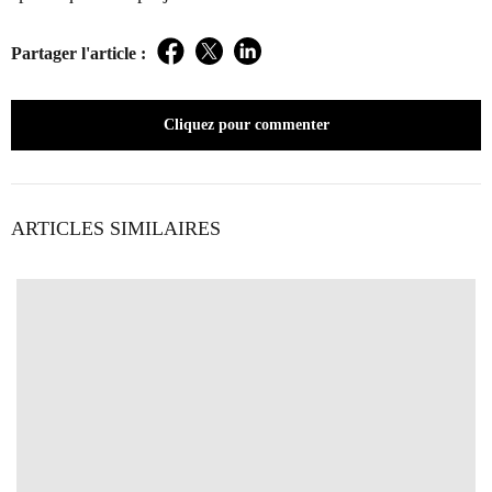
Partager l'article :
Facebook
Twitter
LinkedIn
Cliquez pour commenter
ARTICLES SIMILAIRES