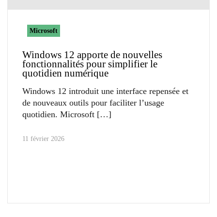
Microsoft
Windows 12 apporte de nouvelles
fonctionnalités pour simplifier le
quotidien numérique
Windows 12 introduit une interface repensée et
de nouveaux outils pour faciliter l’usage
quotidien. Microsoft
11 février 2026