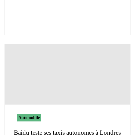
Automobile
Baidu teste ses taxis autonomes à Londres