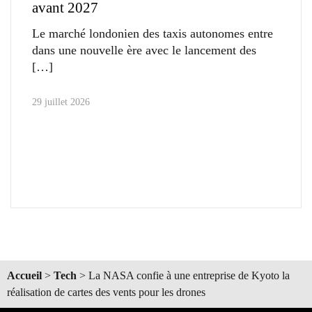
avant 2027
Le marché londonien des taxis autonomes entre
dans une nouvelle ère avec le lancement des
29 juillet 2026
Accueil
>
Tech
>
La NASA confie à une entreprise de Kyoto la
réalisation de cartes des vents pour les drones