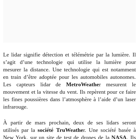
Le lidar signifie détection et télémétrie par la lumière. Il
s’agit d’une technologie qui utilise la lumière pour
mesurer la distance. Une technologie qui est notamment
en train d’être adoptée pour les automobiles autonomes.
Les capteurs lidar de
MetroWeathe
r mesurent le
mouvement et la vitesse du vent. Ils repèrent pour ce faire
les fines poussières dans l’atmosphère à l’aide d’un laser
infrarouge.
À partir de mars prochain, deux de ses lidars seront
utilisés par la
société TruWeathe
r. Une société basée à
New York, sur un site de test de drones de la
NASA
. Ils