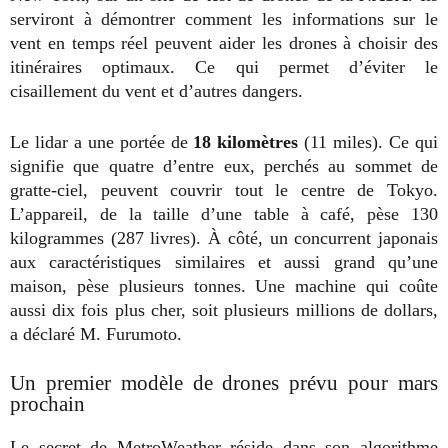
serviront à démontrer comment les informations sur le
vent en temps réel peuvent aider les drones à choisir des
itinéraires optimaux. Ce qui permet d’éviter le
cisaillement du vent et d’autres dangers.
Le lidar a une portée de
18 kilomètres
(11 miles). Ce qui
signifie que quatre d’entre eux, perchés au sommet de
gratte-ciel, peuvent couvrir tout le centre de Tokyo.
L’appareil, de la taille d’une table à café, pèse 130
kilogrammes (287 livres). À côté, un concurrent japonais
aux caractéristiques similaires et aussi grand qu’une
maison, pèse plusieurs tonnes. Une machine qui coûte
aussi dix fois plus cher, soit plusieurs millions de dollars,
a déclaré M. Furumoto.
Un premier modèle de drones prévu pour mars
prochain
Le secret de MetroWeather réside dans son algorithme