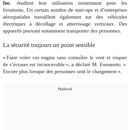
Inc
. étudient leur utilisation notamment pour les
livraisons. Un certain nombre de start-ups et d’entreprises
aérospatiales travaillent également sur des véhicules
électriques à décollage et atterrissage verticaux. Des
appareils pouvant notamment transporter des personnes.
La sécurité toujours un point sensible
« Faire voler ces engins sans connaître le vent et risquer
de s’écraser est inconcevable », a déclaré M. Furumoto. «
Encore plus lorsque des personnes sont le chargement ».