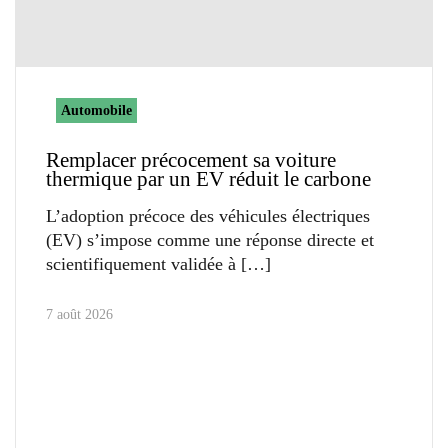
Automobile
Remplacer précocement sa voiture
thermique par un EV réduit le carbone
L’adoption précoce des véhicules électriques
(EV) s’impose comme une réponse directe et
scientifiquement validée à
7 août 2026