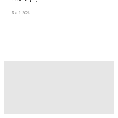
5 août 2026