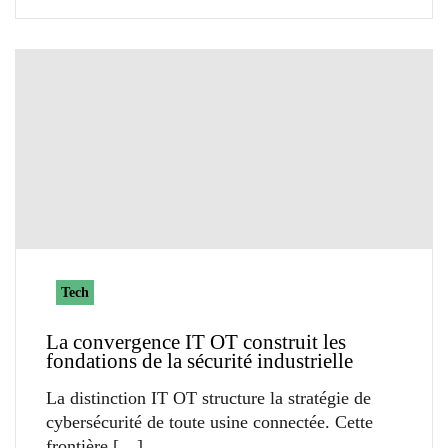
Tech
La convergence IT OT construit les
fondations de la sécurité industrielle
La distinction IT OT structure la stratégie de
cybersécurité de toute usine connectée. Cette
frontière