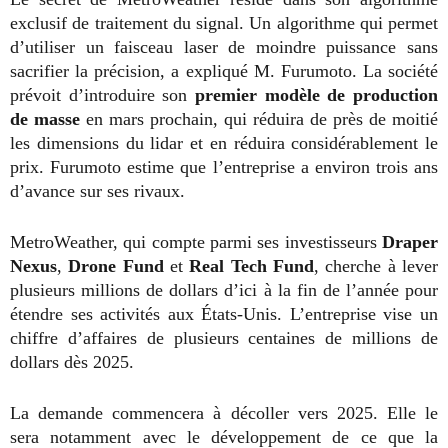
exclusif de traitement du signal. Un algorithme qui permet
d’utiliser un faisceau laser de moindre puissance sans
sacrifier la précision, a expliqué M. Furumoto. La société
prévoit d’introduire son
premier modèle de production
de masse
en mars prochain, qui réduira de près de moitié
les dimensions du lidar et en réduira considérablement le
prix. Furumoto estime que l’entreprise a environ trois ans
d’avance sur ses rivaux.
MetroWeather, qui compte parmi ses investisseurs
Draper
Nexus
,
Drone Fund
et
Real Tech Fund
, cherche à lever
plusieurs millions de dollars d’ici à la fin de l’année pour
étendre ses activités aux États-Unis. L’entreprise vise un
chiffre d’affaires de plusieurs centaines de millions de
dollars dès 2025.
La demande commencera à décoller vers 2025. Elle le
sera notamment avec le développement de ce que la