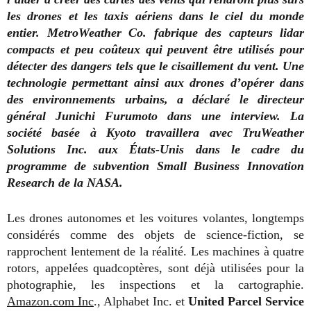
les drones et les taxis aériens dans le ciel du monde
entier. MetroWeather Co. fabrique des capteurs lidar
compacts et peu coûteux qui peuvent être utilisés pour
détecter des dangers tels que le cisaillement du vent. Une
technologie permettant ainsi aux drones d’opérer dans
des environnements urbains, a déclaré le directeur
général Junichi Furumoto dans une interview. La
société basée à Kyoto travaillera avec TruWeather
Solutions Inc. aux États-Unis dans le cadre du
programme de subvention Small Business Innovation
Research de la NASA.
Les drones autonomes et les voitures volantes, longtemps
considérés comme des objets de science-fiction, se
rapprochent lentement de la réalité. Les machines à quatre
rotors, appelées quadcoptères, sont déjà utilisées pour la
photographie, les inspections et la cartographie.
Amazon.com Inc
., Alphabet Inc. et
United Parcel Service