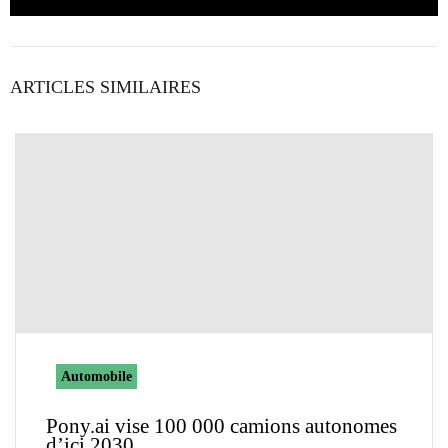
ARTICLES SIMILAIRES
Automobile
Pony.ai vise 100 000 camions autonomes
d’ici 2030