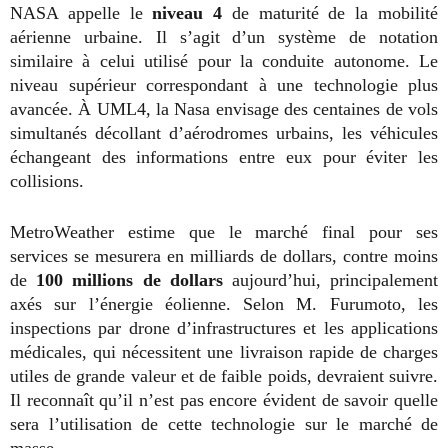
NASA appelle le
niveau 4
de maturité de la mobilité
aérienne urbaine. Il s’agit d’un système de notation
similaire à celui utilisé pour la conduite autonome. Le
niveau supérieur correspondant à une technologie plus
avancée. À UML4, la Nasa envisage des centaines de vols
simultanés décollant d’aérodromes urbains, les véhicules
échangeant des informations entre eux pour éviter les
collisions.
MetroWeather estime que le marché final pour ses
services se mesurera en milliards de dollars, contre moins
de
100 millions de dollars
aujourd’hui, principalement
axés sur l’énergie éolienne. Selon M. Furumoto, les
inspections par drone d’infrastructures et les applications
médicales, qui nécessitent une livraison rapide de charges
utiles de grande valeur et de faible poids, devraient suivre.
Il reconnaît qu’il n’est pas encore évident de savoir quelle
sera l’utilisation de cette technologie sur le marché de