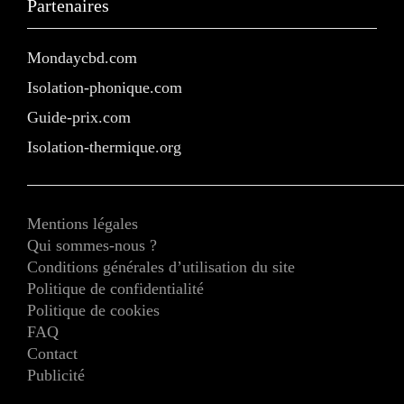
Partenaires
Mondaycbd.com
Isolation-phonique.com
Guide-prix.com
Isolation-thermique.org
Mentions légales
Qui sommes-nous ?
Conditions générales d’utilisation du site
Politique de confidentialité
Politique de cookies
FAQ
Contact
Publicité