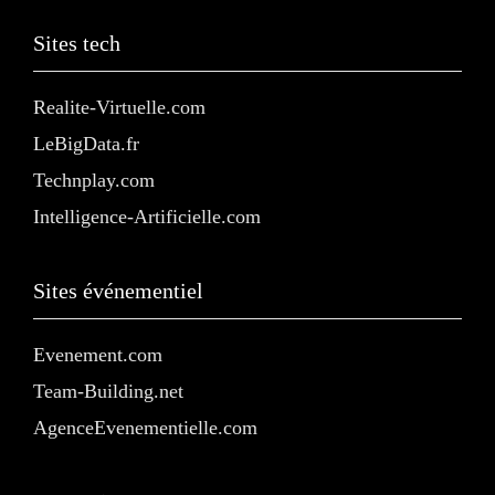
Sites tech
Realite-Virtuelle.com
LeBigData.fr
Technplay.com
Intelligence-Artificielle.com
Sites événementiel
Evenement.com
Team-Building.net
AgenceEvenementielle.com