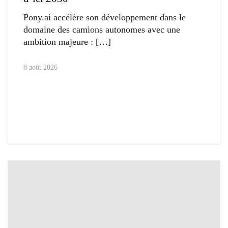
Pony.ai accélère son développement dans le
domaine des camions autonomes avec une
ambition majeure :
8 août 2026