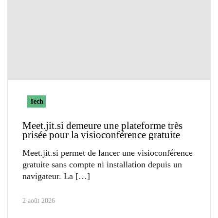
Tech
Meet.jit.si demeure une plateforme très
prisée pour la visioconférence gratuite
Meet.jit.si permet de lancer une visioconférence
gratuite sans compte ni installation depuis un
navigateur. La
2 août 2026