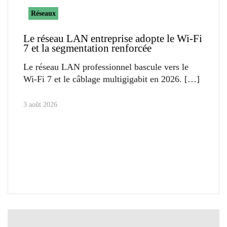
Réseaux
Le réseau LAN entreprise adopte le Wi-Fi
7 et la segmentation renforcée
Le réseau LAN professionnel bascule vers le
Wi-Fi 7 et le câblage multigigabit en 2026.
3 août 2026