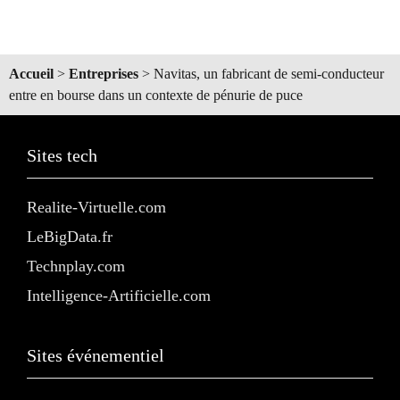
Accueil
>
Entreprises
>
Navitas, un fabricant de semi-conducteur
entre en bourse dans un contexte de pénurie de puce
Sites tech
Realite-Virtuelle.com
LeBigData.fr
Technplay.com
Intelligence-Artificielle.com
Sites événementiel