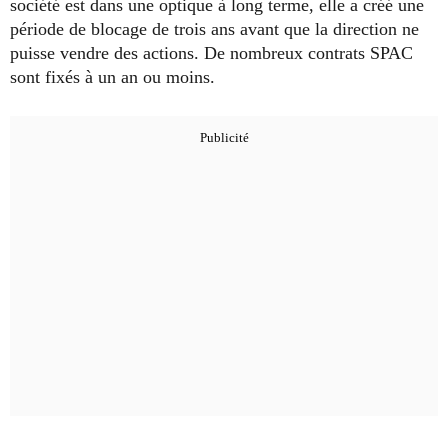
société est dans une optique à long terme, elle a créé une
période de blocage de trois ans avant que la direction ne
puisse vendre des actions. De nombreux contrats SPAC
sont fixés à un an ou moins.