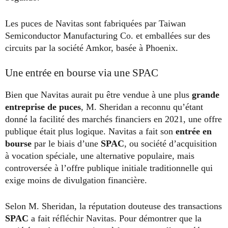
Les puces de Navitas sont fabriquées par Taiwan
Semiconductor Manufacturing Co. et emballées sur des
circuits par la société Amkor, basée à Phoenix.
Une entrée en bourse via une SPAC
Bien que Navitas aurait pu être vendue à une plus
grande
entreprise de puces
, M. Sheridan a reconnu qu’étant
donné la facilité des marchés financiers en 2021, une offre
publique était plus logique. Navitas a fait son
entrée en
bourse
par le biais d’une
SPAC
, ou société d’acquisition
à vocation spéciale, une alternative populaire, mais
controversée à l’offre publique initiale traditionnelle qui
exige moins de divulgation financière.
Selon M. Sheridan, la réputation douteuse des transactions
SPAC
a fait réfléchir Navitas. Pour démontrer que la