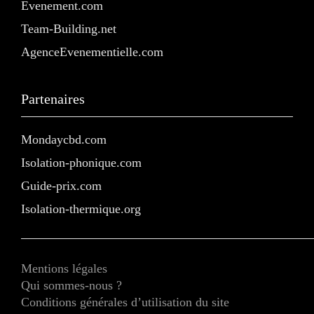
Evenement.com
Team-Building.net
AgenceEvenementielle.com
Partenaires
Mondaycbd.com
Isolation-phonique.com
Guide-prix.com
Isolation-thermique.org
Mentions légales
Qui sommes-nous ?
Conditions générales d’utilisation du site