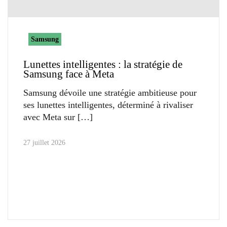
Samsung
Lunettes intelligentes : la stratégie de
Samsung face à Meta
Samsung dévoile une stratégie ambitieuse pour
ses lunettes intelligentes, déterminé à rivaliser
avec Meta sur
27 juillet 2026