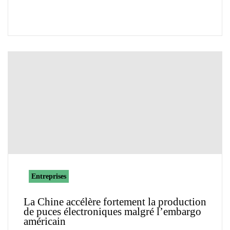
Entreprises
La Chine accélère fortement la production
de puces électroniques malgré l’embargo
américain