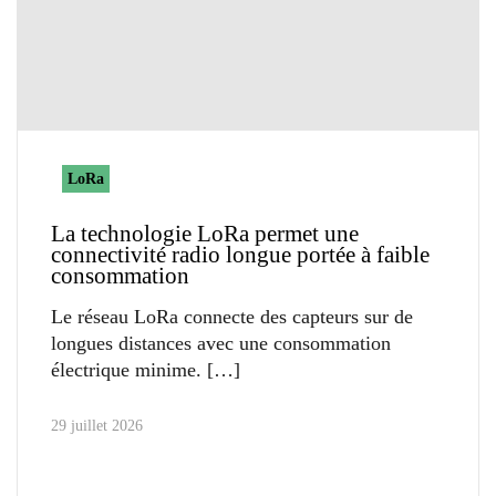
LoRa
La technologie LoRa permet une
connectivité radio longue portée à faible
consommation
Le réseau LoRa connecte des capteurs sur de
longues distances avec une consommation
électrique minime.
29 juillet 2026