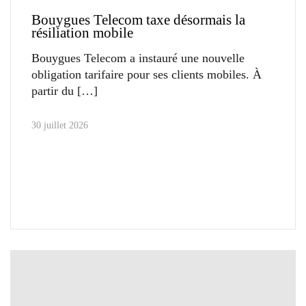
Bouygues Telecom taxe désormais la
résiliation mobile
Bouygues Telecom a instauré une nouvelle
obligation tarifaire pour ses clients mobiles. À
partir du
30 juillet 2026