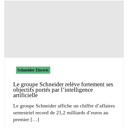
Schneider Electric
Le groupe Schneider relève fortement ses
objectifs portés par l’intelligence
artificielle
Le groupe Schneider affiche un chiffre d’affaires
semestriel record de 21,2 milliards d’euros au
premier