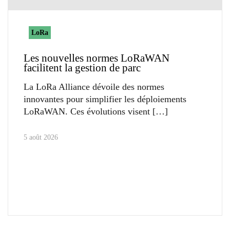
LoRa
Les nouvelles normes LoRaWAN
facilitent la gestion de parc
La LoRa Alliance dévoile des normes
innovantes pour simplifier les déploiements
LoRaWAN. Ces évolutions visent
5 août 2026