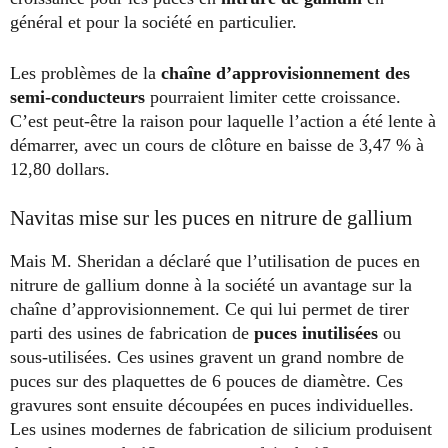
général et pour la société en particulier.
Les problèmes de la
chaîne d’approvisionnement des
semi-conducteurs
pourraient limiter cette croissance.
C’est peut-être la raison pour laquelle l’action a été lente à
démarrer, avec un cours de clôture en baisse de 3,47 % à
12,80 dollars.
Navitas mise sur les puces en nitrure de gallium
Mais M. Sheridan a déclaré que l’utilisation de puces en
nitrure de gallium donne à la société un avantage sur la
chaîne d’approvisionnement. Ce qui lui permet de tirer
parti des usines de fabrication de
puces inutilisées
ou
sous-utilisées. Ces usines gravent un grand nombre de
puces sur des plaquettes de 6 pouces de diamètre. Ces
gravures sont ensuite découpées en puces individuelles.
Les usines modernes de fabrication de silicium produisent