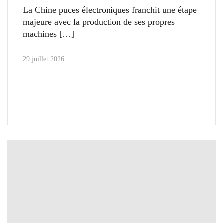
La Chine puces électroniques franchit une étape
majeure avec la production de ses propres
machines
29 juillet 2026