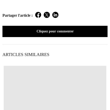
Partager l'article :
Facebook
Twitter
LinkedIn
Cliquez pour commenter
ARTICLES SIMILAIRES