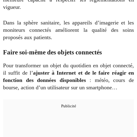
vigueur.
Dans la sphère sanitaire, les appareils d’imagerie et les
moniteurs connectés améliorent la qualité des soins
proposés aux patients.
Faire soi-même des objets connectés
Pour transformer un objet du quotidien en objet connecté,
il suffit de l’
ajuster à Internet et de le faire réagir en
fonction des données disponibles
: météo, cours de
bourse, action d’un utilisateur sur un smartphone…