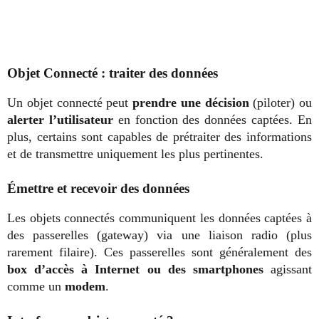
Objet Connecté : traiter des données
Un objet connecté peut
prendre une décision
(piloter) ou
alerter l’utilisateur
en fonction des données captées. En
plus, certains sont capables de prétraiter des informations
et de transmettre uniquement les plus pertinentes.
Émettre et recevoir des données
Les objets connectés communiquent les données captées à
des passerelles (gateway) via une liaison radio (plus
rarement filaire). Ces passerelles sont généralement des
box d’accès à Internet ou des smartphones
agissant
comme un
modem
.