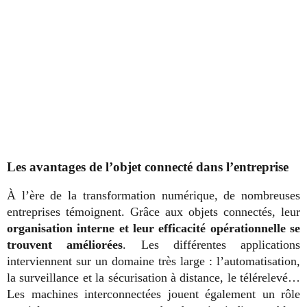
Les avantages de l’objet connecté dans l’entreprise
À l’ère de la transformation numérique, de nombreuses
entreprises témoignent. Grâce aux objets connectés, leur
organisation interne et leur efficacité opérationnelle se
trouvent améliorées
. Les différentes applications
interviennent sur un domaine très large : l’automatisation,
la surveillance et la sécurisation à distance, le télérelevé…
Les machines interconnectées jouent également un rôle