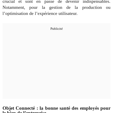
crucial et sont en passe de devenir indispensables.
Notamment, pour la gestion de la production ou
l’optimisation de l’expérience utilisateur.
Objet Connecté : la bonne santé des employés pour
le bien de l’entreprise