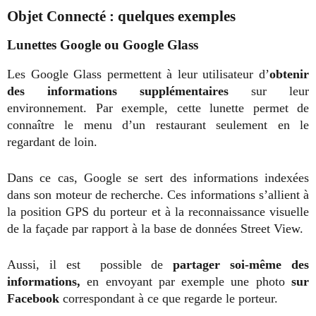
Objet Connecté : quelques exemples
Lunettes Google ou Google Glass
Les Google Glass permettent à leur utilisateur d’
obtenir
des informations supplémentaires
sur leur
environnement. Par exemple, cette lunette permet de
connaître le menu d’un restaurant seulement en le
regardant de loin.
Dans ce cas, Google se sert des informations indexées
dans son moteur de recherche. Ces informations s’allient à
la position GPS du porteur et à la reconnaissance visuelle
de la façade par rapport à la base de données Street View.
Aussi, il est possible de
partager soi-même des
informations,
en envoyant par exemple une photo
sur
Facebook
correspondant à ce que regarde le porteur.