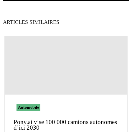
ARTICLES SIMILAIRES
Automobile
Pony.ai vise 100 000 camions autonomes
d’ici 2030