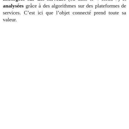
analysées
grâce à des algorithmes sur des plateformes de
services. C’est ici que l’objet connecté prend toute sa
valeur.