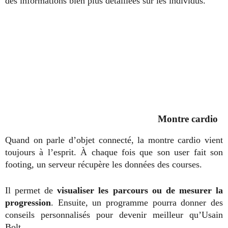
des informations bien plus détaillées sur les individus.
Montre cardio
Quand on parle d’objet connecté, la montre cardio vient
toujours à l’esprit. À chaque fois que son user fait son
footing, un serveur récupère les données des courses.
Il permet de
visualiser les parcours ou de mesurer la
progression
. Ensuite, un programme pourra donner des
conseils personnalisés pour devenir meilleur qu’Usain
Bolt.