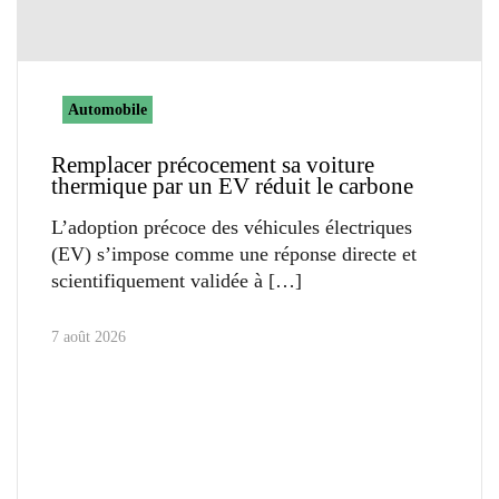
Automobile
Remplacer précocement sa voiture
thermique par un EV réduit le carbone
L’adoption précoce des véhicules électriques
(EV) s’impose comme une réponse directe et
scientifiquement validée à
7 août 2026