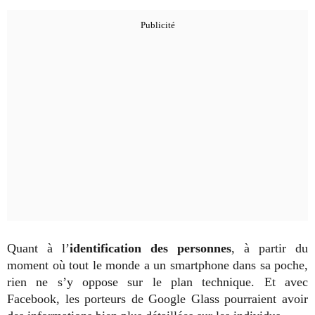
Quant à l’
identification des personnes
, à partir du
moment où tout le monde a un smartphone dans sa poche,
rien ne s’y oppose sur le plan technique. Et avec
Facebook, les porteurs de Google Glass pourraient avoir