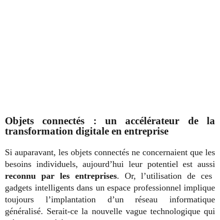
Objets connectés : un accélérateur de la
transformation digitale en entreprise
Si auparavant, les objets connectés ne concernaient que les
besoins individuels, aujourd’hui leur potentiel est aussi
reconnu par les entreprises
. Or, l’utilisation de ces
gadgets intelligents dans un espace professionnel implique
toujours l’implantation d’un réseau informatique
généralisé. Serait-ce la nouvelle vague technologique qui