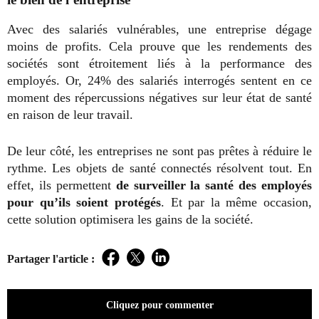
Avec des salariés vulnérables, une entreprise dégage
moins de profits. Cela prouve que les rendements des
sociétés sont étroitement liés à la performance des
employés. Or, 24% des salariés interrogés sentent en ce
moment des répercussions négatives sur leur état de santé
en raison de leur travail.
De leur côté, les entreprises ne sont pas prêtes à réduire le
rythme. Les objets de santé connectés résolvent tout. En
effet, ils permettent
de surveiller la
santé des employés
pour qu’ils soient protégés
. Et par la même occasion,
cette solution optimisera les gains de la société.
Partager l'article :
Facebook
Twitter
LinkedIn
Cliquez pour commenter