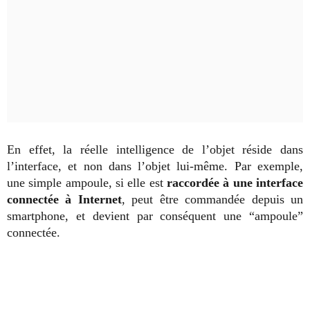
En effet, la réelle intelligence de l’objet réside dans
l’interface, et non dans l’objet lui-même. Par exemple,
une simple ampoule, si elle est
raccordée à une interface
connectée à Internet
, peut être commandée depuis un
smartphone, et devient par conséquent une “ampoule”
connectée.