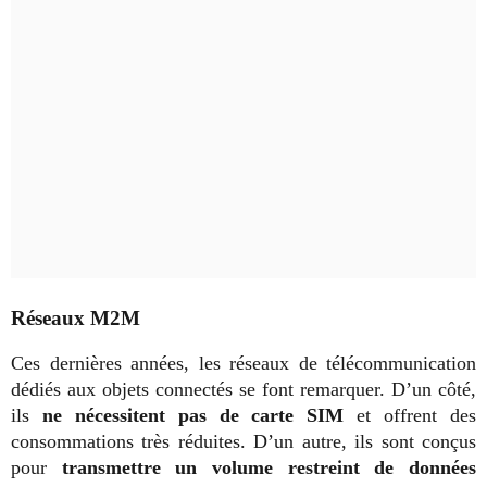
Réseaux M2M
Ces dernières années, les réseaux de télécommunication
dédiés aux objets connectés se font remarquer. D’un côté,
ils
ne nécessitent pas de carte SIM
et offrent des
consommations très réduites. D’un autre, ils sont conçus
pour
transmettre un volume restreint de données