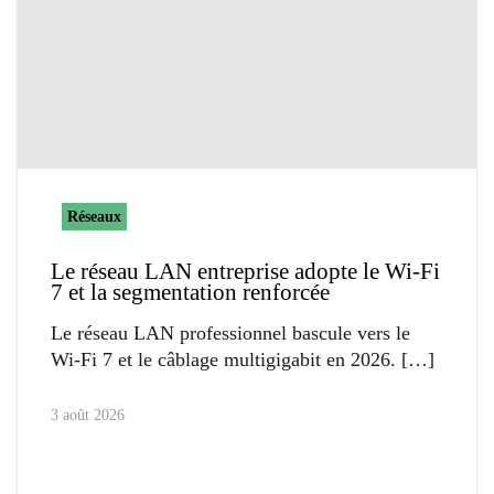
Réseaux
Le réseau LAN entreprise adopte le Wi-Fi
7 et la segmentation renforcée
Le réseau LAN professionnel bascule vers le
Wi-Fi 7 et le câblage multigigabit en 2026.
3 août 2026