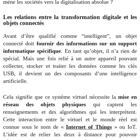
mène les sociétés vers la digitalisation absolue ?
Les relations entre la transformation digitale et les
objets connectés
Avant d’être qualifié comme “intelligent”, un objet
connecté doit
fournir des informations sur un support
informatique spécifique
. En tant qu’objet, il n’a rien de
spécial. Mais une fois relié à un autre appareil pouvant
collecter, stocker et traiter les données comme les clés
USB, il devient un des composants d’une intelligence
artificielle.
Cela signifie que ce système virtuel nécessite la
mise en
réseau des objets physiques
qui captent les
renseignements et des algorithmes qui les interprètent.
Cette interaction entre le virtuel et le monde réel est
connue sous le nom de «
Internet of Things
» ou IoT.
L’idée est de relier les deux à distance pour pouvoir