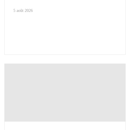
5 août 2026