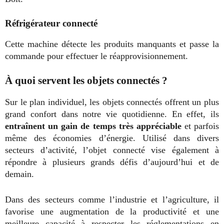
Réfrigérateur connecté
Cette machine détecte les produits manquants et passe la
commande pour effectuer le réapprovisionnement.
À quoi servent les objets connectés ?
Sur le plan individuel, les objets connectés offrent un plus
grand confort dans notre vie quotidienne. En effet, ils
entraînent un gain de temps très appréciable
et
parfois
même des économies d’énergie. Utilisé dans divers
secteurs d’activité, l’objet connecté vise également à
répondre à plusieurs grands défis d’aujourd’hui et de
demain.
Dans des secteurs comme l’industrie et l’agriculture, il
favorise une augmentation de la productivité et une
meilleure capacité à respecter les réglementations en