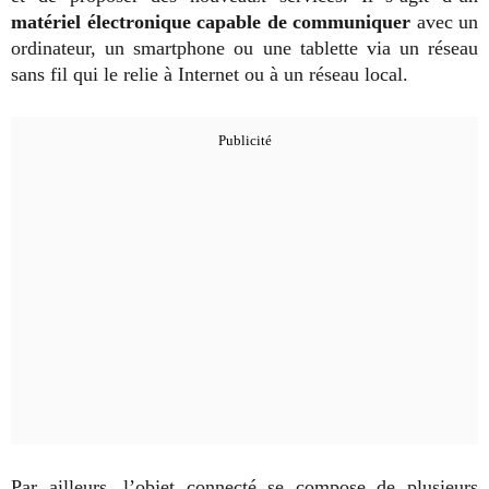
matériel électronique capable de communiquer
avec un
ordinateur, un smartphone ou une tablette via un réseau
sans fil qui le relie à Internet ou à un réseau local.
Par ailleurs, l’objet connecté se compose de plusieurs