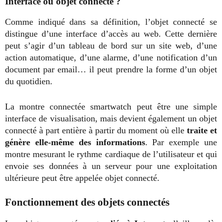
Interface ou objet connecté ?
Comme indiqué dans sa définition, l’objet connecté se
distingue d’une interface d’accès au web. Cette dernière
peut s’agir d’un tableau de bord sur un site web, d’une
action automatique, d’une alarme, d’une notification d’un
document par email… il peut prendre la forme d’un objet
du quotidien.
La montre connectée smartwatch peut être une simple
interface de visualisation, mais devient également un objet
connecté à part entière à partir du moment où elle
traite et
génère elle-même des informations
. Par exemple une
montre mesurant le rythme cardiaque de l’utilisateur et qui
envoie ses données à un serveur pour une exploitation
ultérieure peut être appelée objet connecté.
Fonctionnement des objets connectés