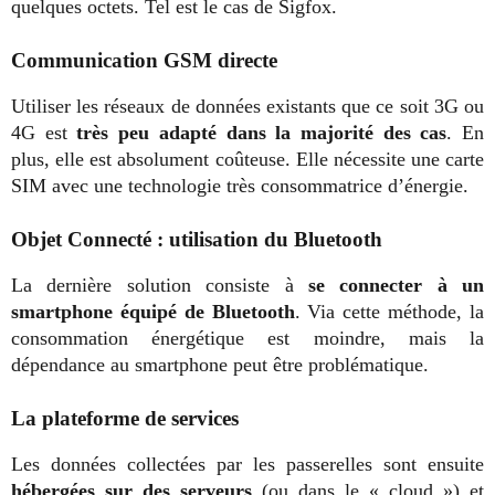
quelques octets. Tel est le cas de Sigfox.
Communication GSM directe
Utiliser les réseaux de données existants que ce soit 3G ou
4G est
très peu adapté dans la majorité des cas
. En
plus, elle est absolument coûteuse. Elle nécessite une carte
SIM avec une technologie très consommatrice d’énergie.
Objet Connecté : utilisation du Bluetooth
La dernière solution consiste à
se connecter à un
smartphone équipé de Bluetooth
. Via cette méthode, la
consommation énergétique est moindre, mais la
dépendance au smartphone peut être problématique.
La plateforme de services
Les données collectées par les passerelles sont ensuite
hébergées sur des serveurs
(ou dans le « cloud ») et