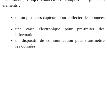
éléments :
un ou plusieurs capteurs pour collecter des données
;
une carte électronique pour pré-traiter des
informations ;
un dispositif de communication pour transmettre
les données.