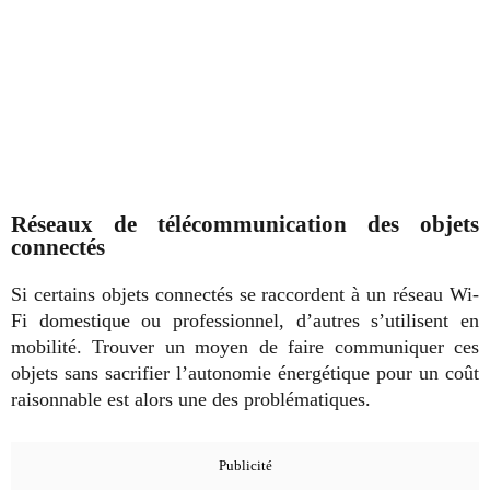
Réseaux de télécommunication des objets
connectés
Si certains objets connectés se raccordent à un réseau Wi-
Fi domestique ou professionnel, d’autres s’utilisent en
mobilité
. Trouver un moyen de faire communiquer ces
objets sans sacrifier l’autonomie énergétique pour un coût
raisonnable est alors une des problématiques.