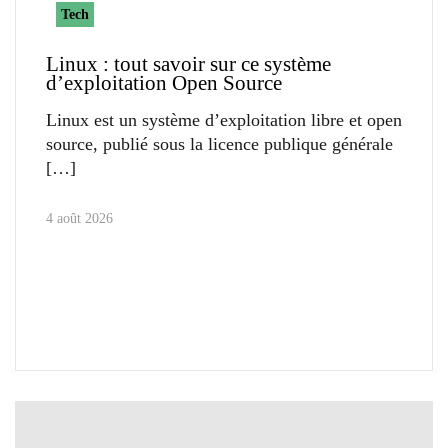
Tech
Linux : tout savoir sur ce système
d’exploitation Open Source
Linux est un système d’exploitation libre et open
source, publié sous la licence publique générale
4 août 2026