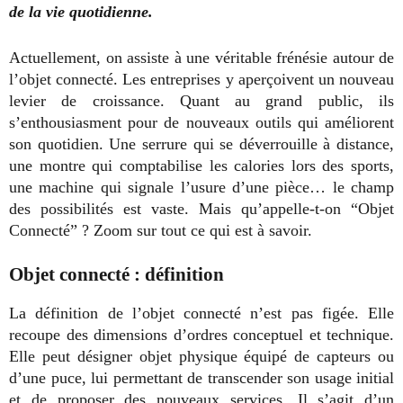
de la vie quotidienne.
Actuellement, on assiste à une véritable frénésie autour de
l’objet connecté. Les entreprises y aperçoivent un nouveau
levier de croissance. Quant au grand public, ils
s’enthousiasment pour de nouveaux outils qui améliorent
son quotidien. Une serrure qui se déverrouille à distance,
une montre qui comptabilise les calories lors des sports,
une machine qui signale l’usure d’une pièce… le champ
des possibilités est vaste. Mais qu’appelle-t-on “Objet
Connecté” ? Zoom sur tout ce qui est à savoir.
Objet connecté : définition
La définition de l’objet connecté n’est pas figée. Elle
recoupe des dimensions d’ordres conceptuel et technique.
Elle peut désigner objet physique équipé de capteurs ou
d’une puce, lui permettant de transcender son usage initial
et de proposer des nouveaux services. Il s’agit d’un