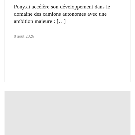
Pony.ai accélère son développement dans le
domaine des camions autonomes avec une
ambition majeure :
8 août 2026