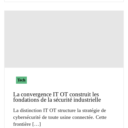
Tech
La convergence IT OT construit les
fondations de la sécurité industrielle
La distinction IT OT structure la stratégie de
cybersécurité de toute usine connectée. Cette
frontière