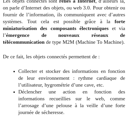
Les objets connectés sont
reliés à Internet
, d’ailleurs là,
on parle d’Internet des objets, ou web 3.0. Pour obtenir ou
fournir de l’information, ils communiquent avec d’autres
systèmes. Tout cela est possible grâce à la
forte
miniaturisation des composants électroniques
et via
l’
émergence de nouveaux réseaux de
télécommunication
de type M2M (Machine To Machine).
De ce fait, les objets connectés permettent de :
Collecter et stocker des informations en fonction
de leur environnement : rythme cardiaque de
l’utilisateur, hygrométrie d’une cave, etc.
Déclencher une action en fonction des
informations recueillies sur le web, comme
l’arrosage d’une pelouse à la veille d’une forte
journée de sécheresse.