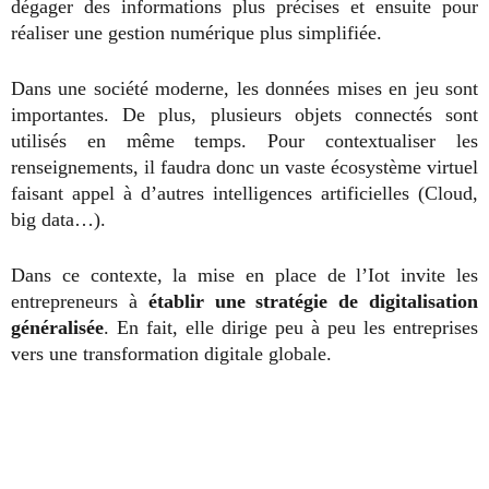
dégager des informations plus précises et ensuite pour
réaliser une gestion numérique plus simplifiée.
Dans une société moderne, les données mises en jeu sont
importantes. De plus, plusieurs objets connectés sont
utilisés en même temps. Pour contextualiser les
renseignements, il faudra donc un vaste écosystème virtuel
faisant appel à d’autres intelligences artificielles (Cloud,
big data…).
Dans ce contexte, la mise en place de l’Iot invite les
entrepreneurs à
établir une stratégie de digitalisation
généralisée
. En fait, elle dirige peu à peu les entreprises
vers une transformation digitale globale.