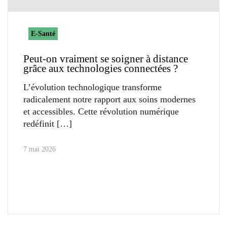
E-Santé
Peut-on vraiment se soigner à distance
grâce aux technologies connectées ?
L’évolution technologique transforme
radicalement notre rapport aux soins modernes
et accessibles. Cette révolution numérique
redéfinit
7 mai 2026