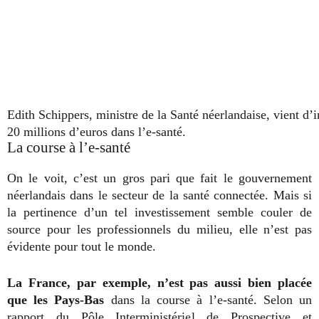
Edith Schippers, ministre de la Santé néerlandaise, vient d’i
20 millions d’euros dans l’e-santé.
La course à l’e-santé
On le voit, c’est un gros pari que fait le gouvernement
néerlandais dans le secteur de la santé connectée. Mais si
la pertinence d’un tel investissement semble couler de
source pour les professionnels du milieu, elle n’est pas
évidente pour tout le monde.
La France, par exemple, n’est pas aussi bien placée
que les Pays-Bas
dans la course à l’e-santé. Selon un
rapport du Pôle Interministériel de Prospective et