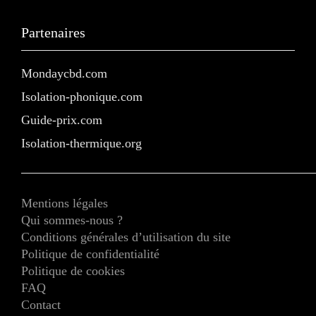
Partenaires
Mondaycbd.com
Isolation-phonique.com
Guide-prix.com
Isolation-thermique.org
Mentions légales
Qui sommes-nous ?
Conditions générales d’utilisation du site
Politique de confidentialité
Politique de cookies
FAQ
Contact