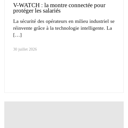
V-WATCH : la montre connectée pour
protéger les salariés
La sécurité des opérateurs en milieu industriel se
réinvente grâce à la technologie intelligente. La
30 juillet 2026