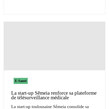
E-Santé
La start-up Sêmeia renforce sa plateforme
de télésurveillance médicale
La start-up toulousaine Sêmeia consolide sa