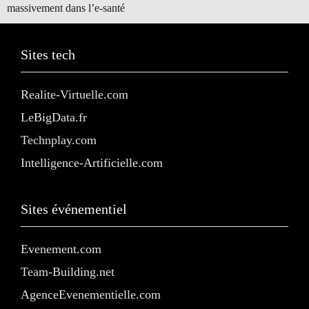
massivement dans l’e-santé
Sites tech
Realite-Virtuelle.com
LeBigData.fr
Technplay.com
Intelligence-Artificielle.com
Sites événementiel
Evenement.com
Team-Building.net
AgenceEvenementielle.com