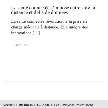
La santé connectée s’impose entre suivi à
distance et défis de données
La santé connectée révolutionne la prise en
charge médicale à distance. Elle intègre des
innovations
15 avril 2026
Accueil
>
Business
>
E-Santé
>
Les Pays-Bas investissent