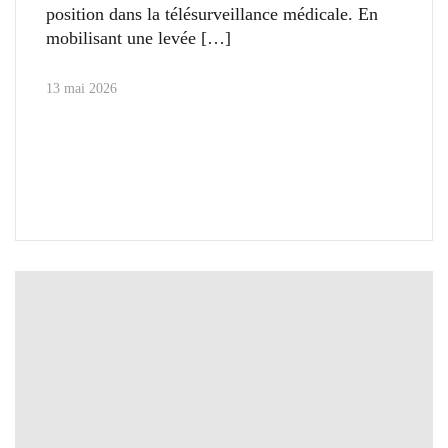
position dans la télésurveillance médicale. En
mobilisant une levée
13 mai 2026