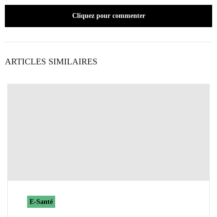
Cliquez pour commenter
ARTICLES SIMILAIRES
E-Santé