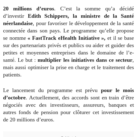
20 millions d’euros
. C’est la somme qu’a décidé
d’investir
Edith Schippers, la ministre de la Santé
néerlandaise
, pour favoriser le développement de la santé
connectée dans son pays. Le programme qu’elle propose
se nomme
« FastTrack eHealth Initiative »,
et il se base
sur des partenariats privés et publics ou aider et guider des
petites et moyennes entreprises dans le domaine de l’e-
santé. Le but :
multiplier les initiatives dans ce secteur
,
mais aussi optimiser la prise en charge et le traitement des
patients.
Le lancement du programme est prévu
pour le mois
d’octobre
. Actuellement, des accords sont en train d’être
négociés avec des investisseurs, assureurs, banques et
autres fonds de pension pour clôturer cet investissement
de 20 millions d’euros.