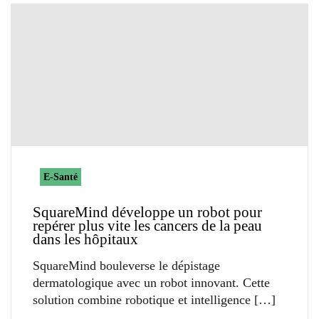
E-Santé
SquareMind développe un robot pour
repérer plus vite les cancers de la peau
dans les hôpitaux
SquareMind bouleverse le dépistage
dermatologique avec un robot innovant. Cette
solution combine robotique et intelligence