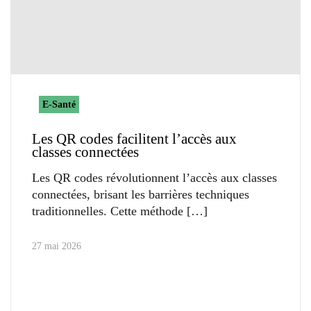
E-Santé
Les QR codes facilitent l’accès aux
classes connectées
Les QR codes révolutionnent l’accès aux classes
connectées, brisant les barrières techniques
traditionnelles. Cette méthode
27 mai 2026