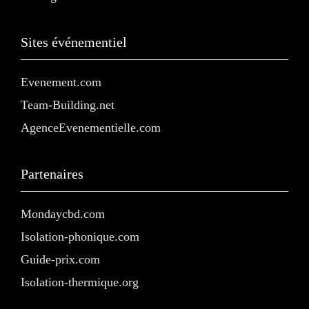
Sites événementiel
Evenement.com
Team-Building.net
AgenceEvenementielle.com
Partenaires
Mondaycbd.com
Isolation-phonique.com
Guide-prix.com
Isolation-thermique.org