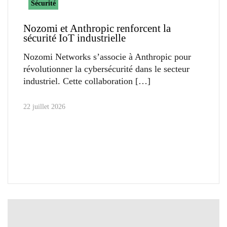
Sécurité
Nozomi et Anthropic renforcent la
sécurité IoT industrielle
Nozomi Networks s’associe à Anthropic pour
révolutionner la cybersécurité dans le secteur
industriel. Cette collaboration
22 juillet 2026