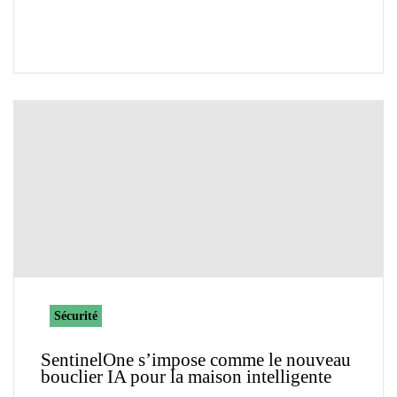
Sécurité
SentinelOne s’impose comme le nouveau
bouclier IA pour la maison intelligente