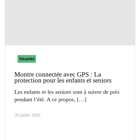
Sécurité
Montre connectée avec GPS : La
protection pour les enfants et seniors
Les enfants et les seniors sont à suivre de près
pendant l’été. A ce propos,
20 juillet 2026