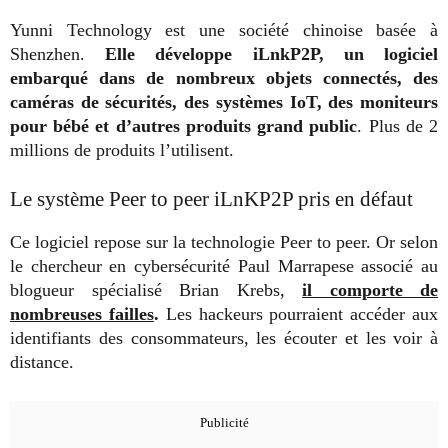
Yunni Technology est une société chinoise basée à
Shenzhen.
Elle développe iLnkP2P, un logiciel
embarqué dans de nombreux objets connectés, des
caméras de sécurités, des systèmes IoT, des moniteurs
pour bébé et d’autres produits grand public
. Plus de 2
millions de produits l’utilisent.
Le système Peer to peer iLnKP2P pris en défaut
Ce logiciel repose sur la technologie Peer to peer. Or selon
le chercheur en cybersécurité Paul Marrapese associé au
blogueur spécialisé Brian Krebs,
il comporte de
nombreuses failles
.
Les hackeurs pourraient accéder aux
identifiants des consommateurs, les écouter et les voir à
distance.