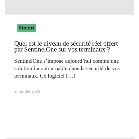
Sécurité
Quel est le niveau de sécurité réel offert
par SentinelOne sur vos terminaux ?
SentinelOne s’impose aujourd’hui comme une
solution incontournable dans la sécurité de vos
terminaux. Ce logiciel
25 juillet 2026