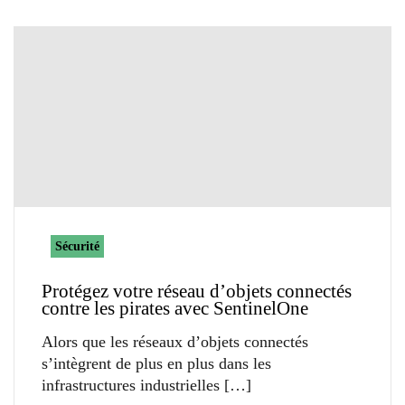
Sécurité
Protégez votre réseau d’objets connectés
contre les pirates avec SentinelOne
Alors que les réseaux d’objets connectés
s’intègrent de plus en plus dans les
infrastructures industrielles