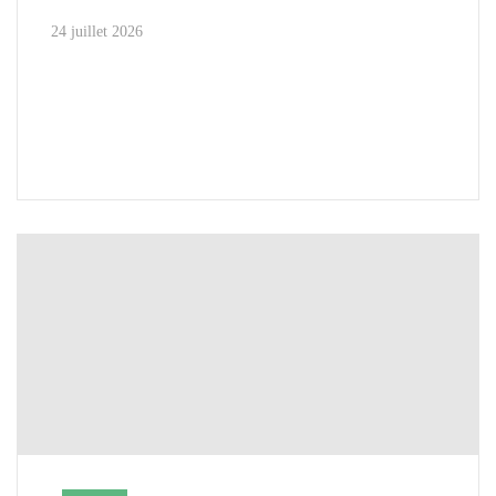
24 juillet 2026