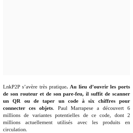
LnkP2P s’avère très pratique
. Au lieu d’ouvrir les ports
de son routeur et de son pare-feu, il suffit de scanner
un QR ou de taper un code à six chiffres pour
connecter ces objets
. Paul Marrapese a découvert 6
millions de variantes potentielles de ce code, dont 2
millions actuellement utilisés avec les produits en
circulation.