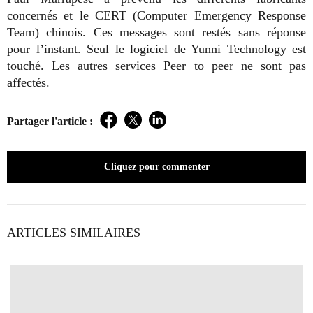
concernés et le CERT (Computer Emergency Response
Team) chinois. Ces messages sont restés sans réponse
pour l’instant. Seul le logiciel de Yunni Technology est
touché. Les autres services Peer to peer ne sont pas
affectés.
Partager l'article :
Facebook
Twitter
LinkedIn
Cliquez pour commenter
ARTICLES SIMILAIRES