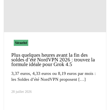
Sécurité
Plus quelques heures avant la fin des
soldes d’été NordVPN 2026 : trouvez la
formule idéale pour Grok 4.5
3,37 euros, 4,33 euros ou 8,19 euros par mois :
les Soldes d’été NordVPN proposent
28 juillet 2026