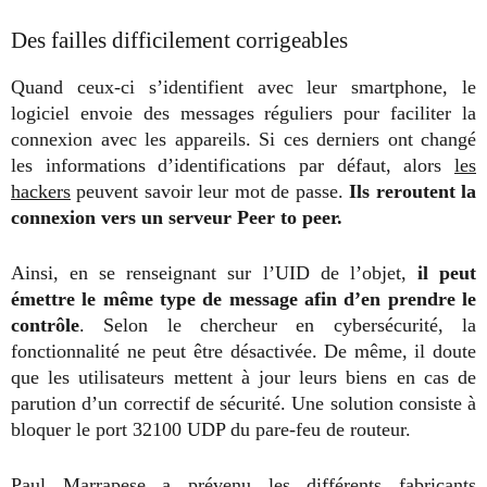
Des failles difficilement corrigeables
Quand ceux-ci s’identifient avec leur smartphone, le
logiciel envoie des messages réguliers pour faciliter la
connexion avec les appareils. Si ces derniers ont changé
les informations d’identifications par défaut, alors
les
hackers
peuvent savoir leur mot de passe.
Ils reroutent la
connexion vers un serveur Peer to peer.
Ainsi, en se renseignant sur l’UID de l’objet,
il peut
émettre le même type de message afin d’en prendre le
contrôle
. Selon le chercheur en cybersécurité, la
fonctionnalité ne peut être désactivée. De même, il doute
que les utilisateurs mettent à jour leurs biens en cas de
parution d’un correctif de sécurité. Une solution consiste à
bloquer le port 32100 UDP du pare-feu de routeur.
Paul Marrapese a prévenu les différents fabricants