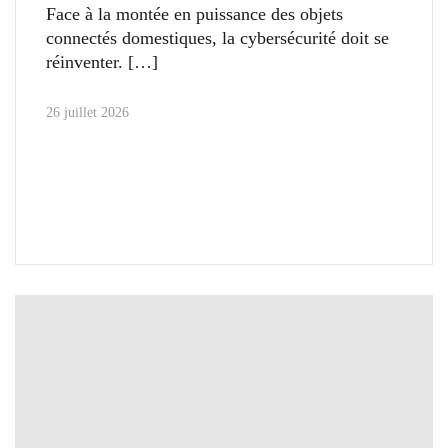
Face à la montée en puissance des objets
connectés domestiques, la cybersécurité doit se
réinventer.
26 juillet 2026