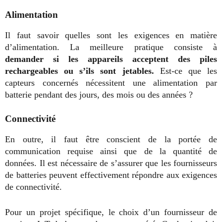
Alimentation
Il faut savoir quelles sont les exigences en matière
d’alimentation. La meilleure pratique consiste à
demander si les appareils acceptent des piles
rechargeables ou s’ils sont jetables.
Est-ce que les
capteurs concernés nécessitent une alimentation par
batterie pendant des jours, des mois ou des années ?
Connectivité
En outre, il faut être conscient de la portée de
communication requise ainsi que de la quantité de
données. Il est nécessaire de s’assurer que les fournisseurs
de batteries peuvent effectivement répondre aux exigences
de connectivité.
Pour un projet spécifique, le choix d’un fournisseur de