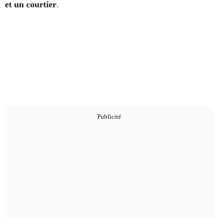
et un courtier
.