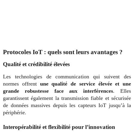
Protocoles IoT : quels sont leurs avantages ?
Qualité et crédibilité élevées
Les technologies de communication qui suivent des
normes offrent
une qualité de service élevée et une
grande robustesse face aux interférences
. Elles
garantissent également la transmission fiable et sécurisée
de données massives depuis les capteurs IoT jusqu’à la
périphérie.
Interopérabilité et flexibilité pour l’innovation