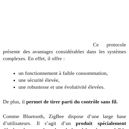
Ce protocole
présente des avantages considérables dans les systèmes
complexes. En effet, il offre :
un fonctionnement à faible consommation,
une sécurité élevée,
une robustesse et une évolutivité élevées.
De plus, il
permet de tirer parti du contrôle sans fil.
Comme Bluetooth, ZigBee dispose d’une large base
d’utilisateurs. Il s’agit d’un
produit spécialement