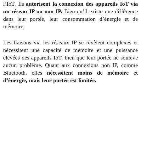
l’IoT. Ils
autorisent la connexion des appareils IoT via
un réseau IP ou non IP.
Bien qu’il existe une différence
dans leur portée, leur consommation d’énergie et de
mémoire.
Les liaisons via les réseaux IP se révèlent complexes et
nécessitent une capacité de mémoire et une puissance
élevées des appareils IoT, bien que leur portée ne soulève
aucun problème. Quant aux connexions non IP, comme
Bluetooth, elles
nécessitent moins de mémoire et
d’énergie, mais leur portée est limitée.