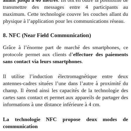
allant jusqu’à 40 mètres
. Ils ont en outre la possibilité de
transmettre des messages entre 4 participants au
maximum. Cette technologie couvre les couches allant du
physique à l’application pour les communications réseau.
8. NFC (Near Field Communication)
Grâce à l’énorme part de marché des smartphones, ce
protocole permet aux clients d’
effectuer des paiements
sans contact via leurs smartphones
.
Il utilise l’induction électromagnétique entre deux
antennes-cadres situées l’une dans l’autre à proximité du
champ. Il étend ainsi les capacités de la technologie des
cartes sans contact et permet aux appareils de partager des
informations à une distance inférieure à 4 cm.
La technologie NFC propose deux modes de
communication