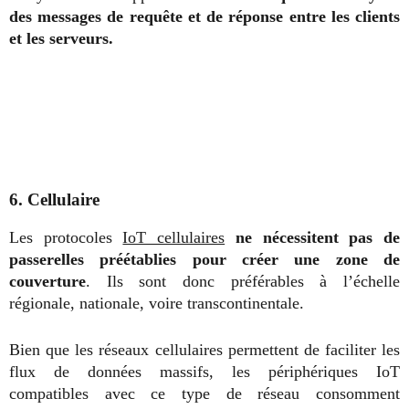
des messages de requête et de réponse entre les clients
et les serveurs.
6. Cellulaire
Les protocoles
IoT cellulaires
ne nécessitent pas de
passerelles préétablies pour créer une zone de
couverture
. Ils sont donc préférables à l’échelle
régionale, nationale, voire transcontinentale.
Bien que les réseaux cellulaires permettent de faciliter les
flux de données massifs, les périphériques IoT
compatibles avec ce type de réseau consomment