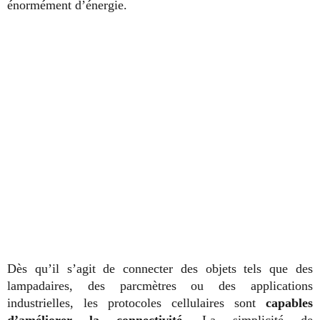
énormément d’énergie.
Dès qu’il s’agit de connecter des objets tels que des
lampadaires, des parcmètres ou des applications
industrielles, les protocoles cellulaires sont
capables