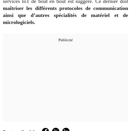
services IoT de bout en bout est suggéré. Ce dernier doit
maîtriser les différents protocoles de communication
ainsi que d’autres spécialités de matériel et de
micrologiciels.