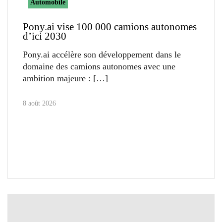
Automobile
Pony.ai vise 100 000 camions autonomes
d’ici 2030
Pony.ai accélère son développement dans le
domaine des camions autonomes avec une
ambition majeure :
8 août 2026