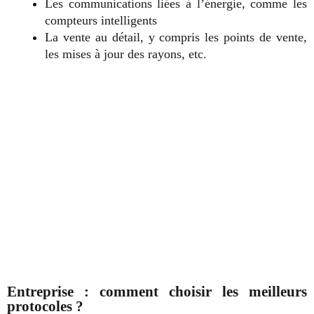
Les communications liées à l’énergie, comme les
compteurs intelligents
La vente au détail, y compris les points de vente,
les mises à jour des rayons, etc.
Entreprise : comment choisir les meilleurs
protocoles ?