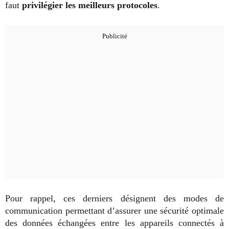
faut
privilégier les meilleurs protocoles
.
Pour rappel, ces derniers désignent des modes de
communication permettant d’assurer une sécurité optimale
des données échangées entre les appareils connectés à