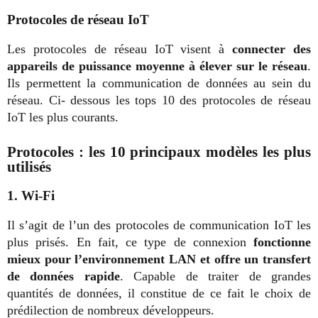
Protocoles de réseau IoT
Les protocoles de réseau IoT visent à
connecter des
appareils de puissance moyenne à élever sur le réseau
.
Ils permettent la communication de données au sein du
réseau. Ci- dessous les tops 10 des protocoles de réseau
IoT les plus courants.
Protocoles : les 10 principaux modèles les plus
utilisés
1. Wi-Fi
Il s’agit de l’un des protocoles de communication IoT les
plus prisés. En fait, ce type de connexion
fonctionne
mieux pour l’environnement LAN et offre un transfert
de données rapide
. Capable de traiter de grandes
quantités de données, il constitue de ce fait le choix de
prédilection de nombreux développeurs.