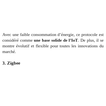
Avec une faible consommation d’énergie, ce protocole est
considéré comme
une base solide de l’IoT
. De plus, il se
montre évolutif et flexible pour toutes les innovations du
marché.
3. Zigbee