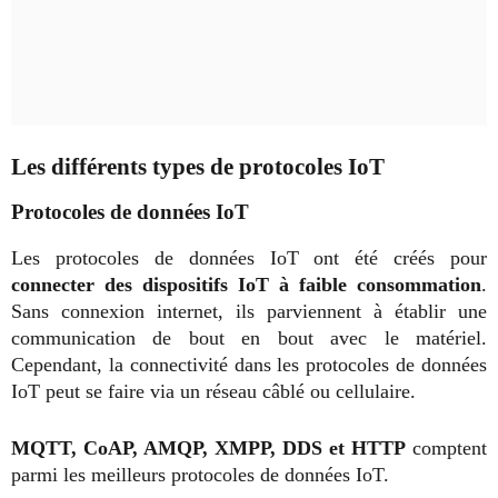
Les différents types de protocoles IoT
Protocoles de données IoT
Les protocoles de données IoT ont été créés pour
connecter des dispositifs IoT à faible consommation
.
Sans connexion internet, ils parviennent à établir une
communication de bout en bout avec le matériel.
Cependant, la connectivité dans les protocoles de données
IoT peut se faire via un réseau câblé ou cellulaire.
MQTT, CoAP, AMQP, XMPP, DDS et HTTP
comptent
parmi les meilleurs protocoles de données IoT.