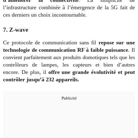
d’améliorer la connectivité
. La simplicité de
l’infrastructure combinée à l’émergence de la 5G fait de
ces derniers un choix incontournable.
7. Z-wave
Ce protocole de communication sans fil
repose sur une
technologie de communication RF à faible puissance
. Il
convient parfaitement aux produits domotiques tels que les
contrôleurs de lampes, les capteurs et bien d’autres
encore. De plus, il
offre une grande évolutivité et peut
contrôler jusqu’à 232 appareils.