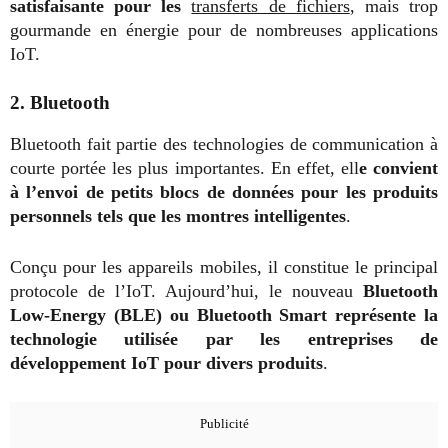
satisfaisante pour les
transferts de fichiers
, mais trop
gourmande en énergie pour de nombreuses applications
IoT.
2. Bluetooth
Bluetooth fait partie des technologies de communication à
courte portée les plus importantes. En effet, ell
e convient
à l’envoi de petits blocs de données pour les produits
personnels tels que les montres intelligentes
.
Conçu pour les appareils mobiles, il constitue le principal
protocole de l’IoT. Aujourd’hui, le nouveau
Bluetooth
Low-Energy (BLE) ou Bluetooth Smart représente la
technologie utilisée par les entreprises de
développement IoT pour divers produits
.