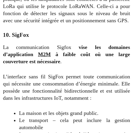
LoRa qui utilise le protocole LoRaWAN. Celle-ci a pour
fonction de détecter les signaux sous le niveau de bruit
avec une sécurité intégrée et un positionnement sans GPS.
10. SigFox
La communication Sigfox
vise les domaines
d’application
M2M
à faible coût où une large
couverture est nécessaire
.
L’interface sans fil SigFox permet toute communication
qui nécessite une consommation d’énergie minimale. Elle
possède une fonctionnalité bidirectionnelle et est utilisée
dans les infrastructures IoT, notamment :
La maison et les objets grand public.
Le transport – cela peut inclure la gestion
automobile