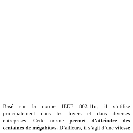
Basé sur la norme IEEE 802.11n, il s’utilise
principalement dans les foyers et dans diverses
entreprises. Cette norme
permet d’atteindre des
centaines de mégabits/s.
D’ailleurs, il s’agit d’une
vitesse