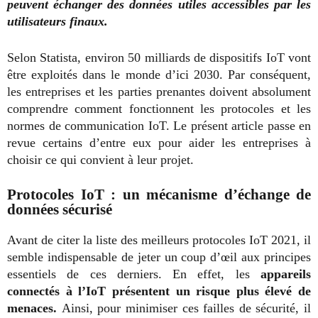
peuvent échanger des données utiles accessibles par les
utilisateurs finaux.
Selon Statista, environ 50 milliards de dispositifs IoT vont
être exploités dans le monde d’ici 2030. Par conséquent,
les entreprises et les parties prenantes doivent absolument
comprendre comment fonctionnent les protocoles et les
normes de communication IoT. Le présent article passe en
revue certains d’entre eux pour aider les entreprises à
choisir ce qui convient à leur projet.
Protocoles IoT : un mécanisme d’échange de
données sécurisé
Avant de citer la liste des meilleurs protocoles IoT 2021, il
semble indispensable de jeter un coup d’œil aux principes
essentiels de ces derniers. En effet, les
appareils
connectés à l’IoT présentent un risque plus élevé de
menaces.
Ainsi, pour minimiser ces failles de sécurité, il