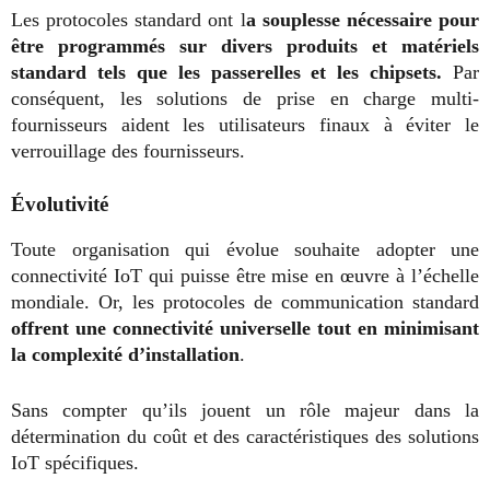
Les protocoles standard ont l
a souplesse nécessaire pour
être programmés sur divers produits et matériels
standard tels que les passerelles et les chipsets.
Par
conséquent, les solutions de prise en charge multi-
fournisseurs aident les utilisateurs finaux à éviter le
verrouillage des fournisseurs.
Évolutivité
Toute organisation qui évolue souhaite adopter une
connectivité IoT qui puisse être mise en œuvre à l’échelle
mondiale. Or, les protocoles de communication standard
offrent une connectivité universelle tout en minimisant
la complexité d’installation
.
Sans compter qu’ils jouent un rôle majeur dans la
détermination du coût et des caractéristiques des solutions
IoT spécifiques.