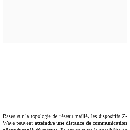
Basés sur la topologie de réseau maillé, les dispositifs Z-
Wave peuvent
atteindre une distance de communication