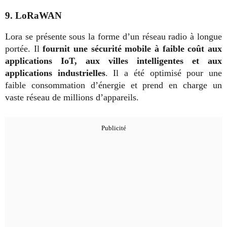
9. LoRaWAN
Lora se présente sous la forme d’un réseau radio à longue
portée. Il
fournit une sécurité mobile à faible coût aux
applications IoT, aux villes intelligentes et aux
applications industrielles
. Il a été optimisé pour une
faible consommation d’énergie et prend en charge un
vaste réseau de millions d’appareils.