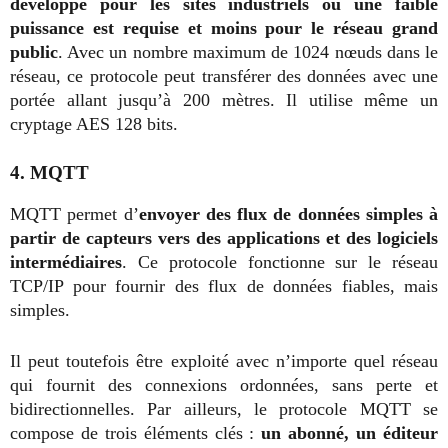
développé pour les sites industriels où une faible
puissance est requise et moins pour le réseau grand
public
. Avec un nombre maximum de 1024 nœuds dans le
réseau, ce protocole peut transférer des données avec une
portée allant jusqu’à 200 mètres. Il utilise même un
cryptage AES 128 bits.
4. MQTT
MQTT permet d’
envoyer des flux de données simples à
partir de capteurs vers des applications et des logiciels
intermédiaires
. Ce protocole fonctionne sur le réseau
TCP/IP pour fournir des flux de données fiables, mais
simples.
Il peut toutefois être exploité avec n’importe quel réseau
qui fournit des connexions ordonnées, sans perte et
bidirectionnelles. Par ailleurs, le protocole MQTT se
compose de trois éléments clés :
un abonné, un éditeur