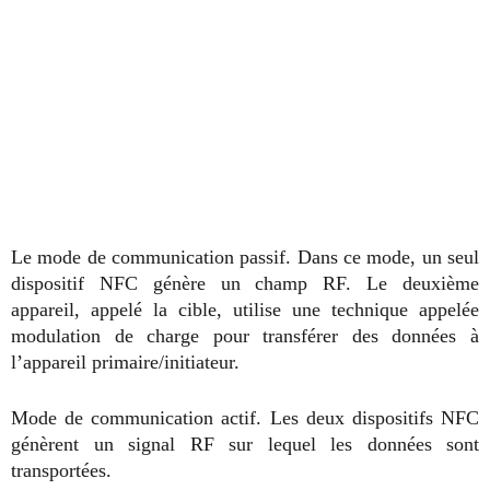
Le mode de communication passif. Dans ce mode, un seul
dispositif NFC génère un champ RF. Le deuxième
appareil, appelé la cible, utilise une technique appelée
modulation de charge pour transférer des données à
l’appareil primaire/initiateur.
Mode de communication actif. Les deux dispositifs NFC
génèrent un signal RF sur lequel les données sont
transportées.