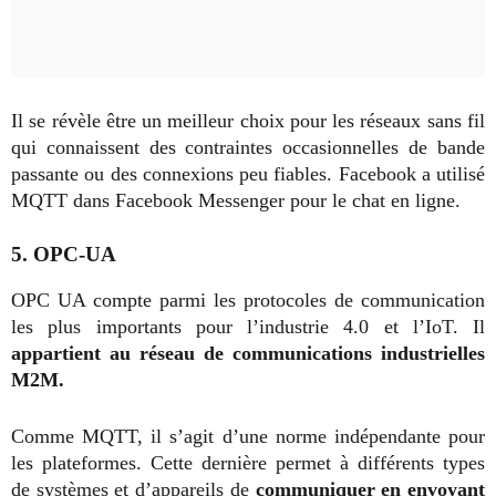
Il se révèle être un meilleur choix pour les réseaux sans fil
qui connaissent des contraintes occasionnelles de bande
passante ou des connexions peu fiables. Facebook a utilisé
MQTT dans Facebook Messenger pour le chat en ligne.
5. OPC-UA
OPC UA compte parmi les protocoles de communication
les plus importants pour l’industrie 4.0 et l’IoT. Il
appartient au réseau de communications industrielles
M2M.
Comme MQTT, il s’agit d’une norme indépendante pour
les plateformes. Cette dernière permet à différents types
de systèmes et d’appareils de
communiquer en envoyant