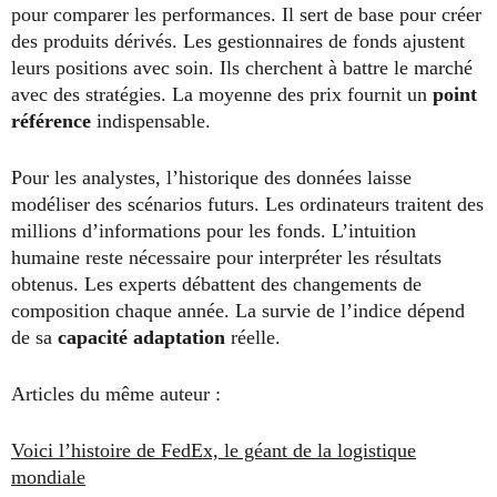
pour comparer les performances. Il sert de base pour créer
des produits dérivés. Les gestionnaires de fonds ajustent
leurs positions avec soin. Ils cherchent à battre le marché
avec des stratégies. La moyenne des prix fournit un
point
référence
indispensable.
Pour les analystes, l’historique des données laisse
modéliser des scénarios futurs. Les ordinateurs traitent des
millions d’informations pour les fonds. L’intuition
humaine reste nécessaire pour interpréter les résultats
obtenus. Les experts débattent des changements de
composition chaque année. La survie de l’indice dépend
de sa
capacité adaptation
réelle.
Articles du même auteur :
Voici l’histoire de FedEx, le géant de la logistique
mondiale