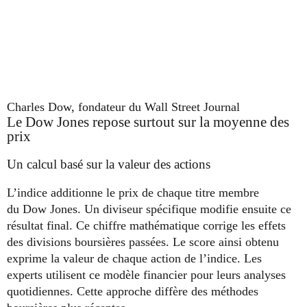
Charles Dow, fondateur du Wall Street Journal
Le Dow Jones repose surtout sur la moyenne des
prix
Un calcul basé sur la valeur des actions
L’indice additionne le prix de chaque titre membre
du Dow Jones. Un diviseur spécifique modifie ensuite ce
résultat final. Ce chiffre mathématique corrige les effets
des divisions boursières passées. Le score ainsi obtenu
exprime la valeur de chaque action de l’indice. Les
experts utilisent ce modèle financier pour leurs analyses
quotidiennes. Cette approche diffère des méthodes