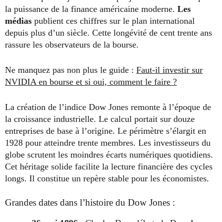
la puissance de la finance américaine moderne.
Les
médias
publient ces chiffres sur le plan international
depuis plus d’un siècle. Cette longévité de cent trente ans
rassure les observateurs de la bourse.
Ne manquez pas non plus le guide :
Faut-il investir sur
NVIDIA en bourse et si oui, comment le faire ?
La création de l’indice Dow Jones remonte à l’époque de
la croissance industrielle. Le calcul portait sur douze
entreprises de base à l’origine. Le périmètre s’élargit en
1928 pour atteindre trente membres. Les investisseurs du
globe scrutent les moindres écarts numériques quotidiens.
Cet héritage solide facilite la lecture financière des cycles
longs. Il constitue un repère stable pour les économistes.
Grandes dates dans l’histoire du Dow Jones :