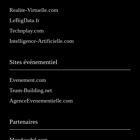
Realite-Virtuelle.com
LeBigData.fr
Technplay.com
Intelligence-Artificielle.com
Sites événementiel
Evenement.com
Team-Building.net
AgenceEvenementielle.com
Partenaires
Mondaycbd.com