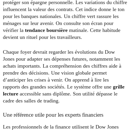
protéger son épargne personnelle. Les variations du chiffre
influencent la valeur des contrats. Cet indice donne le ton
pour les banques nationales. Un chiffre vert rassure les
ménages sur leur avenir. On consulte son écran pour
vérifier la
tendance boursière
matinale. Cette habitude
devient un rituel pour les travailleurs.
Chaque foyer devrait regarder les évolutions du Dow
Jones pour adapter ses dépenses futures, notamment les
achats importants. La compréhension des chiffres aide à
prendre des décisions. Une vision globale permet
d’anticiper les crises à venir. On apprend à lire les
rapports des grandes sociétés. Le système offre une
grille
lecture
accessible sans diplôme. Son utilité dépasse le
cadre des salles de trading.
Une référence utile pour les experts financiers
Les professionnels de la finance utilisent le Dow Jones