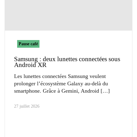
Pause café
Samsung : deux lunettes connectées sous
Android XR
Les lunettes connectées Samsung veulent
prolonger l’écosystème Galaxy au-delà du
smartphone. Grâce à Gemini, Android
27 juillet 2026