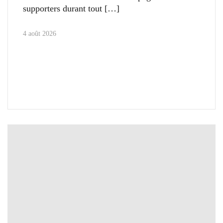
supporters durant tout
4 août 2026