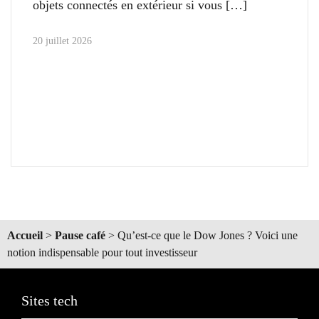
objets connectés en extérieur si vous
20 juillet 2026
Accueil
>
Pause café
>
Qu’est-ce que le Dow Jones ? Voici une
notion indispensable pour tout investisseur
Sites tech