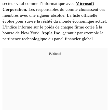
secteur vital comme l’informatique avec
Microsoft
Corporation
. Les responsables du comité choisissent ces
membres avec une rigueur absolue. La liste officielle
évolue pour suivre la réalité du monde économique actuel.
L’indice informe sur le poids de chaque firme cotée à la
bourse de New York.
Apple Inc.
garantit par exemple la
pertinence technologique du panel financier global.