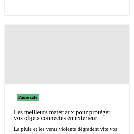
Pause café
Les meilleurs matériaux pour protéger
vos objets connectés en extérieur
La pluie et les vents violents dégradent vite vos