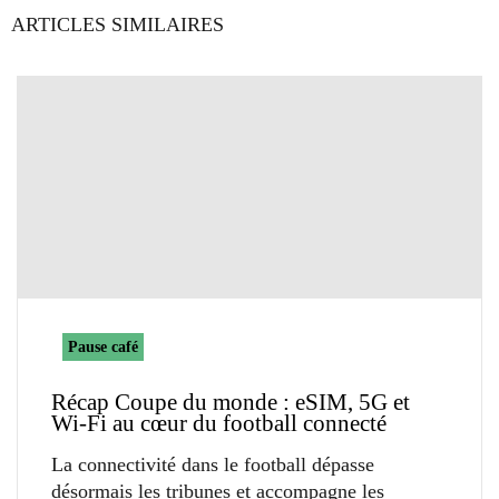
ARTICLES SIMILAIRES
Pause café
Récap Coupe du monde : eSIM, 5G et
Wi-Fi au cœur du football connecté
La connectivité dans le football dépasse
désormais les tribunes et accompagne les