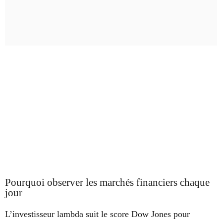
Pourquoi observer les marchés financiers chaque
jour
L’investisseur lambda suit le score Dow Jones pour