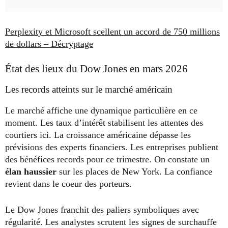
Perplexity et Microsoft scellent un accord de 750 millions
de dollars – Décryptage
État des lieux du Dow Jones en mars 2026
Les records atteints sur le marché américain
Le marché affiche une dynamique particulière en ce
moment. Les taux d’intérêt stabilisent les attentes des
courtiers ici. La croissance américaine dépasse les
prévisions des experts financiers. Les entreprises publient
des bénéfices records pour ce trimestre. On constate un
élan haussier
sur les places de New York. La confiance
revient dans le coeur des porteurs.
Le Dow Jones franchit des paliers symboliques avec
régularité. Les analystes scrutent les signes de surchauffe