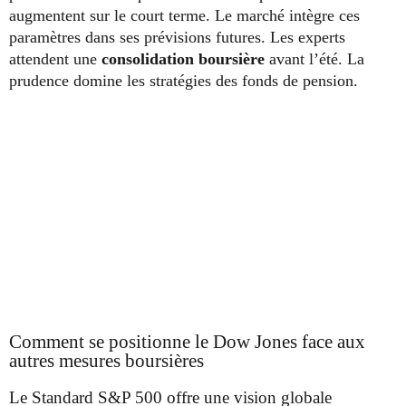
augmentent sur le court terme. Le marché intègre ces
paramètres dans ses prévisions futures. Les experts
attendent une
consolidation boursière
avant l’été. La
prudence domine les stratégies des fonds de pension.
Comment se positionne le Dow Jones face aux
autres mesures boursières
Le Standard S&P 500 offre une vision globale