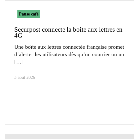
Pause café
Securpost connecte la boîte aux lettres en
4G
Une boîte aux lettres connectée française promet
d’alerter les utilisateurs dès qu’un courrier ou un
3 août 2026