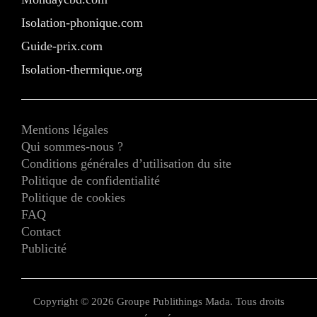
Isolation-phonique.com
Guide-prix.com
Isolation-thermique.org
Mentions légales
Qui sommes-nous ?
Conditions générales d’utilisation du site
Politique de confidentialité
Politique de cookies
FAQ
Contact
Publicité
Copyright © 2026 Groupe Publithings Mada. Tous droits