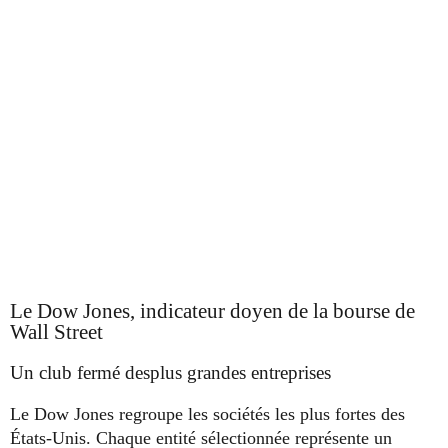
Le Dow Jones, indicateur doyen de la bourse de
Wall Street
Un club fermé desplus grandes entreprises
Le Dow Jones regroupe les sociétés les plus fortes des
États-Unis. Chaque entité sélectionnée représente un