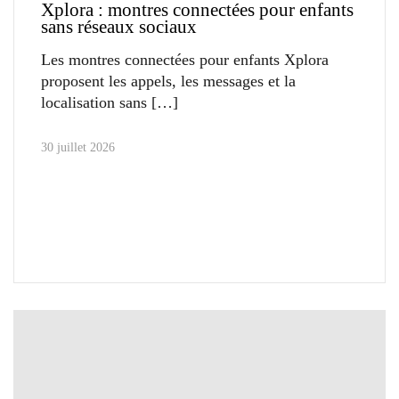
Xplora : montres connectées pour enfants
sans réseaux sociaux
Les montres connectées pour enfants Xplora
proposent les appels, les messages et la
localisation sans
30 juillet 2026