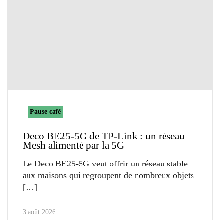
Pause café
Deco BE25-5G de TP-Link : un réseau
Mesh alimenté par la 5G
Le Deco BE25-5G veut offrir un réseau stable
aux maisons qui regroupent de nombreux objets
3 août 2026