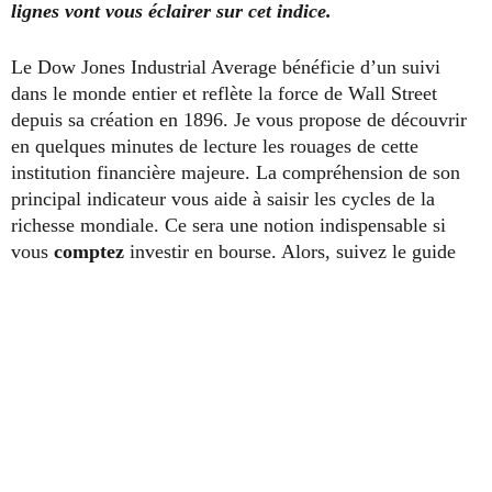
lignes vont vous éclairer sur cet indice.
Le Dow Jones Industrial Average bénéficie d’un suivi
dans le monde entier et reflète la force de Wall Street
depuis sa création en 1896. Je vous propose de découvrir
en quelques minutes de lecture les rouages de cette
institution financière majeure. La compréhension de son
principal indicateur vous aide à saisir les cycles de la
richesse mondiale. Ce sera une notion indispensable si
vous
comptez
investir en bourse. Alors, suivez le guide