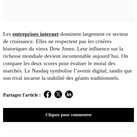
Les
entreprises internet
dominent largement ce secteur
de croissance. Elles ne respectent pas les critères
historiques du vieux Dow Jones. Leur influence sur la
richesse mondiale devient incontestable aujourd’hui. On
compare les deux scores pour évaluer le moral des
marchés. Le Nasdaq symbolise l’avenir digital, tandis que
son rival incarne la stabilité des géants traditionnels.
Partager l'article :
Facebook
Twitter
LinkedIn
Cliquez pour commenter