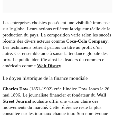
Les entreprises choisies possèdent une visibilité immense
sur le globe. Leurs actions reflètent la vigueur réelle de la
production du pays. La composition varie selon les succès
récents des divers acteurs comme
Coca-Cola Company
.
Les techniciens retirent parfois un titre au profit d’un
autre. Cet ensemble aide à saisir la tendance globale des
prix. Le public identifie ainsi les leaders du commerce
américain comme
Walt Disney
.
Le doyen historique de la finance mondiale
Charles Dow
(1851-1902) crée l’indice Dow Jones le 26
mai 1896. Le journaliste financier et fondateur du
Wall
Street Journal
souhaite offrir une vision claire des
mouvements du marché. Cette référence reste la plus
consultée par les journaux chaque jour. Son nom évoque