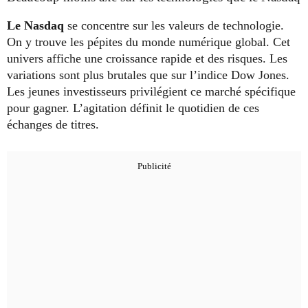
Le Nasdaq
se concentre sur les valeurs de technologie.
On y trouve les pépites du monde numérique global. Cet
univers affiche une croissance rapide et des risques. Les
variations sont plus brutales que sur l’indice Dow Jones.
Les jeunes investisseurs privilégient ce marché spécifique
pour gagner. L’agitation définit le quotidien de ces
échanges de titres.