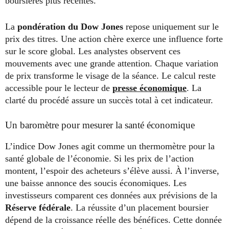
boursières plus récentes.
La
pondération du Dow Jones
repose uniquement sur le
prix des titres. Une action chère exerce une influence forte
sur le score global. Les analystes observent ces
mouvements avec une grande attention. Chaque variation
de prix transforme le visage de la séance. Le calcul reste
accessible pour le lecteur de
presse économique
. La
clarté du procédé assure un succès total à cet indicateur.
Un baromètre pour mesurer la santé économique
L’indice Dow Jones agit comme un thermomètre pour la
santé globale de l’économie. Si les prix de l’action
montent, l’espoir des acheteurs s’élève aussi. À l’inverse,
une baisse annonce des soucis économiques. Les
investisseurs comparent ces données aux prévisions de la
Réserve fédérale
. La réussite d’un placement boursier
dépend de la croissance réelle des bénéfices. Cette donnée