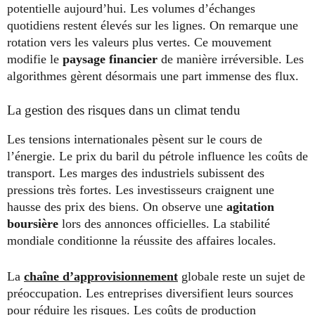
potentielle aujourd’hui. Les volumes d’échanges
quotidiens restent élevés sur les lignes. On remarque une
rotation vers les valeurs plus vertes. Ce mouvement
modifie le
paysage financier
de manière irréversible. Les
algorithmes gèrent désormais une part immense des flux.
La gestion des risques dans un climat tendu
Les tensions internationales pèsent sur le cours de
l’énergie. Le prix du baril du pétrole influence les coûts de
transport. Les marges des industriels subissent des
pressions très fortes. Les investisseurs craignent une
hausse des prix des biens. On observe une
agitation
boursière
lors des annonces officielles. La stabilité
mondiale conditionne la réussite des affaires locales.
La
chaîne d’approvisionnement
globale reste un sujet de
préoccupation. Les entreprises diversifient leurs sources
pour réduire les risques. Les coûts de production