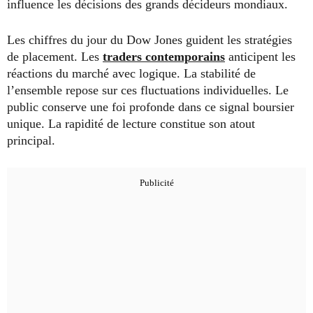
influence les décisions des grands décideurs mondiaux.
Les chiffres du jour du Dow Jones guident les stratégies
de placement. Les
traders contemporains
anticipent les
réactions du marché avec logique. La stabilité de
l’ensemble repose sur ces fluctuations individuelles. Le
public conserve une foi profonde dans ce signal boursier
unique. La rapidité de lecture constitue son atout
principal.