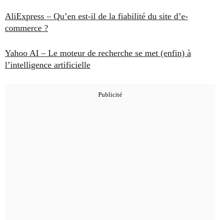
AliExpress – Qu’en est-il de la fiabilité du site d’e-
commerce ?
Yahoo AI – Le moteur de recherche se met (enfin) à
l’intelligence artificielle