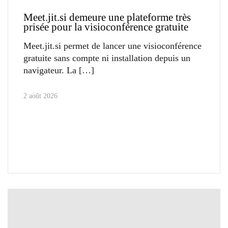
Meet.jit.si demeure une plateforme très
prisée pour la visioconférence gratuite
Meet.jit.si permet de lancer une visioconférence
gratuite sans compte ni installation depuis un
navigateur. La
2 août 2026