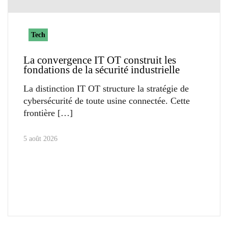
Tech
La convergence IT OT construit les
fondations de la sécurité industrielle
La distinction IT OT structure la stratégie de
cybersécurité de toute usine connectée. Cette
frontière
5 août 2026