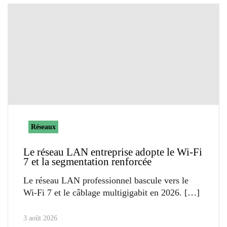
Réseaux
Le réseau LAN entreprise adopte le Wi-Fi
7 et la segmentation renforcée
Le réseau LAN professionnel bascule vers le
Wi-Fi 7 et le câblage multigigabit en 2026.
3 août 2026