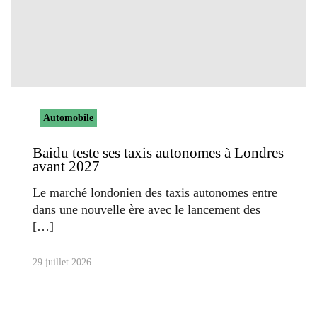
Automobile
Baidu teste ses taxis autonomes à Londres
avant 2027
Le marché londonien des taxis autonomes entre
dans une nouvelle ère avec le lancement des
29 juillet 2026