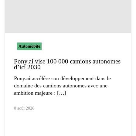
Automobile
Pony.ai vise 100 000 camions autonomes
d’ici 2030
Pony.ai accélère son développement dans le
domaine des camions autonomes avec une
ambition majeure :
8 août 2026