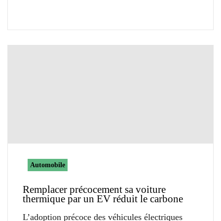
Automobile
Remplacer précocement sa voiture
thermique par un EV réduit le carbone
L’adoption précoce des véhicules électriques