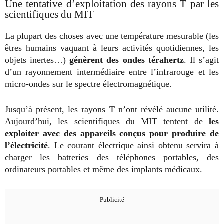
Une tentative d’exploitation des rayons T par les
scientifiques du MIT
La plupart des choses avec une température mesurable (les
êtres humains vaquant à leurs activités quotidiennes, les
objets inertes…)
génèrent des ondes térahertz
. Il s’agit
d’un rayonnement intermédiaire entre l’infrarouge et les
micro-ondes sur le spectre électromagnétique.
Jusqu’à présent, les rayons T n’ont révélé aucune utilité.
Aujourd’hui, les scientifiques du MIT tentent de
les
exploiter avec des appareils conçus pour produire de
l’électricité
. Le courant électrique ainsi obtenu servira à
charger les batteries des téléphones portables, des
ordinateurs portables et même des implants médicaux.