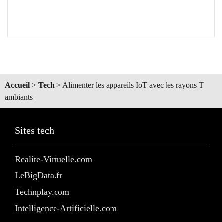
Accueil
>
Tech
>
Alimenter les appareils IoT avec les rayons T
ambiants
Sites tech
Realite-Virtuelle.com
LeBigData.fr
Technplay.com
Intelligence-Artificielle.com