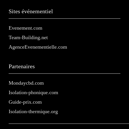
Sites événementiel
Evenement.com
Team-Building.net
AgenceEvenementielle.com
Partenaires
Mondaycbd.com
Isolation-phonique.com
Guide-prix.com
Isolation-thermique.org