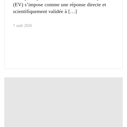
(EV) s’impose comme une réponse directe et
scientifiquement validée à
7 août 2026