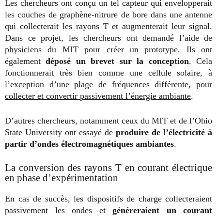
Les chercheurs ont conçu un tel capteur qui envelopperait
les couches de graphène-nitrure de bore dans une antenne
qui collecterait les rayons T et augmenterait leur signal.
Dans ce projet, les chercheurs ont demandé l’aide de
physiciens du MIT pour créer un prototype. Ils ont
également
déposé un brevet sur la conception
. Cela
fonctionnerait très bien comme une cellule solaire, à
l’exception d’une plage de fréquences différente, pour
collecter et convertir passivement l’énergie ambiante
.
D’autres chercheurs, notamment ceux du MIT et de l’Ohio
State University ont essayé de
produire de l’électricité à
partir d’ondes électromagnétiques ambiantes
.
La conversion des rayons T en courant électrique
en phase d’expérimentation
En cas de succès, les dispositifs de charge collecteraient
passivement les ondes et
généreraient un courant