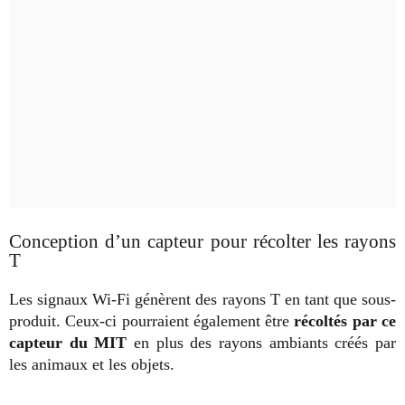
Conception d’un capteur pour récolter les rayons
T
Les signaux Wi-Fi génèrent des rayons T en tant que sous-
produit. Ceux-ci pourraient également être
récoltés par ce
capteur du MIT
en plus des rayons ambiants créés par
les animaux et les objets.