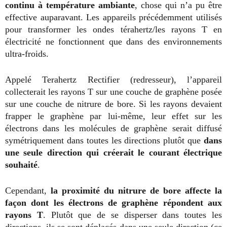
continu à température ambiante
, chose qui n’a pu être
effective auparavant. Les appareils précédemment utilisés
pour transformer les ondes térahertz/les rayons T en
électricité ne fonctionnent que dans des environnements
ultra-froids.
Appelé Terahertz Rectifier (redresseur), l’appareil
collecterait les rayons T sur une couche de graphène posée
sur une couche de nitrure de bore. Si les rayons devaient
frapper le graphène par lui-même, leur effet sur les
électrons dans les molécules de graphène serait diffusé
symétriquement dans toutes les directions plutôt que
dans
une seule direction qui créerait le courant électrique
souhaité
.
Cependant,
la proximité du nitrure de bore affecte la
façon dont les électrons de graphène répondent aux
rayons T
. Plutôt que de se disperser dans toutes les