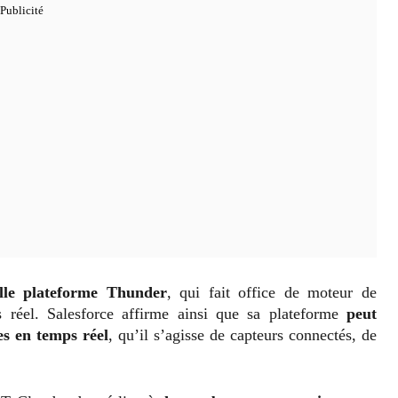
lle plateforme Thunder
, qui fait office de moteur de
 réel. Salesforce affirme ainsi que sa plateforme
peut
es en temps réel
, qu’il s’agisse de capteurs connectés, de