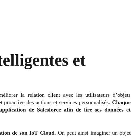
elligentes et
iorer la relation client avec les utilisateurs d’objets
t proactive des actions et services personnalisés.
Chaque
application de Salesforce afin de lire ses données et
sation de son IoT Cloud
. On peut ainsi imaginer un objet