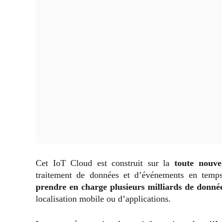
Cet IoT Cloud est construit sur la
toute nouve
traitement de données et d’événements en temps
prendre en charge plusieurs milliards de donné
localisation mobile ou d’applications.