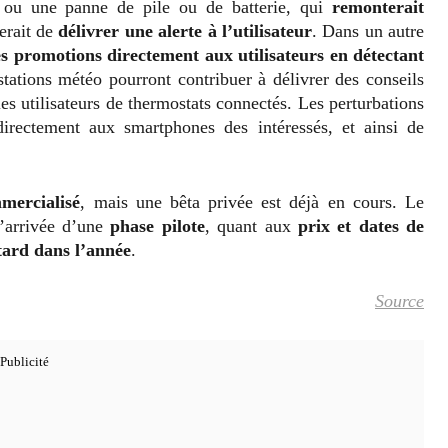
t ou une panne de pile ou de batterie, qui
remonterait
erait de
délivrer une alerte à l’utilisateur
. Dans un autre
s promotions directement aux utilisateurs en détectant
stations météo pourront contribuer à délivrer des conseils
les utilisateurs de thermostats connectés. Les perturbations
directement aux smartphones des intéressés, et ainsi de
mercialisé
, mais une bêta privée est déjà en cours. Le
l’arrivée d’une
phase pilote
, quant aux
prix et dates de
tard dans l’année
.
Source