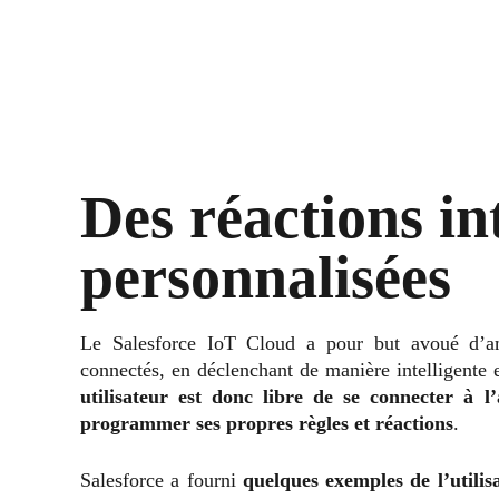
Des réactions int
personnalisées
Le Salesforce IoT Cloud a pour but avoué d’amél
connectés, en déclenchant de manière intelligente e
utilisateur est donc libre de se connecter à l’
programmer ses propres règles et réactions
.
Salesforce a fourni
quelques exemples de l’utili