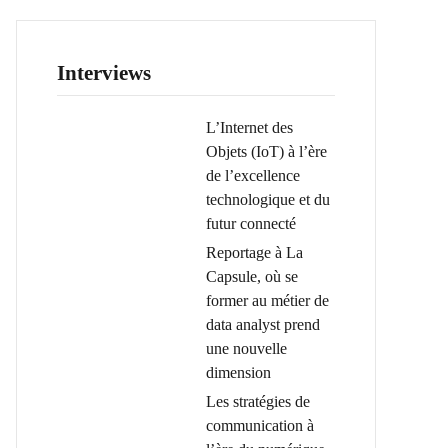
Interviews
L’Internet des
Objets (IoT) à l’ère
de l’excellence
technologique et du
futur connecté
Reportage à La
Capsule, où se
former au métier de
data analyst prend
une nouvelle
dimension
Les stratégies de
communication à