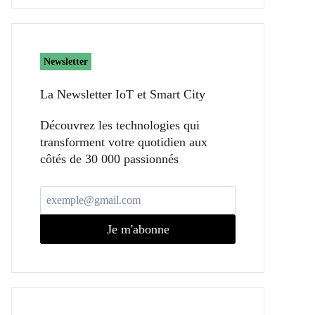
Newsletter
La Newsletter IoT et Smart City​
Découvrez les technologies qui
transforment votre quotidien aux
côtés de 30 000 passionnés
Je m'abonne