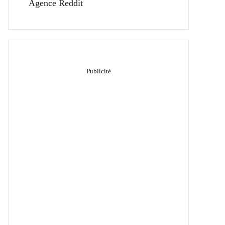
Agence Reddit