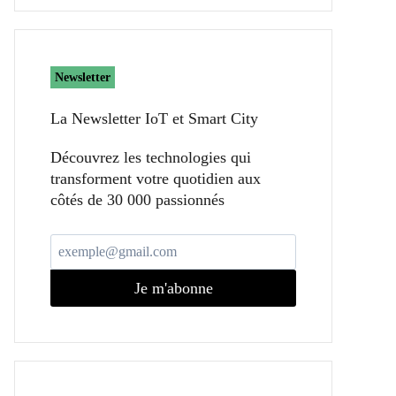
Newsletter
La Newsletter IoT et Smart City​
Découvrez les technologies qui
transforment votre quotidien aux
côtés de 30 000 passionnés
Je m'abonne