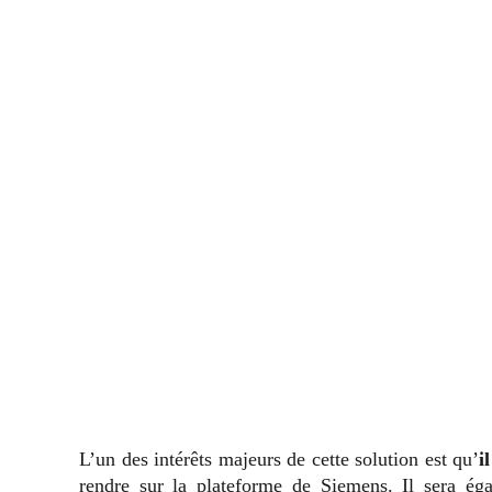
L’un des intérêts majeurs de cette solution est qu’
i
rendre sur la plateforme de Siemens. Il sera ég