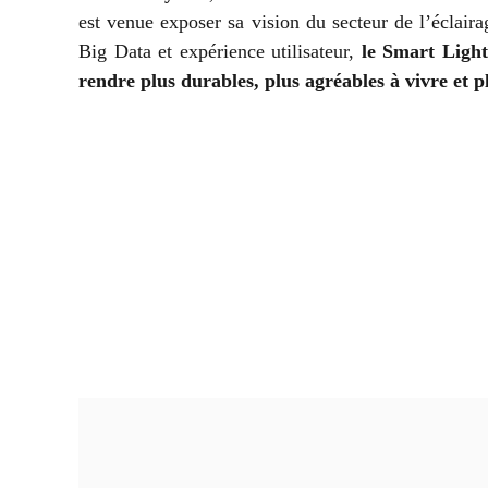
est venue exposer sa vision du secteur de l’éclaira
Big Data et expérience utilisateur,
le Smart Light
rendre plus durables, plus agréables à vivre et 