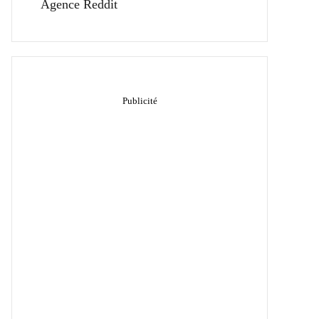
Agence Reddit