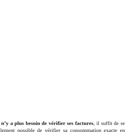
l n’y a plus besoin de vérifier ses factures
, il suffit de se
alement possible de vérifier sa consommation exacte en