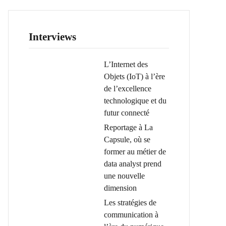
Interviews
L’Internet des
Objets (IoT) à l’ère
de l’excellence
technologique et du
futur connecté
Reportage à La
Capsule, où se
former au métier de
data analyst prend
une nouvelle
dimension
Les stratégies de
communication à