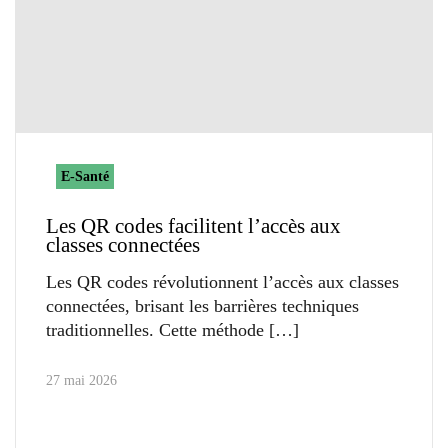
E-Santé
Les QR codes facilitent l’accès aux
classes connectées
Les QR codes révolutionnent l’accès aux classes
connectées, brisant les barrières techniques
traditionnelles. Cette méthode
27 mai 2026