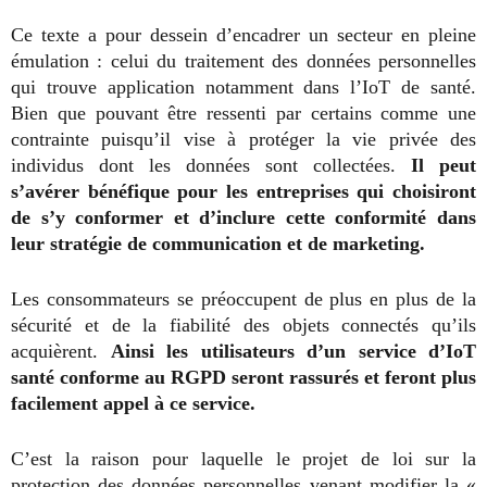
Ce texte a pour dessein d’encadrer un secteur en pleine
émulation : celui du traitement des données personnelles
qui trouve application notamment dans l’IoT de santé.
Bien que pouvant être ressenti par certains comme une
contrainte puisqu’il vise à protéger la vie privée des
individus dont les données sont collectées.
Il peut
s’avérer bénéfique pour les entreprises qui choisiront
de s’y conformer et d’inclure cette conformité dans
leur stratégie de communication et de marketing.
Les consommateurs se préoccupent de plus en plus de la
sécurité et de la fiabilité des objets connectés qu’ils
acquièrent.
Ainsi les utilisateurs d’un service d’IoT
santé conforme au RGPD seront rassurés et feront plus
facilement appel à ce service.
C’est la raison pour laquelle le projet de loi sur la
protection des données personnelles venant modifier la «