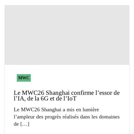
MWC
Le MWC26 Shanghai confirme l’essor de
l’IA, de la 6G et de l’IoT
Le MWC26 Shanghai a mis en lumière
l’ampleur des progrès réalisés dans les domaines
de