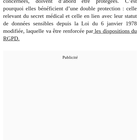
concernées, doivent d’abord être protégées. C’est
pourquoi elles bénéficient d’une double protection : celle
relevant du secret médical et celle en lien avec leur statut
de données sensibles depuis la Loi du 6 janvier 1978
modifiée, laquelle va être renforcée par
les dispositions du
RGPD.