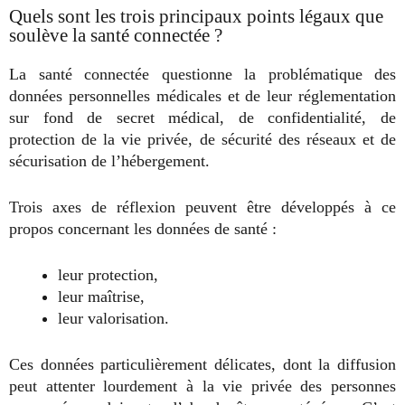
Quels sont les trois principaux points légaux que
soulève la santé connectée ?
La santé connectée questionne la problématique des
données personnelles médicales et de leur réglementation
sur fond de secret médical, de confidentialité, de
protection de la vie privée, de sécurité des réseaux et de
sécurisation de l’hébergement.
Trois axes de réflexion peuvent être développés à ce
propos concernant les données de santé :
leur protection,
leur maîtrise,
leur valorisation.
Ces données particulièrement délicates, dont la diffusion
peut attenter lourdement à la vie privée des personnes