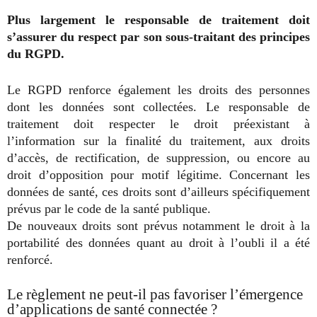
Plus largement le responsable de traitement doit
s’assurer du respect par son sous-traitant des principes
du RGPD.
Le RGPD renforce également les droits des personnes
dont les données sont collectées. Le responsable de
traitement doit respecter le droit préexistant à
l’information sur la finalité du traitement, aux droits
d’accès, de rectification, de suppression, ou encore au
droit d’opposition pour motif légitime. Concernant les
données de santé, ces droits sont d’ailleurs spécifiquement
prévus par le code de la santé publique.
De nouveaux droits sont prévus notamment le droit à la
portabilité des données quant au droit à l’oubli il a été
renforcé.
Le règlement ne peut-il pas favoriser l’émergence
d’applications de santé connectée ?