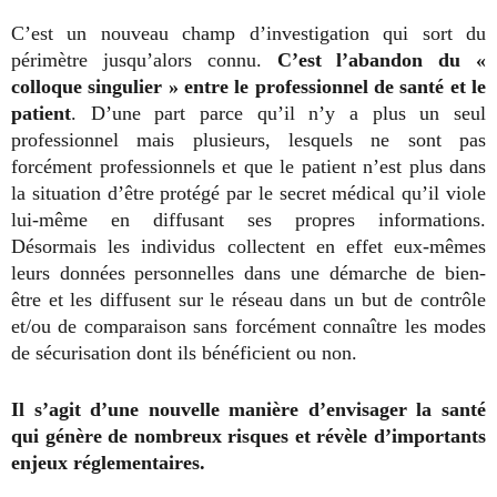
C’est un nouveau champ d’investigation qui sort du
périmètre jusqu’alors connu.
C’est l’abandon du «
colloque singulier » entre le professionnel de santé et le
patient
. D’une part parce qu’il n’y a plus un seul
professionnel mais plusieurs, lesquels ne sont pas
forcément professionnels et que le patient n’est plus dans
la situation d’être protégé par le secret médical qu’il viole
lui-même en diffusant ses propres informations.
Désormais les individus collectent en effet eux-mêmes
leurs données personnelles dans une démarche de bien-
être et les diffusent sur le réseau dans un but de contrôle
et/ou de comparaison sans forcément connaître les modes
de sécurisation dont ils bénéficient ou non.
Il s’agit d’une nouvelle manière d’envisager la santé
qui génère de nombreux risques et révèle d’importants
enjeux réglementaires.