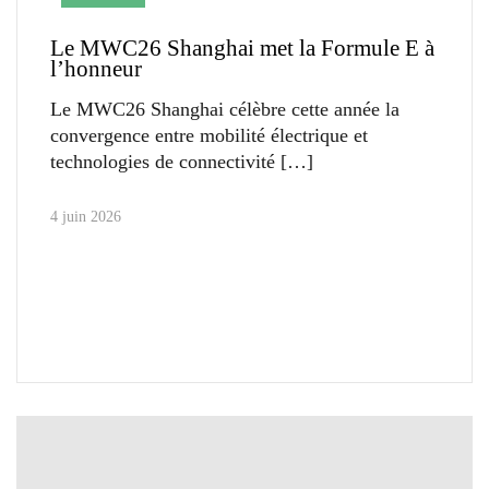
Le MWC26 Shanghai met la Formule E à
l’honneur
Le MWC26 Shanghai célèbre cette année la
convergence entre mobilité électrique et
technologies de connectivité
4 juin 2026