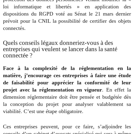
loi informatique et libertés » en application des
dispositions du RGPD voté au Sénat le 21 mars dernier
prévoit pour la CNIL la possibilité de certifier des objets
connectés.
Quels conseils légaux donneriez-vous à des
entreprises qui veulent se lancer dans la santé
connectée ?
Face à la complexité de la réglementation en la
matière, j’encourage ces entreprises à faire une étude
de faisabilité pour apprécier la conformité de leur
projet avec la réglementation en vigueur
. En effet la
dimension réglementaire doit être pensée et budgétée dès
la conception du projet pour analyser valablement sa
viabilité. C’est une étape obligatoire.
Ces entreprises peuvent, pour ce faire, s’adjoindre les
conseils d’un cabinet d’avocats spécialisé qui sera à même