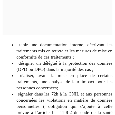
tenir une documentation interne, décrivant les
traitements mis en œuvre et les mesures de mise en
conformité de ces traitements ;
désigner un délégué à la protection des données
(DPD ou DPO) dans la majorité des cas ;
réaliser, avant la mise en place de certains
traitements, une analyse de leur impact pour les
personnes concernées;
signaler dans les 72h à la CNIL et aux personnes
concernées les violations en matière de données
personnelles ( obligation qui s’ajoute à celle
prévue à l’article L.1111-8-2 du code de la santé