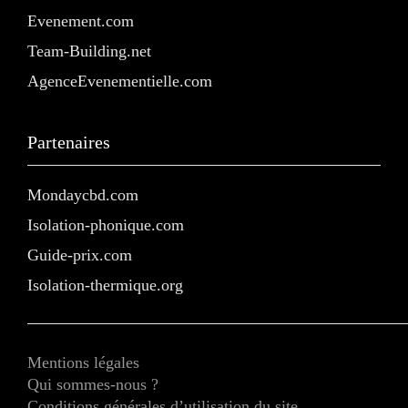
Evenement.com
Team-Building.net
AgenceEvenementielle.com
Partenaires
Mondaycbd.com
Isolation-phonique.com
Guide-prix.com
Isolation-thermique.org
Mentions légales
Qui sommes-nous ?
Conditions générales d’utilisation du site