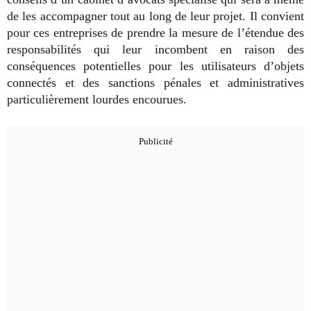
de les accompagner tout au long de leur projet. Il convient
pour ces entreprises de prendre la mesure de l’étendue des
responsabilités qui leur incombent en raison des
conséquences potentielles pour les utilisateurs d’objets
connectés et des sanctions pénales et administratives
particulièrement lourdes encourues.