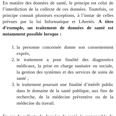
En matière des données de santé, le principe est celui de
l’interdiction de la collecte de ces données. Toutefois, ce
principe connait plusieurs exceptions, à l’instar de celles
prévues par la loi Informatique et Libertés.
A titre
d’exemple, un traitement de données de santé est
notamment possible lorsque :
la personne concernée donne son consentement
exprès,
le traitement a pour finalité des diagnostics
médicaux, la prise en charge sanitaire ou sociale,
la gestion des systèmes et des services de soins de
santé ;
le traitement poursuit une finalité d’intérêt public
dans le domaine de la santé publique, aux fins de
recherche, de la médecine préventive ou de la
médecine du travail.