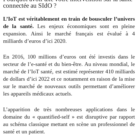
connectée au SIdO ?
L’IoT est véritablement en train de bousculer l’univers
de la santé.
Les enjeux économiques sont en pleine
expansion. Ainsi le marché français est évalué à 4
milliards d’euros d’ici 2020.
En 2016, 100 millions d’euros ont été investis dans le
secteur de l’e-santé et du bien-être. Au niveau mondial, le
marché de l’IoT santé, est estimé représenter 410 milliards
de dollars d’ici 2022 et ce notamment en raison de la mise
sur le marché de nouveaux outils permettant d’améliorer
les appareils médicaux actuels.
L’apparition de très nombreuses applications dans le
domaine du « quantified-self » est disruptive par rapport
au schéma classique mettant en scène un professionnel de
santé et un patient.