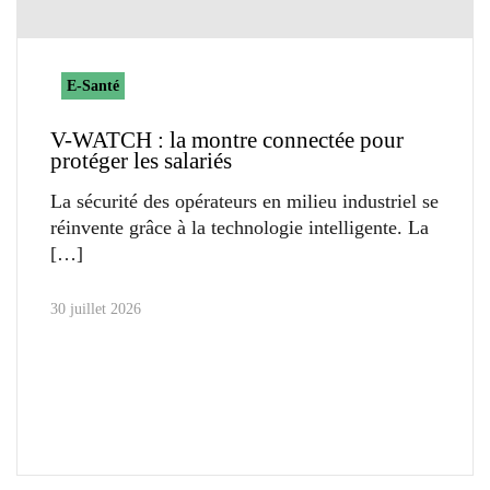
E-Santé
V-WATCH : la montre connectée pour
protéger les salariés
La sécurité des opérateurs en milieu industriel se
réinvente grâce à la technologie intelligente. La
30 juillet 2026