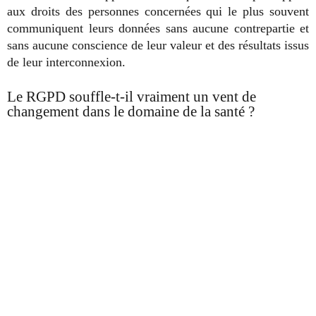
aux droits des personnes concernées qui le plus souvent
communiquent leurs données sans aucune contrepartie et
sans aucune conscience de leur valeur et des résultats issus
de leur interconnexion.
Le RGPD souffle-t-il vraiment un vent de
changement dans le domaine de la santé ?