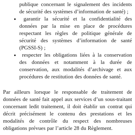
publique concernant le signalement des incidents
de sécurité des systèmes d’information de santé) ;
garantir la sécurité et la confidentialité des
données par la mise en place de procédures
respectant les règles de politique générale de
sécurité des systèmes d’information de santé
(PGSSI-S) ;
respecter les obligations liées à la conservation
des données et notamment à la durée de
conservation, aux modalités d’archivage et aux
procédures de restitution des données de santé.
Par ailleurs lorsque le responsable de traitement de
données de santé fait appel aux services d’un sous-traitant
concernant ledit traitement, il doit établir un contrat qui
décrit précisément le contenu des prestations et les
modalités de contrôle du respect des nombreuses
obligations prévues par l’article 28 du Règlement.