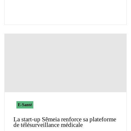
E-Santé
La start-up Sêmeia renforce sa plateforme
de télésurveillance médicale