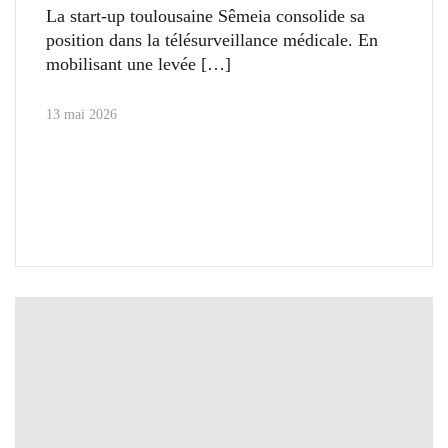
La start-up toulousaine Sêmeia consolide sa
position dans la télésurveillance médicale. En
mobilisant une levée
13 mai 2026