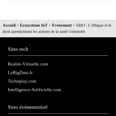
Accueil
>
Ecosystème IoT
>
Evénement
>
SIdO : L’éthique et le
droit questionnent les acteurs de la santé connectée
Sites tech
Realite-Virtuelle.com
LeBigData.fr
Technplay.com
Intelligence-Artificielle.com
Sites événementiel