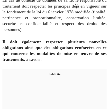
En cas de collecte de données de santé, le responsable du
traitement doit respecter les principes déjà en vigueur sur
le fondement de la loi du 6 janvier 1978 modifiée (finalité,
pertinence et proportionnalité, conservation limitée,
sécurité et confidentialité et respect des droits des
personnes).
Il doit également respecter plusieurs nouvelles
obligations ainsi que des obligations renforcées en ce
qui concerne les modalités de mise en œuvre de ses
traitements,
à savoir :