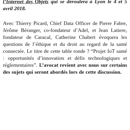
l’Internet des Objets
qui se déroulera à Lyon le 4 et 5
avril 2018.
Avec Thierry Picard, Chief Data Officer de Pierre Fabre,
Jérôme Béranger, co-fondateur d’Adel, et Jean Latiere,
fondateur de Caracal, Catherine Chabert évoquera les
questions de l’éthique et du droit au regard de la santé
connectée. Le titre de cette table ronde ? “Projet IoT santé
: opportunités d’innovation et défis technologiques et
réglementaires”.
L’avocat revient avec nous sur certains
des sujets qui seront abordés lors de cette discussion.