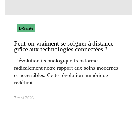
E-Santé
Peut-on vraiment se soigner à distance
grâce aux technologies connectées ?
L’évolution technologique transforme
radicalement notre rapport aux soins modernes
et accessibles. Cette révolution numérique
redéfinit
7 mai 2026