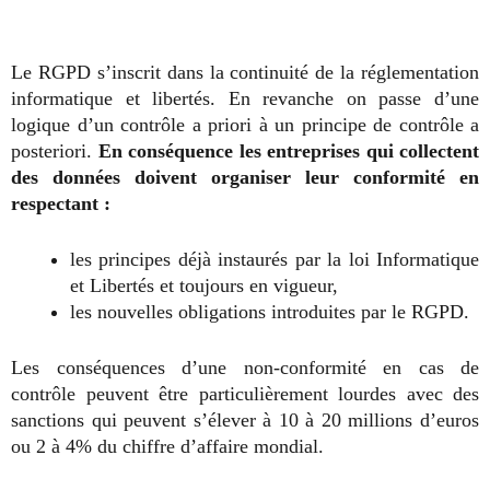
Le RGPD s’inscrit dans la continuité de la réglementation
informatique et libertés. En revanche on passe d’une
logique d’un contrôle a priori à un principe de contrôle a
posteriori.
En conséquence les entreprises qui collectent
des données doivent organiser leur conformité en
respectant :
les principes déjà instaurés par la loi Informatique
et Libertés et toujours en vigueur,
les nouvelles obligations introduites par le RGPD.
Les conséquences d’une non-conformité en cas de
contrôle peuvent être particulièrement lourdes avec des
sanctions qui peuvent s’élever à 10 à 20 millions d’euros
ou 2 à 4% du chiffre d’affaire mondial.