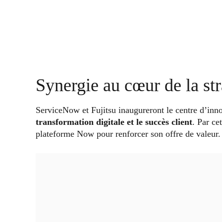
Synergie au cœur de la str
ServiceNow et Fujitsu inaugureront le centre d’inn
transformation digitale et le succès client
. Par ce
plateforme Now pour renforcer son offre de valeur.