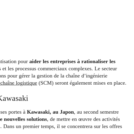
atisation pour
aider les entreprises à rationaliser les
ns et les processus commerciaux complexes. Le secteur
ons pour gérer la gestion de la chaîne d’ingénierie
 chaîne logistique
(SCM) seront également mises en place.
 Kawasaki
ses portes à
Kawasaki, au Japon
, au second semestre
e nouvelles solutions
, de mettre en œuvre des activités
 Dans un premier temps, il se concentrera sur les offres