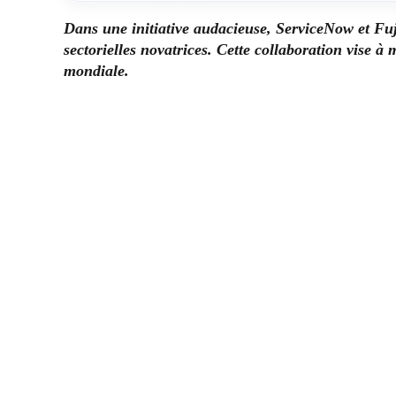
Dans une initiative audacieuse, ServiceNow et Fuji
sectorielles novatrices. Cette collaboration vise à 
mondiale.