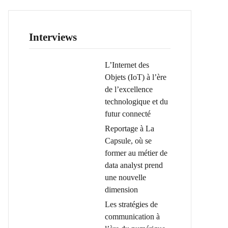
Interviews
L’Internet des
Objets (IoT) à l’ère
de l’excellence
technologique et du
futur connecté
Reportage à La
Capsule, où se
former au métier de
data analyst prend
une nouvelle
dimension
Les stratégies de
communication à