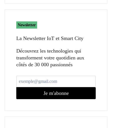
Newsletter
La Newsletter IoT et Smart City​
Découvrez les technologies qui
transforment votre quotidien aux
côtés de 30 000 passionnés
Je m'abonne