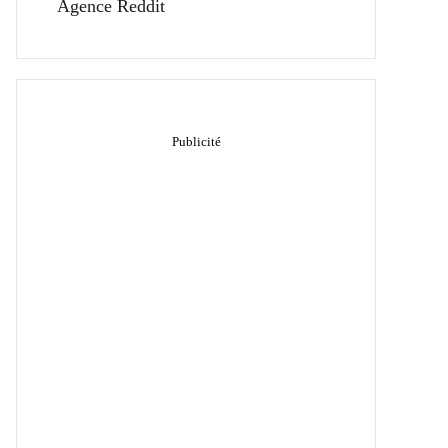
Agence Reddit