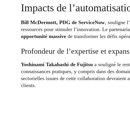
Impacts de l’automatisatio
Bill McDermott, PDG de ServiceNow
, souligne 
ressources pour stimuler l’innovation. Le partenar
opportunité massive
de transformer les défis opér
Profondeur de l’expertise et expans
Yoshinami Takahashi de Fujitsu
a souligné le ren
connaissances pratiques, y compris dans des domain
sectorielles issues de cette collaboration devraient
clients.