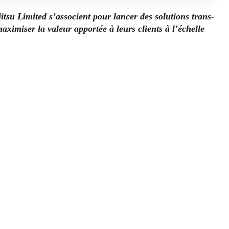
tsu Limited s’associent pour lancer des solutions trans-
maximiser la valeur apportée à leurs clients à l’échelle