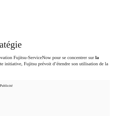
atégie
ovation Fujitsu-ServiceNow pour se concentrer sur
la
tte initiative, Fujitsu prévoit d’étendre son utilisation de la