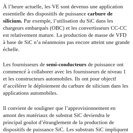
À l’heure actuelle, les VE sont devenus une application
essentielle des dispositifs de puissance
carbure de
silicium.
Par exemple, l’utilisation du SiC dans les
chargeurs embarqués (OBC) et les convertisseurs CC-CC
est relativement mature. La production de masse de VFD
à base de SiC n’a néanmoins pas encore atteint une grande
échelle.
Les fournisseurs de
semi-conducteurs
de puissance ont
commencé à collaborer avec les fournisseurs de niveau 1
et les constructeurs automobiles. Ils ont pour objectf
d’accélérer le déploiement du carbure de silicium dans les
applications automobiles.
Il convient de souligner que l’approvisionnement en
amont des matériaux de substrat SiC deviendra le
principal goulot d’étranglement de la production de
dispositifs de puissance SiC. Les substrats SiC impliquent