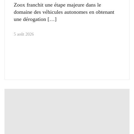
Zoox franchit une étape majeure dans le
domaine des véhicules autonomes en obtenant
une dérogation
5 août 2026