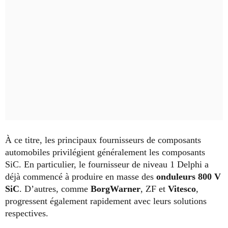
À ce titre, les principaux fournisseurs de composants
automobiles privilégient généralement les composants
SiC. En particulier, le fournisseur de niveau 1 Delphi a
déjà commencé à produire en masse des
onduleurs 800 V
SiC
. D’autres, comme
BorgWarner
, ZF et
Vitesco
,
progressent également rapidement avec leurs solutions
respectives.