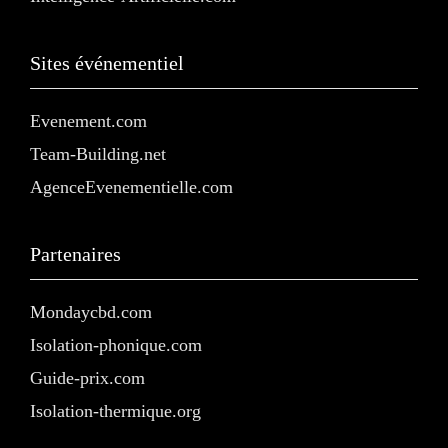
Sites événementiel
Evenement.com
Team-Building.net
AgenceEvenementielle.com
Partenaires
Mondaycbd.com
Isolation-phonique.com
Guide-prix.com
Isolation-thermique.org