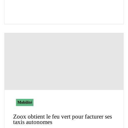
Mobilité
Zoox obtient le feu vert pour facturer ses
taxis autonomes