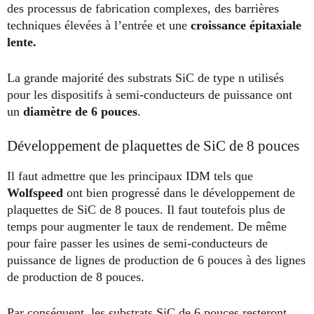
des processus de fabrication complexes, des barrières
techniques élevées à l’entrée et une
croissance épitaxiale
lente.
La grande majorité des substrats SiC de type n utilisés
pour les dispositifs à semi-conducteurs de puissance ont
un
diamètre de 6 pouces
.
Développement de plaquettes de SiC de 8 pouces
Il faut admettre que les principaux IDM tels que
Wolfspeed
ont bien progressé dans le développement de
plaquettes de SiC de 8 pouces. Il faut toutefois plus de
temps pour augmenter le taux de rendement. De même
pour faire passer les usines de semi-conducteurs de
puissance de lignes de production de 6 pouces à des lignes
de production de 8 pouces.
Par conséquent, les substrats SiC de 6 pouces resteront