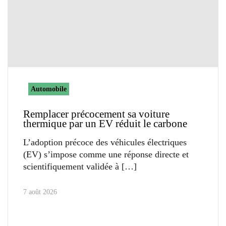
Automobile
Remplacer précocement sa voiture
thermique par un EV réduit le carbone
L’adoption précoce des véhicules électriques
(EV) s’impose comme une réponse directe et
scientifiquement validée à
7 août 2026