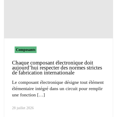
Composants
Chaque composant électronique doit
aujourd’hui respecter des normes strictes
de fabrication internationale
Le composant électronique désigne tout élément
élémentaire intégré dans un circuit pour remplir
une fonction
28 juillet 2026