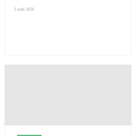
2 août 2026