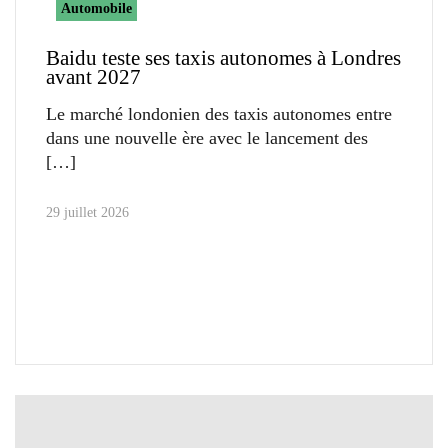
Automobile
Baidu teste ses taxis autonomes à Londres
avant 2027
Le marché londonien des taxis autonomes entre
dans une nouvelle ère avec le lancement des
29 juillet 2026