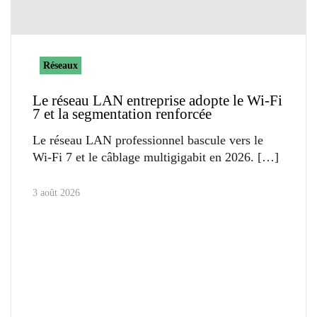
Réseaux
Le réseau LAN entreprise adopte le Wi-Fi
7 et la segmentation renforcée
Le réseau LAN professionnel bascule vers le
Wi-Fi 7 et le câblage multigigabit en 2026.
3 août 2026