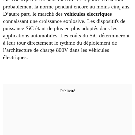
probablement la norme pendant encore au moins cinq ans.
D’autre part, le marché des
véhicules électriques
connaissant une croissance explosive. Les dispositifs de
puissance SiC étant de plus en plus adoptés dans les
applications automobiles. Les coûts du SiC détermineront
à leur tour directement le rythme du déploiement de
l’architecture de charge 800V dans les véhicules
électriques.