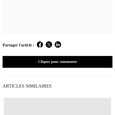
Partager l'article :
Facebook
Twitter
LinkedIn
Cliquez pour commenter
ARTICLES SIMILAIRES