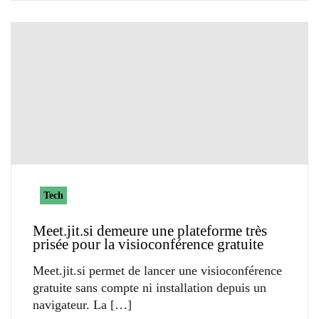
Tech
Meet.jit.si demeure une plateforme très
prisée pour la visioconférence gratuite
Meet.jit.si permet de lancer une visioconférence
gratuite sans compte ni installation depuis un
navigateur. La