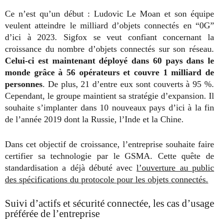
Ce n’est qu’un début : Ludovic Le Moan et son équipe
veulent atteindre le milliard d’objets connectés en “0G”
d’ici à 2023. Sigfox se veut confiant concernant la
croissance du nombre d’objets connectés sur son réseau.
Celui-ci est maintenant déployé dans 60 pays dans le
monde grâce à 56 opérateurs et couvre 1 milliard de
personnes
. De plus, 21 d’entre eux sont couverts à 95 %.
Cependant, le groupe maintient sa stratégie d’expansion. Il
souhaite s’implanter dans 10 nouveaux pays d’ici à la fin
de l’année 2019 dont la Russie, l’Inde et la Chine.
Dans cet objectif de croissance, l’entreprise souhaite faire
certifier sa technologie par le GSMA. Cette quête de
standardisation a déjà débuté avec
l’ouverture au public
des spécifications du protocole pour les objets connectés.
Suivi d’actifs et sécurité connectée, les cas d’usage
préférée de l’entreprise