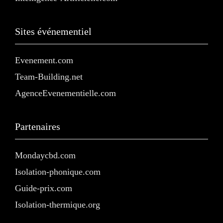
Sites événementiel
Evenement.com
Team-Building.net
AgenceEvenementielle.com
Partenaires
Mondaycbd.com
Isolation-phonique.com
Guide-prix.com
Isolation-thermique.org