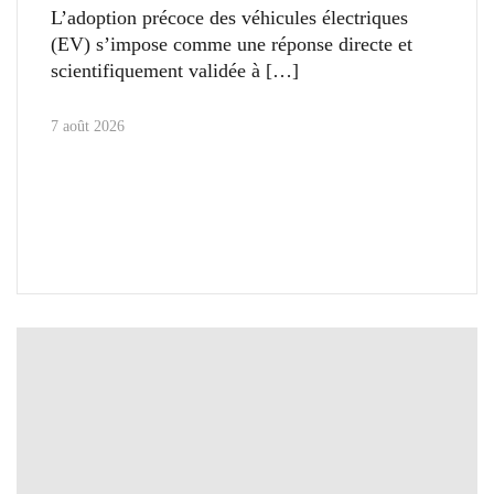
L’adoption précoce des véhicules électriques
(EV) s’impose comme une réponse directe et
scientifiquement validée à
7 août 2026