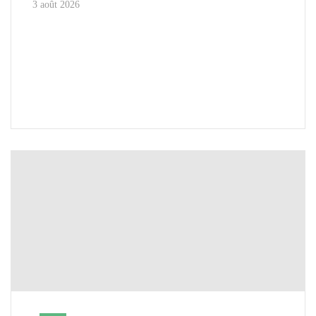
3 août 2026