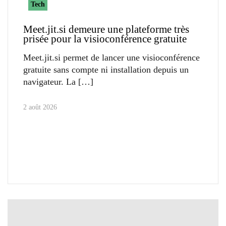
Tech
Meet.jit.si demeure une plateforme très
prisée pour la visioconférence gratuite
Meet.jit.si permet de lancer une visioconférence
gratuite sans compte ni installation depuis un
navigateur. La
2 août 2026