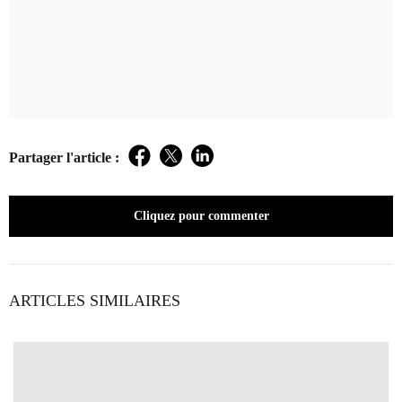
Partager l'article :
Facebook
Twitter
LinkedIn
Cliquez pour commenter
ARTICLES SIMILAIRES