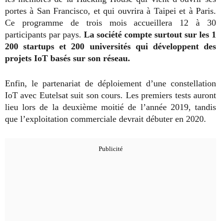
portes à San Francisco, et qui ouvrira à Taipei et à Paris.
Ce programme de trois mois accueillera 12 à 30
participants par pays.
La société compte surtout sur les 1
200 startups et 200 universités qui développent des
projets IoT basés sur son réseau.
Enfin, le partenariat de déploiement d’une constellation
IoT avec Eutelsat suit son cours. Les premiers tests auront
lieu lors de la deuxième moitié de l’année 2019, tandis
que l’exploitation commerciale devrait débuter en 2020.