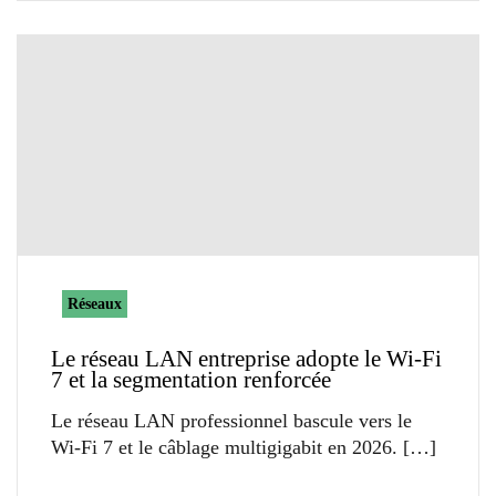
Réseaux
Le réseau LAN entreprise adopte le Wi-Fi
7 et la segmentation renforcée
Le réseau LAN professionnel bascule vers le
Wi-Fi 7 et le câblage multigigabit en 2026.