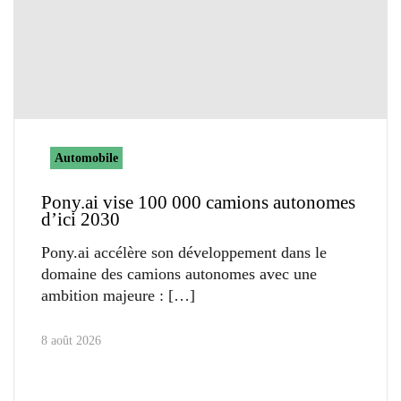
Automobile
Pony.ai vise 100 000 camions autonomes
d’ici 2030
Pony.ai accélère son développement dans le
domaine des camions autonomes avec une
ambition majeure :
8 août 2026