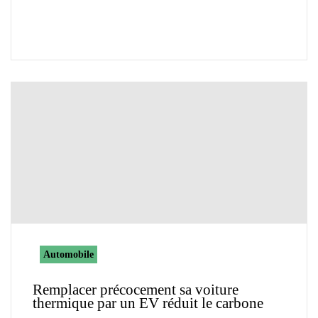
Automobile
Remplacer précocement sa voiture
thermique par un EV réduit le carbone