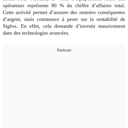
opérateurs représente 80 % du chiffre d’affaires total.
Cette activité permet d’assurer des rentrées conséquentes
d’argent, mais commence à peser sur la rentabilité de
Sigfox. En effet, cela demande d’investir massivement
dans des technologies avancées.