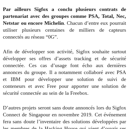
Par ailleurs Sigfox a conclu plusieurs contrats de
partenariat avec des groupes comme PSA, Total, Nec,
Netstar ou encore Michelin
. Chacun d’entre eux pourrait
utiliser plusieurs centaines de milliers de capteurs
connectés au réseau “0G”.
Afin de développer son activité, Sigfox souhaite surtout
développer ses offres d’assets tracking et de sécurité
connectée. Ces cas d’usage font écho aux dernières
annonces du groupe. Il a notamment collaboré avec PSA
et IBM pour développer une solution de suivi de
conteneurs et avec Free pour apporter une solution de
sécurité connectée au sein de la Freebox.
D’autres projets seront sans doute annoncés lors du Sigfox
Connect de Singapour en novembre 2019. Cet événement
fera sans doute l’inventaire des solutions développées par
les membres de la Hacking House qui vient d’ouvrir ses