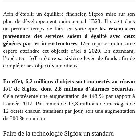
Afin d’établir un équilibre financier, Sigfox mise sur son
plan de développement quinquennal 1B23. Il s’agit dans
un premier temps de faire en sorte
que les revenus en
provenance des services soient à égalité avec ceux
générés par les infrastructures
. L’entreprise toulousaine
espère atteindre cet objectif d’ici à 2020. En attendant,
l’opérateur IoT prépare sa sixième levée de fonds afin de
compléter ses objectifs ambitieux.
En effet, 6,2 millions d’objets sont connectés au réseau
IoT de Sigfox, dont 2,8 millions d’alarmes Securitas
.
Cela représente une augmentation de 148 % par rapport à
l’année 2017. Pas moins de 13,3 millions de messages de
12 octets chacun transitent par jour, soit une augmentation
de 300 % en un an.
Faire de la technologie Sigfox un standard