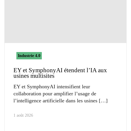
Industrie 4.0
EY et SymphonyAI étendent l’IA aux
usines multisites
EY et SymphonyAI intensifient leur
collaboration pour amplifier l’usage de
l’intelligence artificielle dans les usines
1 août 2026