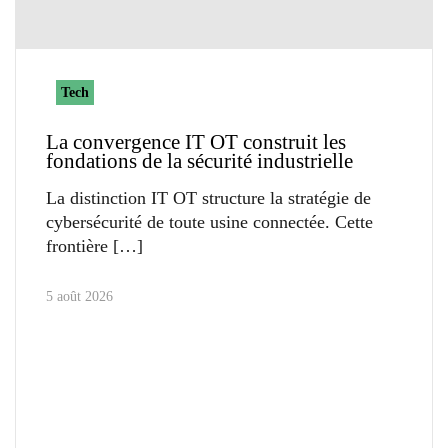
Tech
La convergence IT OT construit les
fondations de la sécurité industrielle
La distinction IT OT structure la stratégie de
cybersécurité de toute usine connectée. Cette
frontière
5 août 2026