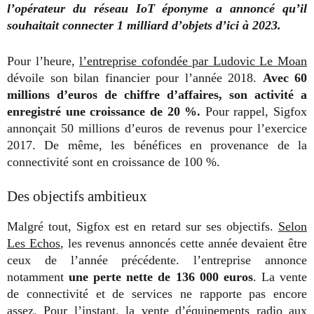
l’opérateur du réseau IoT éponyme a annoncé qu’il
souhaitait connecter 1 milliard d’objets d’ici à 2023.
Pour l’heure,
l’entreprise cofondée par Ludovic Le Moan
dévoile son bilan financier pour l’année 2018.
Avec 60
millions d’euros de chiffre d’affaires, son activité a
enregistré une croissance de 20 %.
Pour rappel, Sigfox
annonçait 50 millions d’euros de revenus pour l’exercice
2017. De même, les bénéfices en provenance de la
connectivité sont en croissance de 100 %.
Des objectifs ambitieux
Malgré tout, Sigfox est en retard sur ses objectifs.
Selon
Les Echos
, les revenus annoncés cette année devaient être
ceux de l’année précédente. l’entreprise annonce
notamment
une perte nette de 136 000 euros
. La vente
de connectivité et de services ne rapporte pas encore
assez. Pour l’instant, la vente d’équipements radio aux