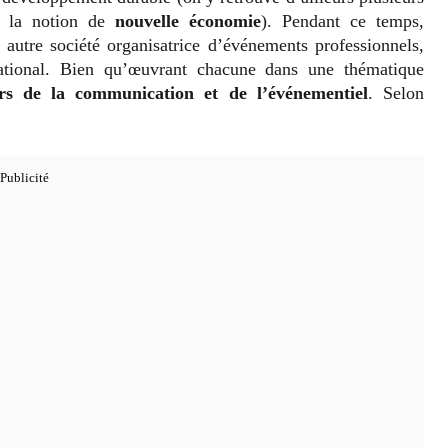
t la notion de
nouvelle économie
). Pendant ce temps,
autre société organisatrice d’événements professionnels,
ational. Bien qu’œuvrant chacune dans une thématique
rs de la communication et de l’événementiel
. Selon