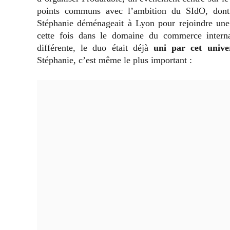
points communs avec l’ambition du SIdO, don
Stéphanie déménageait à Lyon pour rejoindre une 
cette fois dans le domaine du commerce intern
différente, le duo était déjà
uni par cet unive
Stéphanie, c’est même le plus important :