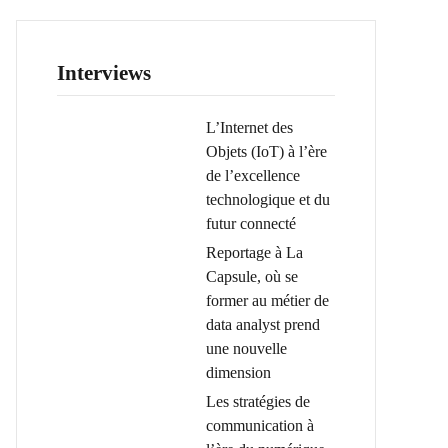
Interviews
L’Internet des
Objets (IoT) à l’ère
de l’excellence
technologique et du
futur connecté
Reportage à La
Capsule, où se
former au métier de
data analyst prend
une nouvelle
dimension
Les stratégies de
communication à