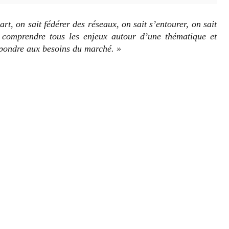
t, on sait fédérer des réseaux, on sait s’entourer, on sait
en comprendre tous les enjeux autour d’une thématique et
pondre aux besoins du marché. »