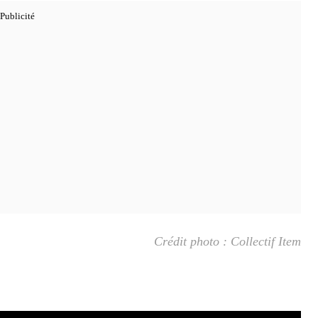
Crédit photo : Collectif Item