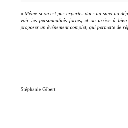
« Même si on est pas expertes dans un sujet au dépar
voir les personnalités fortes, et on arrive à bi
proposer un événement complet, qui permette de ré
Stéphanie Gibert