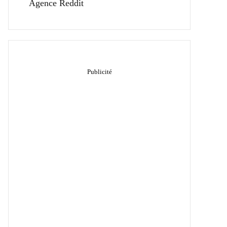
Agence Reddit