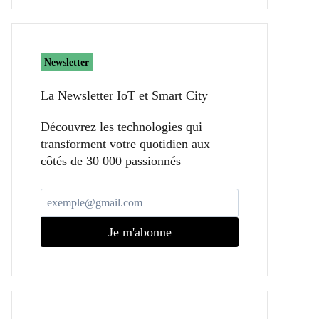
Newsletter
La Newsletter IoT et Smart City​
Découvrez les technologies qui
transforment votre quotidien aux
côtés de 30 000 passionnés
Je m'abonne