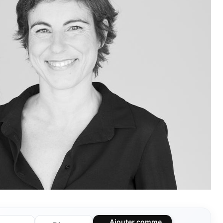
Ajouter comme