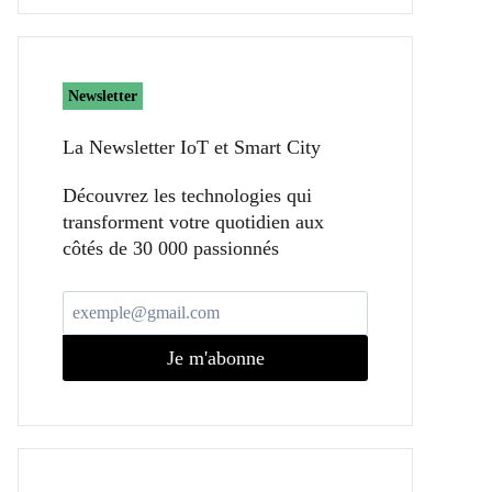
Newsletter
La Newsletter IoT et Smart City​
Découvrez les technologies qui
transforment votre quotidien aux
côtés de 30 000 passionnés
Je m'abonne