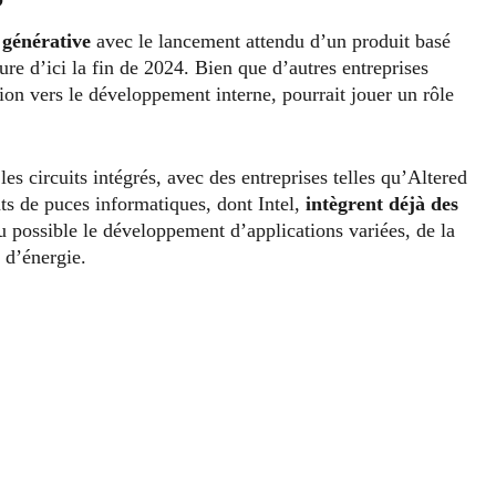
générative
avec le lancement attendu d’un produit basé
e d’ici la fin de 2024. Bien que d’autres entreprises
tion vers le développement interne, pourrait jouer un rôle
es circuits intégrés, avec des entreprises telles qu’Altered
s de puces informatiques, dont Intel,
intègrent déjà des
u possible le développement d’applications variées, de la
 d’énergie.