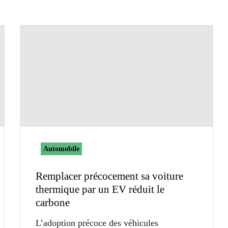
Automobile
Remplacer précocement sa voiture
thermique par un EV réduit le
carbone
L’adoption précoce des véhicules