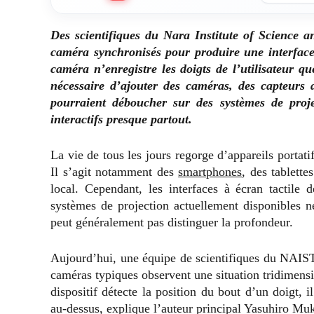
Des scientifiques du Nara Institute of Science 
caméra synchronisés pour produire une interface
caméra n’enregistre les doigts de l’utilisateur qu
nécessaire d’ajouter des caméras, des capteurs
pourraient déboucher sur des systèmes de proje
interactifs presque partout.
La vie de tous les jours regorge d’appareils portatif
Il s’agit notamment des
smartphones
, des tablett
local. Cependant, les interfaces à écran tactile d
systèmes de projection actuellement disponibles n
peut généralement pas distinguer la profondeur.
Aujourd’hui, une équipe de scientifiques du NAIST
caméras typiques observent une situation tridimen
dispositif détecte la position du bout d’un doigt, il
au-dessus, explique l’auteur principal Yasuhiro Mu