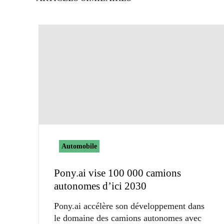
Automobile
Pony.ai vise 100 000 camions
autonomes d’ici 2030
Pony.ai accélère son développement dans
le domaine des camions autonomes avec