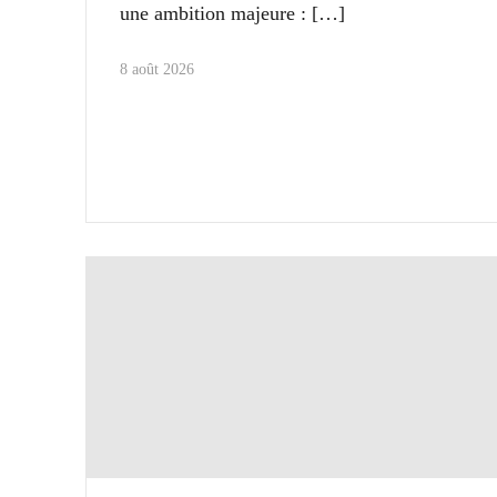
une ambition majeure :
8 août 2026