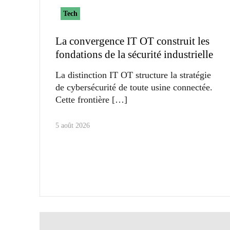
Tech
La convergence IT OT construit les
fondations de la sécurité industrielle
La distinction IT OT structure la stratégie
de cybersécurité de toute usine connectée.
Cette frontière
5 août 2026