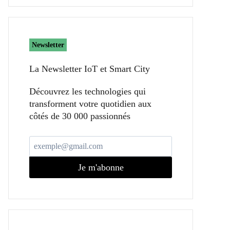
Newsletter
La Newsletter IoT et Smart City​
Découvrez les technologies qui
transforment votre quotidien aux
côtés de 30 000 passionnés
Je m'abonne