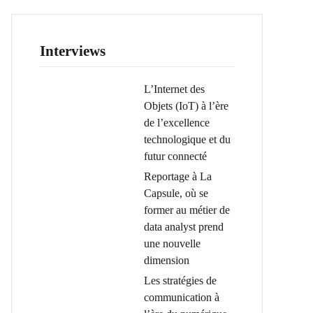
Interviews
L’Internet des
Objets (IoT) à l’ère
de l’excellence
technologique et du
futur connecté
Reportage à La
Capsule, où se
former au métier de
data analyst prend
une nouvelle
dimension
Les stratégies de
communication à