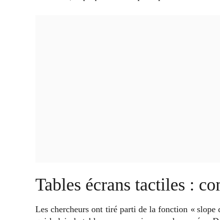
Tables écrans tactiles : 
Les chercheurs ont tiré parti de la fonction « slope 