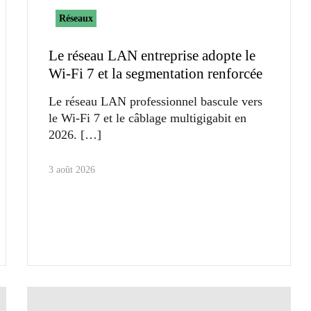
Réseaux
Le réseau LAN entreprise adopte le
Wi-Fi 7 et la segmentation renforcée
Le réseau LAN professionnel bascule vers
le Wi-Fi 7 et le câblage multigigabit en
2026.
3 août 2026