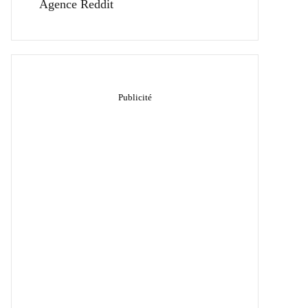
Agence Reddit