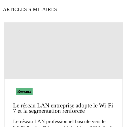
ARTICLES SIMILAIRES
Réseaux
Le réseau LAN entreprise adopte le Wi-Fi
7 et la segmentation renforcée
Le réseau LAN professionnel bascule vers le