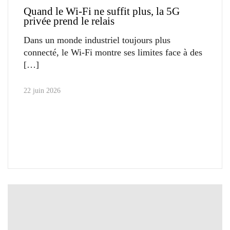
Quand le Wi-Fi ne suffit plus, la 5G
privée prend le relais
Dans un monde industriel toujours plus
connecté, le Wi-Fi montre ses limites face à des
22 juin 2026