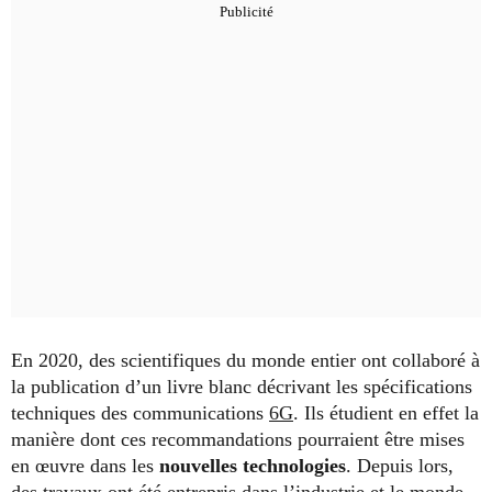
En 2020, des scientifiques du monde entier ont collaboré à
la publication d’un livre blanc décrivant les spécifications
techniques des communications
6G
. Ils étudient en effet la
manière dont ces recommandations pourraient être mises
en œuvre dans les
nouvelles technologies
. Depuis lors,