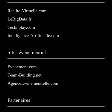
Realite-Virtuelle.com
LeBigData.fr
Technplay.com
Intelligence-Artificielle.com
Sites événementiel
Evenement.com
Team-Building.net
AgenceEvenementielle.com
Partenaires