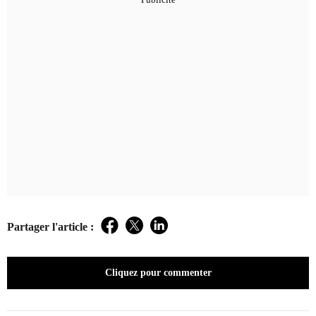
Partager l'article :
Facebook
Twitter
LinkedIn
Cliquez pour commenter