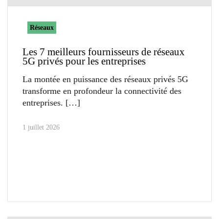
Réseaux
Les 7 meilleurs fournisseurs de réseaux
5G privés pour les entreprises
La montée en puissance des réseaux privés 5G
transforme en profondeur la connectivité des
entreprises.
1 juillet 2026