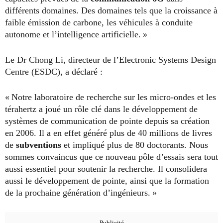
différents domaines. Des domaines tels que la croissance à
faible émission de carbone, les véhicules à conduite
autonome et l’intelligence artificielle. »
Le Dr Chong Li, directeur de l’Electronic Systems Design
Centre (ESDC), a déclaré :
« Notre laboratoire de recherche sur les micro-ondes et les
térahertz a joué un rôle clé dans le développement de
systèmes de communication de pointe depuis sa création
en 2006. Il a en effet généré plus de 40 millions de livres
de
subventions
et impliqué plus de 80 doctorants. Nous
sommes convaincus que ce nouveau pôle d’essais sera tout
aussi essentiel pour soutenir la recherche. Il consolidera
aussi le développement de pointe, ainsi que la formation
de la prochaine génération d’ingénieurs. »