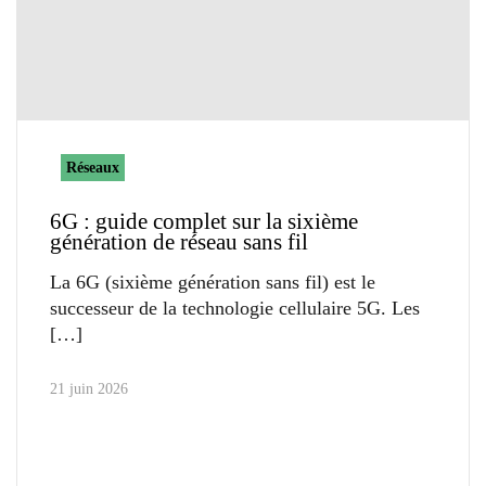
Réseaux
6G : guide complet sur la sixième
génération de réseau sans fil
La 6G (sixième génération sans fil) est le
successeur de la technologie cellulaire 5G. Les
21 juin 2026