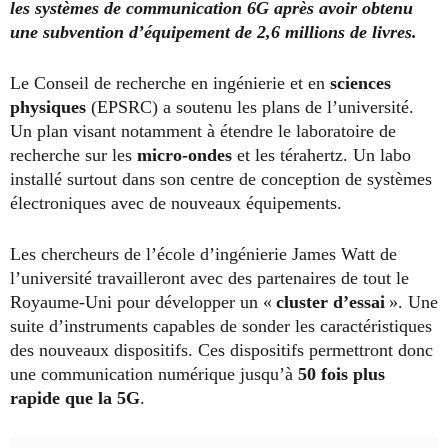
les systèmes de communication 6G après avoir obtenu
une subvention d’équipement de 2,6 millions de livres.
Le Conseil de recherche en ingénierie et en
sciences
physiques
(EPSRC) a soutenu les plans de l’université.
Un plan visant notamment à étendre le laboratoire de
recherche sur les
micro-ondes
et les térahertz. Un labo
installé surtout dans son centre de conception de systèmes
électroniques avec de nouveaux équipements.
Les chercheurs de l’école d’ingénierie James Watt de
l’université travailleront avec des partenaires de tout le
Royaume-Uni pour développer un «
cluster d’essai
». Une
suite d’instruments capables de sonder les caractéristiques
des nouveaux dispositifs. Ces dispositifs permettront donc
une communication numérique jusqu’à
50 fois plus
rapide que la 5G
.