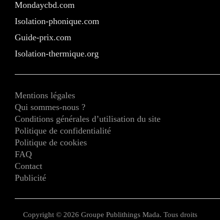
Mondaycbd.com
Isolation-phonique.com
Guide-prix.com
Isolation-thermique.org
Mentions légales
Qui sommes-nous ?
Conditions générales d’utilisation du site
Politique de confidentialité
Politique de cookies
FAQ
Contact
Publicité
Copyright © 2026 Groupe Publithings Mada. Tous droits