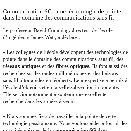
Communication 6G : une téchnologie de pointe
dans le domaine des communications sans fil
Le professeur David Cumming, directeur de l’école
d’ingénieurs James Watt, a déclaré :
« Les collègues de l’école développent des technologies de
pointe dans le domaine des communications sans fil, des
réseaux optiques
et des
fibres optiques
. Ils font aussi des
recherches sur les ondes millimétriques et des liaisons
sans fil ultrarapides en térahertz. Leur expertise a permis à
l’école d’obtenir cette nouvelle subvention importante.
Elle servira notamment à soutenir une excellente
recherche dans les années à venir.
« Nous sommes fiers de travailler à la pointe de cette
technologie passionnante. Nous voulons aider à fournir les
capacités prévues de la
communication 6G
dans