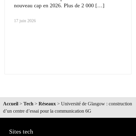
nouveau cap en 2026. Plus de 2 000
17 juin 2026
Accueil
>
Tech
>
Réseaux
>
Université de Glasgow : construction
d’un centre d’essai pour la communication 6G
Sites tech