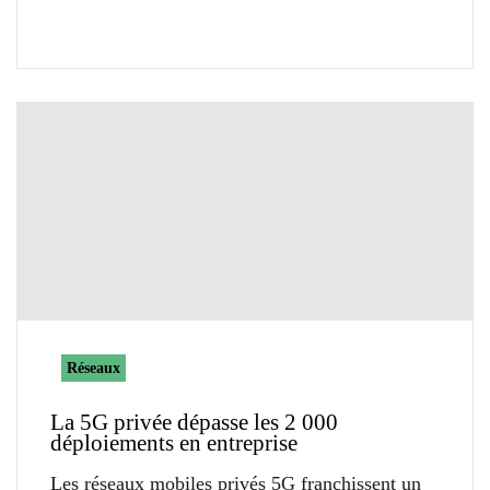
Réseaux
La 5G privée dépasse les 2 000
déploiements en entreprise
Les réseaux mobiles privés 5G franchissent un