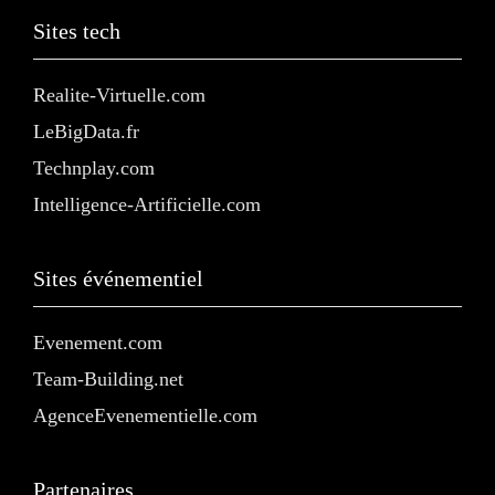
Sites tech
Realite-Virtuelle.com
LeBigData.fr
Technplay.com
Intelligence-Artificielle.com
Sites événementiel
Evenement.com
Team-Building.net
AgenceEvenementielle.com
Partenaires