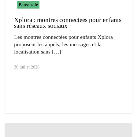
Pause café
Xplora : montres connectées pour enfants
sans réseaux sociaux
Les montres connectées pour enfants Xplora
proposent les appels, les messages et la
localisation sans
30 juillet 2026