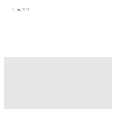
3 août 2026