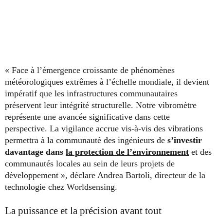
« Face à l’émergence croissante de phénomènes
météorologiques extrêmes à l’échelle mondiale, il devient
impératif que les infrastructures communautaires
préservent leur intégrité structurelle. Notre vibromètre
représente une avancée significative dans cette
perspective. La vigilance accrue vis-à-vis des vibrations
permettra à la communauté des ingénieurs de
s’investir
davantage dans
la protection de l’environnement
et des
communautés locales au sein de leurs projets de
développement », déclare Andrea Bartoli, directeur de la
technologie chez Worldsensing.
La puissance et la précision avant tout