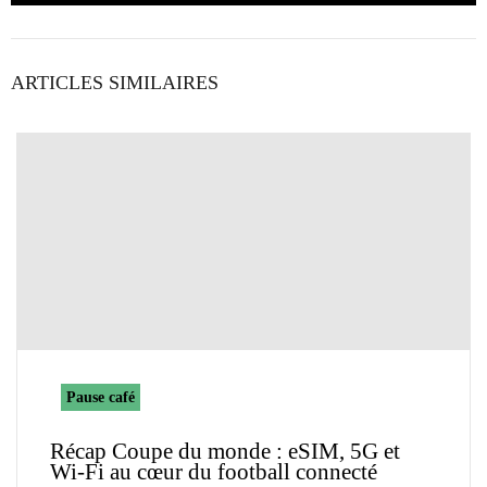
ARTICLES SIMILAIRES
Pause café
Récap Coupe du monde : eSIM, 5G et
Wi-Fi au cœur du football connecté