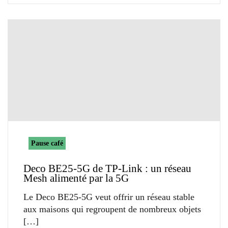
Pause café
Deco BE25-5G de TP-Link : un réseau
Mesh alimenté par la 5G
Le Deco BE25-5G veut offrir un réseau stable
aux maisons qui regroupent de nombreux objets