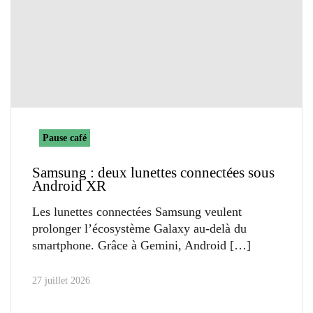
Pause café
Samsung : deux lunettes connectées sous
Android XR
Les lunettes connectées Samsung veulent
prolonger l’écosystème Galaxy au-delà du
smartphone. Grâce à Gemini, Android
27 juillet 2026