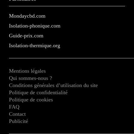
Mondaycbd.com
Isolation-phonique.com
Guide-prix.com
Isolation-thermique.org
Mentions légales
Qui sommes-nous ?
Conditions générales d’utilisation du site
Politique de confidentialité
Politique de cookies
FAQ
Contact
Publicité