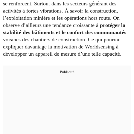
se renforcent. Surtout dans les secteurs générant des
activités à fortes vibrations. À savoir la construction,
l’exploitation minière et les opérations hors route. On
observe d’ailleurs une tendance croissante à
protéger la
stabilité des bâtiments et le confort des communautés
voisines des chantiers de construction. Ce qui pourrait
expliquer davantage la motivation de Worldsensing à
développer un appareil de mesure d’une telle capacité.