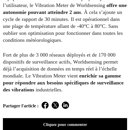
l’utilisateur, le Vibration Meter de Worldsensing
offre une
autonomie pouvant atteindre 2 ans
. À cela s’ajoute un
cycle de rapport de 30 minutes. Il est opérationnel dans
une plage de température allant de -40°C à 80°C. Sans
oublier son optimisation pour fonctionner dans toutes les
conditions météorologiques.
Fort de plus de 3 000 réseaux déployés et de 170 000
dispositifs de surveillance actifs, Worldsensing permet
déjà l’acquisition de données en temps réel à l’échelle
mondiale. Le Vibration Meter vient
enrichir sa gamme
pour répondre aux besoins spécifiques de surveillance
des vibrations
industrielles.
Partager l'article :
Facebook
Twitter
LinkedIn
Cliquez pour commenter