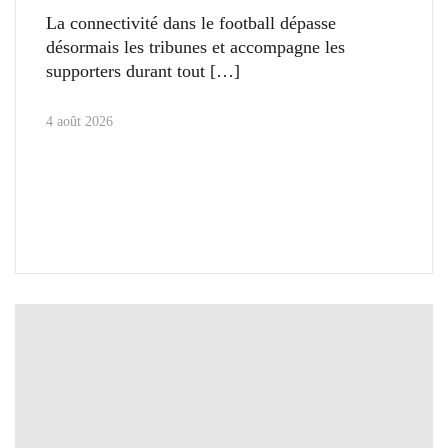
La connectivité dans le football dépasse
désormais les tribunes et accompagne les
supporters durant tout
4 août 2026