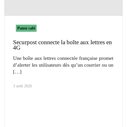
Pause café
Securpost connecte la boîte aux lettres en
4G
Une boîte aux lettres connectée française promet
d’alerter les utilisateurs dès qu’un courrier ou un
3 août 2026