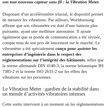
son tout nouveau capteur sans fil : la Vibration Meter.
Disposant d’un accéléromètre triaxial, le dispositif permet
de mesurer les vibrations. Par ailleurs, Worldsensing
affirme que son vibromètre est doté d’une batterie plus
puissante, ayant une meilleure autonomie. Il ajoute
également que sa portée de communication a été révisée,
compte tenu de son prix de lancement sur le marché. Le
vibromètre a été spécialement
conçu pour assister les
entreprises d’ingénierie dans le respect des
réglementations sur l’intégrité des bâtiments
, telles que
la norme allemande DIN 4140-3, la norme britannique BS
7385-2 et la norme ISO 2631-2 sur les effets des
vibrations sur les personnes.
Le Vibration Meter : gardien de la stabilité dans
un monde d’activités vibratoires intenses
Cette sortie intervient à un moment où les réglementations