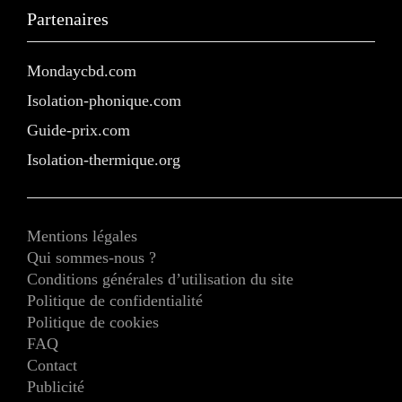
Partenaires
Mondaycbd.com
Isolation-phonique.com
Guide-prix.com
Isolation-thermique.org
Mentions légales
Qui sommes-nous ?
Conditions générales d’utilisation du site
Politique de confidentialité
Politique de cookies
FAQ
Contact
Publicité