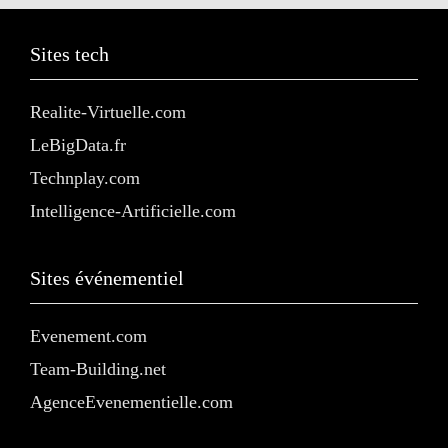
Sites tech
Realite-Virtuelle.com
LeBigData.fr
Technplay.com
Intelligence-Artificielle.com
Sites événementiel
Evenement.com
Team-Building.net
AgenceEvenementielle.com