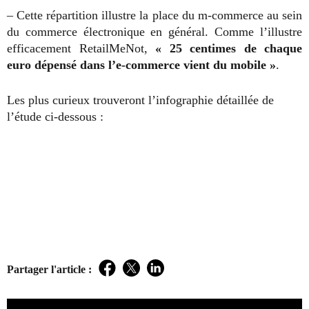
– Cette répartition illustre la place du m-commerce au sein
du commerce électronique en général. Comme l’illustre
efficacement RetailMeNot,
« 25 centimes de chaque
euro dépensé dans l’e-commerce vient du mobile »
.
Les plus curieux trouveront l’infographie détaillée de
l’étude ci-dessous :
Partager l'article :
Facebook
Twitter
LinkedIn