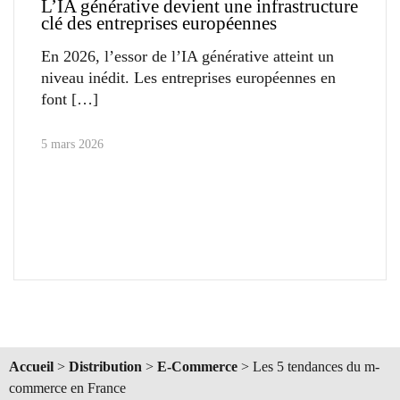
L’IA générative devient une infrastructure
clé des entreprises européennes
En 2026, l’essor de l’IA générative atteint un
niveau inédit. Les entreprises européennes en
font
5 mars 2026
Accueil
>
Distribution
>
E-Commerce
>
Les 5 tendances du m-
commerce en France