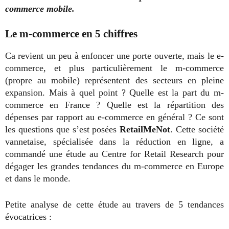
commerce mobile.
Le m-commerce en 5 chiffres
Ca revient un peu à enfoncer une porte ouverte, mais le e-
commerce, et plus particulièrement le m-commerce
(propre au mobile) représentent des secteurs en pleine
expansion. Mais à quel point ? Quelle est la part du m-
commerce en France ? Quelle est la répartition des
dépenses par rapport au e-commerce en général ? Ce sont
les questions que s’est posées
RetailMeNot
. Cette société
vannetaise, spécialisée dans la réduction en ligne, a
commandé une étude au Centre for Retail Research pour
dégager les grandes tendances du m-commerce en Europe
et dans le monde.
Petite analyse de cette étude au travers de 5 tendances
évocatrices :