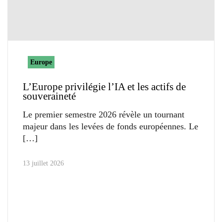
Europe
L’Europe privilégie l’IA et les actifs de
souveraineté
Le premier semestre 2026 révèle un tournant
majeur dans les levées de fonds européennes. Le
13 juillet 2026