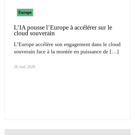
Europe
L’IA pousse l’Europe à accélérer sur le
cloud souverain
L’Europe accélère son engagement dans le cloud
souverain face à la montée en puissance de
26 mai 2026