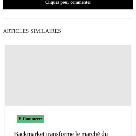
Cliquez pour commenter
ARTICLES SIMILAIRES
E-Commerce
Backmarket transforme le marché du