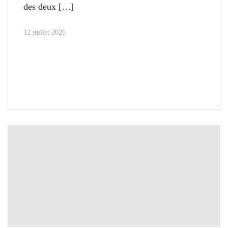
des deux
12 juillet 2026