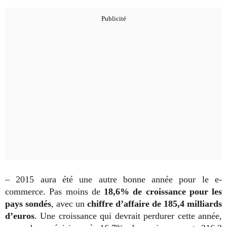
– 2015 aura été une autre bonne année pour le e-
commerce. Pas moins de
18,6% de croissance pour les
pays sondés
, avec un
chiffre d’affaire de 185,4 milliards
d’euros
. Une croissance qui devrait perdurer cette année,