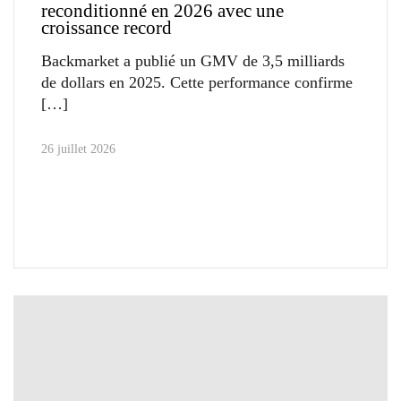
reconditionné en 2026 avec une
croissance record
Backmarket a publié un GMV de 3,5 milliards
de dollars en 2025. Cette performance confirme
26 juillet 2026