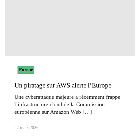
Europe
Un piratage sur AWS alerte l’Europe
Une cyberattaque majeure a récemment frappé
l’infrastructure cloud de la Commission
européenne sur Amazon Web
27 mars 2026