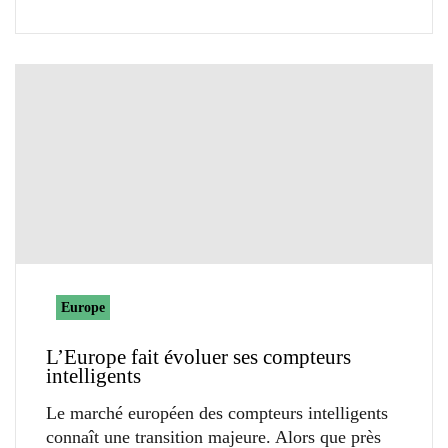
Europe
L’Europe fait évoluer ses compteurs
intelligents
Le marché européen des compteurs intelligents
connaît une transition majeure. Alors que près