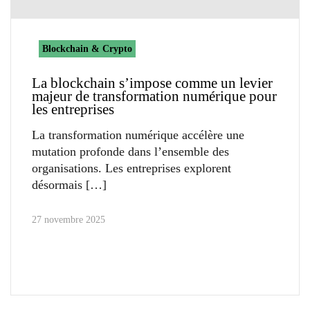
Blockchain & Crypto
La blockchain s’impose comme un levier
majeur de transformation numérique pour
les entreprises
La transformation numérique accélère une
mutation profonde dans l’ensemble des
organisations. Les entreprises explorent
désormais
27 novembre 2025