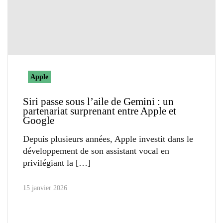
Apple
Siri passe sous l’aile de Gemini : un
partenariat surprenant entre Apple et
Google
Depuis plusieurs années, Apple investit dans le
développement de son assistant vocal en
privilégiant la
15 janvier 2026