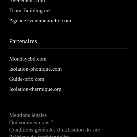
Evenement.com
Team-Building.net
AgenceEvenementielle.com
Partenaires
Mondaycbd.com
Isolation-phonique.com
Guide-prix.com
Isolation-thermique.org
Mentions légales
Qui sommes-nous ?
Conditions générales d’utilisation du site
Politique de confidentialité