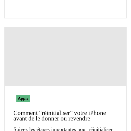
Apple
Comment “réinitialiser” votre iPhone
avant de le donner ou revendre
Suivez les étapes importantes pour réinitialiser