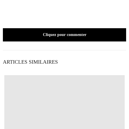
Cliquez pour commenter
ARTICLES SIMILAIRES