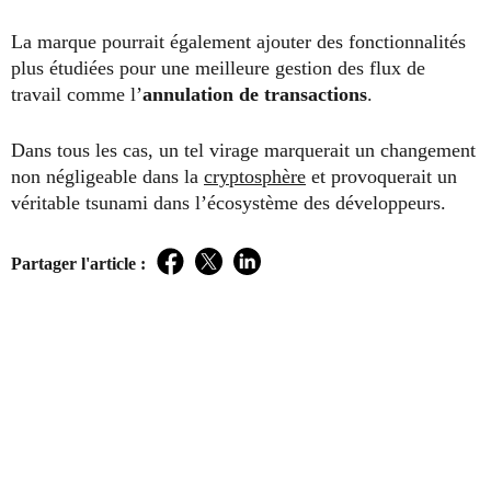
La marque pourrait également ajouter des fonctionnalités
plus étudiées pour une meilleure gestion des flux de
travail comme l’
annulation de transactions
.
Dans tous les cas, un tel virage marquerait un changement
non négligeable dans la
cryptosphère
et provoquerait un
véritable tsunami dans l’écosystème des développeurs.
Partager l'article :
Facebook
Twitter
LinkedIn