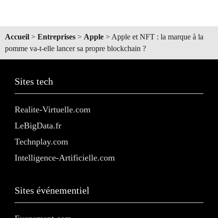
Accueil
>
Entreprises
>
Apple
>
Apple et NFT : la marque à la
pomme va-t-elle lancer sa propre blockchain ?
Sites tech
Realite-Virtuelle.com
LeBigData.fr
Technplay.com
Intelligence-Artificielle.com
Sites événementiel