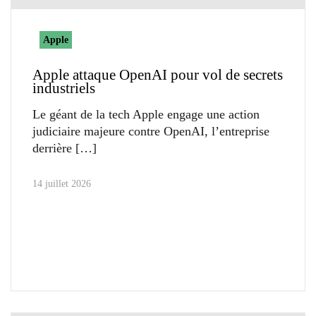
Apple
Apple attaque OpenAI pour vol de secrets
industriels
Le géant de la tech Apple engage une action
judiciaire majeure contre OpenAI, l’entreprise
derrière
14 juillet 2026