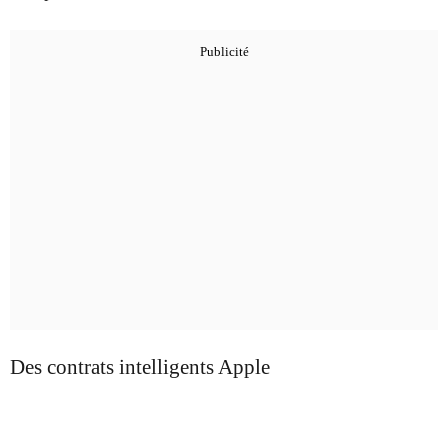
Des contrats intelligents Apple