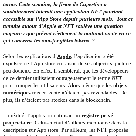
terme. Cette semaine, la firme de Cupertino a
soudainement interdit une application NFT pourtant
accessible sur l’App Store depuis plusieurs mois. Tout ce
tumulte autour d’Apple et NFT soulève une question
majeure : que prévoit réellement la multinationale en ce
qui concerne les non-fongibles tokens ?
Selon les explications d’
Apple
, l’application a été
expulsée de l’App store en raison de ses objectifs quelque
peu douteux. En effet, il semblerait que les développeurs
de ce dernier utilisaient outrageusement le terme
NFT
pour tromper les utilisateurs. Alors même que les
objets
numériques
mis en vente n’étaient pas revendables. De
plus, ils n’étaient pas stockés dans la
blockchain
.
En réalité, l’application utilisait un
registre privé
propriétaire
. Celui-ci était d’ailleurs mentionné dans la
description sur App store. Par ailleurs, les NFT proposés