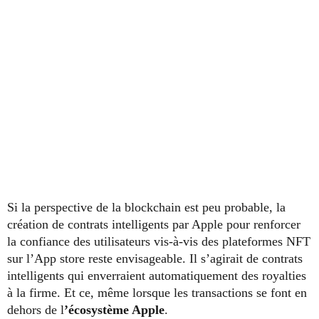
Si la perspective de la blockchain est peu probable, la
création de contrats intelligents par Apple pour renforcer
la confiance des utilisateurs vis-à-vis des plateformes NFT
sur l’App store reste envisageable. Il s’agirait de contrats
intelligents qui enverraient automatiquement des royalties
à la firme. Et ce, même lorsque les transactions se font en
dehors de l
’écosystème Apple
.