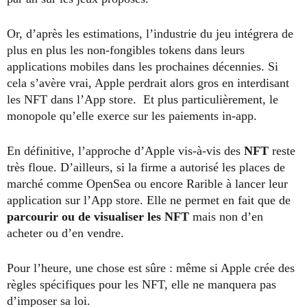
Or, d’après les estimations, l’industrie du jeu intégrera de
plus en plus les non-fongibles tokens dans leurs
applications mobiles dans les prochaines décennies. Si
cela s’avère vrai, Apple perdrait alors gros en interdisant
les NFT dans l’App store. Et plus particulièrement, le
monopole qu’elle exerce sur les paiements in-app.
En définitive, l’approche d’Apple vis-à-vis des
NFT
reste
très floue. D’ailleurs, si la firme a autorisé les places de
marché comme OpenSea ou encore Rarible à lancer leur
application sur l’App store. Elle ne permet en fait que de
parcourir ou de visualiser les NFT
mais non d’en
acheter ou d’en vendre.
Pour l’heure, une chose est sûre : même si Apple crée des
règles spécifiques pour les NFT, elle ne manquera pas
d’imposer sa loi.