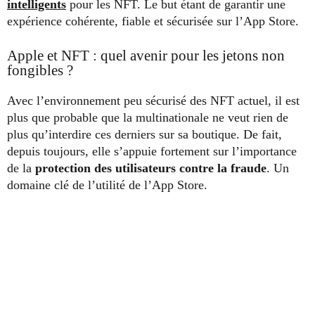
intelligents
pour les NFT. Le but étant de garantir une
expérience cohérente, fiable et sécurisée sur l’App Store.
Apple et NFT : quel avenir pour les jetons non
fongibles ?
Avec l’environnement peu sécurisé des NFT actuel, il est
plus que probable que la multinationale ne veut rien de
plus qu’interdire ces derniers sur sa boutique. De fait,
depuis toujours, elle s’appuie fortement sur l’importance
de la
protection des utilisateurs contre la fraude
. Un
domaine clé de l’utilité de l’App Store.