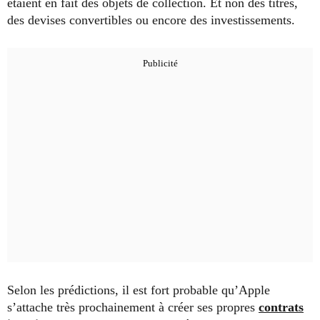
étaient en fait des objets de collection. Et non des titres,
des devises convertibles ou encore des investissements.
Selon les prédictions, il est fort probable qu’Apple
s’attache très prochainement à créer ses propres
contrats