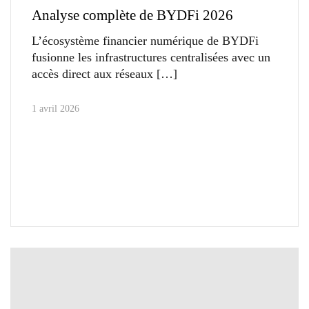
Analyse complète de BYDFi 2026
L’écosystème financier numérique de BYDFi
fusionne les infrastructures centralisées avec un
accès direct aux réseaux
1 avril 2026