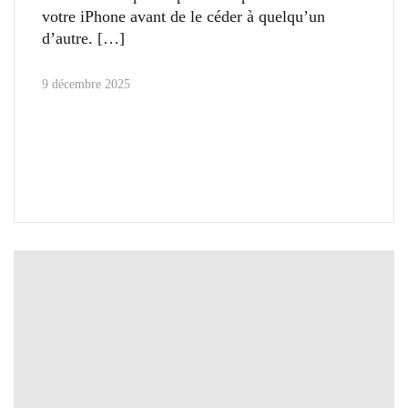
votre iPhone avant de le céder à quelqu’un
d’autre.
9 décembre 2025