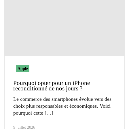
Apple
Pourquoi opter pour un iPhone
reconditionné de nos jours ?
Le commerce des smartphones évolue vers des
choix plus responsables et économiques. Voici
pourquoi cette
9 juillet 2026