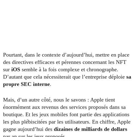
Pourtant, dans le contexte d’aujourd’hui, mettre en place
des directives efficaces et pérennes concernant les NFT
sur
iOS
semble à la fois complexe et chronographe.
D’autant que cela nécessiterait que l’entreprise déploie
sa
propre SEC interne
.
Mais, d’un autre côté, nous le savons : Apple tient
énormément aux revenus des services proposés dans sa
boutique. Et les jeux mobiles font partie des applications
les plus plébiscitées par les utilisateurs. En chiffre, Apple
gagne aujourd’hui des
dizaines de milliards de dollars
par an sur les jeux proposés.