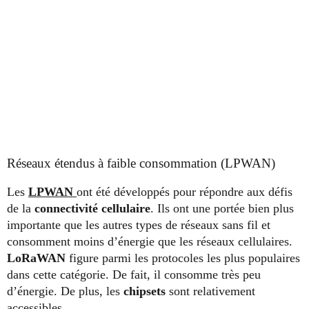
Réseaux étendus à faible consommation (LPWAN)
Les
LPWAN
ont été développés pour répondre aux défis
de la
connectivité cellulaire
. Ils ont une portée bien plus
importante que les autres types de réseaux sans fil et
consomment moins d’énergie que les réseaux cellulaires.
LoRaWAN
figure parmi les protocoles les plus populaires
dans cette catégorie. De fait, il consomme très peu
d’énergie. De plus, les
chipsets
sont relativement
accessibles