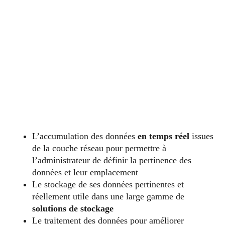
L’accumulation des données
en temps réel
issues
de la couche réseau pour permettre à
l’administrateur de définir la pertinence des
données et leur emplacement
Le stockage de ses données pertinentes et
réellement utile dans une large gamme de
solutions de stockage
Le traitement des données pour améliorer