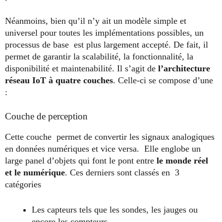
Néanmoins, bien qu’il n’y ait un modèle simple et
universel pour toutes les implémentations possibles, un
processus de base est plus largement accepté. De fait, il
permet de garantir la scalabilité, la fonctionnalité, la
disponibilité et maintenabilité. Il s’agit de
l’architecture
réseau IoT à quatre couches
. Celle-ci se compose d’une
:
Couche de perception
Cette couche permet de convertir les signaux analogiques
en données numériques et vice versa. Elle englobe un
large panel d’objets qui font le pont entre
le monde réel
et le numérique
. Ces derniers sont classés en 3
catégories
Les capteurs tels que les sondes, les jauges ou
encore les compteurs