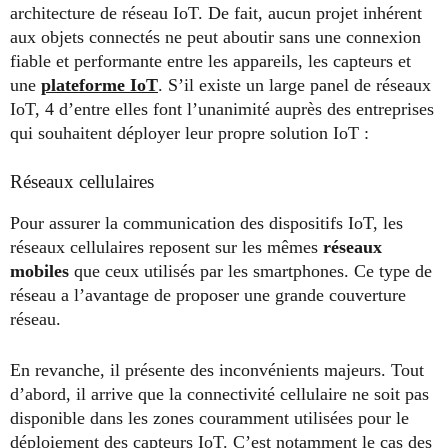
architecture de réseau IoT. De fait, aucun projet inhérent
aux objets connectés ne peut aboutir sans une connexion
fiable et performante entre les appareils, les capteurs et
une
plateforme IoT
. S’il existe un large panel de réseaux
IoT, 4 d’entre elles font l’unanimité auprès des entreprises
qui souhaitent déployer leur propre solution IoT :
Réseaux cellulaires
Pour assurer la communication des dispositifs IoT, les
réseaux cellulaires reposent sur les mêmes
réseaux
mobiles
que ceux utilisés par les smartphones. Ce type de
réseau a l’avantage de proposer une grande couverture
réseau.
En revanche, il présente des inconvénients majeurs. Tout
d’abord, il arrive que la connectivité cellulaire ne soit pas
disponible dans les zones couramment utilisées pour le
déploiement des capteurs IoT. C’est notamment le cas des