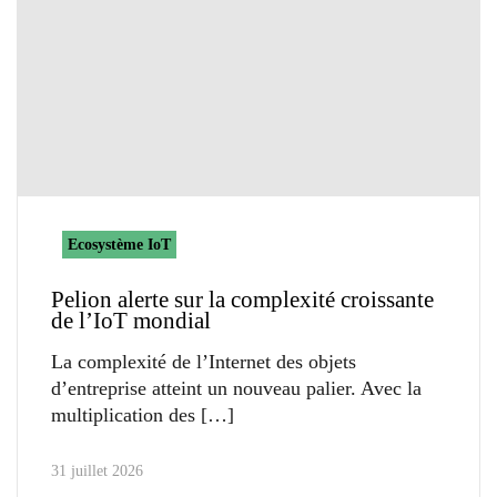
Ecosystème IoT
Pelion alerte sur la complexité croissante
de l’IoT mondial
La complexité de l’Internet des objets
d’entreprise atteint un nouveau palier. Avec la
multiplication des
31 juillet 2026