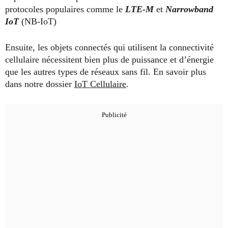
protocoles populaires comme le
LTE-M
et
Narrowband
IoT
(NB-IoT)
Ensuite, les objets connectés qui utilisent la connectivité
cellulaire nécessitent bien plus de puissance et d’énergie
que les autres types de réseaux sans fil. En savoir plus
dans notre dossier
IoT Cellulaire
.