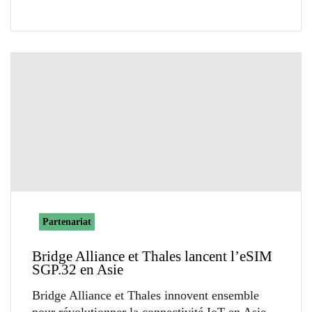
Partenariat
Bridge Alliance et Thales lancent l’eSIM
SGP.32 en Asie
Bridge Alliance et Thales innovent ensemble