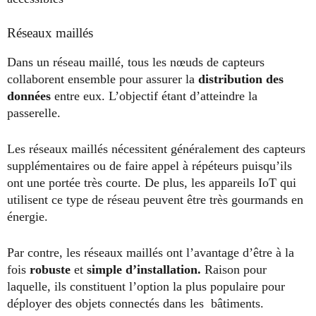
Réseaux maillés
Dans un réseau maillé, tous les nœuds de capteurs
collaborent ensemble pour assurer la
distribution des
données
entre eux. L’objectif étant d’atteindre la
passerelle.
Les réseaux maillés nécessitent généralement des capteurs
supplémentaires ou de faire appel à répéteurs puisqu’ils
ont une portée très courte. De plus, les appareils IoT qui
utilisent ce type de réseau peuvent être très gourmands en
énergie.
Par contre, les réseaux maillés ont l’avantage d’être à la
fois
robuste
et
simple d’installation.
Raison pour
laquelle, ils constituent l’option la plus populaire pour
déployer des objets connectés dans les bâtiments.