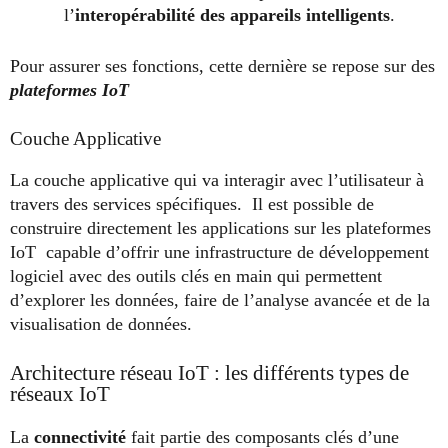
l’
interopérabilité des appareils intelligents
.
Pour assurer ses fonctions, cette dernière se repose sur des
plateformes IoT
Couche Applicative
La couche applicative qui va interagir avec l’utilisateur à
travers des services spécifiques. Il est possible de
construire directement les applications sur les plateformes
IoT capable d’offrir une infrastructure de développement
logiciel avec des outils clés en main qui permettent
d’explorer les données, faire de l’analyse avancée et de la
visualisation de données.
Architecture réseau IoT : les différents types de
réseaux IoT
La
connectivité
fait partie des composants clés d’une