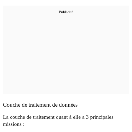
Couche de traitement de données
La couche de traitement quant à elle a 3 principales
missions :