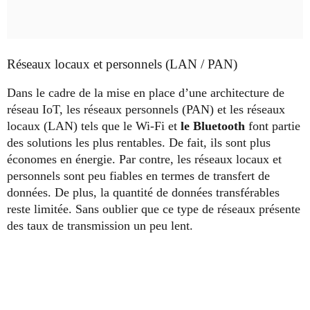
Réseaux locaux et personnels (LAN / PAN)
Dans le cadre de la mise en place d’une architecture de
réseau IoT, les réseaux personnels (PAN) et les réseaux
locaux (LAN) tels que le Wi-Fi et
le Bluetooth
font partie
des solutions les plus rentables. De fait, ils sont plus
économes en énergie. Par contre, les réseaux locaux et
personnels sont peu fiables en termes de transfert de
données. De plus, la quantité de données transférables
reste limitée. Sans oublier que ce type de réseaux présente
des taux de transmission un peu lent.