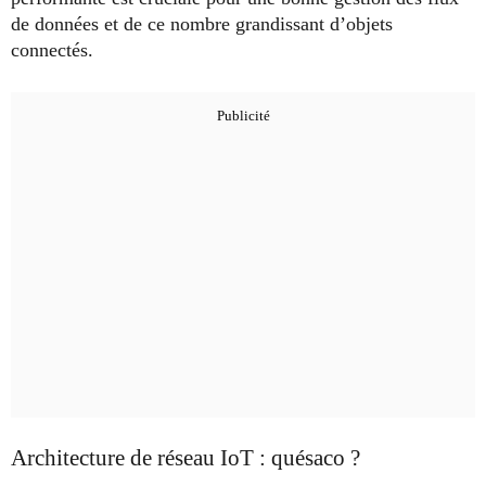
de données et de ce nombre grandissant d’objets
connectés.
Architecture de réseau IoT : quésaco ?