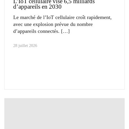
L’IoT cellulaire vise 6,5 milliards
d’appareils en 2030
Le marché de l’IoT cellulaire croît rapidement,
avec une explosion prévue du nombre
d’appareils connectés.
28 juillet 2026