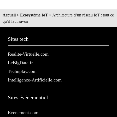
Accueil
>
Ecosystème IoT
>
Architecture d’un réseau IoT : tout ce
qu’il faut savoir
Sites tech
Realite-Virtuelle.com
LeBigData.fr
Technplay.com
Intelligence-Artificielle.com
Sites événementiel
Evenement.com