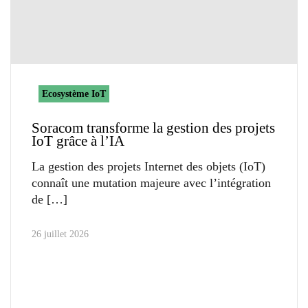
Ecosystème IoT
Soracom transforme la gestion des projets
IoT grâce à l’IA
La gestion des projets Internet des objets (IoT)
connaît une mutation majeure avec l’intégration
de
26 juillet 2026