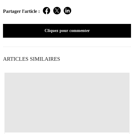
Partager l'article :
Facebook
Twitter
LinkedIn
Cliquez pour commenter
ARTICLES SIMILAIRES