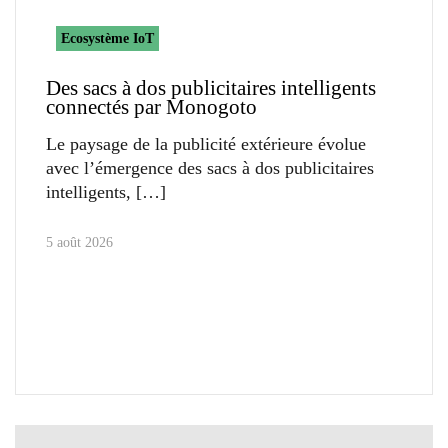
Ecosystème IoT
Des sacs à dos publicitaires intelligents
connectés par Monogoto
Le paysage de la publicité extérieure évolue
avec l’émergence des sacs à dos publicitaires
intelligents,
5 août 2026