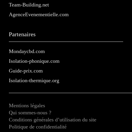
Team-Building.net
AgenceEvenementielle.com
Partenaires
Mondaycbd.com
Isolation-phonique.com
Guide-prix.com
Isolation-thermique.org
Mentions légales
Qui sommes-nous ?
Conditions générales d’utilisation du site
Politique de confidentialité