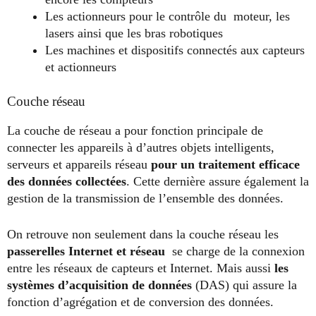
Les actionneurs pour le contrôle du moteur, les
lasers ainsi que les bras robotiques
Les machines et dispositifs connectés aux capteurs
et actionneurs
Couche réseau
La couche de réseau a pour fonction principale de
connecter les appareils à d’autres objets intelligents,
serveurs et appareils réseau
pour un traitement efficace
des données collectées
. Cette dernière assure également la
gestion de la transmission de l’ensemble des données.
On retrouve non seulement dans la couche réseau les
passerelles Internet et réseau
se charge de la connexion
entre les réseaux de capteurs et Internet. Mais aussi
les
systèmes d’acquisition de données
(DAS) qui assure la
fonction d’agrégation et de conversion des données.