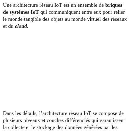
Une architecture réseau IoT est un ensemble de
briques
de
systèmes IoT
qui communiquent entre eux pour relier
le monde tangible des objets au monde virtuel des réseaux
et du
cloud
.
Dans les détails, l’architecture réseau IoT se compose de
plusieurs niveaux et couches différenciés qui garantissent
la collecte et le stockage des données générées par les