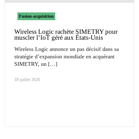
Fusion-acquisition
Wireless Logic rachète SIMETRY pour
muscler l’IoT géré aux États-Unis
Wireless Logic annonce un pas décisif dans sa
stratégie d’expansion mondiale en acquérant
SIMETRY, un
18 juillet 2026