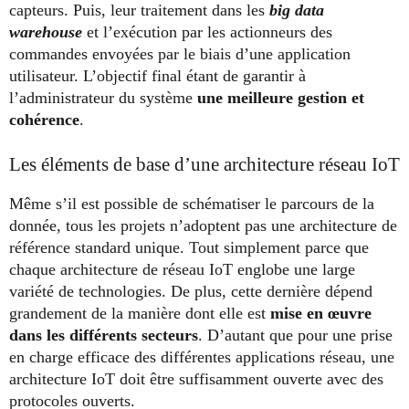
capteurs. Puis, leur traitement dans les
big data
warehouse
et l’exécution par les actionneurs des
commandes envoyées par le biais d’une application
utilisateur. L’objectif final étant de garantir à
l’administrateur du système
une meilleure gestion et
cohérence
.
Les éléments de base d’une architecture réseau IoT
Même s’il est possible de schématiser le parcours de la
donnée, tous les projets n’adoptent pas une architecture de
référence standard unique. Tout simplement parce que
chaque architecture de réseau IoT englobe une large
variété de technologies. De plus, cette dernière dépend
grandement de la manière dont elle est
mise en œuvre
dans les différents secteurs
. D’autant que pour une prise
en charge efficace des différentes applications réseau, une
architecture IoT doit être suffisamment ouverte avec des
protocoles ouverts.