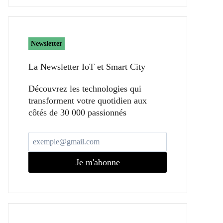
Newsletter
La Newsletter IoT et Smart City​
Découvrez les technologies qui
transforment votre quotidien aux
côtés de 30 000 passionnés
Je m'abonne