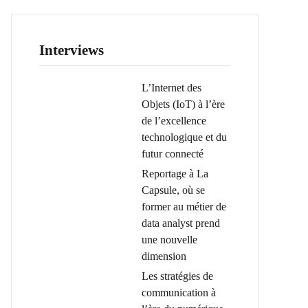
Interviews
L’Internet des
Objets (IoT) à l’ère
de l’excellence
technologique et du
futur connecté
Reportage à La
Capsule, où se
former au métier de
data analyst prend
une nouvelle
dimension
Les stratégies de
communication à