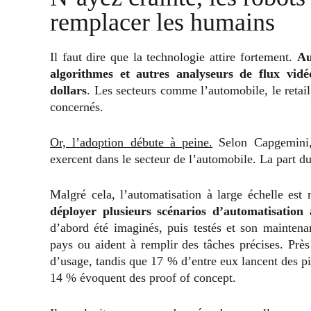
remplacer les humains
Il faut dire que la technologie attire fortement.
Au
algorithmes et autres analyseurs de flux vid
dollars
. Les secteurs comme l’automobile, le retail,
concernés.
Or, l’adoption débute à peine.
Selon Capgemini, 
exercent dans le secteur de l’automobile. La part du r
Malgré cela, l’automatisation à large échelle est 
déployer plusieurs scénarios d’automatisation 
d’abord été imaginés, puis testés et son mainten
pays ou aident à remplir des tâches précises. Pr
d’usage, tandis que 17 % d’entre eux lancent des pi
14 % évoquent des proof of concept.