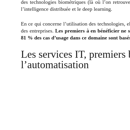
des technologies biométriques (là où l’on retrouv
l’intelligence distribuée et le deep learning.
En ce qui concerne l’utilisation des technologies, e
des entreprises.
Les premiers à en bénéficier ne s
81 % des cas d’usage dans ce domaine sont basé
Les services IT, premiers 
l’automatisation