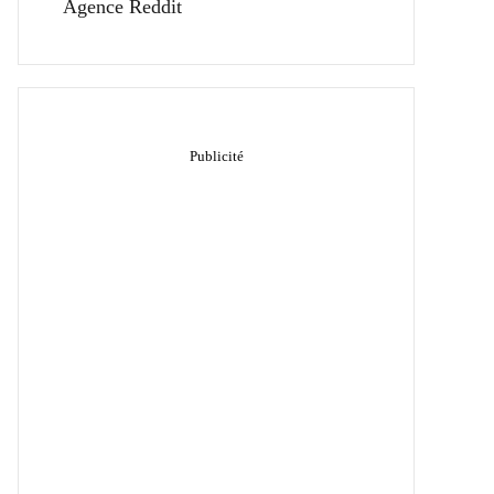
Agence Reddit