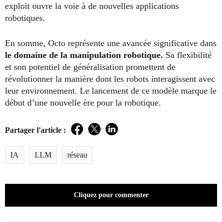
exploit ouvre la voie à de nouvelles applications
robotiques.
En somme, Octo représente une avancée significative dans
le domaine de la manipulation robotique.
Sa flexibilité
et son potentiel de généralisation promettent de
révolutionner la manière dont les robots interagissent avec
leur environnement. Le lancement de ce modèle marque le
début d’une nouvelle ère pour la robotique.
Partager l'article :
Facebook
Twitter
LinkedIn
IA
LLM
réseau
Cliquez pour commenter