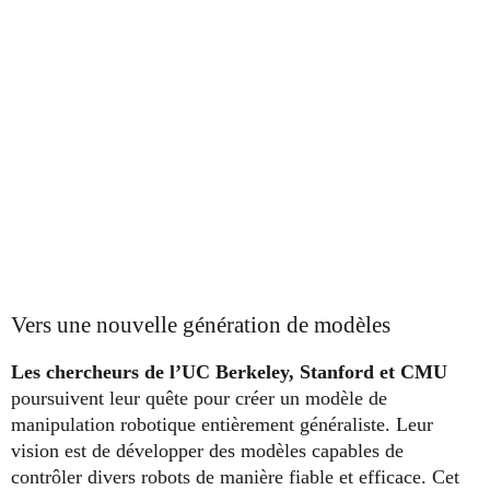
Vers une nouvelle génération de modèles
Les chercheurs de l’UC Berkeley, Stanford et CMU
poursuivent leur quête pour créer un modèle de
manipulation robotique entièrement généraliste. Leur
vision est de développer des modèles capables de
contrôler divers robots de manière fiable et efficace. Cet