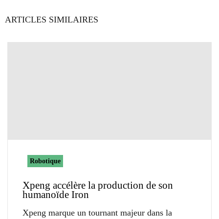
ARTICLES SIMILAIRES
Robotique
Xpeng accélère la production de son
humanoïde Iron
Xpeng marque un tournant majeur dans la