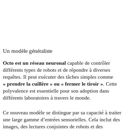
Un modèle généraliste
Octo est un réseau neuronal
capable de contrôler
différents types de robots et de répondre à diverses
requêtes. Il peut exécuter des tâches simples comme
« prendre la cuillère » ou « fermer le tiroir »
. Cette
polyvalence est essentielle pour son adoption dans
différents laboratoires à travers le monde.
Ce nouveau modèle se distingue par sa capacité à traiter
une large gamme d’entrées sensorielles. Cela inclut des
images, des lectures conjointes de robots et des