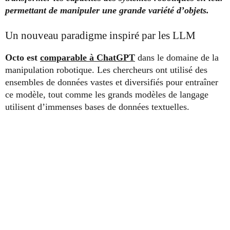
permettant de manipuler une grande variété d’objets.
Un nouveau paradigme inspiré par les LLM
Octo est
comparable à ChatGPT
dans le domaine de la
manipulation robotique. Les chercheurs ont utilisé des
ensembles de données vastes et diversifiés pour entraîner
ce modèle, tout comme les grands modèles de langage
utilisent d’immenses bases de données textuelles.