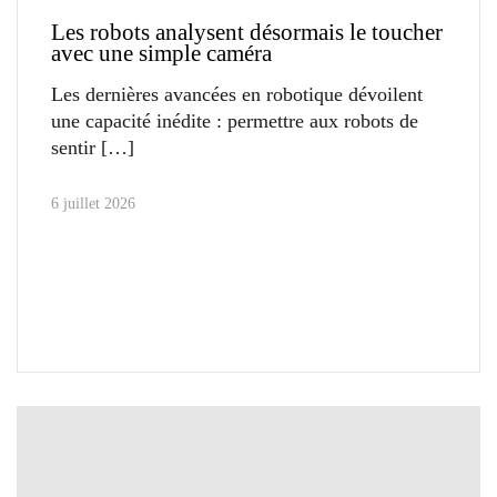
Les robots analysent désormais le toucher
avec une simple caméra
Les dernières avancées en robotique dévoilent
une capacité inédite : permettre aux robots de
sentir
6 juillet 2026