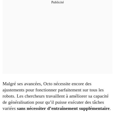
Malgré ses avancées, Octo nécessite encore des
ajustements pour fonctionner parfaitement sur tous les
robots. Les chercheurs travaillent à améliorer sa capacité
de généralisation pour qu’il puisse exécuter des tâches
variées
sans nécessiter d’entraînement supplémentaire
.