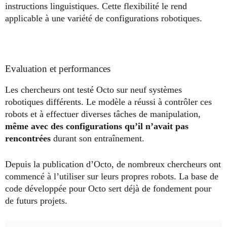
instructions linguistiques. Cette flexibilité le rend
applicable à une variété de configurations robotiques.
Evaluation et performances
Les chercheurs ont testé Octo sur neuf systèmes
robotiques différents. Le modèle a réussi à contrôler ces
robots et à effectuer diverses tâches de manipulation,
même avec des configurations qu’il n’avait pas
rencontrées
durant son entraînement.
Depuis la publication d’Octo, de nombreux chercheurs ont
commencé à l’utiliser sur leurs propres robots. La base de
code développée pour Octo sert déjà de fondement pour
de futurs projets.