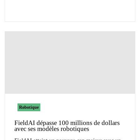
Robotique
FieldAI dépasse 100 millions de dollars
avec ses modèles robotiques