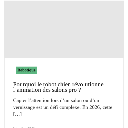
Robotique
Pourquoi le robot chien révolutionne
l’animation des salons pro ?
Capter l’attention lors d’un salon ou d’un
vernissage est un défi complexe. En 2026, cette