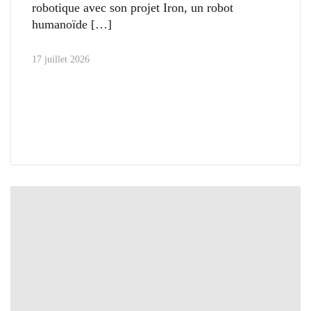
robotique avec son projet Iron, un robot
humanoïde
17 juillet 2026