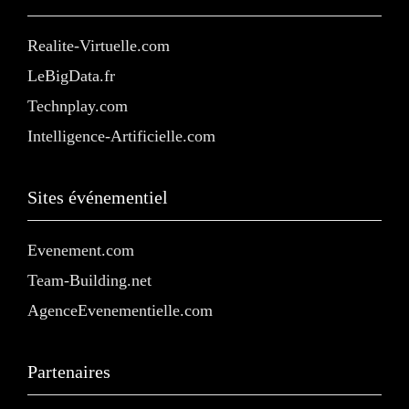
Realite-Virtuelle.com
LeBigData.fr
Technplay.com
Intelligence-Artificielle.com
Sites événementiel
Evenement.com
Team-Building.net
AgenceEvenementielle.com
Partenaires