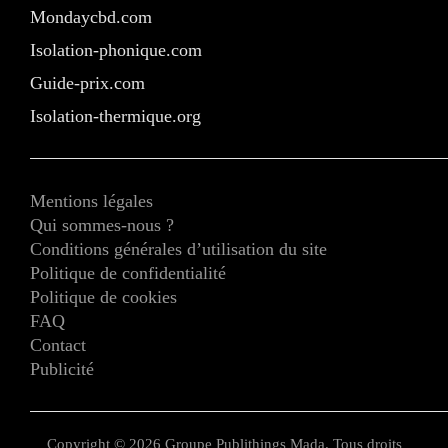
Mondaycbd.com
Isolation-phonique.com
Guide-prix.com
Isolation-thermique.org
Mentions légales
Qui sommes-nous ?
Conditions générales d’utilisation du site
Politique de confidentialité
Politique de cookies
FAQ
Contact
Publicité
Copyright © 2026 Groupe Publithings Mada. Tous droits