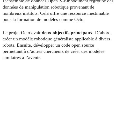
L’ensemble de données Open X-Embodiment regroupe des
données de manipulation robotique provenant de
nombreux instituts. Cela offre une ressource inestimable
pour la formation de modèles comme Octo.
Le projet Octo avait
deux objectifs principaux
. D’abord,
créer un modèle robotique généraliste applicable à divers
robots. Ensuite, développer un code open source
permettant à d’autres chercheurs de créer des modèles
similaires à l’avenir.