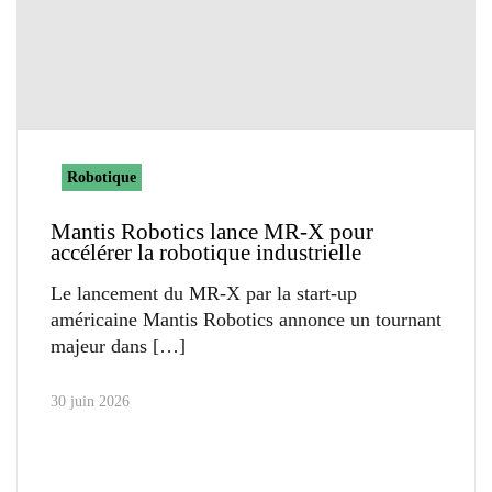
Robotique
Mantis Robotics lance MR-X pour
accélérer la robotique industrielle
Le lancement du MR-X par la start-up
américaine Mantis Robotics annonce un tournant
majeur dans
30 juin 2026