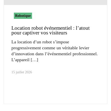
Robotique
Location robot événementiel : l’atout
pour captiver vos visiteurs
La location d’un robot s’impose
progressivement comme un véritable levier
d’innovation dans l’événementiel professionnel.
L’appareil
15 juillet 2026