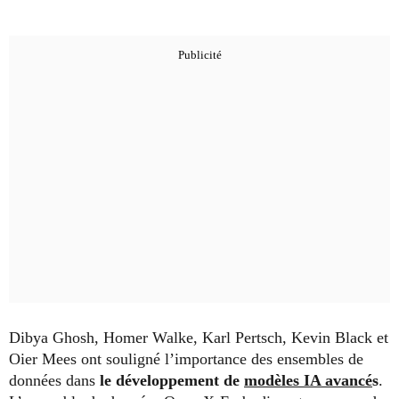
Dibya Ghosh, Homer Walke, Karl Pertsch, Kevin Black et
Oier Mees ont souligné l’importance des ensembles de
données dans
le développement de
modèles IA avancé
s
.