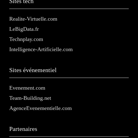
Sites tech
Realite-Virtuelle.com
LeBigData.fr
Technplay.com
Intelligence-Artificielle.com
Sites événementiel
Evenement.com
Team-Building.net
AgenceEvenementielle.com
Partenaires