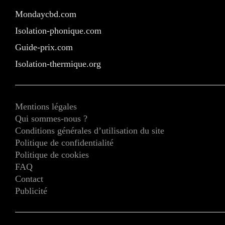
Mondaycbd.com
Isolation-phonique.com
Guide-prix.com
Isolation-thermique.org
Mentions légales
Qui sommes-nous ?
Conditions générales d’utilisation du site
Politique de confidentialité
Politique de cookies
FAQ
Contact
Publicité