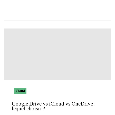
Cloud
Google Drive vs iCloud vs OneDrive :
lequel choisir ?