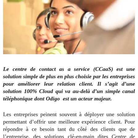
Le centre de contact as a service (CCaaS) est une
solution simple de plus en plus choisie par les entreprises
pour améliorer leur relation client. Il s’agit d’une
solution 100% Cloud qui va au-delà d’un simple canal
téléphonique dont Odigo est un acteur majeur.
Les entreprises peinent souvent à déployer une solution
permettant d’offrir une meilleure expérience client. Pour
répondre à ce besoin tant du côté des clients que de
l’entreprise, des solutions clé-en-main dites
Centre de