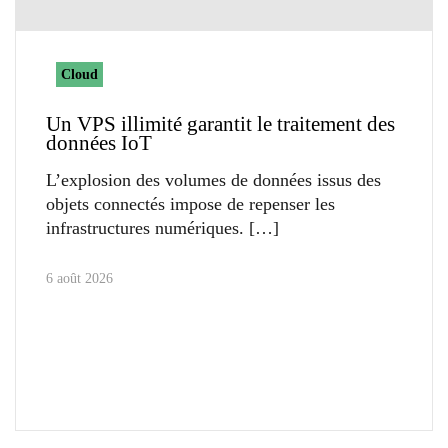
Cloud
Un VPS illimité garantit le traitement des
données IoT
L’explosion des volumes de données issus des
objets connectés impose de repenser les
infrastructures numériques.
6 août 2026