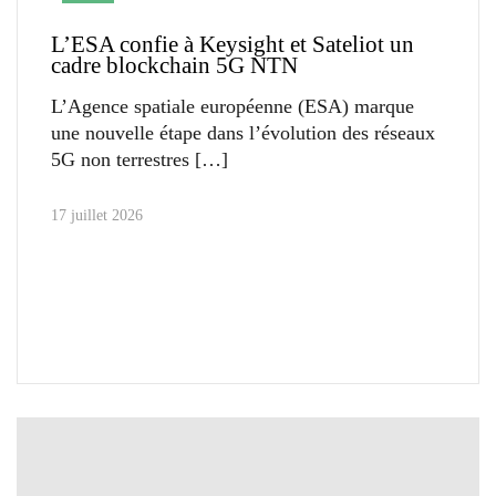
L’ESA confie à Keysight et Sateliot un
cadre blockchain 5G NTN
L’Agence spatiale européenne (ESA) marque
une nouvelle étape dans l’évolution des réseaux
5G non terrestres
17 juillet 2026