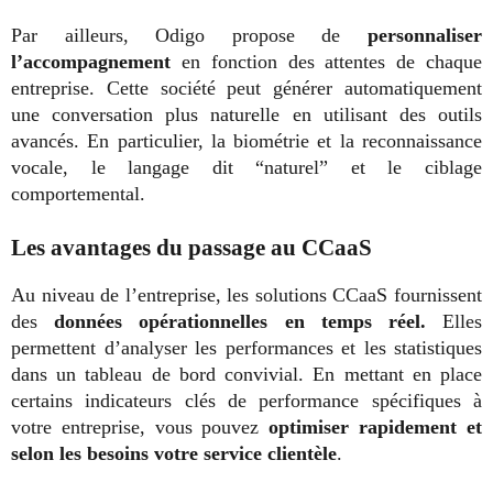
Par ailleurs, Odigo propose de
personnaliser
l’accompagnement
en fonction des attentes de chaque
entreprise. Cette société peut générer automatiquement
une conversation plus naturelle en utilisant des outils
avancés. En particulier, la biométrie et la reconnaissance
vocale, le langage dit “naturel” et le ciblage
comportemental.
Les avantages du passage au CCaaS
Au niveau de l’entreprise, les solutions CCaaS fournissent
des
données opérationnelles en temps réel.
Elles
permettent d’analyser les performances et les statistiques
dans un tableau de bord convivial. En mettant en place
certains indicateurs clés de performance spécifiques à
votre entreprise, vous pouvez
optimiser rapidement et
selon les besoins votre service clientèle
.