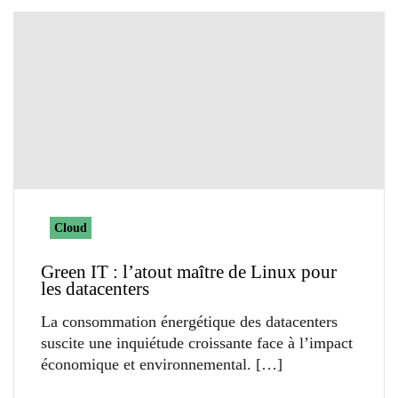
Cloud
Green IT : l’atout maître de Linux pour
les datacenters
La consommation énergétique des datacenters
suscite une inquiétude croissante face à l’impact
économique et environnemental.