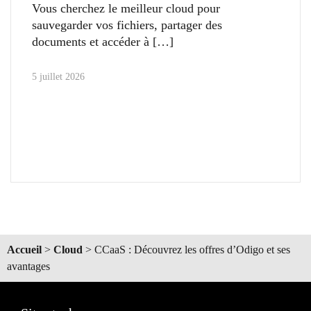
Vous cherchez le meilleur cloud pour
sauvegarder vos fichiers, partager des
documents et accéder à
5 juillet 2026
Accueil
>
Cloud
>
CCaaS : Découvrez les offres d’Odigo et ses
avantages