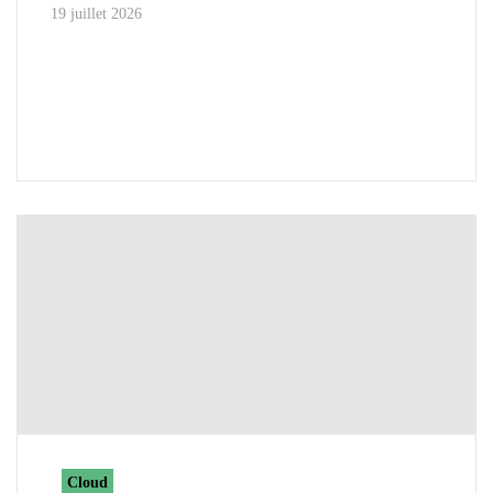
19 juillet 2026
Cloud