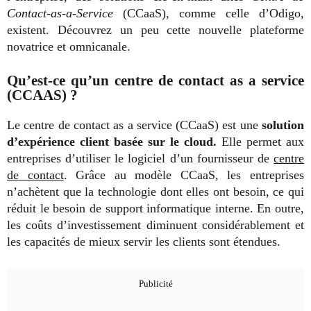
Contact-as-a-Service
(CCaaS), comme celle d’Odigo,
existent. Découvrez un peu cette nouvelle plateforme
novatrice et omnicanale.
Qu’est-ce qu’un centre de contact as a service
(CCAAS) ?
Le centre de contact as a service (CCaaS) est une
solution
d’expérience client basée sur le cloud.
Elle permet aux
entreprises d’utiliser le logiciel d’un fournisseur de
centre
de contact
. Grâce au modèle CCaaS, les entreprises
n’achètent que la technologie dont elles ont besoin, ce qui
réduit le besoin de support informatique interne. En outre,
les coûts d’investissement diminuent considérablement et
les capacités de mieux servir les clients sont étendues.