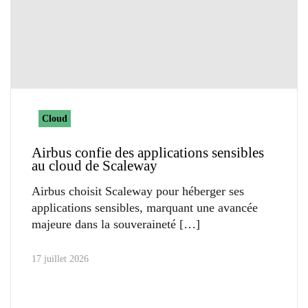
Cloud
Airbus confie des applications sensibles
au cloud de Scaleway
Airbus choisit Scaleway pour héberger ses
applications sensibles, marquant une avancée
majeure dans la souveraineté
17 juillet 2026