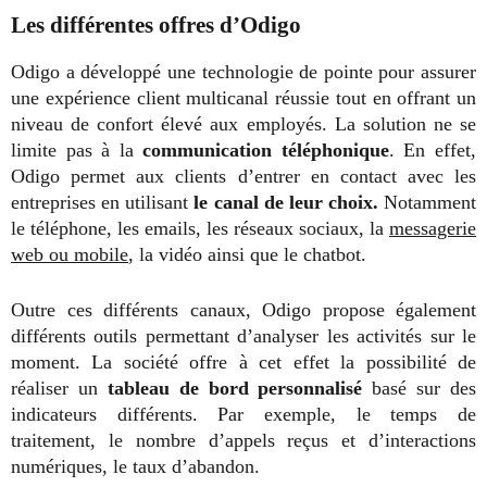
Les différentes offres d’Odigo
Odigo a développé une technologie de pointe pour assurer
une expérience client multicanal réussie tout en offrant un
niveau de confort élevé aux employés. La solution ne se
limite pas à la
communication téléphonique
. En effet,
Odigo permet aux clients d’entrer en contact avec les
entreprises en utilisant
le canal de leur choix.
Notamment
le téléphone, les emails, les réseaux sociaux, la
messagerie
web ou mobile
, la vidéo ainsi que le chatbot.
Outre ces différents canaux, Odigo propose également
différents outils permettant d’analyser les activités sur le
moment. La société offre à cet effet la possibilité de
réaliser un
tableau de bord personnalisé
basé sur des
indicateurs différents. Par exemple, le temps de
traitement, le nombre d’appels reçus et d’interactions
numériques, le taux d’abandon.