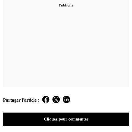
Partager l'article :
Facebook
Twitter
LinkedIn
Cliquez pour commenter