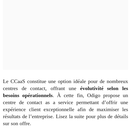
Le CCaaS constitue une option idéale pour de nombreux
centres de contact, offrant une
évolutivité selon les
besoins opérationnels
. À cette fin, Odigo propose un
centre de contact as a service permettant d’offrir une
expérience client exceptionnelle afin de maximiser les
résultats de l’entreprise. Lisez la suite pour plus de détails
sur son offre.