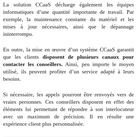
La solution CCaaS décharge également les équipes
informatiques d’une quantité importante de travail. Par
exemple, la maintenance constante du matériel et les
mises à jour nécessaires, ainsi que le dépannage
ininterrompu.
En outre, la mise en œuvre d’un système CCaaS garantit
que les clients
disposent de plusieurs canaux pour
contacter les conseillers.
Ainsi, peu importe le moyen
utilisé, ils peuvent profiter d’un service adapté à leurs
besoins.
Si nécessaire, les appels pourront être renvoyés vers de
vraies personnes. Ces conseillers disposent en effet des
éléments lui permettant de répondre à son interlocuteur
avec un maximum de précision. Il en résulte une
expérience client plus personnalisée.