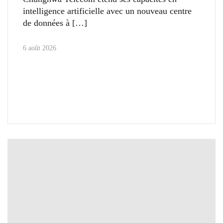
intelligence artificielle avec un nouveau centre
de données à
6 août 2026