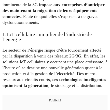
imminente de la 3G
impose aux entreprises d’anticiper
dès maintenant la migration de leurs équipements
connectés
. Faute de quoi elles s’exposent à de graves
dysfonctionnements.
L’IoT cellulaire : un pilier de l’industrie de
l’énergie
Le secteur de l’énergie risque d’être lourdement affecté
par la disparition à venir des réseaux 2G/3G. En effet, les
solutions IoT cellulaires y occupent une place croissante, à
l’heure où se dessine une nouvelle génération quant à la
production et à la gestion de l’électricité. Des micro-
réseaux aux circuits courts,
ces technologies intelligentes
optimisent la génération
, le stockage et la distribution.