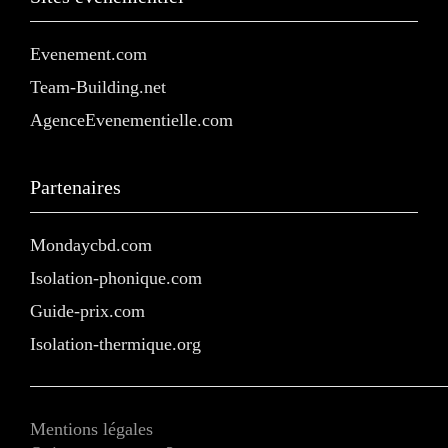
Evenement.com
Team-Building.net
AgenceEvenementielle.com
Partenaires
Mondaycbd.com
Isolation-phonique.com
Guide-prix.com
Isolation-thermique.org
Mentions légales