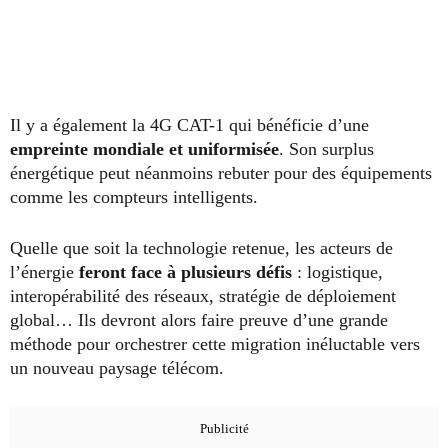
Il y a également la 4G CAT-1 qui bénéficie d’une
empreinte mondiale et uniformisée
. Son surplus
énergétique peut néanmoins rebuter pour des équipements
comme les compteurs intelligents.
Quelle que soit la technologie retenue, les acteurs de
l’énergie
feront face à plusieurs défis
: logistique,
interopérabilité des réseaux, stratégie de déploiement
global… Ils devront alors faire preuve d’une grande
méthode pour orchestrer cette migration inéluctable vers
un nouveau paysage télécom.