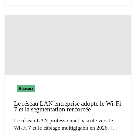
Réseaux
Le réseau LAN entreprise adopte le Wi-Fi
7 et la segmentation renforcée
Le réseau LAN professionnel bascule vers le
Wi-Fi 7 et le câblage multigigabit en 2026.