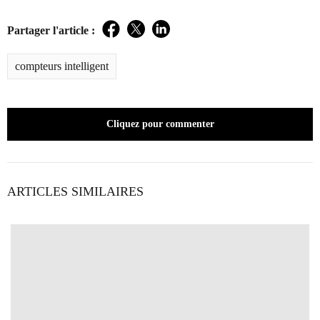
Partager l'article :
Facebook
Twitter
LinkedIn
compteurs intelligent
Cliquez pour commenter
ARTICLES SIMILAIRES