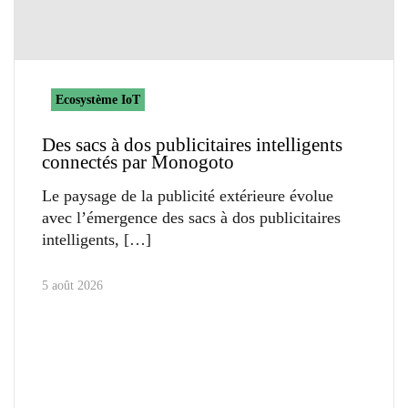
Ecosystème IoT
Des sacs à dos publicitaires intelligents
connectés par Monogoto
Le paysage de la publicité extérieure évolue
avec l’émergence des sacs à dos publicitaires
intelligents,
5 août 2026