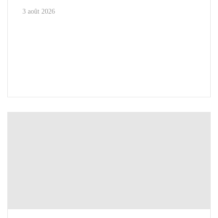
3 août 2026