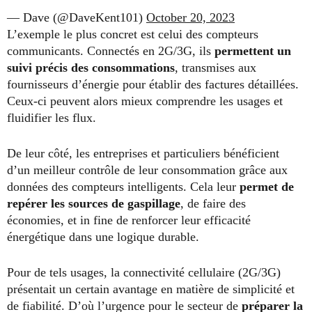
— Dave (@DaveKent101)
October 20, 2023
L’exemple le plus concret est celui des compteurs
communicants. Connectés en 2G/3G, ils
permettent un
suivi précis des consommations
, transmises aux
fournisseurs d’énergie pour établir des factures détaillées.
Ceux-ci peuvent alors mieux comprendre les usages et
fluidifier les flux.
De leur côté, les entreprises et particuliers bénéficient
d’un meilleur contrôle de leur consommation grâce aux
données des compteurs intelligents. Cela leur
permet de
repérer les sources de gaspillage
, de faire des
économies, et in fine de renforcer leur efficacité
énergétique dans une logique durable.
Pour de tels usages, la connectivité cellulaire (2G/3G)
présentait un certain avantage en matière de simplicité et
de fiabilité. D’où l’urgence pour le secteur de
préparer la