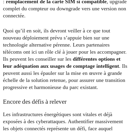
:
remplacement de la carte SIM si compatible
, upgrade
complet du compteur ou downgrade vers une version non
connectée.
Quoi qu’il en soit, ils devront veiller à ce que tout
nouveau déploiement prévu s’appuie bien sur une
technologie alternative pérenne. Leurs partenaires
télécoms ont ici un rôle clé à jouer pour les accompagner.
Ils peuvent les conseiller sur les
différentes options et
leur adéquation aux usages de comptage intelligent
. Ils
peuvent aussi les épauler sur la mise en œuvre à grande
échelle de la solution retenue, pour assurer une transition
progressive et harmonieuse du parc existant.
Encore des défis à relever
Les infrastructures énergétiques sont vitales et déjà
exposées à des cyberattaques. Authentifier massivement
les objets connectés représente un défi, face auquel