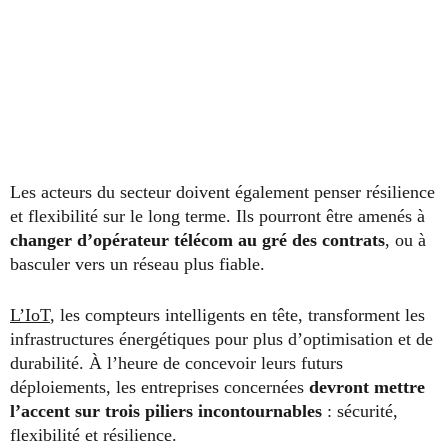
Les acteurs du secteur doivent également penser résilience
et flexibilité sur le long terme. Ils pourront être amenés à
changer d’opérateur télécom au gré des contrats
, ou à
basculer vers un réseau plus fiable.
L’IoT
, les compteurs intelligents en tête, transforment les
infrastructures énergétiques pour plus d’optimisation et de
durabilité. À l’heure de concevoir leurs futurs
déploiements, les entreprises concernées
devront mettre
l’accent sur trois piliers incontournables
: sécurité,
flexibilité et résilience.