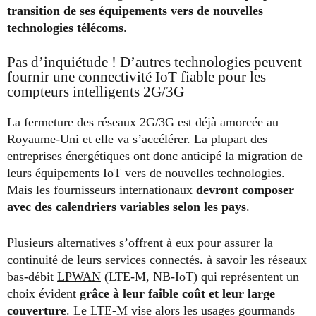
transition de ses équipements vers de nouvelles
technologies télécoms
.
Pas d’inquiétude ! D’autres technologies peuvent
fournir une connectivité IoT fiable pour les
compteurs intelligents 2G/3G
La fermeture des réseaux 2G/3G est déjà amorcée au
Royaume-Uni et elle va s’accélérer. La plupart des
entreprises énergétiques ont donc anticipé la migration de
leurs équipements IoT vers de nouvelles technologies.
Mais les fournisseurs internationaux
devront composer
avec des calendriers variables selon les pays
.
Plusieurs alternatives
s’offrent à eux pour assurer la
continuité de leurs services connectés. à savoir les réseaux
bas-débit
LPWAN
(LTE-M, NB-IoT) qui représentent un
choix évident
grâce à leur faible coût et leur large
couverture
. Le LTE-M vise alors les usages gourmands