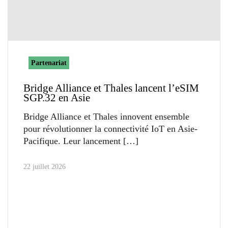
Partenariat
Bridge Alliance et Thales lancent l’eSIM
SGP.32 en Asie
Bridge Alliance et Thales innovent ensemble
pour révolutionner la connectivité IoT en Asie-
Pacifique. Leur lancement
22 juillet 2026