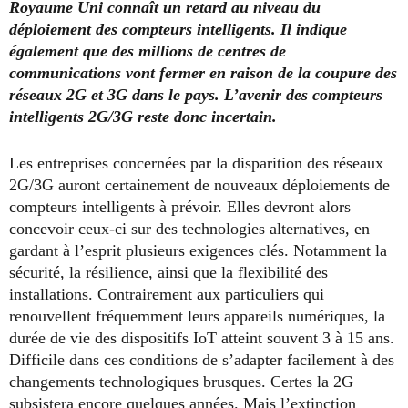
Royaume Uni connaît un retard au niveau du
déploiement des compteurs intelligents. Il indique
également que des millions de centres de
communications vont fermer en raison de la coupure des
réseaux 2G et 3G dans le pays. L’avenir des compteurs
intelligents 2G/3G reste donc incertain.
Les entreprises concernées par la disparition des réseaux
2G/3G auront certainement de nouveaux déploiements de
compteurs intelligents à prévoir. Elles devront alors
concevoir ceux-ci sur des technologies alternatives, en
gardant à l’esprit plusieurs exigences clés. Notamment la
sécurité, la résilience, ainsi que la flexibilité des
installations. Contrairement aux particuliers qui
renouvellent fréquemment leurs appareils numériques, la
durée de vie des dispositifs IoT atteint souvent 3 à 15 ans.
Difficile dans ces conditions de s’adapter facilement à des
changements technologiques brusques. Certes la 2G
subsistera encore quelques années. Mais l’extinction