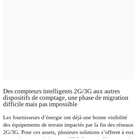
Des compteurs intelligents 2G/3G aux autres
dispositifs de comptage, une phase de migration
difficile mais pas impossible
Les fournisseurs d’énergie ont déjà une bonne visibilité
des équipements de terrain impactés par la fin des réseaux
2G/3G. Pour ces assets, plusieurs solutions s’offrent à eux