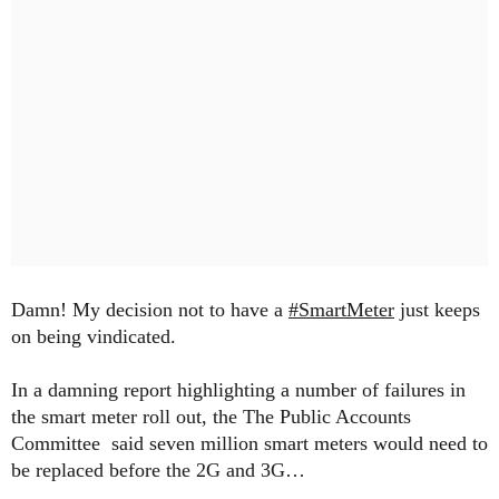
Damn! My decision not to have a
#SmartMeter
just keeps
on being vindicated.
In a damning report highlighting a number of failures in
the smart meter roll out, the The Public Accounts
Committee said seven million smart meters would need to
be replaced before the 2G and 3G…