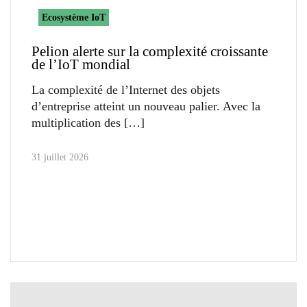
Ecosystème IoT
Pelion alerte sur la complexité croissante
de l’IoT mondial
La complexité de l’Internet des objets
d’entreprise atteint un nouveau palier. Avec la
multiplication des
31 juillet 2026