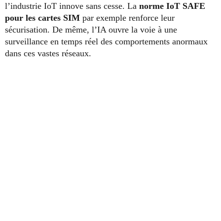
l’industrie IoT innove sans cesse. La
norme IoT SAFE
pour les cartes SIM
par exemple renforce leur
sécurisation. De même, l’IA ouvre la voie à une
surveillance en temps réel des comportements anormaux
dans ces vastes réseaux.