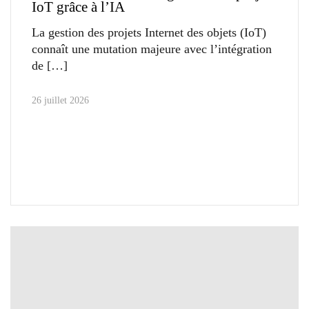
IoT grâce à l’IA
La gestion des projets Internet des objets (IoT)
connaît une mutation majeure avec l’intégration
de
26 juillet 2026