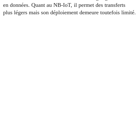
en données. Quant au NB-IoT, il permet des transferts
plus légers mais son déploiement demeure toutefois limité.