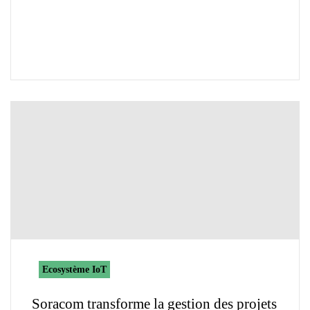
Ecosystème IoT
Soracom transforme la gestion des projets