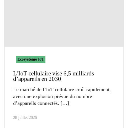
Ecosystème IoT
L’IoT cellulaire vise 6,5 milliards
d’appareils en 2030
Le marché de l’IoT cellulaire croît rapidement,
avec une explosion prévue du nombre
d’appareils connectés.
28 juillet 2026