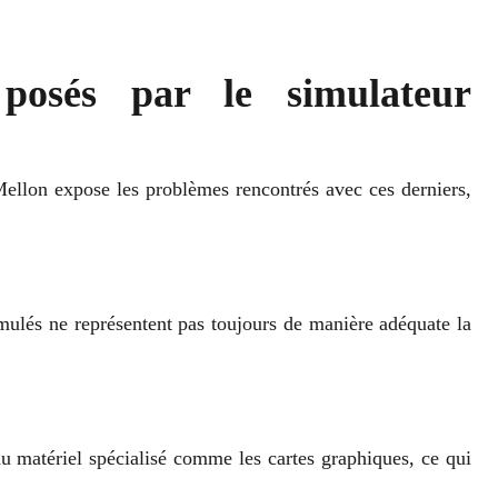
posés par le simulateur
Mellon expose les problèmes rencontrés avec ces derniers,
imulés ne représentent pas toujours de manière adéquate la
du matériel spécialisé comme les cartes graphiques, ce qui