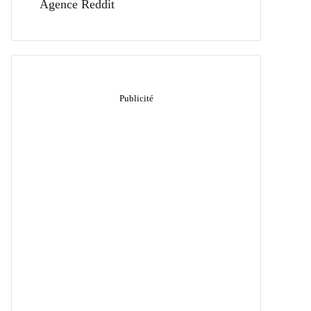
Agence Reddit