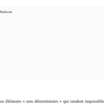
es éléments « non déterministes » qui rendent impossible