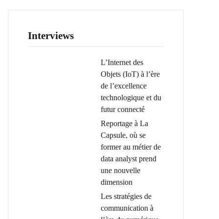
Interviews
L’Internet des
Objets (IoT) à l’ère
de l’excellence
technologique et du
futur connecté
Reportage à La
Capsule, où se
former au métier de
data analyst prend
une nouvelle
dimension
Les stratégies de
communication à