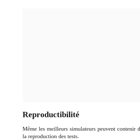
Reproductibilité
Même les meilleurs simulateurs peuvent contenir d
la reproduction des tests.