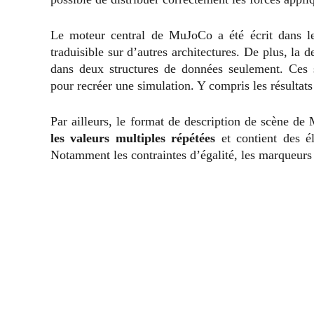
Le moteur central de MuJoCo a été écrit dans l
traduisible sur d’autres architectures. De plus, la d
dans deux structures de données seulement. Ces st
pour recréer une simulation. Y compris les résultats
Par ailleurs, le format de description de scène de
les valeurs multiples répétées
et contient des 
Notamment les contraintes d’égalité, les marqueurs