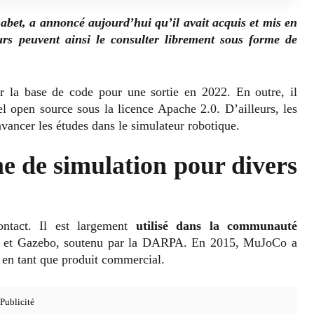
abet, a annoncé aujourd’hui qu’il avait acquis et mis en
rs peuvent ainsi le consulter librement sous forme de
r la base de code pour une sortie en 2022. En outre, il
l open source sous la licence Apache 2.0. D’ailleurs, les
avancer les études dans le simulateur robotique.
 de simulation pour divers
ntact. Il est largement
utilisé dans la communauté
t et Gazebo, soutenu par la DARPA. En 2015, MuJoCo a
en tant que produit commercial.