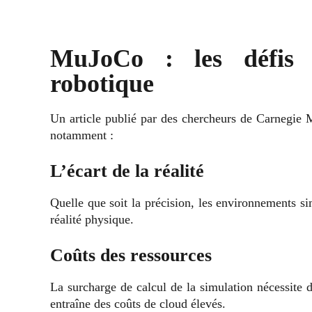
MuJoCo : les défis 
robotique
Un article publié par des chercheurs de Carnegie 
notamment :
L’écart de la réalité
Quelle que soit la précision, les environnements s
réalité physique.
Coûts des ressources
La surcharge de calcul de la simulation nécessite 
entraîne des coûts de cloud élevés.