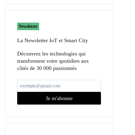
Newsletter
La Newsletter IoT et Smart City​
Découvrez les technologies qui
transforment votre quotidien aux
côtés de 30 000 passionnés
Je m'abonne