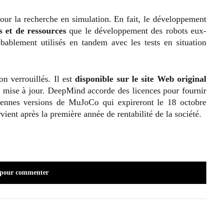
our la recherche en simulation. En fait, le développement
s et de ressources
que le développement des robots eux-
bablement utilisés en tandem avec les tests en situation
 verrouillés. Il est
disponible sur le site Web original
mise à jour. DeepMind accorde des licences pour fournir
ciennes versions de MuJoCo qui expireront le 18 octobre
ent après la première année de rentabilité de la société.
 pour commenter