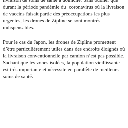
livraison de soins de santé à domicile. Sans oublier que
durant la période pandémie du coronavirus où la livraison
de vaccins faisait partie des préoccupations les plus
urgentes, les drones de Zipline se sont montrés
indispensables.
Pour le cas du Japon, les drones de Zipline promettent
d’être particulièrement utiles dans des endroits éloignés où
la livraison conventionnelle par camion n’est pas possible.
Sachant que les zones isolées, la population vieillissante
est très importante et nécessite en parallèle de meilleurs
soins de santé.