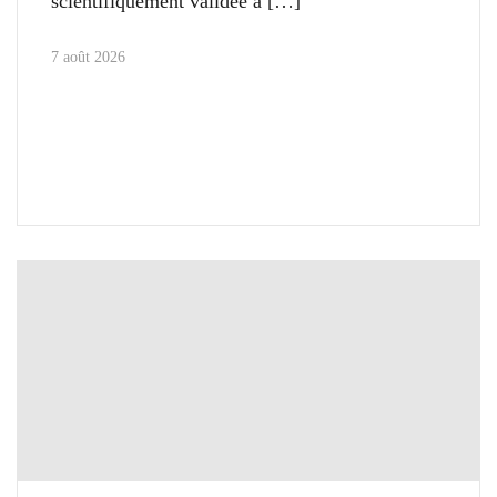
scientifiquement validée à
7 août 2026