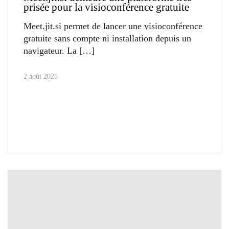
prisée pour la visioconférence gratuite
Meet.jit.si permet de lancer une visioconférence
gratuite sans compte ni installation depuis un
navigateur. La
2 août 2026