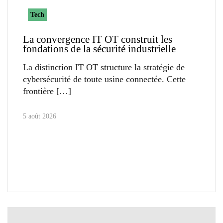
Tech
La convergence IT OT construit les
fondations de la sécurité industrielle
La distinction IT OT structure la stratégie de
cybersécurité de toute usine connectée. Cette
frontière
5 août 2026