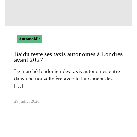
Automobile
Baidu teste ses taxis autonomes à Londres
avant 2027
Le marché londonien des taxis autonomes entre
dans une nouvelle ère avec le lancement des
29 juillet 2026