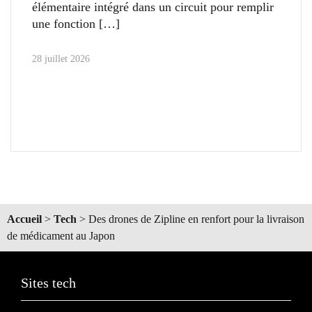
élémentaire intégré dans un circuit pour remplir
une fonction
28 juillet 2026
Accueil
>
Tech
>
Des drones de Zipline en renfort pour la livraison
de médicament au Japon
Sites tech