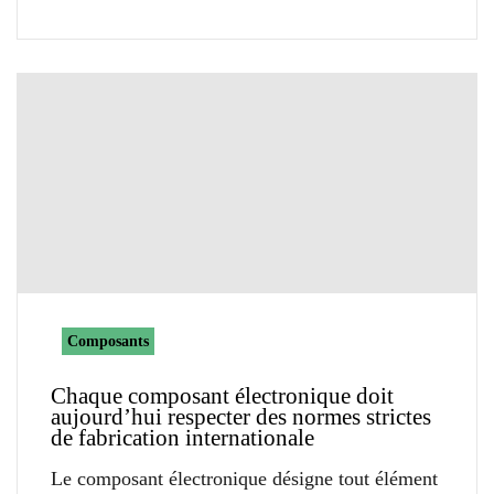
Composants
Chaque composant électronique doit
aujourd’hui respecter des normes strictes
de fabrication internationale
Le composant électronique désigne tout élément