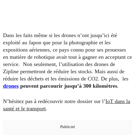
Dans les faits même si les drones n’ont jusqu’ici été
exploité au Japon que pour la photographie et les
expositions aériennes, ce pays connu pour ses prouesses
en matière de robotique avait tout à gagner en acceptant ce
service. Non seulement, l’utilisation des drones de
Zipline permettront de réduire les stocks. Mais aussi de
réduire les déchets et les émissions de CO2. De plus, les
drones
peuvent parcourir jusqu’à 300 kilomètres
.
N’hésitez pas à redécouvrir notre dossier sur l’
IoT dans la
santé et le transport
.