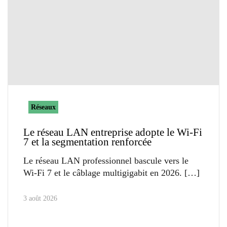
Réseaux
Le réseau LAN entreprise adopte le Wi-Fi
7 et la segmentation renforcée
Le réseau LAN professionnel bascule vers le
Wi-Fi 7 et le câblage multigigabit en 2026.
3 août 2026