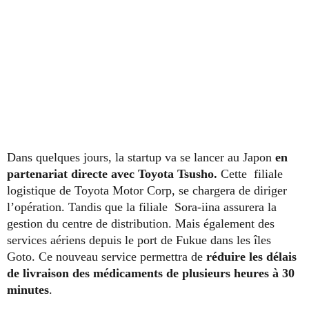
Dans quelques jours, la startup va se lancer au Japon
en
partenariat directe avec Toyota Tsusho.
Cette filiale
logistique de Toyota Motor Corp, se chargera de diriger
l’opération. Tandis que la filiale Sora-iina assurera la
gestion du centre de distribution. Mais également des
services aériens depuis le port de Fukue dans les îles
Goto. Ce nouveau service permettra de
réduire les délais
de livraison des médicaments de plusieurs heures à 30
minutes
.