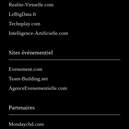
Realite-Virtuelle.com
LeBigData.fr
Technplay.com
Intelligence-Artificielle.com
Sites événementiel
Evenement.com
Team-Building.net
AgenceEvenementielle.com
Partenaires
Mondaycbd.com