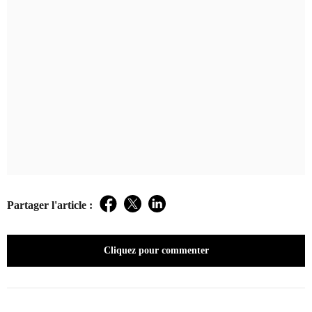
Partager l'article :
Facebook
Twitter
LinkedIn
Cliquez pour commenter