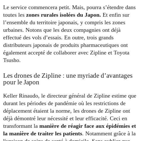
Le service commencera petit. Mais, pourra s’étendre dans
toutes les
zones rurales isolées du Japon.
Et enfin sur
l’ensemble du territoire japonais, y compris les zones
urbaines. Notons que les deux compagnies ont déjà
effectué des vols d’essais. En outre, trois grands
distributeurs japonais de produits pharmaceutiques ont
également accepté de collaborer avec Zipline et Toyota
Tsusho.
Les drones de Zipline : une myriade d’avantages
pour le Japon
Keller Rinaudo, le directeur général de Zipline estime que
durant les périodes de pandémie où les restrictions de
déplacement étaient la norme, les drones de Zipline ont
déjà démontré leur nécessité et leur efficacité. Ceci en
transformant la
manière de réagir face aux épidémies et
la manière de traiter les patients
. Notamment grâce à la