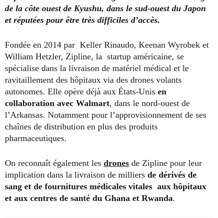
de la côte ouest de Kyushu, dans le sud-ouest du Japon
et réputées pour être très difficiles d’accès.
Fondée en 2014 par Keller Rinaudo, Keenan Wyrobek et
William Hetzler, Zipline, la startup américaine, se
spécialise dans la livraison de matériel médical et le
ravitaillement des hôpitaux via des drones volants
autonomes. Elle opère déjà aux États-Unis
en
collaboration avec Walmart
, dans le nord-ouest de
l’Arkansas. Notamment pour l’approvisionnement de ses
chaînes de distribution en plus des produits
pharmaceutiques.
On reconnaît également les
drones
de Zipline pour leur
implication dans la livraison de milliers
de dérivés de
sang et de fournitures médicales vitales aux hôpitaux
et aux centres de santé du Ghana et Rwanda
.