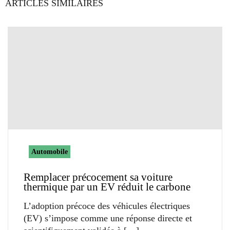
ARTICLES SIMILAIRES
Automobile
Remplacer précocement sa voiture
thermique par un EV réduit le carbone
L’adoption précoce des véhicules électriques
(EV) s’impose comme une réponse directe et