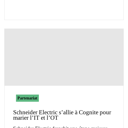
Partenariat
Schneider Electric s’allie à Cognite pour
marier l’IT et l’OT