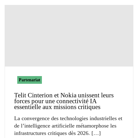
Partenariat
Telit Cinterion et Nokia unissent leurs
forces pour une connectivité IA
essentielle aux missions critiques
La convergence des technologies industrielles et
de l’intelligence artificielle métamorphose les
infrastructures critiques dès 2026.