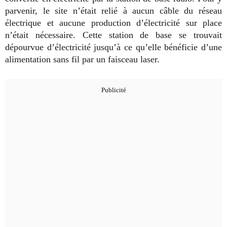
parvenir, le site n’était relié à aucun câble du réseau
électrique et aucune production d’électricité sur place
n’était nécessaire. Cette station de base se trouvait
dépourvue d’électricité jusqu’à ce qu’elle bénéficie d’une
alimentation sans fil par un faisceau laser.