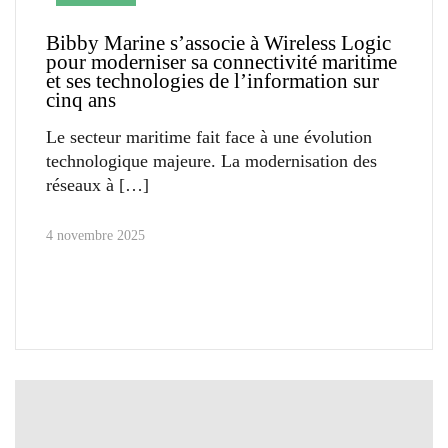
Bibby Marine s’associe à Wireless Logic
pour moderniser sa connectivité maritime
et ses technologies de l’information sur
cinq ans
Le secteur maritime fait face à une évolution
technologique majeure. La modernisation des
réseaux à
4 novembre 2025