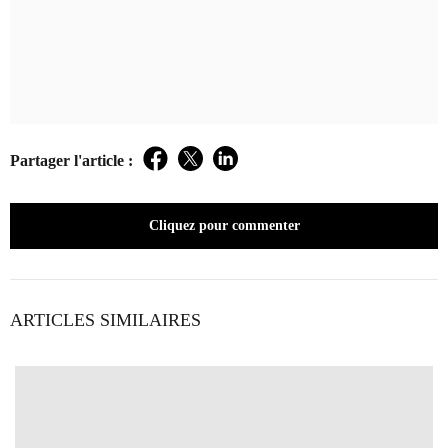
Partager l'article :
Facebook
Twitter
LinkedIn
Cliquez pour commenter
ARTICLES SIMILAIRES