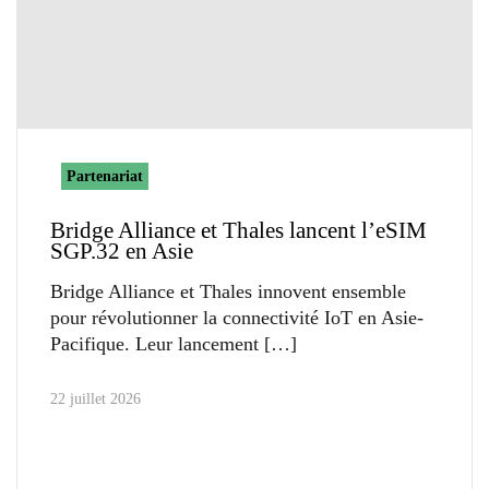
Partenariat
Bridge Alliance et Thales lancent l’eSIM
SGP.32 en Asie
Bridge Alliance et Thales innovent ensemble
pour révolutionner la connectivité IoT en Asie-
Pacifique. Leur lancement
22 juillet 2026