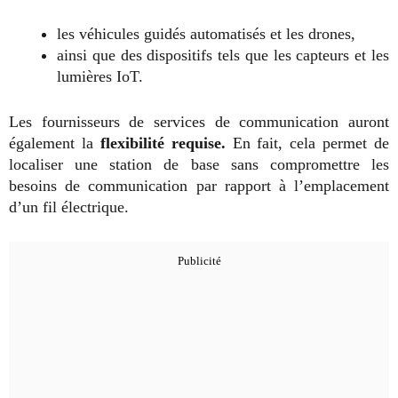
les véhicules guidés automatisés et les drones,
ainsi que des dispositifs tels que les capteurs et les
lumières IoT.
Les fournisseurs de services de communication auront
également la
flexibilité requise.
En fait, cela permet de
localiser une station de base sans compromettre les
besoins de communication par rapport à l’emplacement
d’un fil électrique.