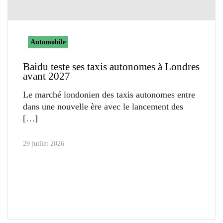
Automobile
Baidu teste ses taxis autonomes à Londres
avant 2027
Le marché londonien des taxis autonomes entre
dans une nouvelle ère avec le lancement des
29 juillet 2026