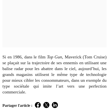
Si en 1986, dans le film
Top Gun
, Maverick (Tom Cruise)
se plaçait sur la trajectoire de ses ennemis en utilisant une
balise radar pour les abattre dans le ciel, aujourd’hui, les
grands magasins utilisent le même type de technologie
pour mieux cibler les consommateurs, dans un exemple du
type sociétale qui imite l’art vers une perfection
commerciale.
Partager l'article :
Facebook
Twitter
LinkedIn