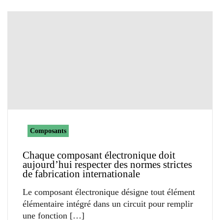
Composants
Chaque composant électronique doit
aujourd’hui respecter des normes strictes
de fabrication internationale
Le composant électronique désigne tout élément
élémentaire intégré dans un circuit pour remplir
une fonction