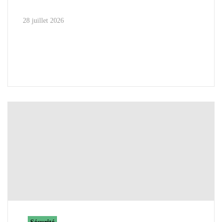
28 juillet 2026