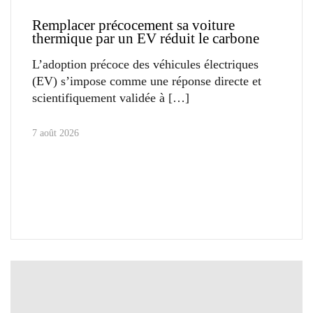
Remplacer précocement sa voiture
thermique par un EV réduit le carbone
L’adoption précoce des véhicules électriques
(EV) s’impose comme une réponse directe et
scientifiquement validée à
7 août 2026