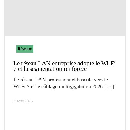
Réseaux
Le réseau LAN entreprise adopte le Wi-Fi
7 et la segmentation renforcée
Le réseau LAN professionnel bascule vers le
Wi-Fi 7 et le câblage multigigabit en 2026.
3 août 2026