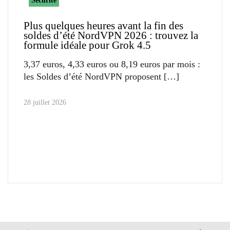
Sécurité
Plus quelques heures avant la fin des
soldes d’été NordVPN 2026 : trouvez la
formule idéale pour Grok 4.5
3,37 euros, 4,33 euros ou 8,19 euros par mois :
les Soldes d’été NordVPN proposent
28 juillet 2026