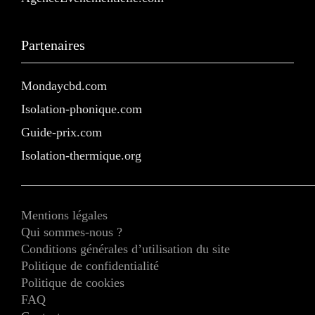
Partenaires
Mondaycbd.com
Isolation-phonique.com
Guide-prix.com
Isolation-thermique.org
Mentions légales
Qui sommes-nous ?
Conditions générales d’utilisation du site
Politique de confidentialité
Politique de cookies
FAQ