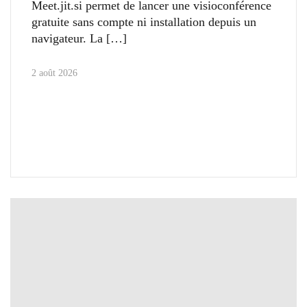
Meet.jit.si permet de lancer une visioconférence
gratuite sans compte ni installation depuis un
navigateur. La
2 août 2026