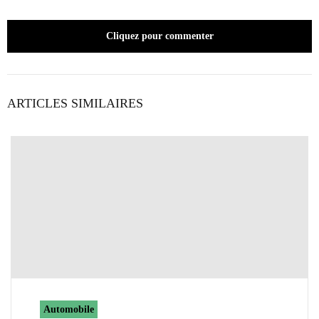
Cliquez pour commenter
ARTICLES SIMILAIRES
Automobile