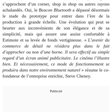
s’approchent d’un corner, shop in shop ou autres rayons
achalandés. Oui, le
Beacon Bluetooth
a dépassé désormais
le stade du prototype pour entrer dans l’ère de la
production à grande échelle. Une évolution qui peut se
heurter aux inconvénients de son élégance et de sa
simplicité, mais qui assure une assise confortable à
Estimote et sa levée de fonds vertigineuse. «
L’avenir du
commerce de détail ne résidera plus dans le fait
d’approcher ou non d’une borne. Il sera effectif au simple
regard d’un écran animé publicitaire. Le cinéma l’illustre
bien. Et nécessairement, ce mode de fonctionnement se
produira dans notre environnement naturel
» résume le co-
fondateur de l’entreprise enrichie, Steve Cheney.