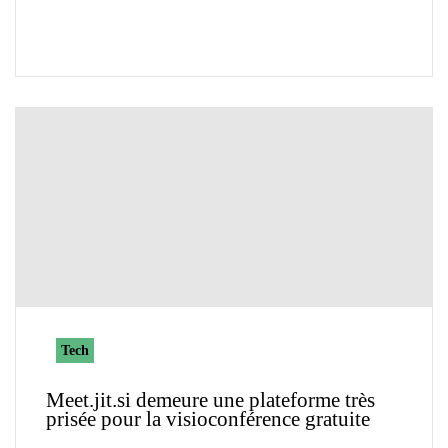
Tech
Meet.jit.si demeure une plateforme très
prisée pour la visioconférence gratuite