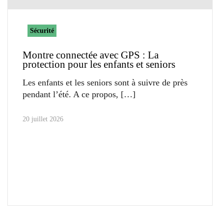
Sécurité
Montre connectée avec GPS : La
protection pour les enfants et seniors
Les enfants et les seniors sont à suivre de près
pendant l’été. A ce propos,
20 juillet 2026