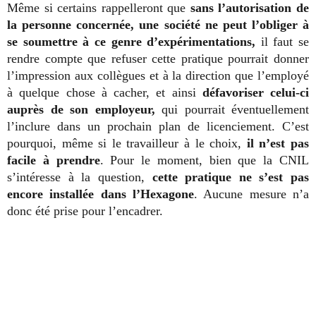
Même si certains rappelleront que
sans l’autorisation de
la personne concernée, une société ne peut l’obliger à
se soumettre à ce genre d’expérimentations,
il faut se
rendre compte que refuser cette pratique pourrait donner
l’impression aux collègues et à la direction que l’employé
à quelque chose à cacher, et ainsi
défavoriser celui-ci
auprès de son employeur,
qui pourrait éventuellement
l’inclure dans un prochain plan de licenciement. C’est
pourquoi, même si le travailleur à le choix,
il n’est pas
facile à prendre
. Pour le moment, bien que la CNIL
s’intéresse à la question,
cette pratique ne s’est pas
encore installée dans l’Hexagone
. Aucune mesure n’a
donc été prise pour l’encadrer.