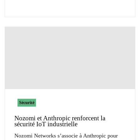
Sécurité
Nozomi et Anthropic renforcent la
sécurité IoT industrielle
Nozomi Networks s’associe à Anthropic pour