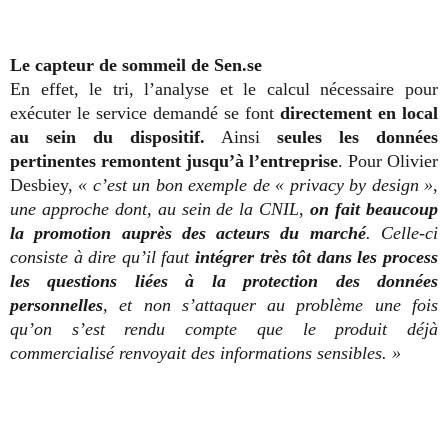
Le capteur de sommeil de Sen.se
En effet, le tri, l’analyse et le calcul nécessaire pour
exécuter le service demandé se font
directement en local
au sein du dispositif.
Ainsi
seules les données
pertinentes remontent jusqu’à l’entreprise
. Pour Olivier
Desbiey,
« c’est un bon exemple de
« privacy by design »,
une approche dont, au sein de la CNIL,
on fait beaucoup
la promotion auprès des acteurs du marché
. Celle-ci
consiste à dire qu’il faut
intégrer très tôt dans les process
les questions liées à la protection des données
personnelles
, et non s’attaquer au problème une fois
qu’on s’est rendu compte que le produit déjà
commercialisé renvoyait des informations sensibles. »