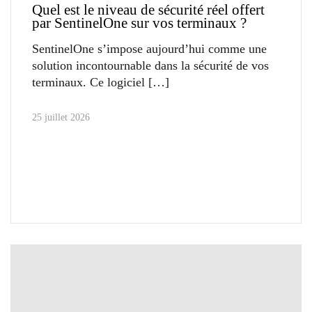
Quel est le niveau de sécurité réel offert
par SentinelOne sur vos terminaux ?
SentinelOne s’impose aujourd’hui comme une
solution incontournable dans la sécurité de vos
terminaux. Ce logiciel
25 juillet 2026