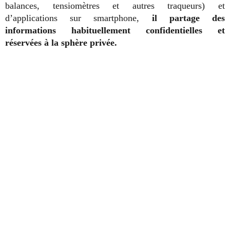
balances, tensiomètres et autres traqueurs) et
d’applications sur smartphone,
il
partage des
informations habituellement confidentielles et
réservées à la sphère privée.