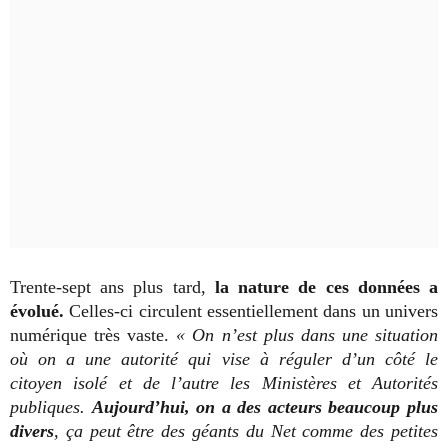
Trente-sept ans plus tard,
la nature de ces données a
évolué.
Celles-ci circulent essentiellement dans un univers
numérique très vaste.
« On n’est plus dans une situation
où on a une autorité qui vise à réguler d’un côté le
citoyen isolé et de l’autre les Ministères et Autorités
publiques.
Aujourd’hui, on a des acteurs beaucoup plus
divers
, ça peut être des géants du Net comme des petites