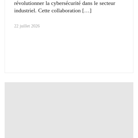
révolutionner la cybersécurité dans le secteur
industriel. Cette collaboration
22 juillet 2026