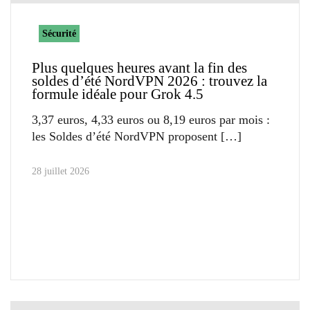
Sécurité
Plus quelques heures avant la fin des
soldes d’été NordVPN 2026 : trouvez la
formule idéale pour Grok 4.5
3,37 euros, 4,33 euros ou 8,19 euros par mois :
les Soldes d’été NordVPN proposent
28 juillet 2026