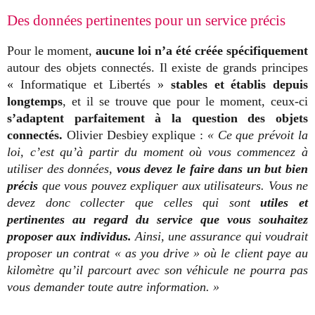
Des données pertinentes pour un service précis
Pour le moment,
aucune loi n’a été créée spécifiquement
autour des objets connectés. Il existe de grands principes
« Informatique et Libertés »
stables et établis depuis
longtemps
, et il se trouve que pour le moment, ceux-ci
s’adaptent parfaitement à la question des objets
connectés.
Olivier Desbiey explique :
« Ce que prévoit la
loi, c’est qu’à partir du moment où vous commencez à
utiliser des données,
vous devez le faire dans un but bien
précis
que vous pouvez expliquer aux utilisateurs. Vous ne
devez donc collecter que celles qui sont
utiles et
pertinentes
au regard du service que vous souhaitez
proposer aux individus.
Ainsi, une assurance qui voudrait
proposer un contrat « as you drive » où le client paye au
kilomètre qu’il parcourt avec son véhicule ne pourra pas
vous demander toute autre information. »