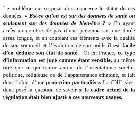
Le problème qui se pose alors concerne le statut de ces
données.
« Est-ce qu’on est sur des données de santé ou
seulement sur des données de bien-être ? »
En ayant
accès au nombre de pas d’une personne sur une durée
assez longue, et en couplant ces éléments avec la qualité
de son sommeil et l’évolution de son poids
il est facile
d’en déduire son état de santé.
Or en France,
ce type
d’information est jugé comme étant sensible,
au même
titre que ce qui tourne autour de l’orientation sexuelle,
politique, religieuse ou de l’appartenance ethnique, et fait
donc l’objet d’une
protection particulière.
La CNIL s’est
donc posé la question de savoir si
le cadre actuel de la
régulation était bien ajusté à ces nouveaux usages.