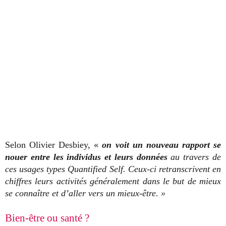
Selon Olivier Desbiey, «
on
voit
un nouveau rapport se
nouer entre les individus et leurs données
au travers de
ces usages types Quantified Self. Ceux-ci retranscrivent en
chiffres leurs activités généralement dans le but de mieux
se connaître et d’aller vers un mieux-être. »
Bien-être ou santé ?