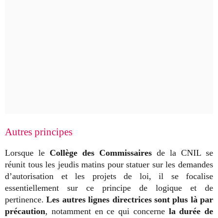
Autres principes
Lorsque le
Collège des Commissaires
de la CNIL se
réunit tous les jeudis matins pour statuer sur les demandes
d’autorisation et les projets de loi, il se focalise
essentiellement sur ce principe de logique et de
pertinence.
Les autres lignes directrices sont plus là par
précaution
, notamment en ce qui concerne
la durée de