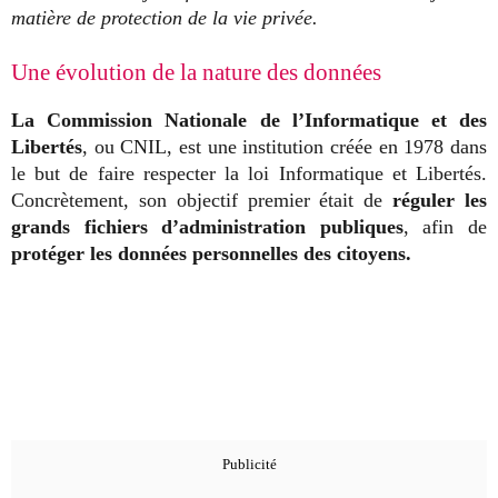
matière de protection de la vie privée.
Une évolution de la nature des données
La Commission Nationale de l’Informatique et des
Libertés
, ou CNIL, est une institution créée en 1978 dans
le but de faire respecter la loi Informatique et Libertés.
Concrètement, son objectif premier était de
réguler les
grands fichiers d’administration publiques
, afin de
protéger les données personnelles des citoyens.