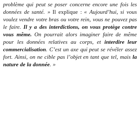
problème qui peut se poser concerne encore une fois les
données de santé. »
Il explique :
« Aujourd’hui, si vous
voulez vendre votre bras ou votre rein, vous ne pouvez pas
le faire.
Il y a des interdictions, on vous protège contre
vous même.
On pourrait alors imaginer faire de même
pour les données relatives au corps, et
interdire leur
commercialisation
. C’est un axe qui peut se révéler assez
fort. Ainsi, on ne cible pas l’objet en tant que tel, mais
la
nature de la donnée
. »