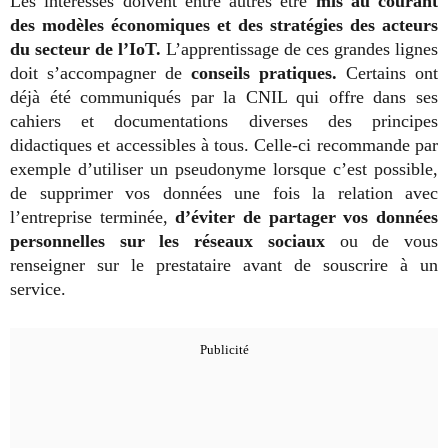
Les intéressés doivent entre autres être
mis au courant
des modèles économiques et des stratégies des acteurs
du secteur de l’IoT.
L’apprentissage de ces grandes lignes
doit s’accompagner de
conseils pratiques.
Certains ont
déjà été communiqués par la CNIL qui offre dans ses
cahiers et documentations diverses des principes
didactiques et accessibles à tous. Celle-ci recommande par
exemple d’utiliser un pseudonyme lorsque c’est possible,
de supprimer vos données une fois la relation avec
l’entreprise terminée,
d’éviter de partager vos données
personnelles sur les réseaux sociaux
ou de vous
renseigner sur le prestataire avant de souscrire à un
service.