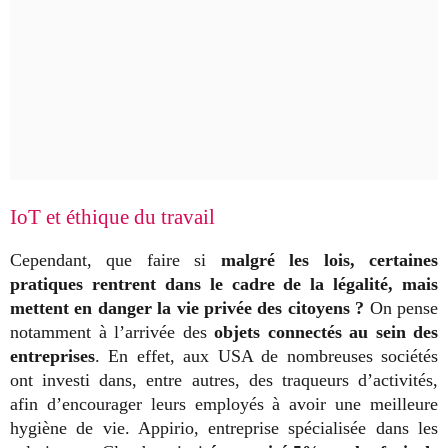
IoT et éthique du travail
Cependant, que faire si
malgré les lois, certaines
pratiques rentrent dans le cadre de la légalité, mais
mettent en danger la vie privée des citoyens ?
On pense
notamment à l’arrivée des
objets connectés au sein des
entreprises
. En effet, aux USA de nombreuses sociétés
ont investi dans, entre autres, des traqueurs d’activités,
afin d’encourager leurs employés à avoir une meilleure
hygiène de vie. Appirio, entreprise spécialisée dans les