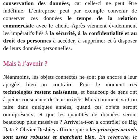
conservation des données
, car celle-ci ne peut être
indéfinie. L’entreprise peut par exemple convenir de
conserver ces données
le temps de la relation
commerciale
avec le client. Après viennent évidemment
les impératifs liés à
la sécurité, à la confidentialité et au
droit des personnes
à accéder, à supprimer et à disposer
de leurs données personnelles.
Mais à l’avenir ?
Néanmoins, les objets connectés ne sont pas encore à leur
apogée, bien au contraire. Pour le moment
ces
technologies restent naissantes,
et beaucoup de gens ont
à peine conscience de leur arrivée. Mais comment va-t-on
faire dans quelques années, quand ces objets seront
omniprésents, et que les quantités de données seront
beaucoup plus massives ? Arrivera-t-on a contrôler ce Big
Data ? Olivier Desbiey affirme que
«
les principes actuels
sont assez robustes et marchent bien.
En revanche, le