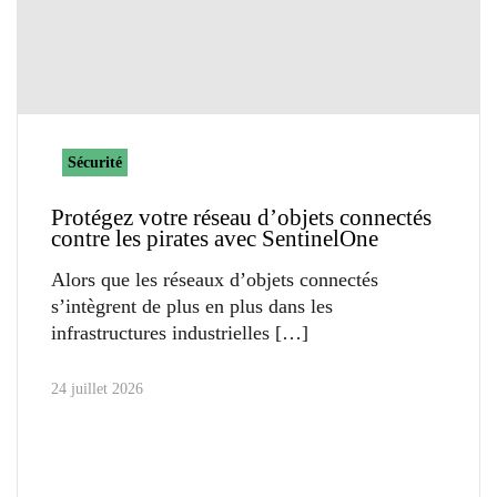
Sécurité
Protégez votre réseau d’objets connectés
contre les pirates avec SentinelOne
Alors que les réseaux d’objets connectés
s’intègrent de plus en plus dans les
infrastructures industrielles
24 juillet 2026