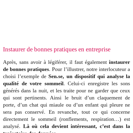
Instaurer de bonnes pratiques en entreprise
Après, sans avoir à légiférer, il faut également
instaurer
de bonnes pratiques
. Pour l’illustrer, notre interlocuteur a
choisi l’exemple de
Sen.se, un dispositif qui analyse la
qualité de votre sommeil
. Celui-ci enregistre les sons
générés dans la nuit, et les traite pour ne garder que ceux
qui sont pertinents. Ainsi le bruit d’un claquement de
porte, d’un chat qui miaule ou d’un enfant qui pleure ne
sera pas conservé. En revanche, tout ce qui concerne
directement le sommeil (ronflements, respiration…) est
analysé.
Là où cela devient intéressant, c’est dans la