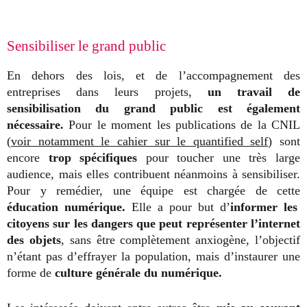
Sensibiliser le grand public
En dehors des lois, et de l’accompagnement des
entreprises dans leurs projets,
un travail de
sensibilisation du grand public est également
nécessaire.
Pour le moment les publications de la CNIL
(
voir notamment le cahier sur le quantified self
) sont
encore
trop spécifiques
pour toucher une très large
audience, mais elles contribuent néanmoins à sensibiliser.
Pour y remédier, une équipe est chargée de cette
éducation numérique.
Elle a pour but d’
informer les
citoyens sur les dangers que peut représenter l’internet
des objets
, sans être complètement anxiogène, l’objectif
n’étant pas d’effrayer la population, mais d’instaurer une
forme de
culture générale du numérique.