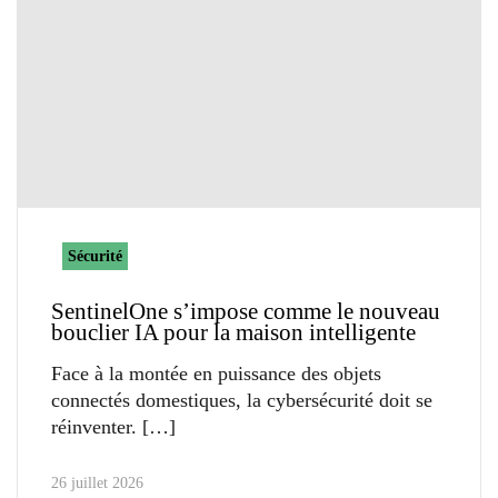
Sécurité
SentinelOne s’impose comme le nouveau
bouclier IA pour la maison intelligente
Face à la montée en puissance des objets
connectés domestiques, la cybersécurité doit se
réinventer.
26 juillet 2026