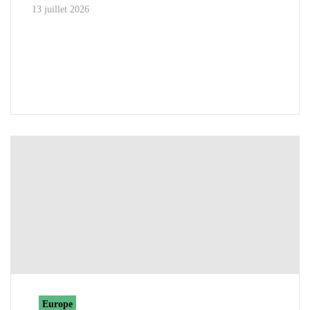
13 juillet 2026
Europe