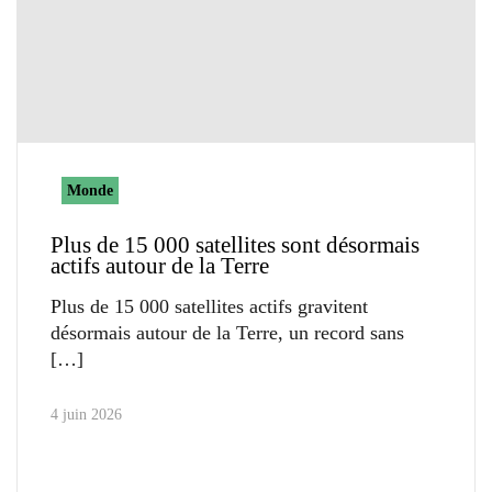
Monde
Plus de 15 000 satellites sont désormais
actifs autour de la Terre
Plus de 15 000 satellites actifs gravitent
désormais autour de la Terre, un record sans
4 juin 2026