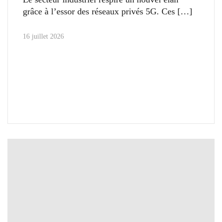
grâce à l’essor des réseaux privés 5G. Ces
16 juillet 2026