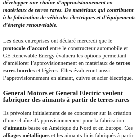
développer une chaîne d’approvisionnement en
matériaux de terres rares. De matériaux qui contribuent
à la fabrication de véhicules électriques et d’équipements
d’énergie renouvelable.
Les deux entreprises ont déclaré mercredi que le
protocole d’accord
entre le constructeur automobile et
GE Renewable Energy évaluera les options permettant
d’améliorer l’approvisionnement en matériaux de
terres
rares lourdes
et légères. Elles évalueront aussi
l’approvisionnement en aimant, cuivre et acier électrique.
General Motors et General Electric veulent
fabriquer des aimants à partir de terres rares
Ils prévoient initialement de se concentrer sur la création
d’une chaîne d’approvisionnement pour la fabrication
d’
aimants
basée en Amérique du Nord et en Europe. Ces
alliages métalliques
et les aimants finis fabriqués à partir