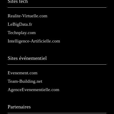
Sites tech
Realite-Virtuelle.com
LeBigData.fr
Technplay.com
Intelligence-Artificielle.com
Sites événementiel
Evenement.com
Team-Building.net
AgenceEvenementielle.com
Partenaires