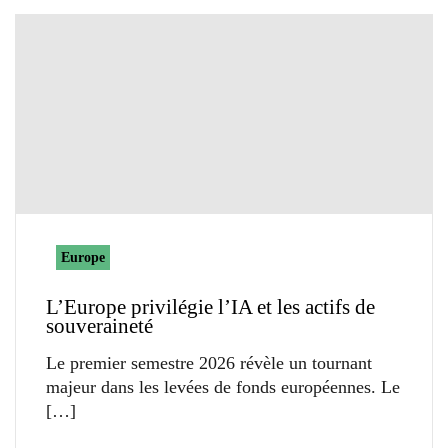
Europe
L’Europe privilégie l’IA et les actifs de
souveraineté
Le premier semestre 2026 révèle un tournant
majeur dans les levées de fonds européennes. Le