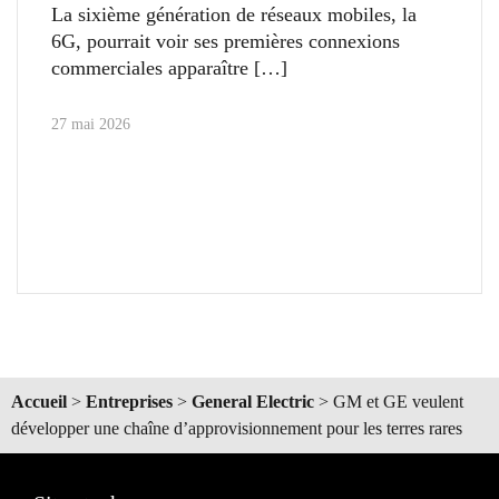
La sixième génération de réseaux mobiles, la
6G, pourrait voir ses premières connexions
commerciales apparaître
27 mai 2026
Accueil
>
Entreprises
>
General Electric
>
GM et GE veulent
développer une chaîne d’approvisionnement pour les terres rares