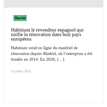
Marché
Habitium le revendeur espagnol qui
unifie la rénovation dans huit pays
européens
Habitium vend en ligne du matériel de
rénovation depuis Madrid, où l’entreprise a été
fondée en 2014. En 2020,
14 juillet 2026