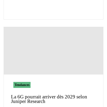
Tendances
La 6G pourrait arriver dès 2029 selon
Juniper Research