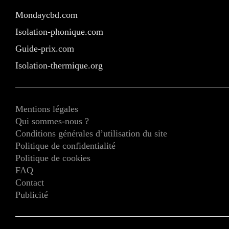
Mondaycbd.com
Isolation-phonique.com
Guide-prix.com
Isolation-thermique.org
Mentions légales
Qui sommes-nous ?
Conditions générales d’utilisation du site
Politique de confidentialité
Politique de cookies
FAQ
Contact
Publicité