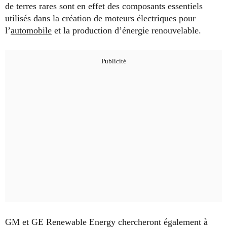
de terres rares sont en effet des composants essentiels
utilisés dans la création de moteurs électriques pour
l’
automobile
et la production d’énergie renouvelable.
GM et GE Renewable Energy chercheront également à