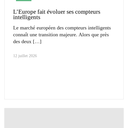
L’Europe fait évoluer ses compteurs
intelligents
Le marché européen des compteurs intelligents
connaît une transition majeure. Alors que près
des deux
12 juillet 2026