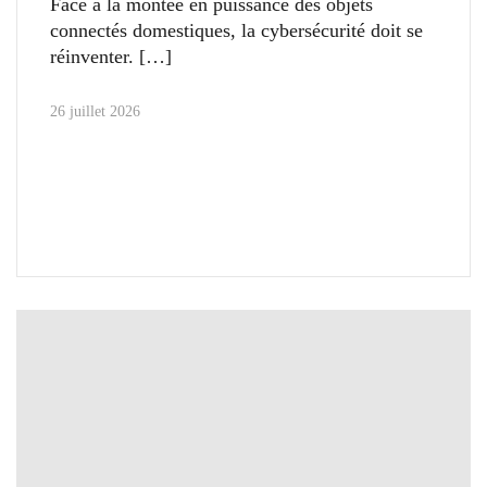
Face à la montée en puissance des objets
connectés domestiques, la cybersécurité doit se
réinventer.
26 juillet 2026