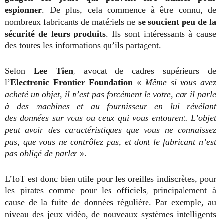
espionner
. De plus, cela commence à être connu, de
nombreux fabricants de matériels ne
se soucient peu de la
sécurité de leurs produits
.
Ils sont intéressants à cause
des toutes les informations qu’ils partagent.
Selon
Lee Tien
, avocat de cadres supérieurs de
l’
Electronic Frontier Foundation
«
Même si vous avez
acheté un objet, il n’est pas forcément le votre, car il parle
à des machines et au fournisseur en lui révélant
des données sur vous ou ceux qui vous entourent. L’objet
peut avoir des caractéristiques que vous ne connaissez
pas, que vous ne contrôlez pas, et dont le fabricant n’est
pas obligé de parler
».
L’IoT est donc bien utile pour les oreilles indiscrètes, pour
les pirates comme pour les officiels, principalement à
cause de la fuite de données régulière.
Par exemple, au
niveau des jeux vidéo, de nouveaux systèmes intelligents