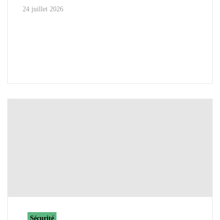
24 juillet 2026
Sécurité