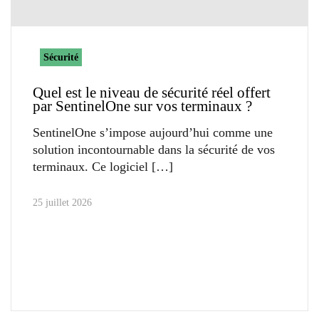
Sécurité
Quel est le niveau de sécurité réel offert
par SentinelOne sur vos terminaux ?
SentinelOne s’impose aujourd’hui comme une
solution incontournable dans la sécurité de vos
terminaux. Ce logiciel
25 juillet 2026