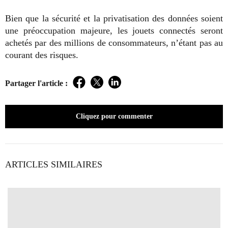
Bien que la sécurité et la privatisation des données soient
une préoccupation majeure,
les jouets connectés seront
achetés par des millions de consommateurs, n’étant pas au
courant des risques.
Partager l'article :
Facebook
Twitter
LinkedIn
Cliquez pour commenter
ARTICLES SIMILAIRES