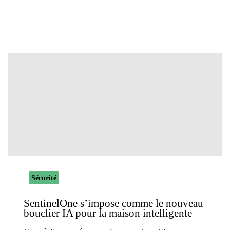
Sécurité
SentinelOne s’impose comme le nouveau
bouclier IA pour la maison intelligente