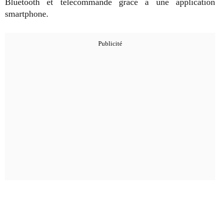
Bluetooth et télécommandé grâce à une application
smartphone.