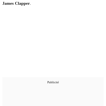
James Clapper
.