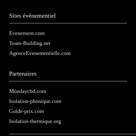
Sites événementiel
Evenement.com
Team-Building.net
AgenceEvenementielle.com
Partenaires
Mondaycbd.com
Isolation-phonique.com
Guide-prix.com
Isolation-thermique.org