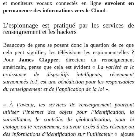
et moniteurs vocaux connectés en ligne
envoient en
permanence des informations vers le Cloud
.
L’espionnage est pratiqué par les services de
renseignement et les hackers
Beaucoup de gens se posent donc la question de ce que
cela peut signifier, les télévisions les espionnent-elles ?
Pour
James Clapper
, directeur du renseignement
américain, pense que cela est évident «
La variété et le
croissance de dispositifs intelligents, récemment
surnommés IoT, est une bénédiction pour les responsables
du renseignement et de l’application de la loi
».
«
À l’avenir, les services de renseignement pourront
utiliser l’internet des objets pour l’identification, la
surveillance, le contrôle, la géolocalisation, pour le
ciblage ou le recrutement, ou avoir accès à des réseaux ou
des informations d’identification sur l’utilisateur
« ajoute