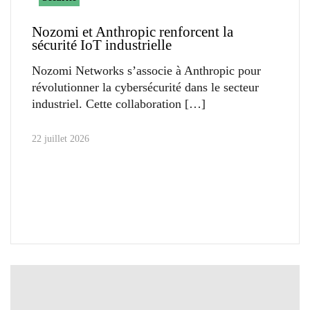
Nozomi et Anthropic renforcent la
sécurité IoT industrielle
Nozomi Networks s’associe à Anthropic pour
révolutionner la cybersécurité dans le secteur
industriel. Cette collaboration
22 juillet 2026