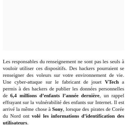
Les responsables du renseignement ne sont pas les seuls à
vouloir utiliser ces dispositifs. Des hackers pourraient se
renseigner des voleurs sur votre environnement de vie.
Une cyber-attaque sur le fabricant de jouet
VTech
a
permis à des hackers de publier les données personnelles
de
6,4 millions d’enfants l’année dernière
, un rappel
effrayant sur la vulnérabilité des enfants sur Internet. Il est
arrivé la même chose à
Sony
, lorsque des pirates de Corée
du Nord ont
volé les informations d’identification des
utilisateurs
.