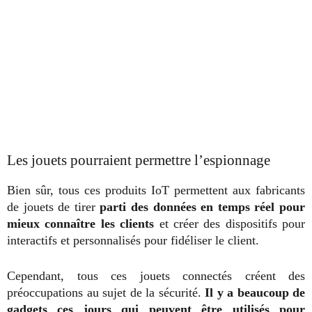
Les jouets pourraient permettre l’espionnage
Bien sûr, tous ces produits IoT permettent aux fabricants
de jouets de tirer
parti des données en temps réel pour
mieux connaître les clients
et créer des dispositifs pour
interactifs et personnalisés pour fidéliser le client.
Cependant, tous ces jouets connectés créent des
préoccupations au sujet de la sécurité.
Il y a beaucoup de
gadgets ces jours qui peuvent être utilisés pour