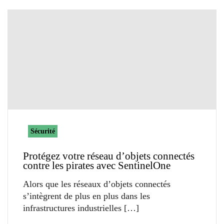
Sécurité
Protégez votre réseau d’objets connectés
contre les pirates avec SentinelOne
Alors que les réseaux d’objets connectés
s’intègrent de plus en plus dans les
infrastructures industrielles