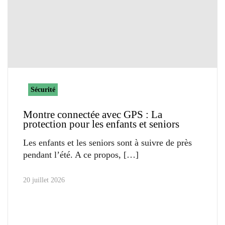
Sécurité
Montre connectée avec GPS : La
protection pour les enfants et seniors
Les enfants et les seniors sont à suivre de près
pendant l’été. A ce propos,
20 juillet 2026