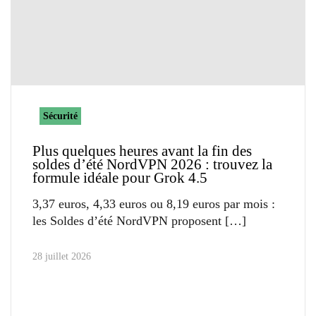
Sécurité
Plus quelques heures avant la fin des
soldes d’été NordVPN 2026 : trouvez la
formule idéale pour Grok 4.5
3,37 euros, 4,33 euros ou 8,19 euros par mois :
les Soldes d’été NordVPN proposent
28 juillet 2026