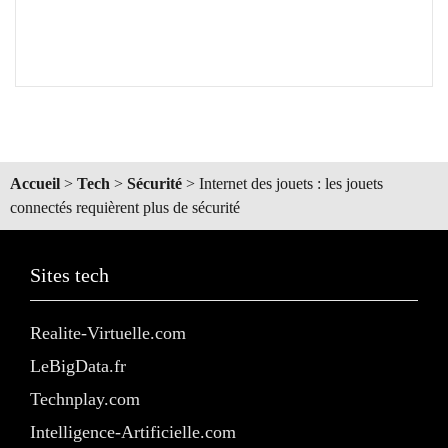
Accueil
>
Tech
>
Sécurité
>
Internet des jouets : les jouets
connectés requièrent plus de sécurité
Sites tech
Realite-Virtuelle.com
LeBigData.fr
Technplay.com
Intelligence-Artificielle.com