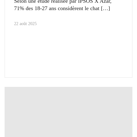
Selon une étude réalisée par IPSOS X Azar,
71% des 18-27 ans considèrent le chat
22 août 2025