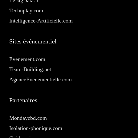
LeBigData.fr
Technplay.com
Intelligence-Artificielle.com
Sites événementiel
Evenement.com
Team-Building.net
AgenceEvenementielle.com
Partenaires
Mondaycbd.com
Isolation-phonique.com