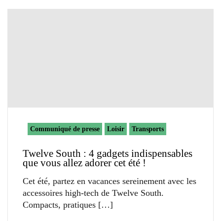
Communiqué de presse
Loisir
Transports
Twelve South : 4 gadgets indispensables
que vous allez adorer cet été !
Cet été, partez en vacances sereinement avec les
accessoires high-tech de Twelve South.
Compacts, pratiques