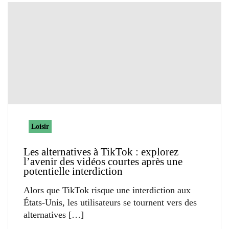
Loisir
Les alternatives à TikTok : explorez
l’avenir des vidéos courtes après une
potentielle interdiction
Alors que TikTok risque une interdiction aux
États-Unis, les utilisateurs se tournent vers des
alternatives