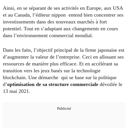
Ainsi, en se séparant de ses activités en Europe, aux USA
et au Canada, l’éditeur nippon entend bien concentrer ses
investissements dans des nouveaux marchés à fort
potentiel. Tout en s’adaptant aux changements en cours
dans l’environnement commercial mondial.
Dans les faits, l’objectif principal de la firme japonaise est
d’augmenter la valeur de l’entreprise. Ceci en allouant ses
ressources de manière plus efficace. Et en accélérant sa
transition vers les jeux basés sur la technologie
blockchain. Une démarche qui se base sur la politique
d’
optimisation de sa structure commerciale
dévoilée le
13 mai 2021.