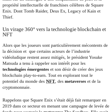
propriété intellectuelle de franchises célèbres de Square
Enix. Dont Tomb Raider, Deus Ex, Legacy of Kain et
Thief.
Un virage 360° vers la technologie blockchain et
NFT
Alors que les joueurs sont particulièrement mécontents de
la décision et que certains acteurs de l’industrie
vidéoludique restent assez mitigés, le président Yosuke
Matsuda a tenu à rappeler son intérêt pour les
technologies émergentes
et son désir de créer des jeux
blockchain play-to-earn. Tout en explorant tout le
potentiel du monde des
NFT
, des
metaverses
et de la
cryptomonnaie.
Rappelons que Square Enix s’était déjà fait remarquer en
2019 dans ce secteur en menant une campagne de levée de