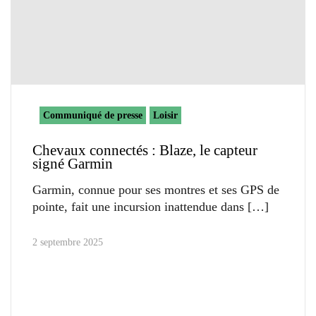
Communiqué de presse
Loisir
Chevaux connectés : Blaze, le capteur
signé Garmin
Garmin, connue pour ses montres et ses GPS de
pointe, fait une incursion inattendue dans
2 septembre 2025