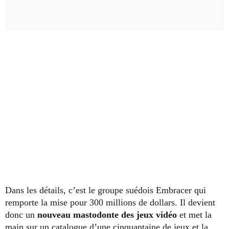
Dans les détails, c’est le groupe suédois Embracer qui
remporte la mise pour 300 millions de dollars. Il devient
donc un
nouveau mastodonte des jeux vidéo
et met la
main sur un catalogue d’une cinquantaine de jeux et la