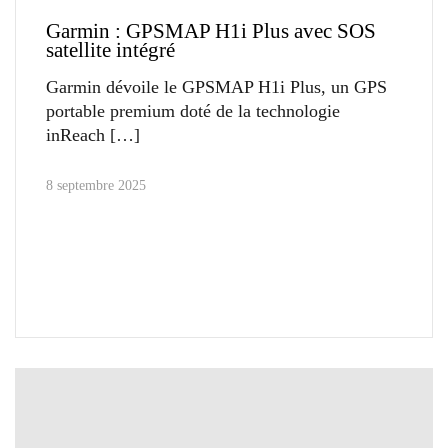
Garmin : GPSMAP H1i Plus avec SOS
satellite intégré
Garmin dévoile le GPSMAP H1i Plus, un GPS
portable premium doté de la technologie
inReach
8 septembre 2025