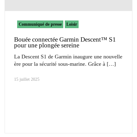
Communiqué de presse
Loisir
Bouée connectée Garmin Descent™ S1
pour une plongée sereine
La Descent S1 de Garmin inaugure une nouvelle
ère pour la sécurité sous-marine. Grâce à
15 juillet 2025