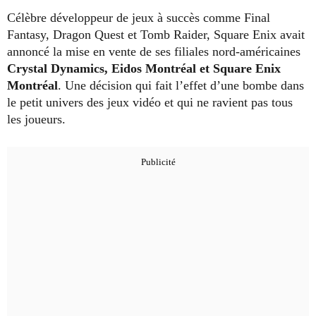
Célèbre développeur de jeux à succès comme Final
Fantasy, Dragon Quest et Tomb Raider, Square Enix avait
annoncé la mise en vente de ses filiales nord-américaines
Crystal Dynamics, Eidos Montréal et Square Enix
Montréal
. Une décision qui fait l’effet d’une bombe dans
le petit univers des jeux vidéo et qui ne ravient pas tous
les joueurs.