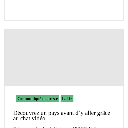
Communiqué de presse
Loisir
Découvrez un pays avant d’y aller grâce
au chat vidéo