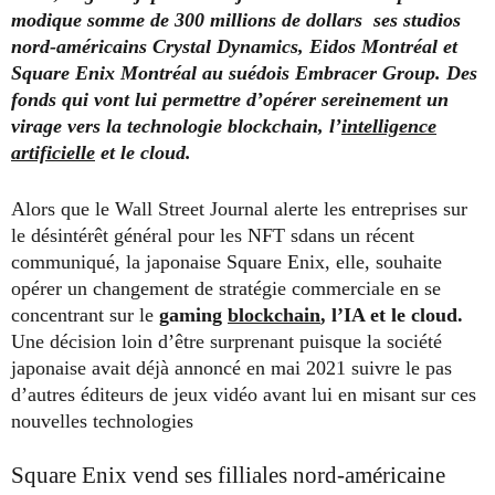
modique somme de 300 millions de dollars ses studios
nord-américains Crystal Dynamics, Eidos Montréal et
Square Enix Montréal au suédois Embracer Group. Des
fonds qui vont lui permettre d’opérer sereinement un
virage vers la technologie blockchain, l’
intelligence
artificielle
et le cloud.
Alors que le Wall Street Journal alerte les entreprises sur
le désintérêt général pour les NFT sdans un récent
communiqué, la japonaise Square Enix, elle, souhaite
opérer un changement de stratégie commerciale en se
concentrant sur le
gaming
blockchain
, l’IA et le cloud.
Une décision loin d’être surprenant puisque la société
japonaise avait déjà annoncé en mai 2021 suivre le pas
d’autres éditeurs de jeux vidéo avant lui en misant sur ces
nouvelles technologies
Square Enix vend ses filliales nord-américaine