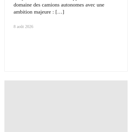
domaine des camions autonomes avec une
ambition majeure :
8 août 2026