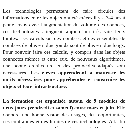
Les technologies permettant de faire circuler des
informations entre les objets ont été créées il y a 3-4 ans à
peine, mais avec l’augmentation du volume des données,
ces technologies atteignent aujourd’hui très vite leurs
limites. Les calculs sur des nombres et des ensembles de
nombres de plus en plus grands sont de plus en plus longs.
Pour pouvoir faire ces calculs, y compris dans les objets
connectés mêmes et entre eux, de nouveaux algorithmes,
une bonne architecture et des protocoles adaptés sont
nécessaires.
Les élèves apprendront à maitriser les
outils nécessaires pour appréhender et construire les
objets et leur infrastructure.
La formation est organisée autour de 9 modules de
deux jours (vendredi et samedi) entre mars et juin
. Elle
donnera une bonne vision des usages, des opportunités,
des contraintes et des limites de ces technologies. A la fin