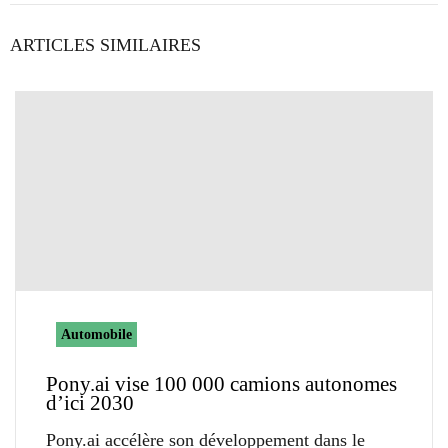
ARTICLES SIMILAIRES
Automobile
Pony.ai vise 100 000 camions autonomes
d’ici 2030
Pony.ai accélère son développement dans le