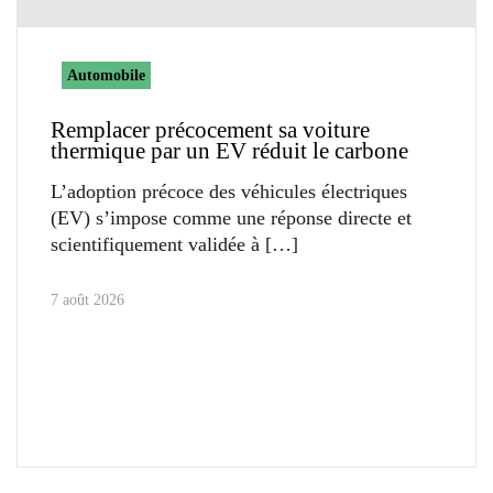
Automobile
Remplacer précocement sa voiture
thermique par un EV réduit le carbone
L’adoption précoce des véhicules électriques
(EV) s’impose comme une réponse directe et
scientifiquement validée à
7 août 2026