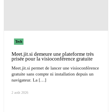
Tech
Meet.jit.si demeure une plateforme très
prisée pour la visioconférence gratuite
Meet.jit.si permet de lancer une visioconférence
gratuite sans compte ni installation depuis un
navigateur. La
2 août 2026