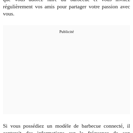
régulièrement vos amis pour partager votre passion avec
vous.
Si vous possédiez un modèle de barbecue connecté, il