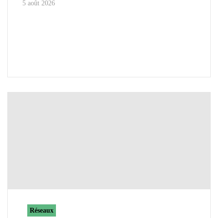
5 août 2026
Réseaux