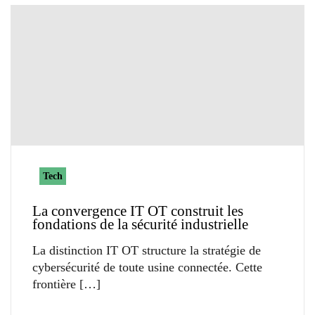
Tech
La convergence IT OT construit les
fondations de la sécurité industrielle
La distinction IT OT structure la stratégie de
cybersécurité de toute usine connectée. Cette
frontière