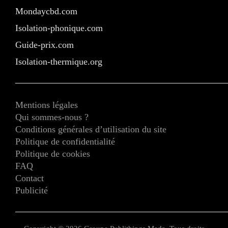
Mondaycbd.com
Isolation-phonique.com
Guide-prix.com
Isolation-thermique.org
Mentions légales
Qui sommes-nous ?
Conditions générales d’utilisation du site
Politique de confidentialité
Politique de cookies
FAQ
Contact
Publicité