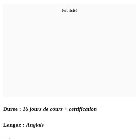
Durée :
16 jours de cours + certification
Langue :
Anglais