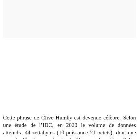
Cette phrase de Clive Humby est devenue célèbre. Selon
une étude de l’IDC, en 2020 le volume de données
atteindra 44 zettabytes (10 puissance 21 octets), dont une