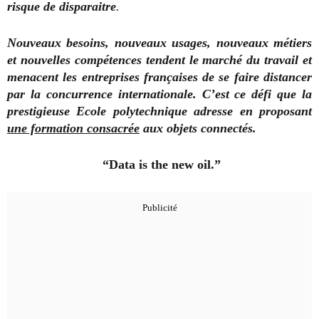
risque de disparaitre
.
Nouveaux besoins, nouveaux usages, nouveaux métiers
et nouvelles compétences tendent le marché du travail et
menacent les entreprises françaises de se faire distancer
par la concurrence internationale. C’est ce défi que la
prestigieuse Ecole polytechnique adresse en proposant
une formation consacrée
aux objets connectés.
“Data is the new oil.”