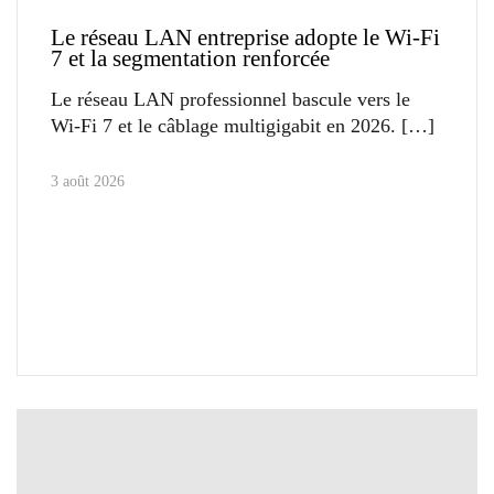
Le réseau LAN entreprise adopte le Wi-Fi
7 et la segmentation renforcée
Le réseau LAN professionnel bascule vers le
Wi-Fi 7 et le câblage multigigabit en 2026.
3 août 2026