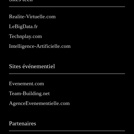
Realite-Virtuelle.com
LeBigData.fr
Technplay.com
Intelligence-Artificielle.com
Sites événementiel
Evenement.com
Team-Building.net
AgenceEvenementielle.com
Partenaires