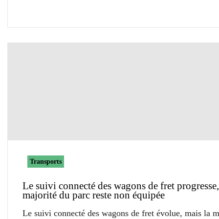
Transports
Le suivi connecté des wagons de fret progresse,
majorité du parc reste non équipée
Le suivi connecté des wagons de fret évolue, mais la m