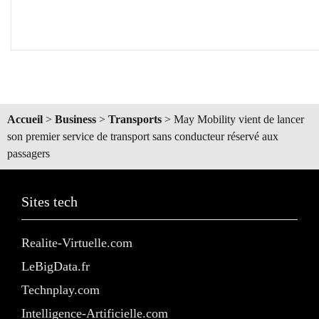
Accueil
>
Business
>
Transports
>
May Mobility vient de lancer
son premier service de transport sans conducteur réservé aux
passagers
Sites tech
Realite-Virtuelle.com
LeBigData.fr
Technplay.com
Intelligence-Artificielle.com