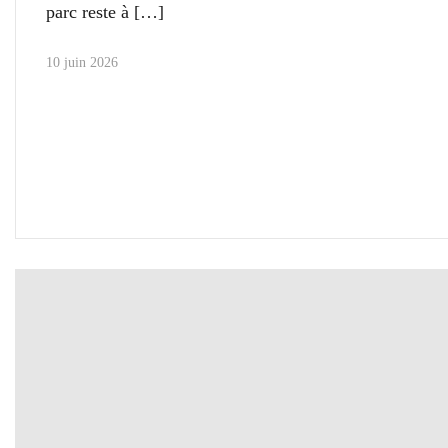
parc reste à
10 juin 2026