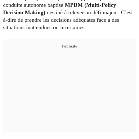
conduite autonome baptisé
MPDM (Multi-Policy
Decision Making)
destiné à relever un défi majeur. C’est-
à-dire de prendre les décisions adéquates face à des
situations inattendues ou incertaines.