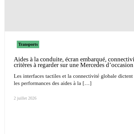
Transports
Aides à la conduite, écran embarqué, connectivit
critères à regarder sur une Mercedes d’occasion
Les interfaces tactiles et la connectivité globale dicten
les performances des aides à la
2 juillet 2026