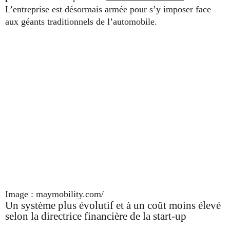
L’entreprise est désormais armée pour s’y imposer face
aux géants traditionnels de l’automobile.
Image : maymobility.com/
Un système plus évolutif et à un coût moins élevé
selon la directrice financière de la start-up