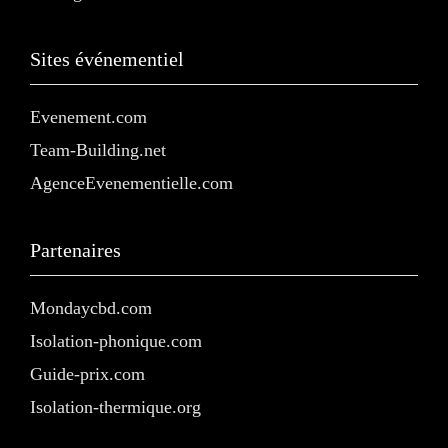
Sites événementiel
Evenement.com
Team-Building.net
AgenceEvenementielle.com
Partenaires
Mondaycbd.com
Isolation-phonique.com
Guide-prix.com
Isolation-thermique.org