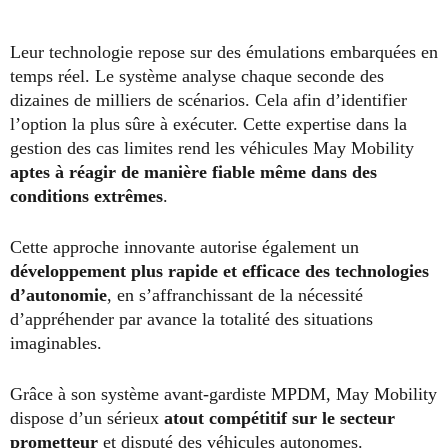
Leur technologie repose sur des émulations embarquées en
temps réel. Le système analyse chaque seconde des
dizaines de milliers de scénarios. Cela afin d’identifier
l’option la plus sûre à exécuter. Cette expertise dans la
gestion des cas limites rend les véhicules May Mobility
aptes à réagir de manière fiable même dans des
conditions extrêmes
.
Cette approche innovante autorise également un
développement plus rapide et efficace des technologies
d’autonomie
, en s’affranchissant de la nécessité
d’appréhender par avance la totalité des situations
imaginables.
Grâce à son système avant-gardiste MPDM, May Mobility
dispose d’un sérieux
atout compétitif sur le secteur
prometteur
et disputé des
véhicules autonomes
.