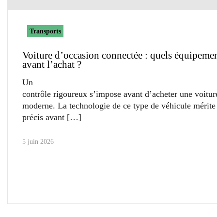
Transports
Voiture d’occasion connectée : quels équipemen
avant l’achat ?
Un
contrôle rigoureux s’impose avant d’acheter une voitur
moderne. La technologie de ce type de véhicule mérite
précis avant
5 juin 2026