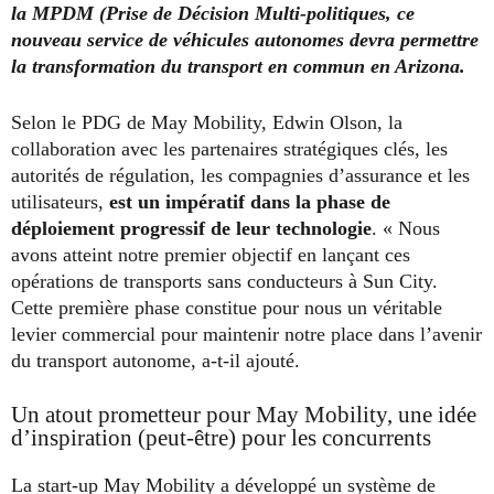
la MPDM (Prise de Décision Multi-politiques, ce
nouveau service de véhicules autonomes devra permettre
la transformation du transport en commun en Arizona.
Selon le PDG de May Mobility, Edwin Olson, la
collaboration avec les partenaires stratégiques clés, les
autorités de régulation, les compagnies d’assurance et les
utilisateurs,
est un impératif dans la phase de
déploiement progressif de leur technologie
. « Nous
avons atteint notre premier objectif en lançant ces
opérations de transports sans conducteurs à Sun City.
Cette première phase constitue pour nous un véritable
levier commercial pour maintenir notre place dans l’avenir
du transport autonome, a-t-il ajouté.
Un atout prometteur pour May Mobility, une idée
d’inspiration (peut-être) pour les concurrents
La start-up May Mobility a développé un système de