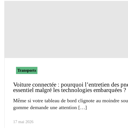
Transports
Voiture connectée : pourquoi l’entretien des pn
essentiel malgré les technologies embarquées ?
Même si votre tableau de bord clignote au moindre souc
gomme demande une attention
17 mai 2026