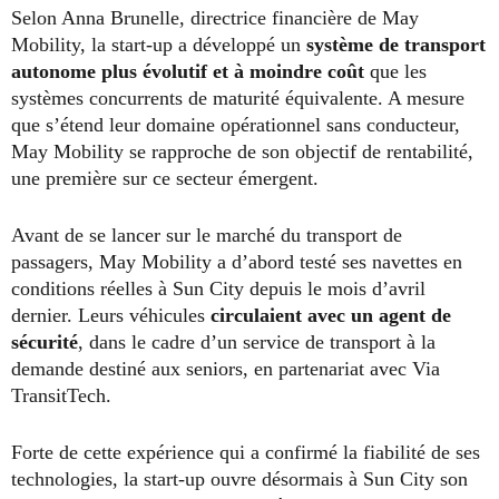
Selon Anna Brunelle, directrice financière de May
Mobility, la start-up a développé un
système de transport
autonome plus évolutif et à moindre coût
que les
systèmes concurrents de maturité équivalente. A mesure
que s’étend leur domaine opérationnel sans conducteur,
May Mobility se rapproche de son objectif de rentabilité,
une première sur ce secteur émergent.
Avant de se lancer sur le marché du transport de
passagers, May Mobility a d’abord testé ses navettes en
conditions réelles à Sun City depuis le mois d’avril
dernier. Leurs véhicules
circulaient avec un agent de
sécurité
, dans le cadre d’un service de transport à la
demande destiné aux seniors, en partenariat avec Via
TransitTech.
Forte de cette expérience qui a confirmé la fiabilité de ses
technologies, la start-up ouvre désormais à Sun City son