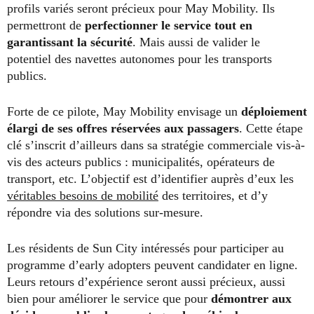
profils variés seront précieux pour May Mobility. Ils
permettront de
perfectionner le service tout en
garantissant la sécurité
. Mais aussi de valider le
potentiel des navettes autonomes pour les transports
publics.
Forte de ce pilote, May Mobility envisage un
déploiement
élargi de ses offres réservées aux passagers
. Cette étape
clé s’inscrit d’ailleurs dans sa stratégie commerciale vis-à-
vis des acteurs publics : municipalités, opérateurs de
transport, etc. L’objectif est d’identifier auprès d’eux les
véritables besoins de mobilité
des territoires, et d’y
répondre via des solutions sur-mesure.
Les résidents de Sun City intéressés pour participer au
programme d’early adopters peuvent candidater en ligne.
Leurs retours d’expérience seront aussi précieux, aussi
bien pour améliorer le service que pour
démontrer aux