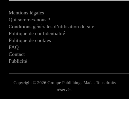
Mentions légales
Qui sommes-nous ?
Conditions générales d’utilisation du site
Politique de confidentialité
Politique de cookies
FAQ
Contact
Publicité
Copyright © 2026 Groupe Publithings Mada. Tous droits
réservés.