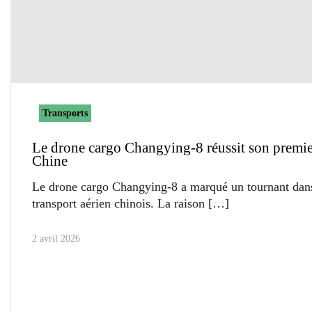
Transports
Le drone cargo Changying-8 réussit son premie
Chine
Le drone cargo Changying-8 a marqué un tournant dans
transport aérien chinois. La raison
2 avril 2026