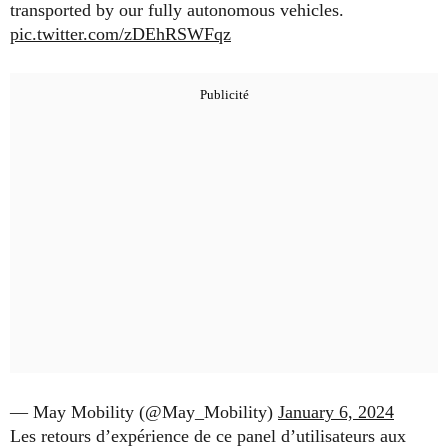
transported by our fully autonomous vehicles.
pic.twitter.com/zDEhRSWFqz
— May Mobility (@May_Mobility)
January 6, 2024
Les retours d’expérience de ce panel d’utilisateurs aux