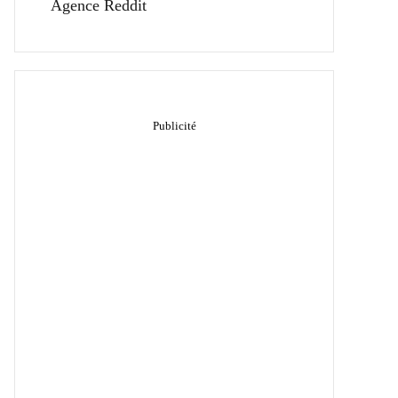
Agence Reddit