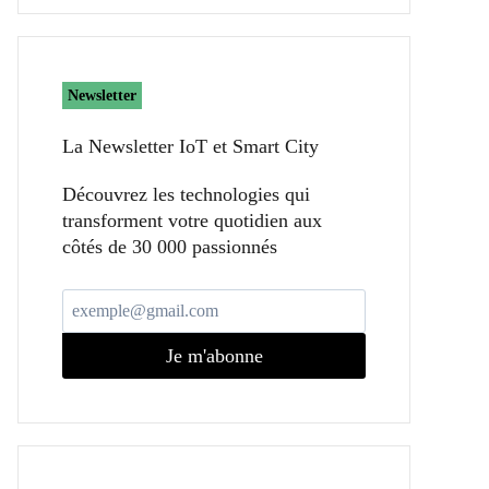
Newsletter
La Newsletter IoT et Smart City​
Découvrez les technologies qui
transforment votre quotidien aux
côtés de 30 000 passionnés
Je m'abonne