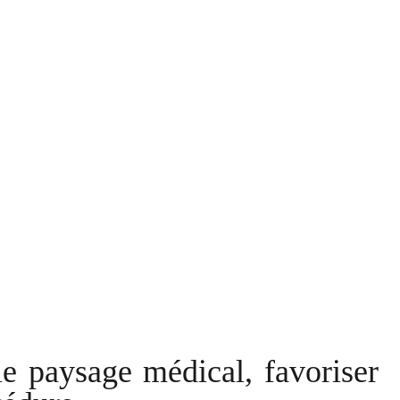
e paysage médical, favoriser