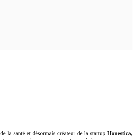
de la santé et désormais créateur de la startup
Honestica
,