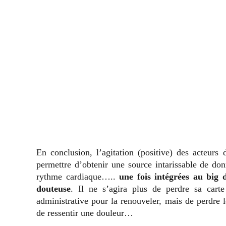
En conclusion, l’agitation (positive) des acteurs 
permettre d’obtenir une source intarissable de don
rythme cardiaque…..
une fois intégrées au big d
douteuse
. Il ne s’agira plus de perdre sa cart
administrative pour la renouveler, mais de perdre 
de ressentir une douleur…