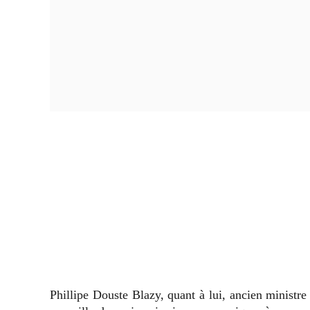
Phillipe Douste Blazy, quant à lui, ancien ministre 