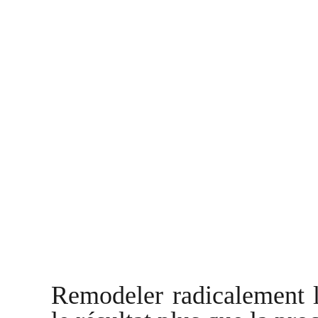
Remodeler radicalement l