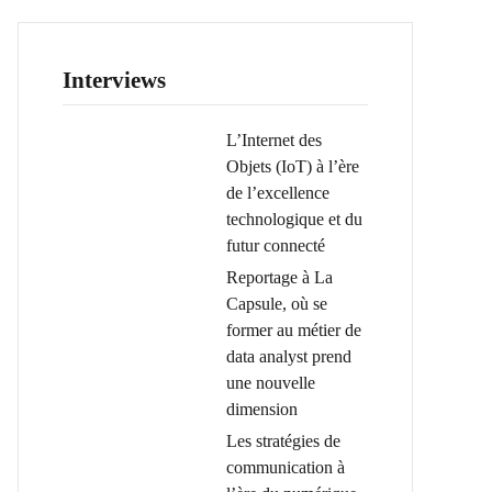
Interviews
L’Internet des
Objets (IoT) à l’ère
de l’excellence
technologique et du
futur connecté
Reportage à La
Capsule, où se
former au métier de
data analyst prend
une nouvelle
dimension
Les stratégies de
communication à