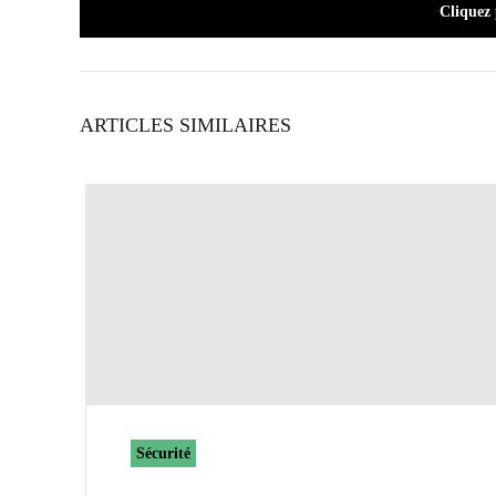
Cliquez
ARTICLES SIMILAIRES
Sécurité