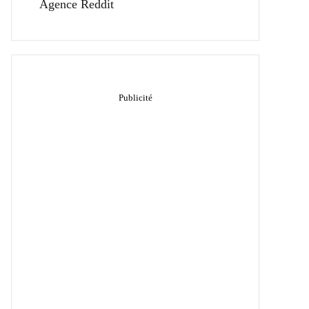
Agence Reddit