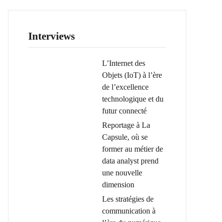
Interviews
L’Internet des
Objets (IoT) à l’ère
de l’excellence
technologique et du
futur connecté
Reportage à La
Capsule, où se
former au métier de
data analyst prend
une nouvelle
dimension
Les stratégies de
communication à