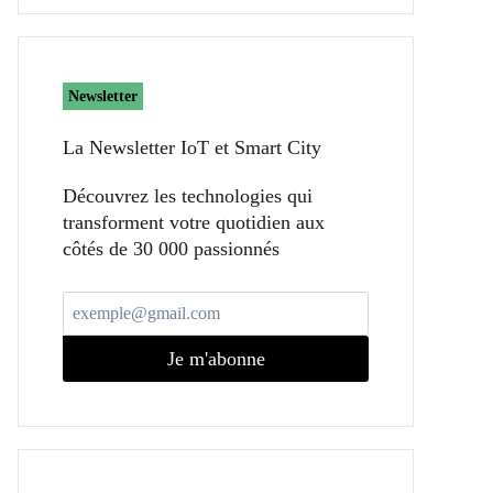
Newsletter
La Newsletter IoT et Smart City​
Découvrez les technologies qui
transforment votre quotidien aux
côtés de 30 000 passionnés
Je m'abonne