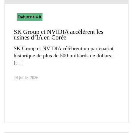
Industrie 4.0
SK Group et NVIDIA accélèrent les
usines d’IA en Corée
SK Group et NVIDIA célèbrent un partenariat
historique de plus de 500 milliards de dollars,
28 juillet 2026