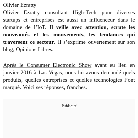
Olivier Ezratty
Olivier Ezratty consultant High-Tech pour diverses
startups et entreprises est aussi un influenceur dans le
domaine de l’IoT. I
l veille avec attention, scrute les
nouveautés et les mouvements, les tendances qui
traversent ce secteur
. Il s’exprime ouvertement sur son
blog, Opinions Libres.
Après le Consumer Electronic Show
ayant eu lieu en
janvier 2016 à Las Vegas, nous lui avons demandé quels
produits, quelles entreprises et quelles technologies l’ont
marqué. Voici ses réponses, franches.