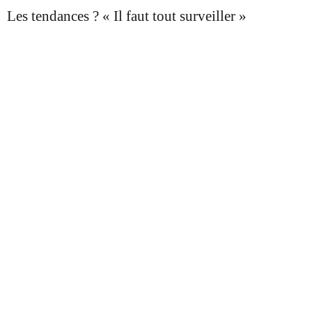
Les tendances ? « Il faut tout surveiller »