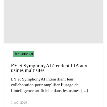
Industrie 4.0
EY et SymphonyAI étendent l’IA aux
usines multisites
EY et SymphonyAI intensifient leur
collaboration pour amplifier l’usage de
l’intelligence artificielle dans les usines
1 août 2026