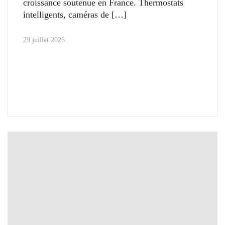
croissance soutenue en France. Thermostats
intelligents, caméras de
29 juillet 2026