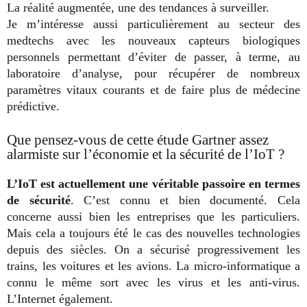
La réalité augmentée, une des tendances à surveiller.
Je m’intéresse aussi particulièrement au secteur des
medtechs avec les nouveaux capteurs biologiques
personnels permettant d’éviter de passer, à terme, au
laboratoire d’analyse, pour récupérer de nombreux
paramètres vitaux courants et de faire plus de médecine
prédictive.
Que pensez-vous de cette étude Gartner assez
alarmiste sur l’économie et la sécurité de l’IoT ?
L’IoT est actuellement une véritable passoire en termes
de sécurité
. C’est connu et bien documenté. Cela
concerne aussi bien les entreprises que les particuliers.
Mais cela a toujours été le cas des nouvelles technologies
depuis des siècles. On a sécurisé progressivement les
trains, les voitures et les avions. La micro-informatique a
connu le même sort avec les virus et les anti-virus.
L’Internet également.