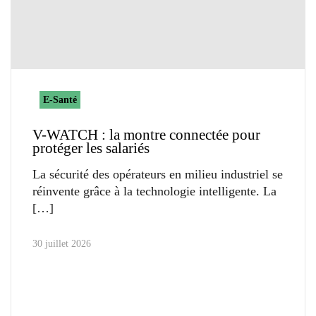
E-Santé
V-WATCH : la montre connectée pour
protéger les salariés
La sécurité des opérateurs en milieu industriel se
réinvente grâce à la technologie intelligente. La
30 juillet 2026