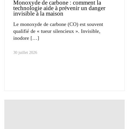
Monoxyde de carbone : comment la
technologie aide à prévenir un danger
invisible à la maison
Le monoxyde de carbone (CO) est souvent
qualifié de « tueur silencieux ». Invisible,
inodore
30 juillet 2026