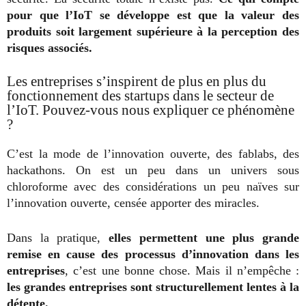
pour que l’IoT se développe est que la valeur des
produits soit largement supérieure à la perception des
risques associés.
Les entreprises s’inspirent de plus en plus du
fonctionnement des startups dans le secteur de
l’IoT. Pouvez-vous nous expliquer ce phénomène
?
C’est la mode de l’innovation ouverte, des fablabs, des
hackathons. On est un peu dans un univers sous
chloroforme avec des considérations un peu naïves sur
l’innovation ouverte, censée apporter des miracles.
Dans la pratique,
elles permettent une plus grande
remise en cause des processus d’innovation dans les
entreprises
, c’est une bonne chose. Mais il n’empêche :
les grandes entreprises sont structurellement lentes à la
détente.