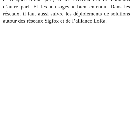
d’autre part. Et les « usages » bien entendu. Dans les
réseaux, il faut aussi suivre les déploiements de solutions
autour des réseaux Sigfox et de l’alliance LoRa.