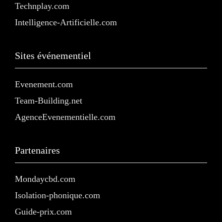
Technplay.com
Intelligence-Artificielle.com
Sites événementiel
Evenement.com
Team-Building.net
AgenceEvenementielle.com
Partenaires
Mondaycbd.com
Isolation-phonique.com
Guide-prix.com