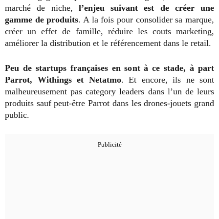
marché de niche,
l’enjeu suivant est de créer une
gamme de produits
. A la fois pour consolider sa marque,
créer un effet de famille, réduire les couts marketing,
améliorer la distribution et le référencement dans le retail.
Peu de startups françaises en sont à ce stade, à part
Parrot, Withings et Netatmo
. Et encore, ils ne sont
malheureusement pas category leaders dans l’un de leurs
produits sauf peut-être Parrot dans les drones-jouets grand
public.