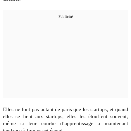
Elles ne font pas autant de paris que les startups, et quand
elles se lient aux startups, elles les étouffent souvent,
même si leur courbe d’apprentissage a maintenant
tendance à limiter cet écueil.