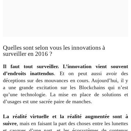
Quelles sont selon vous les innovations à
surveiller en 2016 ?
Il faut tout surveiller. L’innovation vient souvent
d’endroits inattendus
. Et on peut aussi avoir des
déceptions sur des mouvances en cours. Aujourd’hui, il y
a une grande excitation sur les Blockchains qui n’est
qu’une technologie. La mise en place de solutions et
d’usages est une sacrée paire de manches.
La réalité virtuelle et la réalité augmentée sont à
suivre
, mais en faisant la part des choses entre les lunettes
et casques d’une part, et les écosystèmes de contenus