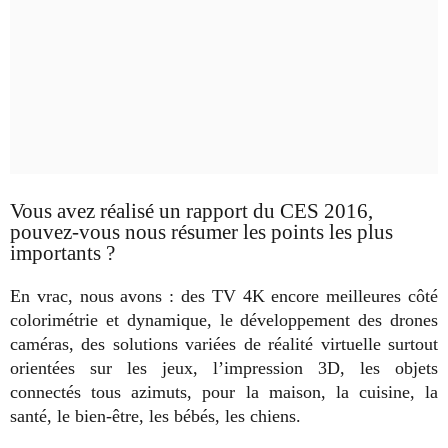
Vous avez réalisé un rapport du CES 2016,
pouvez-vous nous résumer les points les plus
importants ?
En vrac, nous avons : des TV 4K encore meilleures côté
colorimétrie et dynamique, le développement des drones
caméras, des solutions variées de réalité virtuelle surtout
orientées sur les jeux, l’impression 3D, les objets
connectés tous azimuts, pour la maison, la cuisine, la
santé, le bien-être, les bébés, les chiens.