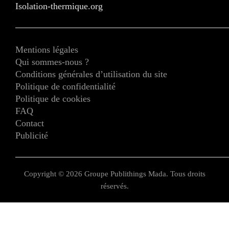
Isolation-thermique.org
Mentions légales
Qui sommes-nous ?
Conditions générales d’utilisation du site
Politique de confidentialité
Politique de cookies
FAQ
Contact
Publicité
Copyright © 2026 Groupe Publithings Mada. Tous droits
réservés.