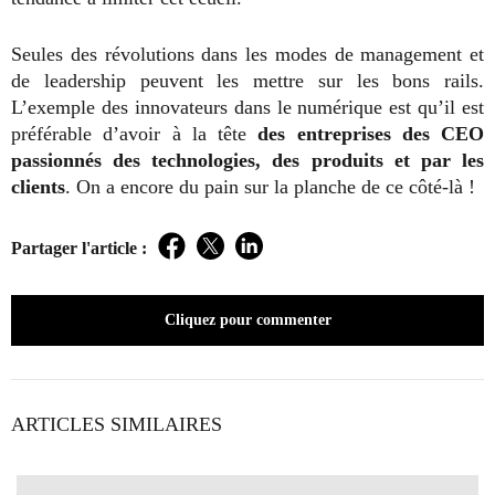
Seules des révolutions dans les modes de management et
de leadership peuvent les mettre sur les bons rails.
L’exemple des innovateurs dans le numérique est qu’il est
préférable d’avoir à la tête
des entreprises des CEO
passionnés des technologies, des produits et par les
clients
. On a encore du pain sur la planche de ce côté-là !
Partager l'article :
Facebook
Twitter
LinkedIn
Cliquez pour commenter
ARTICLES SIMILAIRES