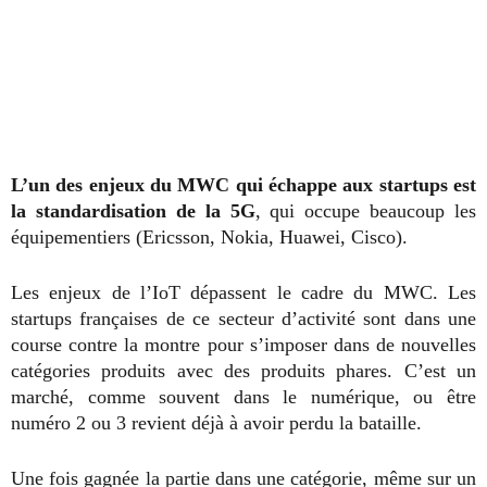
L’un des enjeux du MWC qui échappe aux startups est
la standardisation de la 5G
, qui occupe beaucoup les
équipementiers (Ericsson, Nokia, Huawei, Cisco).
Les enjeux de l’IoT dépassent le cadre du MWC. Les
startups françaises de ce secteur d’activité sont dans une
course contre la montre pour s’imposer dans de nouvelles
catégories produits avec des produits phares. C’est un
marché, comme souvent dans le numérique, ou être
numéro 2 ou 3 revient déjà à avoir perdu la bataille.
Une fois gagnée la partie dans une catégorie, même sur un