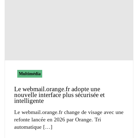
Multimédia
Le webmail.orange.fr adopte une
nouvelle interface plus sécurisée et
intelligente
Le webmail.orange.fr change de visage avec une
refonte lancée en 2026 par Orange. Tri
automatique