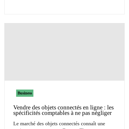
Business
Vendre des objets connectés en ligne : les
spécificités comptables à ne pas négliger
Le marché des objets connectés connaît une