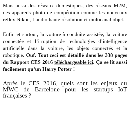
Mais aussi des réseaux domestiques, des réseaux M2M,
des appareils photo de compétition comme les nouveaux
reflex Nikon, l’audio haute résolution et multicanal objet.
Enfin et surtout, la voiture à conduite assistée, la voiture
connectée et l’irruption de technologies d’intelligence
artificielle dans la voiture, les objets connectés et la
robotique.
Ouf. Tout ceci est détaillé dans les 338 pages
du Rapport CES 2016
téléchargeable ici
. Ça se lit aussi
facilement qu’un Harry Potter !
Après le CES 2016, quels sont les enjeux du
MWC de Barcelone pour les startups IoT
françaises ?