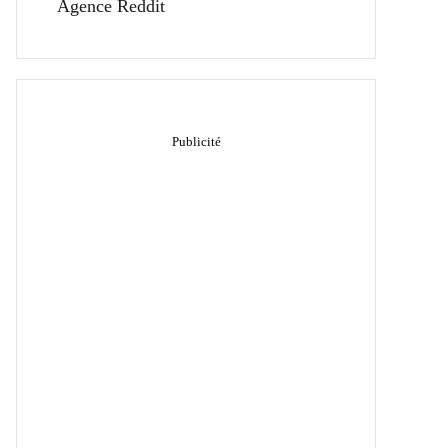
Agence Reddit