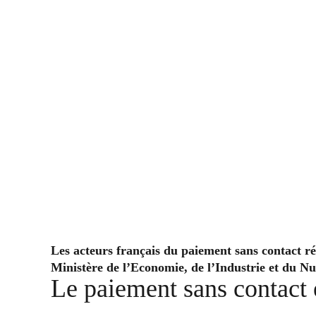
Les acteurs français du paiement sans contact ré
Ministère de l’Economie, de l’Industrie et du 
Le paiement sans contact 