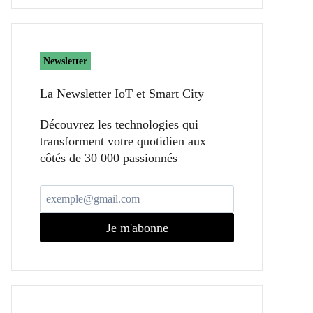
Newsletter
La Newsletter IoT et Smart City​
Découvrez les technologies qui
transforment votre quotidien aux
côtés de 30 000 passionnés
Je m'abonne