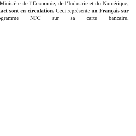
e Ministère de l’Economie, de l’Industrie et du Numérique,
act sont en circulation.
Ceci représente
un Français sur
gramme NFC sur sa carte bancaire.