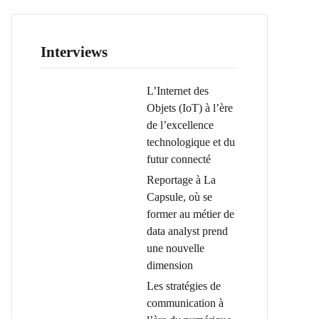
Interviews
L’Internet des
Objets (IoT) à l’ère
de l’excellence
technologique et du
futur connecté
Reportage à La
Capsule, où se
former au métier de
data analyst prend
une nouvelle
dimension
Les stratégies de
communication à