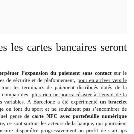
s les cartes bancaires seront
rpétuer l’expansion du paiement sans contact
sur le
lles de sécurité et de plafonnement,
pour en arriver vers le
tous les terminaux de paiement distribués dotés de la
s compatibles,
plus rien ne pourra résister à l’envol de la
 variables.
A Barcelone a été expérimenté
un bracelet
ge ou font du sport et ne souhaitent pas s’encombrer de
 quel genre de
carte NFC avec portefeuille numérique
re, ce sont surtout les acteurs de la banque, qui pourraient
ncaire disparaître progressivement au profit de start-ups