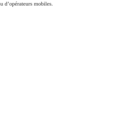
ou d’opérateurs mobiles.