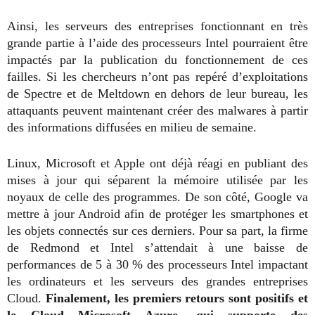
Ainsi, les serveurs des entreprises fonctionnant en très
grande partie à l’aide des processeurs Intel pourraient être
impactés par la publication du fonctionnement de ces
failles. Si les chercheurs n’ont pas repéré d’exploitations
de Spectre et de Meltdown en dehors de leur bureau, les
attaquants peuvent maintenant créer des malwares à partir
des informations diffusées en milieu de semaine.
Linux, Microsoft et Apple ont déjà réagi en publiant des
mises à jour qui séparent la mémoire utilisée par les
noyaux de celle des programmes. De son côté, Google va
mettre à jour Android afin de protéger les smartphones et
les objets connectés sur ces derniers. Pour sa part, la firme
de Redmond et Intel s’attendait à une baisse de
performances de 5 à 30 % des processeurs Intel impactant
les ordinateurs et les serveurs des grandes entreprises
Cloud.
Finalement, les premiers retours sont positifs et
le Cloud Microsoft Azure, qui supporte des