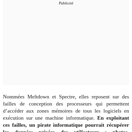
Nommées Meltdown et Spectre, elles reposent sur des
failles de conception des processeurs qui permettent
d’accéder aux zones mémoires de tous les logiciels en
exécution sur une machine informatique.
En exploitant
ces failles, un pirate informatique pourrait récupérer
les données privées des utilisateurs : photos,