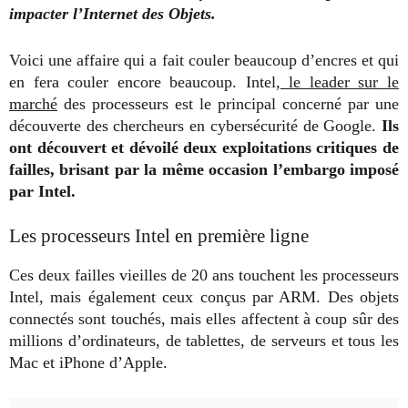
impacter l’Internet des Objets.
Voici une affaire qui a fait couler beaucoup d’encres et qui
en fera couler encore beaucoup. Intel,
le leader sur le
marché
des processeurs est le principal concerné par une
découverte des chercheurs en cybersécurité de Google.
Ils
ont découvert et dévoilé deux exploitations critiques de
failles, brisant par la même occasion l’embargo imposé
par Intel.
Les processeurs Intel en première ligne
Ces deux failles vieilles de 20 ans touchent les processeurs
Intel, mais également ceux conçus par ARM. Des objets
connectés sont touchés, mais elles affectent à coup sûr des
millions d’ordinateurs, de tablettes, de serveurs et tous les
Mac et iPhone d’Apple.