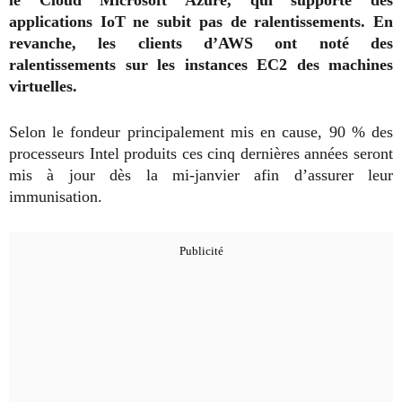
applications IoT ne subit pas de ralentissements. En
revanche, les clients d’AWS ont noté des
ralentissements sur les instances EC2 des machines
virtuelles.
Selon le fondeur principalement mis en cause, 90 % des
processeurs Intel produits ces cinq dernières années seront
mis à jour dès la mi-janvier afin d’assurer leur
immunisation.