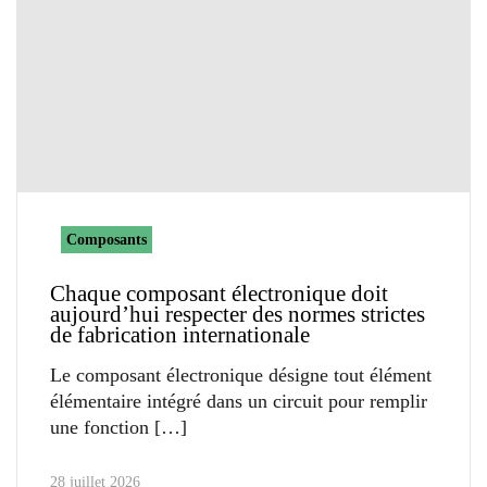
Composants
Chaque composant électronique doit
aujourd’hui respecter des normes strictes
de fabrication internationale
Le composant électronique désigne tout élément
élémentaire intégré dans un circuit pour remplir
une fonction
28 juillet 2026