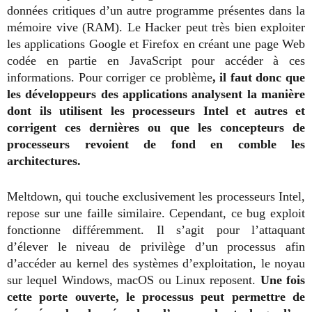
données critiques d’un autre programme présentes dans la
mémoire vive (RAM). Le Hacker peut très bien exploiter
les applications Google et Firefox en créant une page Web
codée en partie en JavaScript pour accéder à ces
informations. Pour corriger ce problème
, il faut donc que
les développeurs des applications analysent la manière
dont ils utilisent les processeurs Intel et autres et
corrigent ces dernières ou que les concepteurs de
processeurs revoient de fond en comble les
architectures.
Meltdown, qui touche exclusivement les processeurs Intel,
repose sur une faille similaire. Cependant, ce bug exploit
fonctionne différemment. Il s’agit pour l’attaquant
d’élever le niveau de privilège d’un processus afin
d’accéder au kernel des systèmes d’exploitation, le noyau
sur lequel Windows, macOS ou Linux reposent.
Une fois
cette porte ouverte, le processus peut permettre de