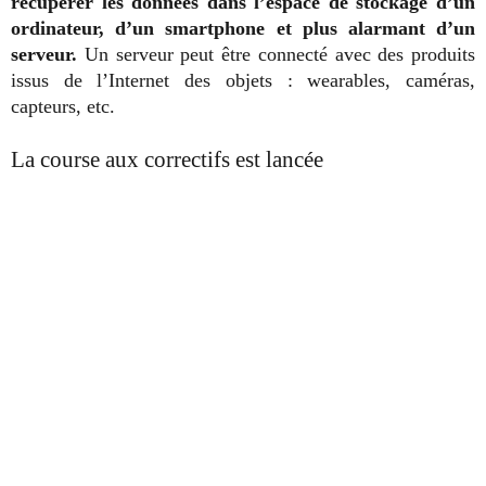
récupérer les données dans l’espace de stockage d’un
ordinateur, d’un smartphone et plus alarmant d’un
serveur.
Un serveur peut être connecté avec des produits
issus de l’Internet des objets : wearables, caméras,
capteurs, etc.
La course aux correctifs est lancée