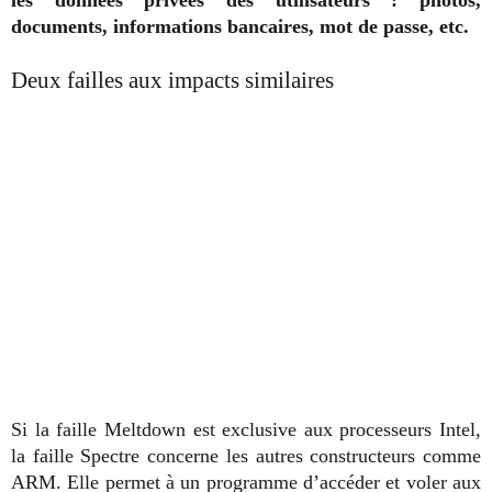
documents, informations bancaires, mot de passe, etc.
Deux failles aux impacts similaires
Si la faille Meltdown est exclusive aux processeurs Intel,
la faille Spectre concerne les autres constructeurs comme
ARM. Elle permet à un programme d’accéder et voler aux