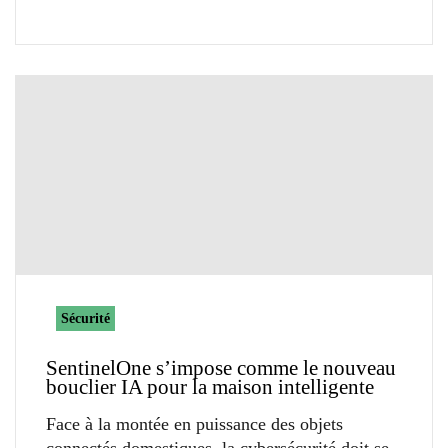
Sécurité
SentinelOne s’impose comme le nouveau
bouclier IA pour la maison intelligente
Face à la montée en puissance des objets
connectés domestiques, la cybersécurité doit se