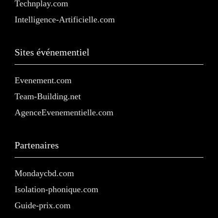
Technplay.com
Intelligence-Artificielle.com
Sites événementiel
Evenement.com
Team-Building.net
AgenceEvenementielle.com
Partenaires
Mondaycbd.com
Isolation-phonique.com
Guide-prix.com