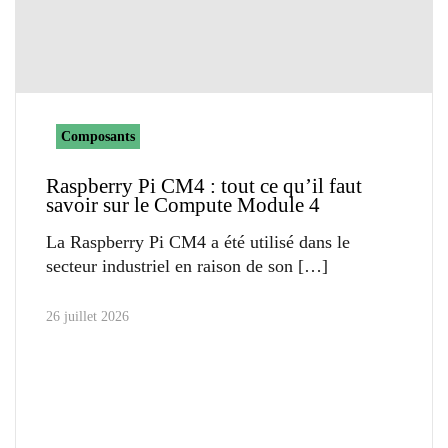
Composants
Raspberry Pi CM4 : tout ce qu’il faut
savoir sur le Compute Module 4
La Raspberry Pi CM4 a été utilisé dans le
secteur industriel en raison de son
26 juillet 2026