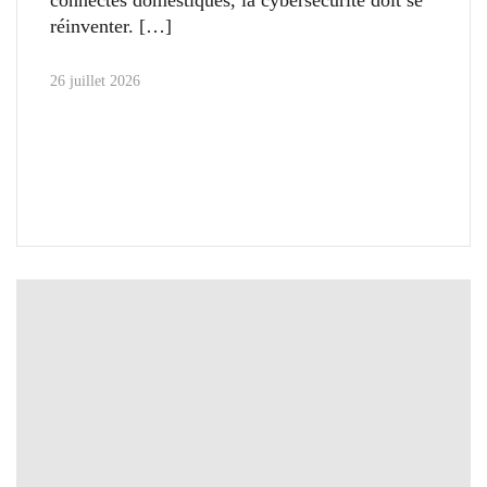
réinventer.
26 juillet 2026