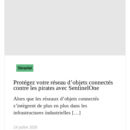
Sécurité
Protégez votre réseau d’objets connectés
contre les pirates avec SentinelOne
Alors que les réseaux d’objets connectés
s’intègrent de plus en plus dans les
infrastructures industrielles
24 juillet 2026