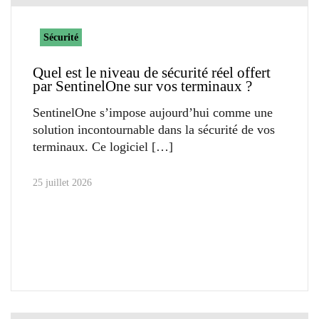
Sécurité
Quel est le niveau de sécurité réel offert
par SentinelOne sur vos terminaux ?
SentinelOne s’impose aujourd’hui comme une
solution incontournable dans la sécurité de vos
terminaux. Ce logiciel
25 juillet 2026