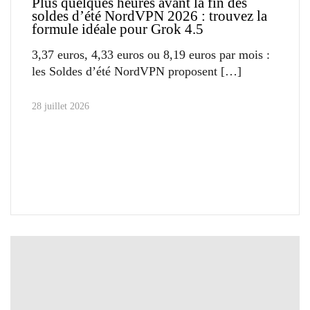
Plus quelques heures avant la fin des
soldes d’été NordVPN 2026 : trouvez la
formule idéale pour Grok 4.5
3,37 euros, 4,33 euros ou 8,19 euros par mois :
les Soldes d’été NordVPN proposent
28 juillet 2026