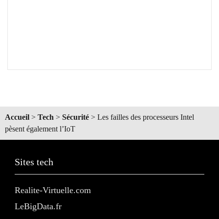
Accueil
>
Tech
>
Sécurité
>
Les failles des processeurs Intel
pèsent également l’IoT
Sites tech
Realite-Virtuelle.com
LeBigData.fr