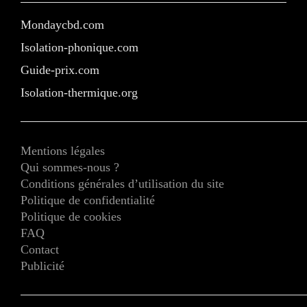
Mondaycbd.com
Isolation-phonique.com
Guide-prix.com
Isolation-thermique.org
Mentions légales
Qui sommes-nous ?
Conditions générales d’utilisation du site
Politique de confidentialité
Politique de cookies
FAQ
Contact
Publicité