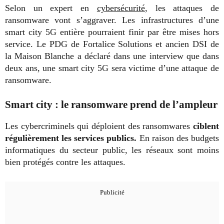
Selon un expert en
cybersécurité
, les attaques de
ransomware vont s’aggraver. Les infrastructures d’une
smart city 5G entière pourraient finir par être mises hors
service. Le PDG de Fortalice Solutions et ancien DSI de
la Maison Blanche a déclaré dans une interview que dans
deux ans, une smart city 5G sera victime d’une attaque de
ransomware.
Smart city : le ransomware prend de l’ampleur
Les cybercriminels qui déploient des ransomwares
ciblent
régulièrement les services publics.
En raison des budgets
informatiques du secteur public, les réseaux sont moins
bien protégés contre les attaques.