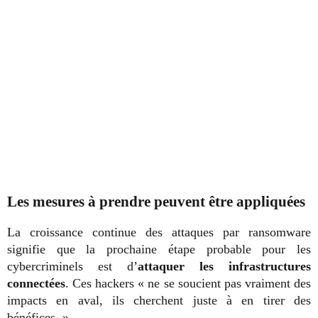
Les mesures à prendre peuvent être appliquées
La croissance continue des attaques par ransomware
signifie que la prochaine étape probable pour les
cybercriminels est d’
attaquer les infrastructures
connectées
. Ces hackers « ne se soucient pas vraiment des
impacts en aval, ils cherchent juste à en tirer des
bénéfices. »