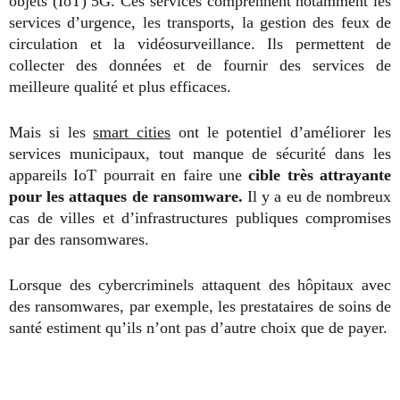
objets (IoT) 5G. Ces services comprennent notamment les
services d’urgence, les transports, la gestion des feux de
circulation et la vidéosurveillance. Ils permettent de
collecter des données et de fournir des services de
meilleure qualité et plus efficaces.
Mais si les
smart cities
ont le potentiel d’améliorer les
services municipaux, tout manque de sécurité dans les
appareils IoT pourrait en faire une
cible très attrayante
pour les attaques de ransomware.
Il y a eu de nombreux
cas de villes et d’infrastructures publiques compromises
par des ransomwares.
Lorsque des cybercriminels attaquent des hôpitaux avec
des ransomwares, par exemple, les prestataires de soins de
santé estiment qu’ils n’ont pas d’autre choix que de payer.