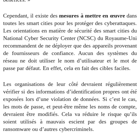
Cependant, il existe des
mesures à mettre en œuvre
dans
toutes les smart cities pour les protéger des cyberattaques.
Les orientations en matière de sécurité des smart cities du
National Cyber Security Center (NCSC) du Royaume-Uni
recommandent de ne déployer que des appareils provenant
de fournisseurs de confiance. Aucun des systèmes du
réseau ne doit utiliser le nom d’utilisateur et le mot de
passe par défaut. En effet, cela en fait des cibles faciles.
Les organisations de leur côté devraient régulièrement
vérifier si des informations d’identification propres ont été
exposées lors d’une violation de données. Si c’est le cas,
les mots de passe, et peut-être même les noms de compte,
devraient être modifiés. Cela va réduire le risque qu’ils
soient utilisés à mauvais escient par des groupes de
ransomware ou d’autres cybercriminels.