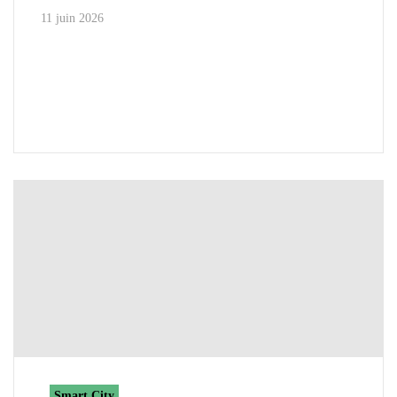
11 juin 2026
Smart City