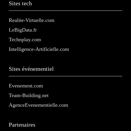
Sites tech
Realite-Virtuelle.com
LeBigData.fr
Technplay.com
Intelligence-Artificielle.com
Sites événementiel
Evenement.com
Team-Building.net
AgenceEvenementielle.com
Partenaires