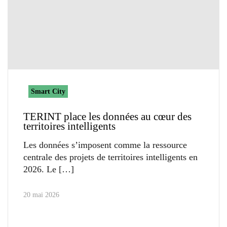
Smart City
TERINT place les données au cœur des
territoires intelligents
Les données s’imposent comme la ressource
centrale des projets de territoires intelligents en
2026. Le
20 mai 2026