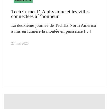
TechEx met l’IA physique et les villes
connectées à l’honneur
La deuxième journée de TechEx North America
a mis en lumière la montée en puissance
27 mai 2026