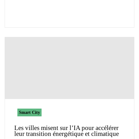
Smart City
Les villes misent sur l’IA pour accélérer
leur transition énergétique et climatique