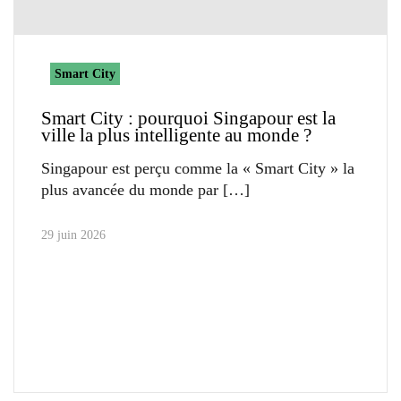
Smart City
Smart City : pourquoi Singapour est la
ville la plus intelligente au monde ?
Singapour est perçu comme la « Smart City » la
plus avancée du monde par
29 juin 2026