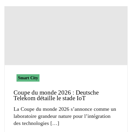
Smart City
Coupe du monde 2026 : Deutsche
Telekom détaille le stade IoT
La Coupe du monde 2026 s’annonce comme un
laboratoire grandeur nature pour l’intégration
des technologies