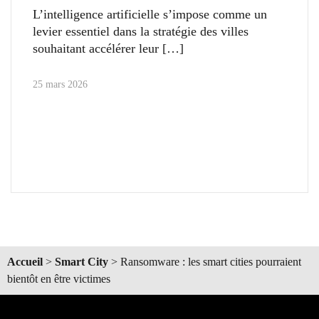
L’intelligence artificielle s’impose comme un
levier essentiel dans la stratégie des villes
souhaitant accélérer leur
25 mars 2026
Accueil
>
Smart City
>
Ransomware : les smart cities pourraient
bientôt en être victimes