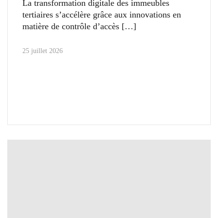
La transformation digitale des immeubles
tertiaires s’accélère grâce aux innovations en
matière de contrôle d’accès
25 juillet 2026