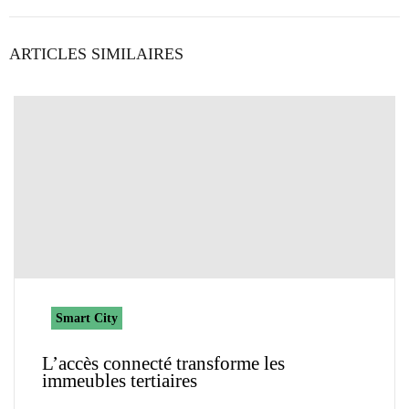
ARTICLES SIMILAIRES
Smart City
L’accès connecté transforme les
immeubles tertiaires