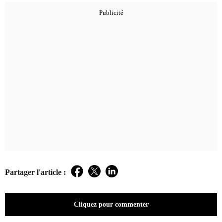
Partager l'article :
Facebook
Twitter
LinkedIn
Cliquez pour commenter