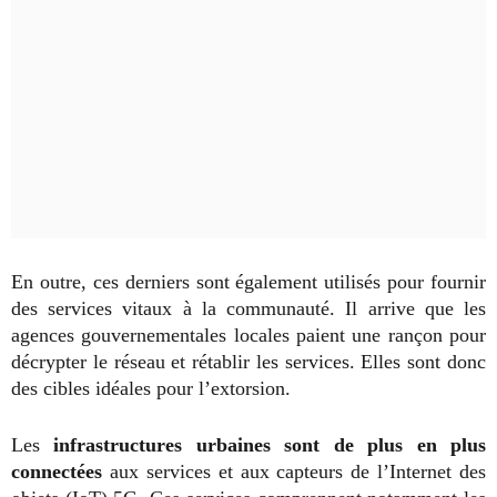
En outre, ces derniers sont également utilisés pour fournir
des services vitaux à la communauté. Il arrive que les
agences gouvernementales locales paient une rançon pour
décrypter le réseau et rétablir les services. Elles sont donc
des cibles idéales pour l’extorsion.
Les
infrastructures urbaines sont de plus en plus
connectées
aux services et aux capteurs de l’Internet des