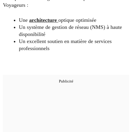
Voyageurs :
Une
architecture
optique optimisée
Un système de gestion de réseau (NMS) à haute
disponibilité
Un excellent soutien en matière de services
professionnels