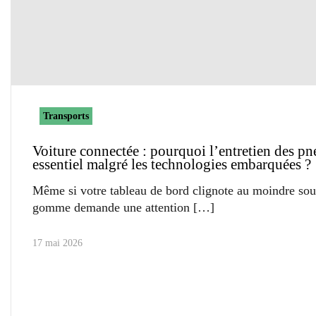
Transports
Voiture connectée : pourquoi l’entretien des pn
essentiel malgré les technologies embarquées ?
Même si votre tableau de bord clignote au moindre souc
gomme demande une attention
17 mai 2026