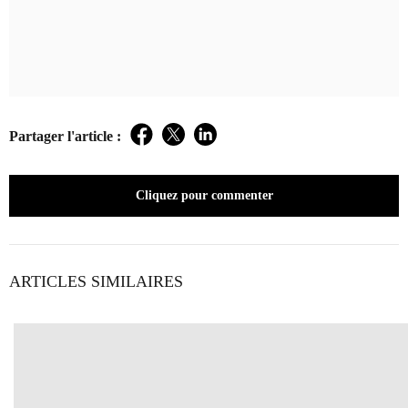
Partager l'article :
Facebook
Twitter
LinkedIn
Cliquez pour commenter
ARTICLES SIMILAIRES