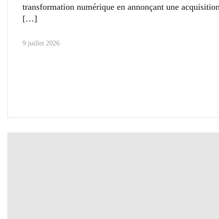
transformation numérique en annonçant une acquisition
9 juillet 2026