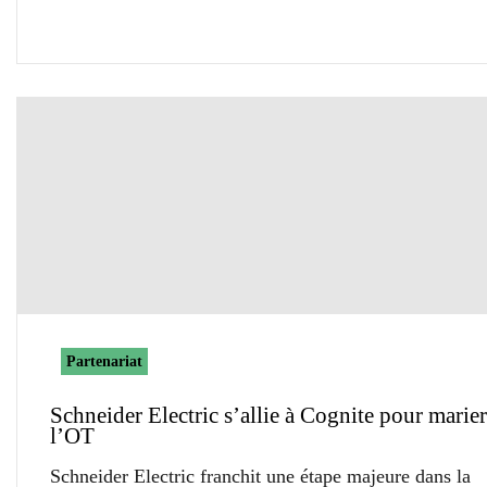
Partenariat
Schneider Electric s’allie à Cognite pour marier
l’OT
Schneider Electric franchit une étape majeure dans la