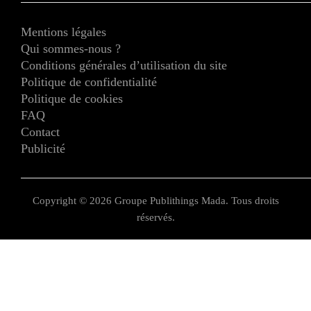
Mentions légales
Qui sommes-nous ?
Conditions générales d’utilisation du site
Politique de confidentialité
Politique de cookies
FAQ
Contact
Publicité
Copyright © 2026 Groupe Publithings Mada. Tous droits
réservés.