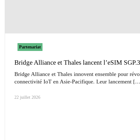
Partenariat
Bridge Alliance et Thales lancent l’eSIM SGP.
Bridge Alliance et Thales innovent ensemble pour révo
connectivité IoT en Asie-Pacifique. Leur lancement
22 juillet 2026