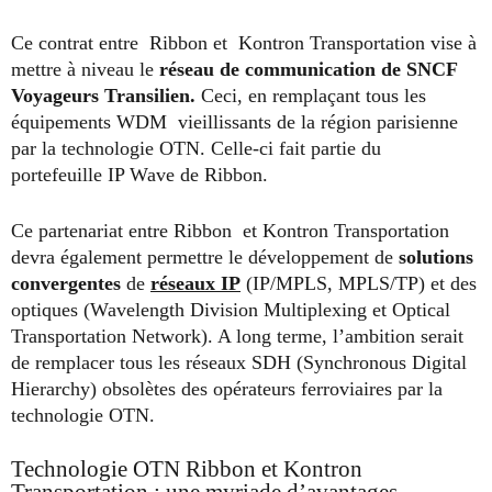
Ce contrat entre Ribbon et Kontron Transportation vise à
mettre à niveau le
réseau de communication de SNCF
Voyageurs Transilien.
Ceci, en remplaçant tous les
équipements WDM vieillissants de la région parisienne
par la technologie OTN. Celle-ci fait partie du
portefeuille IP Wave de Ribbon.
Ce partenariat entre Ribbon et Kontron Transportation
devra également permettre le développement de
solutions
convergentes
de
réseaux IP
(IP/MPLS, MPLS/TP) et des
optiques (Wavelength Division Multiplexing et Optical
Transportation Network). A long terme, l’ambition serait
de remplacer tous les réseaux SDH (Synchronous Digital
Hierarchy) obsolètes des opérateurs ferroviaires par la
technologie OTN.
Technologie OTN Ribbon et Kontron