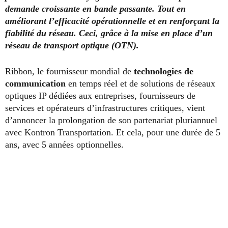
demande croissante en bande passante. Tout en
améliorant l’efficacité opérationnelle et en renforçant la
fiabilité du réseau. Ceci, grâce à la mise en place d’un
réseau de transport optique (OTN).
Ribbon, le fournisseur mondial de
technologies de
communication
en temps réel et de solutions de réseaux
optiques IP dédiées aux entreprises, fournisseurs de
services et opérateurs d’infrastructures critiques, vient
d’annoncer la prolongation de son partenariat pluriannuel
avec Kontron Transportation. Et cela, pour une durée de 5
ans, avec 5 années optionnelles.