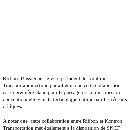
Richard Bussienne, le vice-président de Kontron
Transportation estime par ailleurs que cette collabortion
est la première étape pour le passage de la transmission
conventionnelle vers la technologie optique sur les réseaux
critiques.
A noter que cette collaboration entre Ribbon et Kontron
Transportation met également à la disposition de SNCF