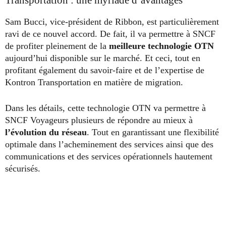
Transportation : une myriade d’avantages
Sam Bucci, vice-président de Ribbon, est particulièrement
ravi de ce nouvel accord. De fait, il va permettre à SNCF
de profiter pleinement de la
meilleure technologie OTN
aujourd’hui disponible sur le marché. Et ceci, tout en
profitant également du savoir-faire et de l’expertise de
Kontron Transportation en matière de migration.
Dans les détails, cette technologie OTN va permettre à
SNCF Voyageurs plusieurs de répondre au mieux à
l’évolution du réseau
. Tout en garantissant une flexibilité
optimale dans l’acheminement des services ainsi que des
communications et des services opérationnels hautement
sécurisés.