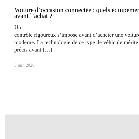
Voiture d’occasion connectée : quels équipemen
avant l’achat ?
Un
contrôle rigoureux s’impose avant d’acheter une voitur
moderne. La technologie de ce type de véhicule mérite
précis avant
5 juin 2026