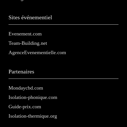
Sites événementiel
Evenement.com
Team-Building.net
AgenceEvenementielle.com
Partenaires
Mondaycbd.com
Isolation-phonique.com
Guide-prix.com
Isolation-thermique.org