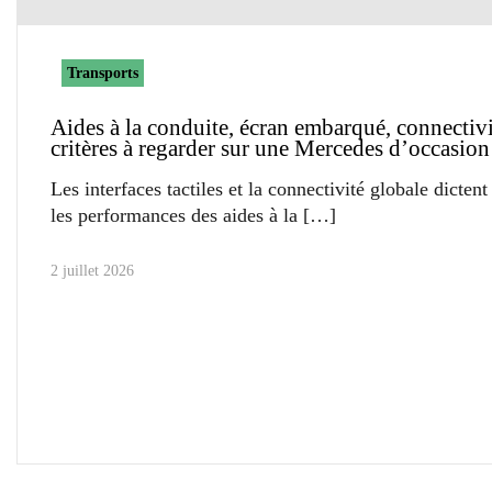
Transports
Aides à la conduite, écran embarqué, connectivit
critères à regarder sur une Mercedes d’occasion
Les interfaces tactiles et la connectivité globale dicten
les performances des aides à la
2 juillet 2026