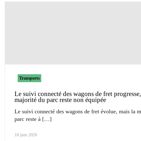
Transports
Le suivi connecté des wagons de fret progresse,
majorité du parc reste non équipée
Le suivi connecté des wagons de fret évolue, mais la m
parc reste à
10 juin 2026