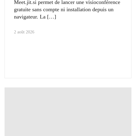
Meet.jit.si permet de lancer une visioconférence
gratuite sans compte ni installation depuis un
navigateur. La
2 août 2026