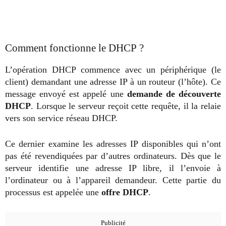
Comment fonctionne le DHCP ?
L’opération DHCP commence avec un périphérique (le
client) demandant une adresse IP à un routeur (l’hôte). Ce
message envoyé est appelé une
demande de découverte
DHCP
. Lorsque le serveur reçoit cette requête, il la relaie
vers son service réseau DHCP.
Ce dernier examine les adresses IP disponibles qui n’ont
pas été revendiquées par d’autres ordinateurs. Dès que le
serveur identifie une adresse IP libre, il l’envoie à
l’ordinateur ou à l’appareil demandeur. Cette partie du
processus est appelée une
offre DHCP
.