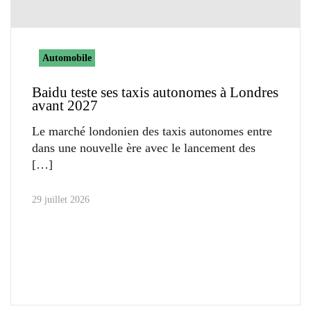
Automobile
Baidu teste ses taxis autonomes à Londres
avant 2027
Le marché londonien des taxis autonomes entre
dans une nouvelle ère avec le lancement des
29 juillet 2026