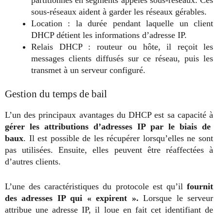
partitionnés en segments appelés sous-réseaux. Ces
sous-réseaux aident à garder les réseaux gérables.
Location : la durée pendant laquelle un client
DHCP détient les informations d’adresse IP.
Relais DHCP : routeur ou hôte, il reçoit les
messages clients diffusés sur ce réseau, puis les
transmet à un serveur configuré.
Gestion du temps de bail
L’un des principaux avantages du DHCP est sa capacité à
gérer les attributions d’adresses IP par le biais de
baux
. Il est possible de les récupérer lorsqu’elles ne sont
pas utilisées. Ensuite, elles peuvent être réaffectées à
d’autres clients.
L’une des caractéristiques du protocole est qu’il
fournit
des adresses IP qui « expirent ».
Lorsque le serveur
attribue une adresse IP, il loue en fait cet identifiant de