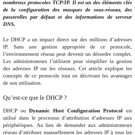
nombreux protocoles TCP/IP. Il est un des éléments clés
de la configuration des masques de sous-réseau, des
passerelles par défaut et des informations de serveur
DNS.
Le DHCP a un impact direct sur des millions d’adresses
IP. Sans une gestion appropriée de ce protocole,
l’environnement réseau peut devenir un désordre complet.
Les administrateurs l’utilisent pour simplifier la gestion
des adresses IP sur les réseaux. Cet article explique les
concepts de ce protocole tout en décrivant les avantages
de son utilisation.
Qu’est-ce que le DHCP ?
DHCP ou
Dynamic Host Configuration Protocol
est
utilisé dans le processus d’attribution d’adresses IP aux
périphériques. Au lieu de demander aux administrateurs
réseau d’attribuer manuellement les adresses IP à tous les