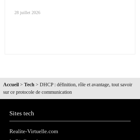
28 juillet 2026
Accueil
>
Tech
>
DHCP : définition, rôle et avantage, tout savoir
sur ce protocole de communication
Sites tech
Realite-Virtuelle.com