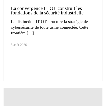
La convergence IT OT construit les
fondations de la sécurité industrielle
La distinction IT OT structure la stratégie de
cybersécurité de toute usine connectée. Cette
frontière
5 août 2026