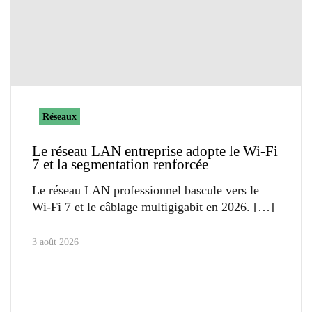
Réseaux
Le réseau LAN entreprise adopte le Wi-Fi
7 et la segmentation renforcée
Le réseau LAN professionnel bascule vers le
Wi-Fi 7 et le câblage multigigabit en 2026.
3 août 2026