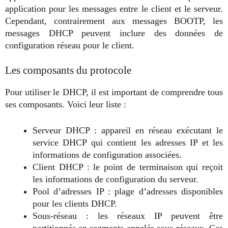
application pour les messages entre le client et le serveur.
Cependant, contrairement aux messages BOOTP, les
messages DHCP peuvent inclure des données de
configuration réseau pour le client.
Les composants du protocole
Pour utiliser le DHCP, il est important de comprendre tous
ses composants. Voici leur liste :
Serveur DHCP : appareil en réseau exécutant le
service DHCP qui contient les adresses IP et les
informations de configuration associées.
Client DHCP : le point de terminaison qui reçoit
les informations de configuration du serveur.
Pool d’adresses IP : plage d’adresses disponibles
pour les clients DHCP.
Sous-réseau : les réseaux IP peuvent être