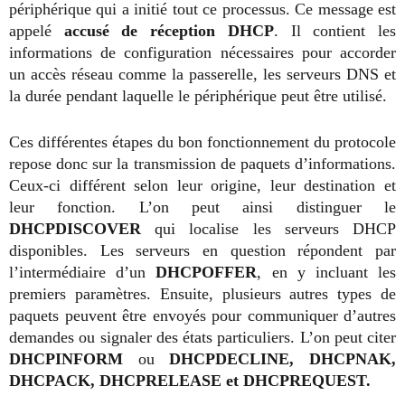
périphérique qui a initié tout ce processus. Ce message est
appelé
accusé de réception DHCP
. Il contient les
informations de configuration nécessaires pour accorder
un accès réseau comme la passerelle, les serveurs DNS et
la durée pendant laquelle le périphérique peut être utilisé.
Ces différentes étapes du bon fonctionnement du protocole
repose donc sur la transmission de paquets d’informations.
Ceux-ci différent selon leur origine, leur destination et
leur fonction. L’on peut ainsi distinguer le
DHCPDISCOVER
qui localise les serveurs DHCP
disponibles. Les serveurs en question répondent par
l’intermédiaire d’un
DHCPOFFER
, en y incluant les
premiers paramètres. Ensuite, plusieurs autres types de
paquets peuvent être envoyés pour communiquer d’autres
demandes ou signaler des états particuliers. L’on peut citer
DHCPINFORM
ou
DHCPDECLINE, DHCPNAK,
DHCPACK, DHCPRELEASE et DHCPREQUEST.