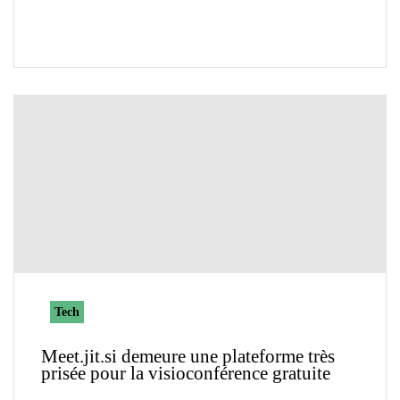
Tech
Meet.jit.si demeure une plateforme très
prisée pour la visioconférence gratuite