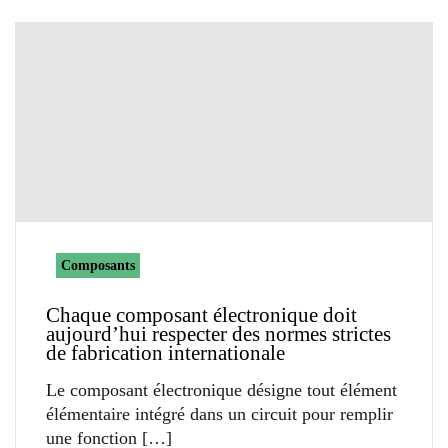
Composants
Chaque composant électronique doit
aujourd’hui respecter des normes strictes
de fabrication internationale
Le composant électronique désigne tout élément
élémentaire intégré dans un circuit pour remplir
une fonction