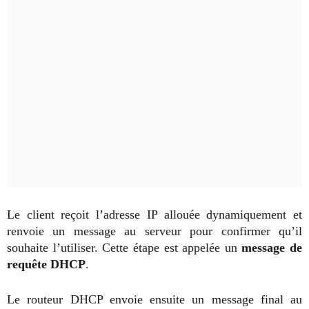
Le client reçoit l’adresse IP allouée dynamiquement et
renvoie un message au serveur pour confirmer qu’il
souhaite l’utiliser. Cette étape est appelée un
message de
requête DHCP
.
Le routeur DHCP envoie ensuite un message final au