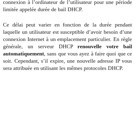
connexion à l’ordinateur de l’utilisateur pour une période
limitée appelée durée de bail DHCP.
Ce délai peut varier en fonction de la durée pendant
laquelle un utilisateur est susceptible d’avoir besoin d’une
connexion Internet à un emplacement particulier. En règle
générale, un serveur DHCP
renouvelle votre bail
automatiquement
, sans que vous ayez à faire quoi que ce
soit. Cependant, s’il expire, une nouvelle adresse IP vous
sera attribuée en utilisant les mêmes protocoles DHCP.