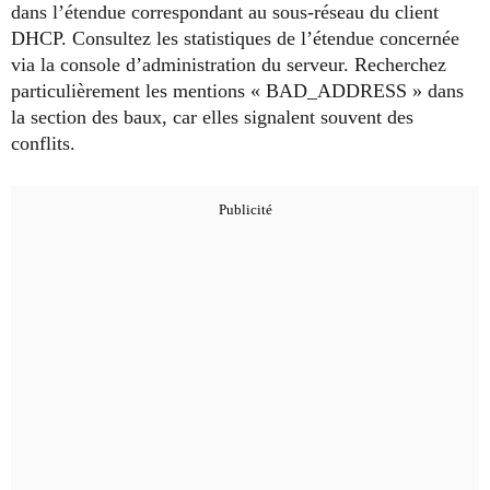
dans l’étendue correspondant au sous-réseau du client
DHCP. Consultez les statistiques de l’étendue concernée
via la console d’administration du serveur. Recherchez
particulièrement les mentions « BAD_ADDRESS » dans
la section des baux, car elles signalent souvent des
conflits.