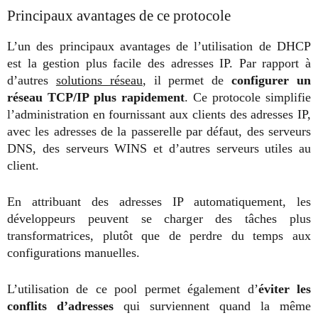
Principaux avantages de ce protocole
L’un des principaux avantages de l’utilisation de DHCP
est la
gestion plus facile des adresses IP. Par rapport à
d’autres
solutions réseau
, il permet de
configurer un
réseau TCP/IP plus rapidement
. Ce protocole simplifie
l’administration en fournissant aux clients des adresses IP,
avec les adresses de la passerelle par défaut, des serveurs
DNS, des serveurs WINS et d’autres serveurs utiles au
client.
En attribuant des adresses IP automatiquement, les
développeurs peuvent se charger des tâches plus
transformatrices, plutôt que de perdre du temps aux
configurations manuelles.
L’utilisation de ce pool permet également d’
éviter les
conflits d’adresses
qui surviennent quand la même