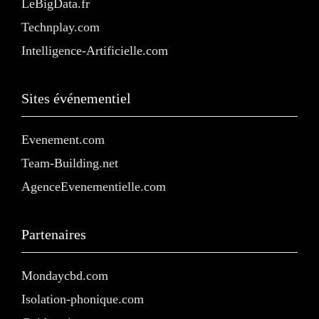
LeBigData.fr
Technplay.com
Intelligence-Artificielle.com
Sites événementiel
Evenement.com
Team-Building.net
AgenceEvenementielle.com
Partenaires
Mondaycbd.com
Isolation-phonique.com