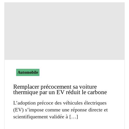
Automobile
Remplacer précocement sa voiture
thermique par un EV réduit le carbone
L’adoption précoce des véhicules électriques
(EV) s’impose comme une réponse directe et
scientifiquement validée à