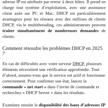
adresse IP est attribuée par erreur à deux hôtes. Il prend en
charge tout système d’exploitation, avec une assistance
client axée sur PC et Mac. DHCP est particulièrement
avantageux pour les réseaux avec des millions de clients
DHCP, via le multithreading, ces administrateurs peuvent
traiter simultanément de nombreuses demandes
de
clients.
Comment résoudre les problèmes DHCP en 2025
?
En cas de difficultés avec votre serveur
DHCP
, plusieurs
éléments nécessitent une vérification approfondie. Tout
d’abord, assurez-vous que le service est actif et fonctionne
correctement. Pour confirmer son état, lancez la
commande « net start »
dans l’invite de commande et
recherchez « DHCP Server » dans les résultats.
Examinez ensuite la
disponibilité des baux d’adresses IP