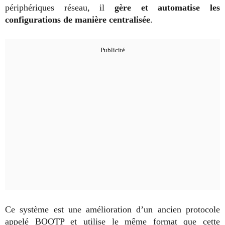
périphériques réseau, il
gère et automatise les
configurations de manière centralisée
.
Ce système est une amélioration d’un ancien protocole
appelé BOOTP et utilise le même format que cette