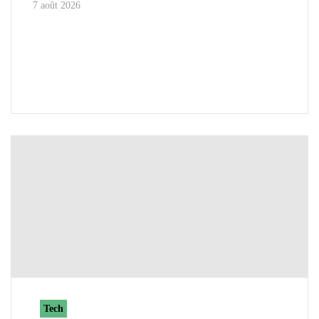
7 août 2026
Tech