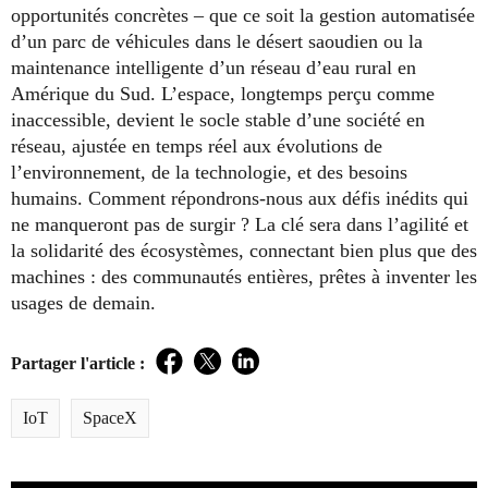
opportunités concrètes – que ce soit la gestion automatisée
d’un parc de véhicules dans le désert saoudien ou la
maintenance intelligente d’un réseau d’eau rural en
Amérique du Sud. L’espace, longtemps perçu comme
inaccessible, devient le socle stable d’une société en
réseau, ajustée en temps réel aux évolutions de
l’environnement, de la technologie, et des besoins
humains. Comment répondrons-nous aux défis inédits qui
ne manqueront pas de surgir ? La clé sera dans l’agilité et
la solidarité des écosystèmes, connectant bien plus que des
machines : des communautés entières, prêtes à inventer les
usages de demain.
Partager l'article :
Facebook
Twitter
LinkedIn
IoT
SpaceX