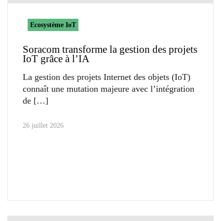
Ecosystème IoT
Soracom transforme la gestion des projets
IoT grâce à l’IA
La gestion des projets Internet des objets (IoT)
connaît une mutation majeure avec l’intégration
de
26 juillet 2026