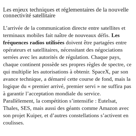
Les enjeux techniques et réglementaires de la nouvelle
connectivité satellitaire
L’arrivée de la communication directe entre satellites et
terminaux mobiles fait naître de nouveaux défis.
Les
fréquences radios utilisées
doivent être partagées entre
opérateurs et satellitaires, nécessitant des négociations
serrées avec les autorités de régulation. Chaque pays,
chaque continent possède ses propres règles de spectre, ce
qui multiplie les autorisations à obtenir. SpaceX, par son
avance technique, a démarré cette course de fond, mais la
logique du « premier arrivé, premier servi » ne suffira pas
à garantir l’acceptation mondiale du service.
Parallèlement, la compétition s’intensifie : Eutelsat,
Thales, SES, mais aussi des géants comme Amazon avec
son projet Kuiper, et d’autres constellations s’activent en
coulisses.