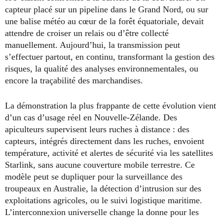
capteur placé sur un pipeline dans le Grand Nord, ou sur
une balise météo au cœur de la forêt équatoriale, devait
attendre de croiser un relais ou d’être collecté
manuellement. Aujourd’hui, la transmission peut
s’effectuer partout, en continu, transformant la gestion des
risques, la qualité des analyses environnementales, ou
encore la traçabilité des marchandises.
La démonstration la plus frappante de cette évolution vient
d’un cas d’usage réel en Nouvelle-Zélande. Des
apiculteurs supervisent leurs ruches à distance : des
capteurs, intégrés directement dans les ruches, envoient
température, activité et alertes de sécurité via les satellites
Starlink, sans aucune couverture mobile terrestre. Ce
modèle peut se dupliquer pour la surveillance des
troupeaux en Australie, la détection d’intrusion sur des
exploitations agricoles, ou le suivi logistique maritime.
L’interconnexion universelle change la donne pour les