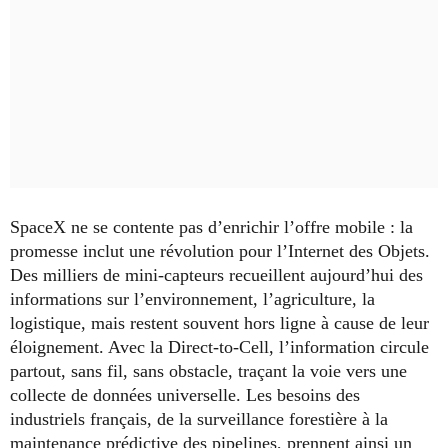
SpaceX ne se contente pas d’enrichir l’offre mobile : la
promesse inclut une révolution pour l’Internet des Objets.
Des milliers de mini-capteurs recueillent aujourd’hui des
informations sur l’environnement, l’agriculture, la
logistique, mais restent souvent hors ligne à cause de leur
éloignement. Avec la Direct-to-Cell, l’information circule
partout, sans fil, sans obstacle, traçant la voie vers une
collecte de données universelle. Les besoins des
industriels français, de la surveillance forestière à la
maintenance prédictive des pipelines, prennent ainsi un