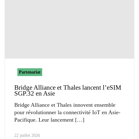
Partenariat
Bridge Alliance et Thales lancent l’eSIM
SGP.32 en Asie
Bridge Alliance et Thales innovent ensemble
pour révolutionner la connectivité IoT en Asie-
Pacifique. Leur lancement
22 juillet 2026