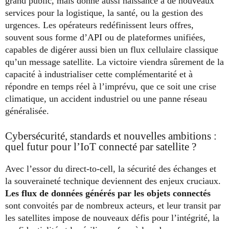
grand public, mais donne aussi naissance à de nouveaux
services pour la logistique, la santé, ou la gestion des
urgences. Les opérateurs redéfinissent leurs offres,
souvent sous forme d’API ou de plateformes unifiées,
capables de digérer aussi bien un flux cellulaire classique
qu’un message satellite. La victoire viendra sûrement de la
capacité à industrialiser cette complémentarité et à
répondre en temps réel à l’imprévu, que ce soit une crise
climatique, un accident industriel ou une panne réseau
généralisée.
Cybersécurité, standards et nouvelles ambitions :
quel futur pour l’IoT connecté par satellite ?
Avec l’essor du direct-to-cell, la sécurité des échanges et
la souveraineté technique deviennent des enjeux cruciaux.
Les flux de données générés par les objets connectés
sont convoités par de nombreux acteurs, et leur transit par
les satellites impose de nouveaux défis pour l’intégrité, la