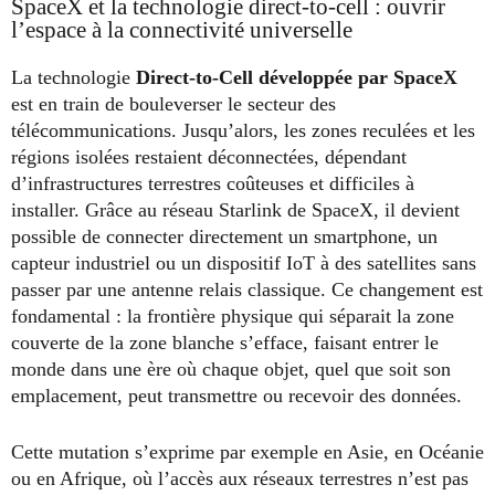
SpaceX et la technologie direct-to-cell : ouvrir
l’espace à la connectivité universelle
La technologie
Direct-to-Cell développée par SpaceX
est en train de bouleverser le secteur des
télécommunications. Jusqu’alors, les zones reculées et les
régions isolées restaient déconnectées, dépendant
d’infrastructures terrestres coûteuses et difficiles à
installer. Grâce au réseau Starlink de SpaceX, il devient
possible de connecter directement un smartphone, un
capteur industriel ou un dispositif IoT à des satellites sans
passer par une antenne relais classique. Ce changement est
fondamental : la frontière physique qui séparait la zone
couverte de la zone blanche s’efface, faisant entrer le
monde dans une ère où chaque objet, quel que soit son
emplacement, peut transmettre ou recevoir des données.
Cette mutation s’exprime par exemple en Asie, en Océanie
ou en Afrique, où l’accès aux réseaux terrestres n’est pas