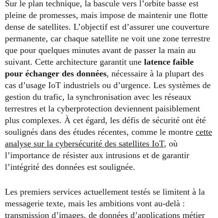
Sur le plan technique, la bascule vers l’orbite basse est
pleine de promesses, mais impose de maintenir une flotte
dense de satellites. L’objectif est d’assurer une couverture
permanente, car chaque satellite ne voit une zone terrestre
que pour quelques minutes avant de passer la main au
suivant. Cette architecture garantit une
latence faible
pour échanger des données
, nécessaire à la plupart des
cas d’usage IoT industriels ou d’urgence. Les systèmes de
gestion du trafic, la synchronisation avec les réseaux
terrestres et la cyberprotection deviennent paisiblement
plus complexes. À cet égard, les défis de sécurité ont été
soulignés dans des études récentes, comme le montre
cette
analyse sur la cybersécurité des satellites IoT
, où
l’importance de résister aux intrusions et de garantir
l’intégrité des données est soulignée.
Les premiers services actuellement testés se limitent à la
messagerie texte, mais les ambitions vont au-delà :
transmission d’images, de données d’applications métier