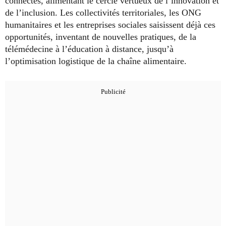
connectés, alimentant le cercle vertueux de l’innovation et
de l’inclusion. Les collectivités territoriales, les ONG
humanitaires et les entreprises sociales saisissent déjà ces
opportunités, inventant de nouvelles pratiques, de la
télémédecine à l’éducation à distance, jusqu’à
l’optimisation logistique de la chaîne alimentaire.