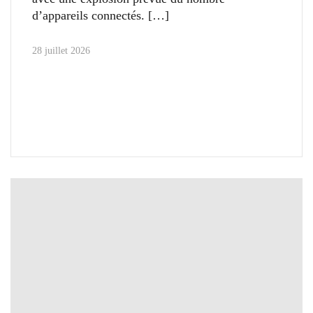
d’appareils connectés.
28 juillet 2026