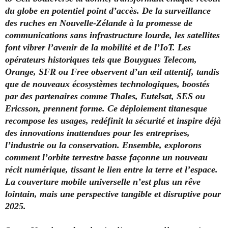
du globe en potentiel point d’accès. De la surveillance
des ruches en Nouvelle-Zélande à la promesse de
communications sans infrastructure lourde, les satellites
font vibrer l’avenir de la mobilité et de l’IoT. Les
opérateurs historiques tels que Bouygues Telecom,
Orange, SFR ou Free observent d’un œil attentif, tandis
que de nouveaux écosystèmes technologiques, boostés
par des partenaires comme Thales, Eutelsat, SES ou
Ericsson, prennent forme. Ce déploiement titanesque
recompose les usages, redéfinit la sécurité et inspire déjà
des innovations inattendues pour les entreprises,
l’industrie ou la conservation. Ensemble, explorons
comment l’orbite terrestre basse façonne un nouveau
récit numérique, tissant le lien entre la terre et l’espace.
La couverture mobile universelle n’est plus un rêve
lointain, mais une perspective tangible et disruptive pour
2025.