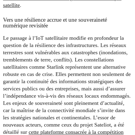
satellite
.
Vers une résilience accrue et une souveraineté
numérique revisitée
Le passage à l’IoT satellitaire modifie en profondeur la
question de la résilience des infrastructures. Les réseaux
terrestres sont vulnérables aux catastrophes (inondations,
tremblements de terre, conflits). Les constellations
satellitaires comme Starlink représentent une alternative
robuste en cas de crise. Elles permettent non seulement de
garantir la continuité des informations stratégiques des
services publics ou des entreprises, mais aussi d’assurer
l’indépendance vis-à-vis des réseaux locaux endommagés.
Les enjeux de souveraineté sont pleinement d’actualité,
car la maîtrise de la connectivité mondiale s’invite dans
les stratégies nationales et continentales. L’essor de
nouveaux acteurs, comme ceux du projet Sateliot, a été
détaillé sur
cette plateforme consacrée à la compétition