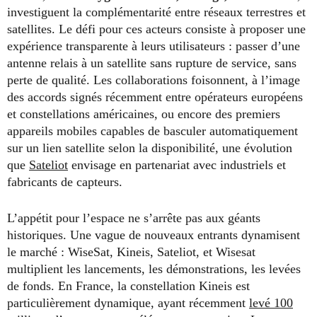
investiguent la complémentarité entre réseaux terrestres et
satellites. Le défi pour ces acteurs consiste à proposer une
expérience transparente à leurs utilisateurs : passer d’une
antenne relais à un satellite sans rupture de service, sans
perte de qualité. Les collaborations foisonnent, à l’image
des accords signés récemment entre opérateurs européens
et constellations américaines, ou encore des premiers
appareils mobiles capables de basculer automatiquement
sur un lien satellite selon la disponibilité, une évolution
que
Sateliot
envisage en partenariat avec industriels et
fabricants de capteurs.
L’appétit pour l’espace ne s’arrête pas aux géants
historiques. Une vague de nouveaux entrants dynamisent
le marché : WiseSat, Kineis, Sateliot, et Wisesat
multiplient les lancements, les démonstrations, les levées
de fonds. En France, la constellation Kineis est
particulièrement dynamique, ayant récemment
levé 100