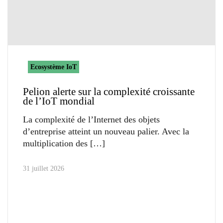
Ecosystème IoT
Pelion alerte sur la complexité croissante
de l’IoT mondial
La complexité de l’Internet des objets
d’entreprise atteint un nouveau palier. Avec la
multiplication des
31 juillet 2026