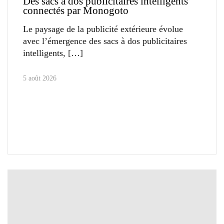
Des sacs à dos publicitaires intelligents
connectés par Monogoto
Le paysage de la publicité extérieure évolue
avec l’émergence des sacs à dos publicitaires
intelligents,
5 août 2026