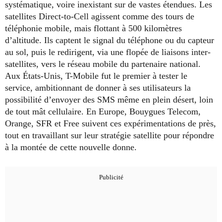
systématique, voire inexistant sur de vastes étendues. Les
satellites Direct-to-Cell agissent comme des tours de
téléphonie mobile, mais flottant à 500 kilomètres
d’altitude. Ils captent le signal du téléphone ou du capteur
au sol, puis le redirigent, via une flopée de liaisons inter-
satellites, vers le réseau mobile du partenaire national.
Aux États-Unis, T-Mobile fut le premier à tester le
service, ambitionnant de donner à ses utilisateurs la
possibilité d’envoyer des SMS même en plein désert, loin
de tout mât cellulaire. En Europe, Bouygues Telecom,
Orange, SFR et Free suivent ces expérimentations de près,
tout en travaillant sur leur stratégie satellite pour répondre
à la montée de cette nouvelle donne.