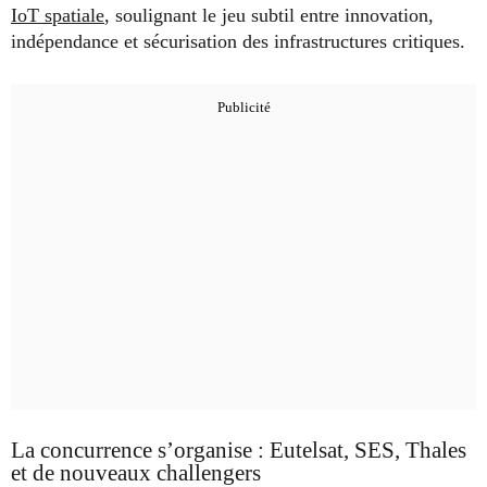
IoT spatiale
, soulignant le jeu subtil entre innovation,
indépendance et sécurisation des infrastructures critiques.
La concurrence s’organise : Eutelsat, SES, Thales
et de nouveaux challengers