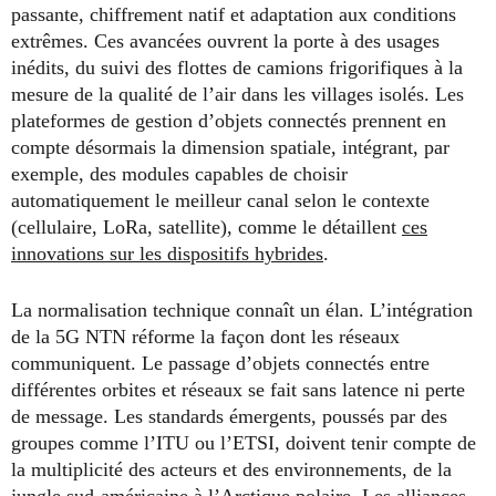
passante, chiffrement natif et adaptation aux conditions
extrêmes. Ces avancées ouvrent la porte à des usages
inédits, du suivi des flottes de camions frigorifiques à la
mesure de la qualité de l’air dans les villages isolés. Les
plateformes de gestion d’objets connectés prennent en
compte désormais la dimension spatiale, intégrant, par
exemple, des modules capables de choisir
automatiquement le meilleur canal selon le contexte
(cellulaire, LoRa, satellite), comme le détaillent
ces
innovations sur les dispositifs hybrides
.
La normalisation technique connaît un élan. L’intégration
de la 5G NTN réforme la façon dont les réseaux
communiquent. Le passage d’objets connectés entre
différentes orbites et réseaux se fait sans latence ni perte
de message. Les standards émergents, poussés par des
groupes comme l’ITU ou l’ETSI, doivent tenir compte de
la multiplicité des acteurs et des environnements, de la