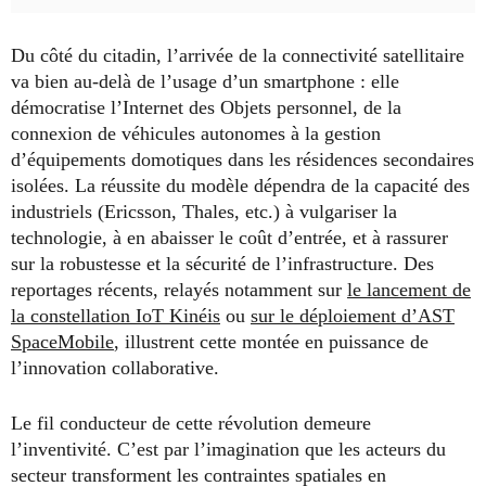
Du côté du citadin, l’arrivée de la connectivité satellitaire
va bien au-delà de l’usage d’un smartphone : elle
démocratise l’Internet des Objets personnel, de la
connexion de véhicules autonomes à la gestion
d’équipements domotiques dans les résidences secondaires
isolées. La réussite du modèle dépendra de la capacité des
industriels (Ericsson, Thales, etc.) à vulgariser la
technologie, à en abaisser le coût d’entrée, et à rassurer
sur la robustesse et la sécurité de l’infrastructure. Des
reportages récents, relayés notamment sur
le lancement de
la constellation IoT Kinéis
ou
sur le déploiement d’AST
SpaceMobile
, illustrent cette montée en puissance de
l’innovation collaborative.
Le fil conducteur de cette révolution demeure
l’inventivité. C’est par l’imagination que les acteurs du
secteur transforment les contraintes spatiales en