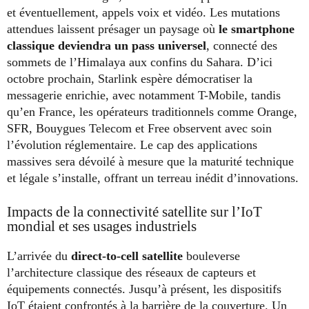
et éventuellement, appels voix et vidéo. Les mutations
attendues laissent présager un paysage où
le smartphone
classique deviendra un pass universel
, connecté des
sommets de l’Himalaya aux confins du Sahara. D’ici
octobre prochain, Starlink espère démocratiser la
messagerie enrichie, avec notamment T-Mobile, tandis
qu’en France, les opérateurs traditionnels comme Orange,
SFR, Bouygues Telecom et Free observent avec soin
l’évolution réglementaire. Le cap des applications
massives sera dévoilé à mesure que la maturité technique
et légale s’installe, offrant un terreau inédit d’innovations.
Impacts de la connectivité satellite sur l’IoT
mondial et ses usages industriels
L’arrivée du
direct-to-cell satellite
bouleverse
l’architecture classique des réseaux de capteurs et
équipements connectés. Jusqu’à présent, les dispositifs
IoT étaient confrontés à la barrière de la couverture. Un