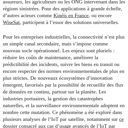
assureurs, les agriculteurs ou les ONG intervenant dans les
régions sinistrées. Pour des applications à grande échelle,
d’autres acteurs comme
Kinéis en France
, ou encore
WiseSat
, participent à l’essor des solutions universelles.
Pour les entreprises industrielles, la connectivité n’est plus
un simple canal secondaire, mais s’impose comme
nouveau socle opérationnel. Les enjeux sont pluriels :
réduire les coûts de maintenance, améliorer la
prédictibilité des incidents, suivre les biens en transit ou
encore respecter des normes environnementales de plus en
plus strictes. De nouveaux écosystèmes d’innovation
émergent, favorisés par la possibilité de recueillir des flux
de données en continu, partout sur la planète. Les
industries portuaires, la gestion des catastrophes
naturelles, et la surveillance environnementale adoptent en
nombre cette mutation. Ce phénomène a été exploré dans
plusieurs analyses de l’IoT par satellite, notamment sur
ce
dossier consacré aux cas d’usage avancés de l’IoT par