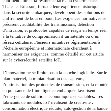
confidentialité et la résilience face à la cybermenace.
Thales et Ericsson, forts de leur expérience historique
dans la sécurité embarquée, développent des solutions de
chiffrement de bout en bout. Les exigences normatives se
précisent : auditabilité des transmissions, détection
d’intrusion, et protocoles capables de réagir en temps réel
à la tentative de compromission d’un satellite ou d’un
réseau cellulaire. Plusieurs initiatives réglementaires à
l’échelle européenne et internationale cherchent à
harmoniser ces exigences, comme détaillé sur
cet article
sur la cybersécurité satellite IoT
.
L’innovation ne se limite pas à la couche logicielle. Sur le
plan matériel, la miniaturisation des capteurs,
l’optimisation des protocoles de transmission, et la montée
en puissance de l’intelligence embarquée favorisent
l’émergence de solutions économiques et scalables. Les
fabricants de modules IoT rivalisent de créativité :
consommation électrique réduite, auto-gestion de la bande