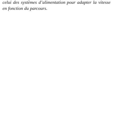
celui des systèmes d’alimentation pour adapter la vitesse
en fonction du parcours.