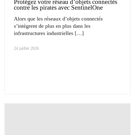
Protégez votre réseau d’objets connectés
contre les pirates avec SentinelOne
Alors que les réseaux d’objets connectés
s’intègrent de plus en plus dans les
infrastructures industrielles
24 juillet 2026