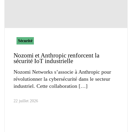
Sécurité
Nozomi et Anthropic renforcent la
sécurité IoT industrielle
Nozomi Networks s’associe à Anthropic pour
révolutionner la cybersécurité dans le secteur
industriel. Cette collaboration
22 juillet 2026