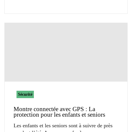
Sécurité
Montre connectée avec GPS : La
protection pour les enfants et seniors
Les enfants et les seniors sont à suivre de près