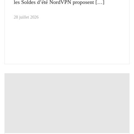
les Soldes d’été NordVPN proposent
28 juillet 2026