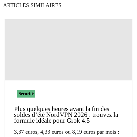
ARTICLES SIMILAIRES
Sécurité
Plus quelques heures avant la fin des
soldes d’été NordVPN 2026 : trouvez la
formule idéale pour Grok 4.5
3,37 euros, 4,33 euros ou 8,19 euros par mois :