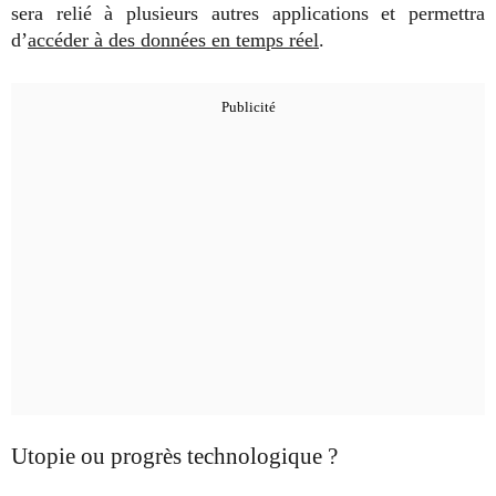
sera relié à plusieurs autres applications et permettra
d’
accéder à des données en temps réel
.
Utopie ou progrès technologique ?