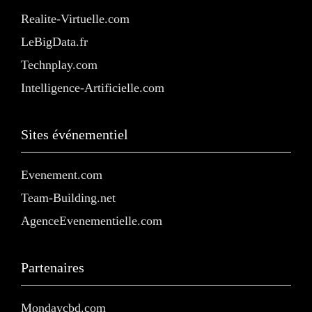
Realite-Virtuelle.com
LeBigData.fr
Technplay.com
Intelligence-Artificielle.com
Sites événementiel
Evenement.com
Team-Building.net
AgenceEvenementielle.com
Partenaires
Mondaycbd.com