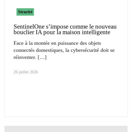
Sécurité
SentinelOne s’impose comme le nouveau
bouclier IA pour la maison intelligente
Face à la montée en puissance des objets
connectés domestiques, la cybersécurité doit se
réinventer.
26 juillet 2026