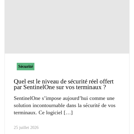
Sécurité
Quel est le niveau de sécurité réel offert
par SentinelOne sur vos terminaux ?
SentinelOne s’impose aujourd’hui comme une
solution incontournable dans la sécurité de vos
terminaux. Ce logiciel
25 juillet 2026