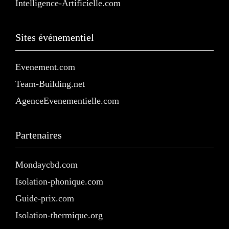
Intelligence-Artificielle.com
Sites événementiel
Evenement.com
Team-Building.net
AgenceEvenementielle.com
Partenaires
Mondaycbd.com
Isolation-phonique.com
Guide-prix.com
Isolation-thermique.org