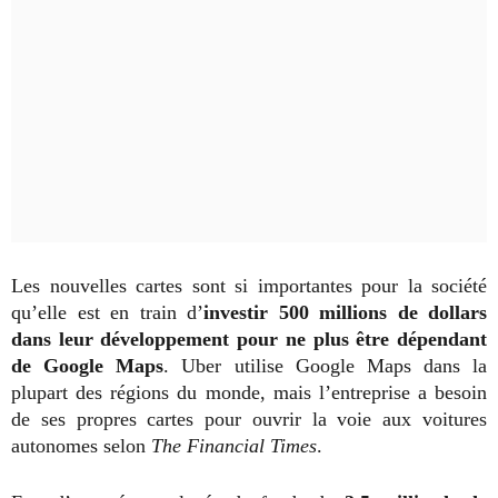
Les nouvelles cartes sont si importantes pour la société
qu’elle est en train d’
investir 500 millions de dollars
dans leur développement pour ne plus être dépendant
de Google Maps
. Uber utilise Google Maps dans la
plupart des régions du monde, mais l’entreprise a besoin
de ses propres cartes pour ouvrir la voie aux voitures
autonomes selon
The Financial Times
.