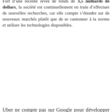
Fort d’une récente levée de fonds de
3,5 milliards de
dollars
, la société est continuellement en train d’effectuer
de nouvelles recherches, car elle compte s’étendre sur de
nouveaux marchés plutôt que de se cantonner à la norme
et utiliser les technologies disponibles.
Uber ne compte pas sur Google pour développer