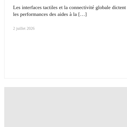
Les interfaces tactiles et la connectivité globale dicten
les performances des aides à la
2 juillet 2026