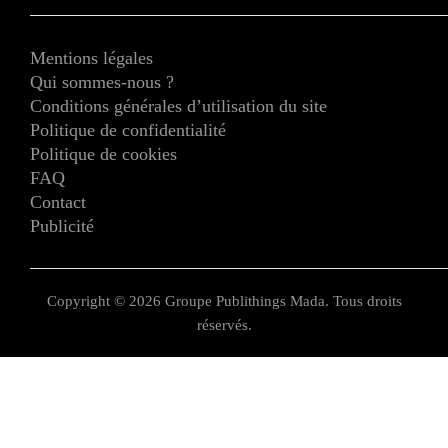
Mentions légales
Qui sommes-nous ?
Conditions générales d’utilisation du site
Politique de confidentialité
Politique de cookies
FAQ
Contact
Publicité
Copyright © 2026 Groupe Publithings Mada. Tous droits
réservés.