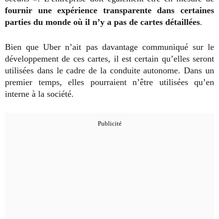
fournir une expérience transparente dans certaines
parties du monde où il n’y a pas de cartes détaillées
.
Bien que Uber n’ait pas davantage communiqué sur le
développement de ces cartes, il est certain qu’elles seront
utilisées dans le cadre de la conduite autonome. Dans un
premier temps, elles pourraient n’être utilisées qu’en
interne à la société.