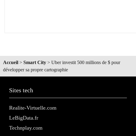
Accueil
>
Smart City
>
Uber investit 500 millions de $ pour
développer sa propre cartographie
Sites tech
Realite-Virtuelle.com
LeBigData.fr
Technplay.com