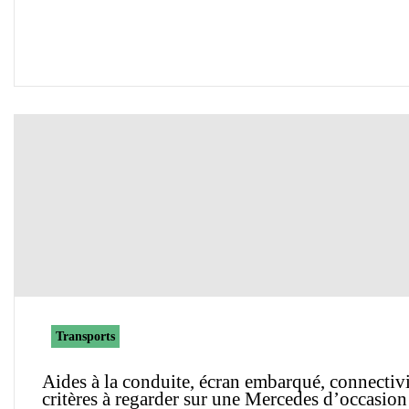
Transports
Aides à la conduite, écran embarqué, connectivit
critères à regarder sur une Mercedes d’occasion