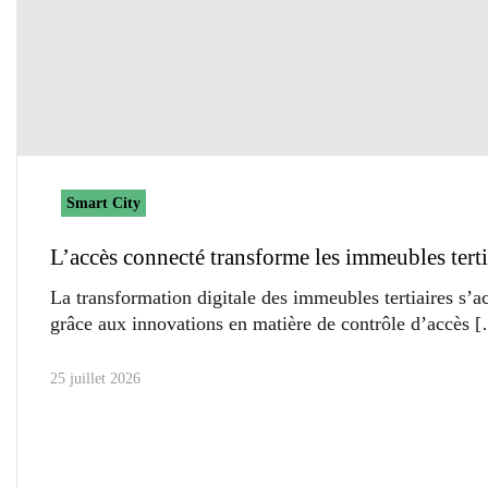
Smart City
L’accès connecté transforme les immeubles terti
La transformation digitale des immeubles tertiaires s’a
grâce aux innovations en matière de contrôle d’accès
25 juillet 2026