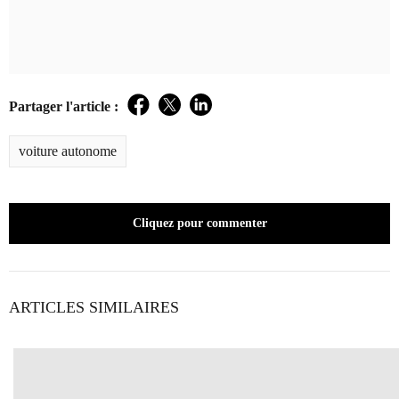
Partager l'article :
Facebook
Twitter
LinkedIn
voiture autonome
Cliquez pour commenter
ARTICLES SIMILAIRES