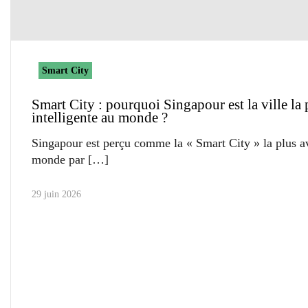
Smart City
Smart City : pourquoi Singapour est la ville la 
intelligente au monde ?
Singapour est perçu comme la « Smart City » la plus 
monde par
29 juin 2026