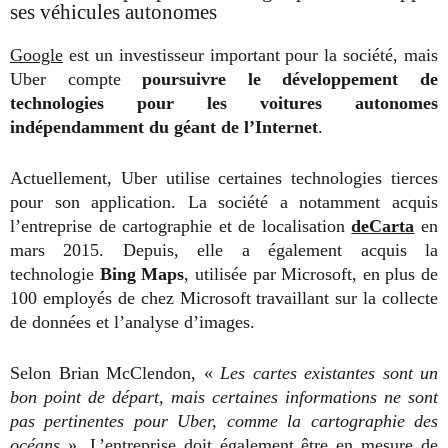
ses véhicules autonomes
Google
est un investisseur important pour la société, mais
Uber compte
poursuivre le développement de
technologies pour les voitures autonomes
indépendamment du géant de l’Internet
.
Actuellement, Uber utilise certaines technologies tierces
pour son application. La société a notamment acquis
l’entreprise de cartographie et de localisation
deCarta
en
mars 2015. Depuis, elle a également acquis la
technologie
Bing Maps
, utilisée par Microsoft, en plus de
100 employés de chez Microsoft travaillant sur la collecte
de données et l’analyse d’images.
Selon Brian McClendon, «
Les cartes existantes sont un
bon point de départ, mais certaines informations ne sont
pas pertinentes pour Uber, comme la cartographie des
océans
». L’entreprise doit également être en mesure de