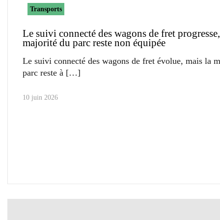
Transports
Le suivi connecté des wagons de fret progresse,
majorité du parc reste non équipée
Le suivi connecté des wagons de fret évolue, mais la m
parc reste à
10 juin 2026