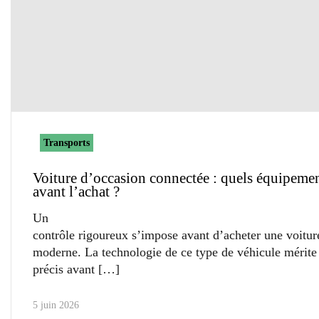
Transports
Voiture d’occasion connectée : quels équipemen
avant l’achat ?
Un
contrôle rigoureux s’impose avant d’acheter une voitur
moderne. La technologie de ce type de véhicule mérite
précis avant
5 juin 2026