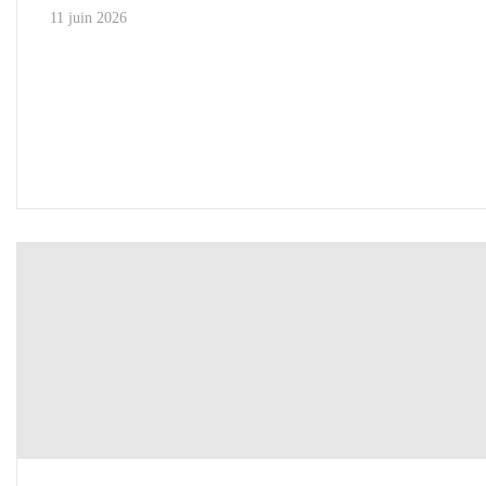
11 juin 2026