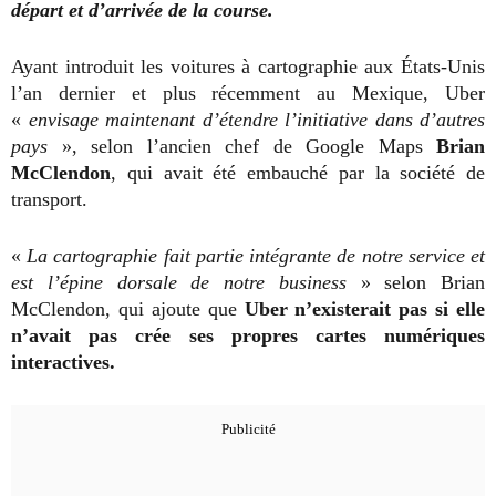
départ et d’arrivée de la course.
Ayant introduit les voitures à cartographie aux États-Unis
l’an dernier et plus récemment au Mexique, Uber
«
envisage maintenant d’étendre l’initiative dans d’autres
pays
», selon l’ancien chef de Google Maps
Brian
McClendon
, qui avait été embauché par la société de
transport.
«
La cartographie fait partie intégrante de notre service et
est l’épine dorsale de notre business
» selon Brian
McClendon, qui ajoute que
Uber n’existerait pas si elle
n’avait pas crée ses propres cartes numériques
interactives.