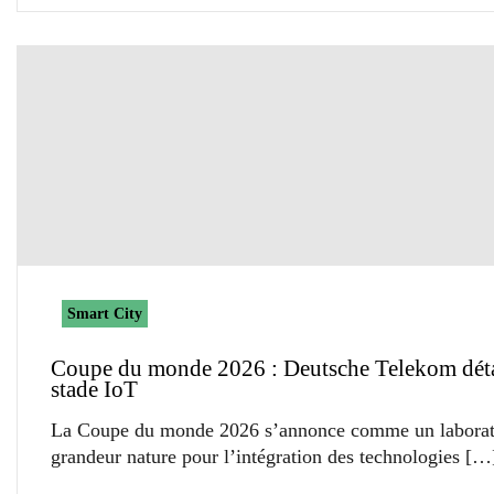
Smart City
Coupe du monde 2026 : Deutsche Telekom détai
stade IoT
La Coupe du monde 2026 s’annonce comme un laborat
grandeur nature pour l’intégration des technologies