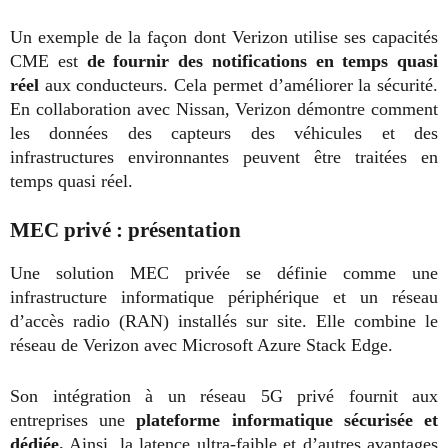
Un exemple de la façon dont Verizon utilise ses capacités
CME est
de fournir des notifications en temps quasi
réel
aux conducteurs. Cela permet d’améliorer la sécurité.
En collaboration avec Nissan, Verizon démontre comment
les données des capteurs des véhicules et des
infrastructures environnantes peuvent être traitées en
temps quasi réel.
MEC privé : présentation
Une solution MEC privée se définie comme une
infrastructure informatique périphérique et un réseau
d’accès radio (RAN) installés sur site. Elle combine le
réseau de Verizon avec Microsoft Azure Stack Edge.
Son intégration à un réseau 5G privé fournit aux
entreprises une
plateforme informatique sécurisée et
dédiée.
Ainsi, la latence ultra-faible et d’autres avantages