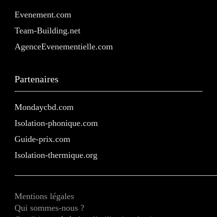
Evenement.com
Team-Building.net
AgenceEvenementielle.com
Partenaires
Mondaycbd.com
Isolation-phonique.com
Guide-prix.com
Isolation-thermique.org
Mentions légales
Qui sommes-nous ?