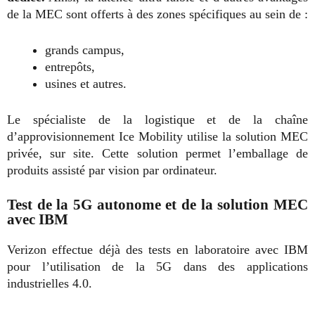
de la MEC sont offerts à des zones spécifiques au sein de :
grands campus,
entrepôts,
usines et autres.
Le spécialiste de la logistique et de la chaîne
d’approvisionnement Ice Mobility utilise la solution MEC
privée, sur site. Cette solution permet l’emballage de
produits assisté par vision par ordinateur.
Test de la 5G autonome et de la solution MEC
avec IBM
Verizon effectue déjà des tests en laboratoire avec IBM
pour l’utilisation de la 5G dans des applications
industrielles 4.0.