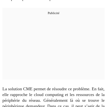
La solution CME permet de résoudre ce problème. En fait,
elle rapproche le cloud computing et les ressources de la
périphérie du réseau. Généralement là où se trouve le
périphérique demandeur. Dans ce cas, il peut s’agir de la