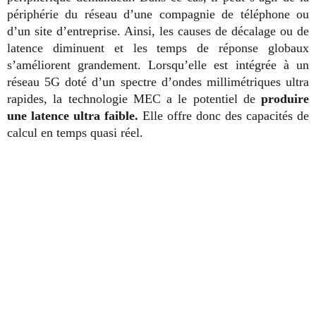
périphérie du réseau d’une compagnie de téléphone ou
d’un site d’entreprise. Ainsi, les causes de décalage ou de
latence diminuent et les temps de réponse globaux
s’améliorent grandement. Lorsqu’elle est intégrée à un
réseau 5G doté d’un spectre d’ondes millimétriques ultra
rapides, la technologie MEC a le potentiel de
produire
une latence ultra faible.
Elle offre donc des capacités de
calcul en temps quasi réel.