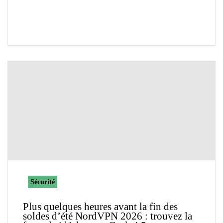
Sécurité
Plus quelques heures avant la fin des
soldes d’été NordVPN 2026 : trouvez la